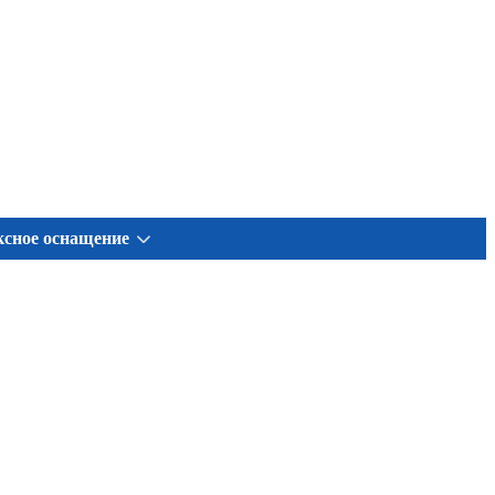
сное оснащение