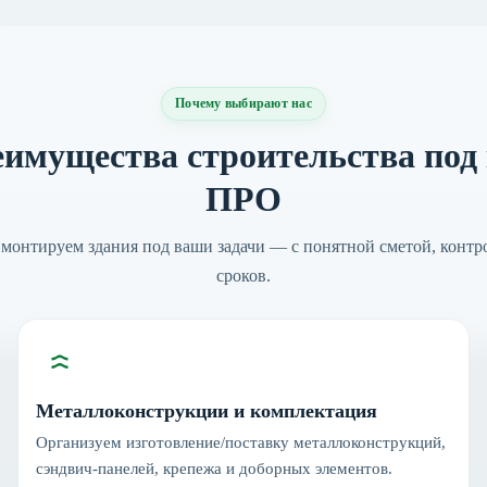
Почему выбирают нас
имущества строительства под
ПРО
монтируем здания под ваши задачи — с понятной сметой, контр
сроков.
Металлоконструкции и комплектация
Организуем изготовление/поставку металлоконструкций,
сэндвич‑панелей, крепежа и доборных элементов.