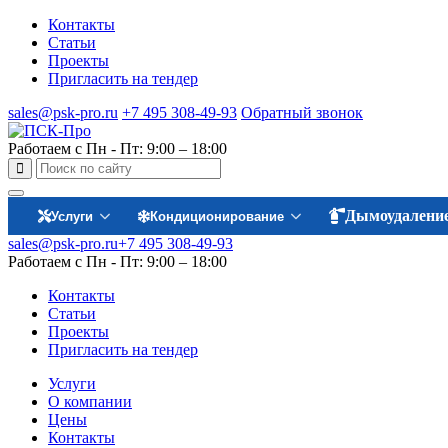
Контакты
Статьи
Проекты
Пригласить на тендер
sales@psk-pro.ru
+7 495 308-49-93
Обратный звонок
Работаем с Пн - Пт: 9:00 – 18:00
Дымоудалени
Услуги
Кондиционирование
sales@psk-pro.ru
+7 495 308-49-93
Работаем с Пн - Пт: 9:00 – 18:00
Контакты
Статьи
Проекты
Пригласить на тендер
Услуги
О компании
Цены
Контакты