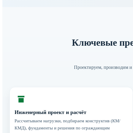
Ключевые пре
Проектируем, производим и 
Инженерный проект и расчёт
Рассчитываем нагрузки, подбираем конструктив (КМ/
КМД), фундаменты и решения по ограждающим