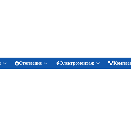
е
Отопление
Электромонтаж
Комплек