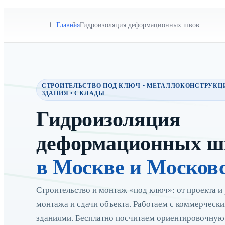
Главная
Гидроизоляция деформационных швов
СТРОИТЕЛЬСТВО ПОД КЛЮЧ • МЕТАЛЛОКОНСТРУКЦ
ЗДАНИЯ • СКЛАДЫ
Гидроизоляция
деформационных ш
в Москве и Москов
Строительство и монтаж «под ключ»: от проекта и 
монтажа и сдачи объекта. Работаем с коммерчес
зданиями. Бесплатно посчитаем ориентировочную с