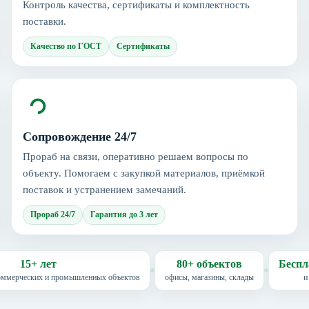
Контроль качества, сертификаты и комплектность
поставки.
Качество по ГОСТ
Сертификаты
Сопровождение 24/7
Прораб на связи, оперативно решаем вопросы по
объекту. Помогаем с закупкой материалов, приёмкой
поставок и устранением замечаний.
Прораб 24/7
Гарантия до 3 лет
15+ лет
80+ объектов
Беспл
коммерческих и промышленных объектов
офисы, магазины, склады
и