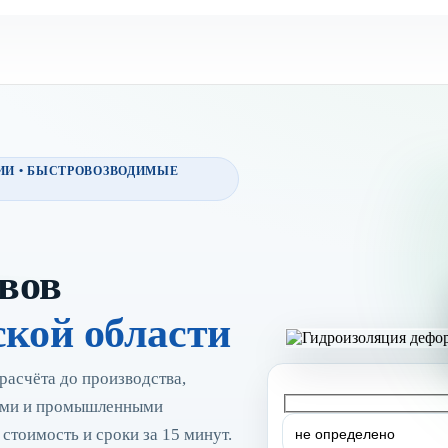
ИИ • БЫСТРОВОЗВОДИМЫЕ
вов
ской области
расчёта до производства,
кими и промышленными
тоимость и сроки за 15 минут.