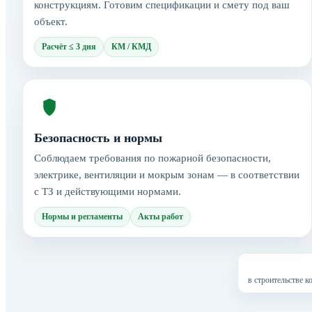
конструкциям. Готовим спецификации и смету под ваш
объект.
Расчёт ≤ 3 дня
КМ / КМД
Безопасность и нормы
Соблюдаем требования по пожарной безопасности,
электрике, вентиляции и мокрым зонам — в соответствии
с ТЗ и действующими нормами.
Нормы и регламенты
Акты работ
в строительстве 