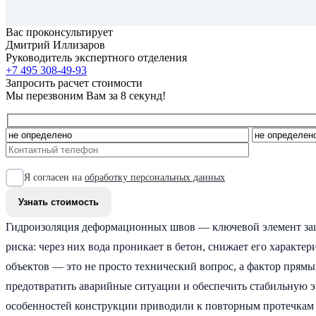
Вас проконсультирует
Дмитрий Иллизаров
Руководитель экспертного отделения
+7 495 308-49-93
Запросить расчет стоимости
Мы перезвоним Вам за 8 секунд!
Я согласен на
обработку персональных данных
Гидроизоляция деформационных швов — ключевой элемент защ
риска: через них вода проникает в бетон, снижает его характ
объектов — это не просто технический вопрос, а фактор прям
предотвратить аварийные ситуации и обеспечить стабильную эк
особенностей конструкции приводили к повторным протечкам 