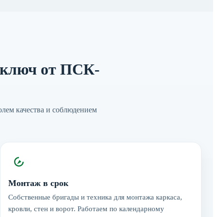
 ключ от ПСК-
олем качества и соблюдением
Монтаж в срок
Собственные бригады и техника для монтажа каркаса,
кровли, стен и ворот. Работаем по календарному