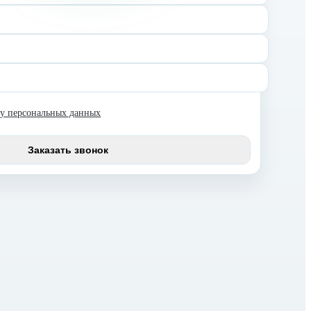
ку персональных данных