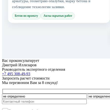
арматуры, геометрию опалубки, марку бетона и
соблюдение технологии заливки.
Бетон по проекту
Акты скрытых работ
Вас проконсультирует
Дмитрий Иллизаров
Руководитель экспертного отделения
+7 495 308-49-93
Запросить расчет стоимости
Мы перезвоним Вам за 8 секунд!