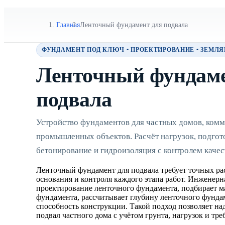
Главная
Ленточный фундамент для подвала
ФУНДАМЕНТ ПОД КЛЮЧ • ПРОЕКТИРОВАНИЕ • ЗЕМЛ
Ленточный фундаме
подвала
Устройство фундаментов для частных домов, комм
промышленных объектов. Расчёт нагрузок, подгот
бетонирование и гидроизоляция с контролем качес
Ленточный фундамент для подвала требует точных ра
основания и контроля каждого этапа работ. Инженер
проектирование ленточного фундамента, подбирает м
фундамента, рассчитывает глубину ленточного фунда
способность конструкции. Такой подход позволяет н
подвал частного дома с учётом грунта, нагрузок и тре