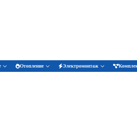
е
Отопление
Электромонтаж
Комплек