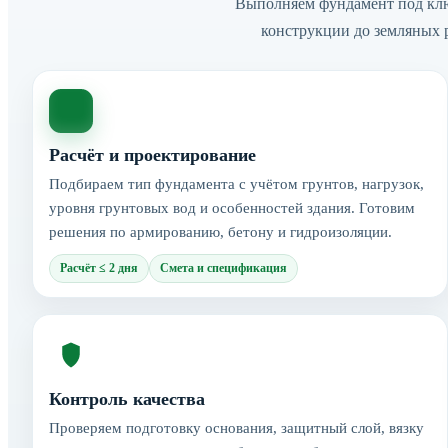
Выполняем фундамент под клю
конструкции до земляных 
Расчёт и проектирование
Подбираем тип фундамента с учётом грунтов, нагрузок,
уровня грунтовых вод и особенностей здания. Готовим
решения по армированию, бетону и гидроизоляции.
Расчёт ≤ 2 дня
Смета и спецификация
Контроль качества
Проверяем подготовку основания, защитный слой, вязку