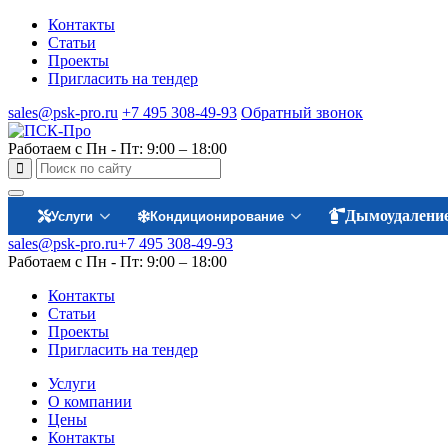
Контакты
Статьи
Проекты
Пригласить на тендер
sales@psk-pro.ru
+7 495 308-49-93
Обратный звонок
Работаем с Пн - Пт: 9:00 – 18:00
Дымоудалени
Услуги
Кондиционирование
sales@psk-pro.ru
+7 495 308-49-93
Работаем с Пн - Пт: 9:00 – 18:00
Контакты
Статьи
Проекты
Пригласить на тендер
Услуги
О компании
Цены
Контакты