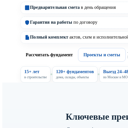
Предварительная смета
в день обращения
Гарантия на работы
по договору
Полный комплект
актов, схем и исполнительно
Рассчитать фундамент
Проекты и сметы
15+ лет
120+ фундаментов
Выезд 24–48
в строительстве
дома, склады, объекты
по Москве и МО
Ключевые пре