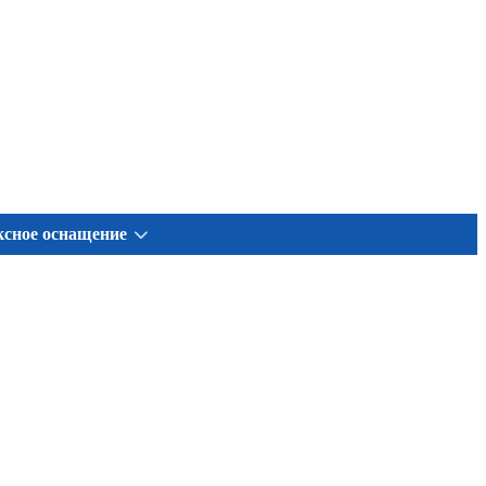
сное оснащение