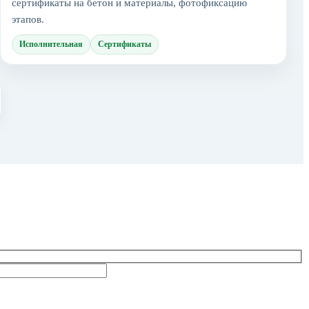
сертификаты на бетон и материалы, фотофиксацию
этапов.
Исполнительная
Сертификаты