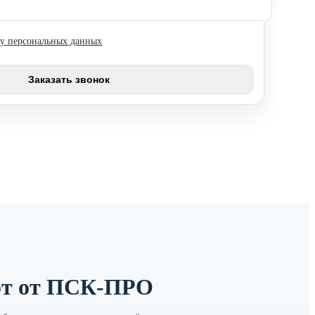
ку персональных данных
от от ПСК-ПРО