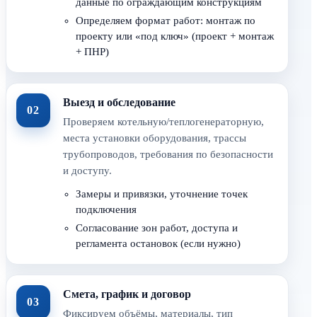
данные по ограждающим конструкциям
Определяем формат работ: монтаж по
проекту или «под ключ» (проект + монтаж
+ ПНР)
Выезд и обследование
02
Проверяем котельную/теплогенераторную,
места установки оборудования, трассы
трубопроводов, требования по безопасности
и доступу.
Замеры и привязки, уточнение точек
подключения
Согласование зон работ, доступа и
регламента остановок (если нужно)
Смета, график и договор
03
Фиксируем объёмы, материалы, тип