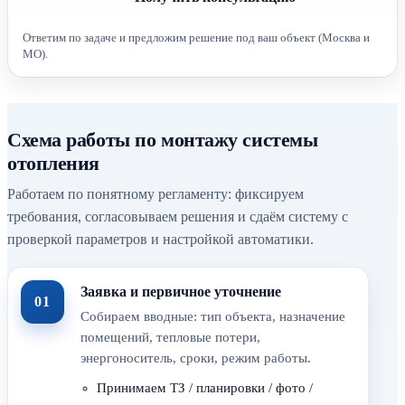
Ответим по задаче и предложим решение под ваш объект (Москва и
МО).
Схема работы по монтажу системы
отопления
Работаем по понятному регламенту: фиксируем
требования, согласовываем решения и сдаём систему с
проверкой параметров и настройкой автоматики.
Заявка и первичное уточнение
01
Собираем вводные: тип объекта, назначение
помещений, тепловые потери,
энергоноситель, сроки, режим работы.
Принимаем ТЗ / планировки / фото /