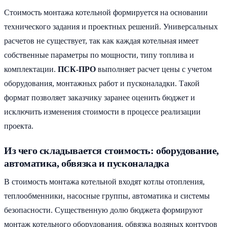
Стоимость монтажа котельной формируется на основании
технического задания и проектных решений. Универсальных
расчетов не существует, так как каждая котельная имеет
собственные параметры по мощности, типу топлива и
комплектации.
ПСК-ПРО
выполняет расчет цены с учетом
оборудования, монтажных работ и пусконаладки. Такой
формат позволяет заказчику заранее оценить бюджет и
исключить изменения стоимости в процессе реализации
проекта.
Из чего складывается стоимость: оборудование,
автоматика, обвязка и пусконаладка
В стоимость монтажа котельной входят котлы отопления,
теплообменники, насосные группы, автоматика и системы
безопасности. Существенную долю бюджета формируют
монтаж котельного оборудования, обвязка водяных контуров