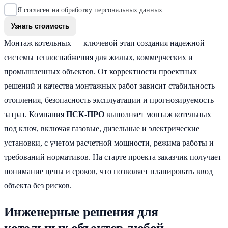
Я согласен на
обработку персональных данных
Монтаж котельных — ключевой этап создания надежной
системы теплоснабжения для жилых, коммерческих и
промышленных объектов. От корректности проектных
решений и качества монтажных работ зависит стабильность
отопления, безопасность эксплуатации и прогнозируемость
затрат. Компания
ПСК-ПРО
выполняет монтаж котельных
под ключ, включая газовые, дизельные и электрические
установки, с учетом расчетной мощности, режима работы и
требований нормативов. На старте проекта заказчик получает
понимание цены и сроков, что позволяет планировать ввод
объекта без рисков.
Инженерные решения для