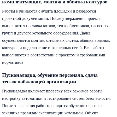
комплектующих, монтаж и обвязка контуров
Работы начинаются с аудита площадки и разработки
проектной документации. После утверждения проекта
выполняется поставка котлов, теплообменников, насосных
групп и другого котельного оборудования. Далее
осуществляется монтаж котельных систем, обвязка водяных
контуров и подключение инженерных сетей. Все работы
выполняются в соответствии с проектом и требованиями
нормативов.
Пусконаладка, обучение персонала, сдача
теплоснабжающей организации
Пусконаладка включает проверку всех режимов работы,
настройку автоматики и тестирование систем безопасности.
После завершения работ проводится обучение персонала
заказчика правилам эксплуатации котельной. Объект