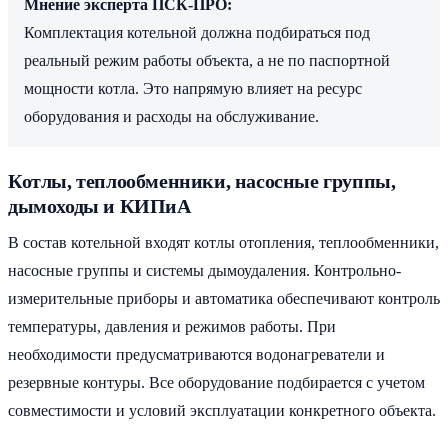
Мнение эксперта ПСК-ПРО:
Комплектация котельной должна подбираться под
реальный режим работы объекта, а не по паспортной
мощности котла. Это напрямую влияет на ресурс
оборудования и расходы на обслуживание.
Котлы, теплообменники, насосные группы,
дымоходы и КИПиА
В состав котельной входят котлы отопления, теплообменники,
насосные группы и системы дымоудаления. Контрольно-
измерительные приборы и автоматика обеспечивают контроль
температуры, давления и режимов работы. При
необходимости предусматриваются водонагреватели и
резервные контуры. Все оборудование подбирается с учетом
совместимости и условий эксплуатации конкретного объекта.