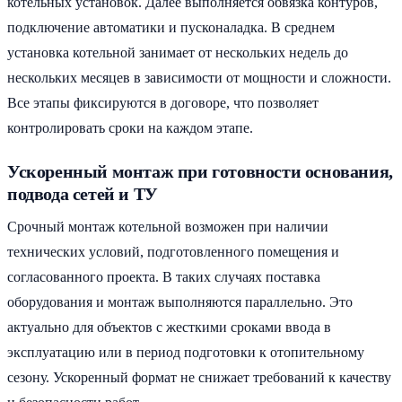
котельных установок. Далее выполняется обвязка контуров,
подключение автоматики и пусконаладка. В среднем
установка котельной занимает от нескольких недель до
нескольких месяцев в зависимости от мощности и сложности.
Все этапы фиксируются в договоре, что позволяет
контролировать сроки на каждом этапе.
Ускоренный монтаж при готовности основания,
подвода сетей и ТУ
Срочный монтаж котельной возможен при наличии
технических условий, подготовленного помещения и
согласованного проекта. В таких случаях поставка
оборудования и монтаж выполняются параллельно. Это
актуально для объектов с жесткими сроками ввода в
эксплуатацию или в период подготовки к отопительному
сезону. Ускоренный формат не снижает требований к качеству