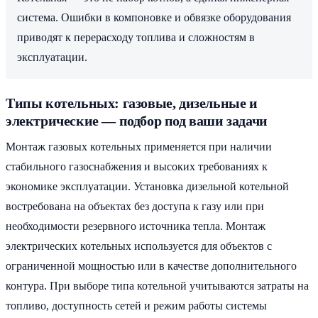
система. Ошибки в компоновке и обвязке оборудования
приводят к перерасходу топлива и сложностям в
эксплуатации.
Типы котельных: газовые, дизельные и
электрические — подбор под ваши задачи
Монтаж газовых котельных применяется при наличии
стабильного газоснабжения и высоких требованиях к
экономике эксплуатации. Установка дизельной котельной
востребована на объектах без доступа к газу или при
необходимости резервного источника тепла. Монтаж
электрических котельных используется для объектов с
ограниченной мощностью или в качестве дополнительного
контура. При выборе типа котельной учитываются затраты на
топливо, доступность сетей и режим работы системы