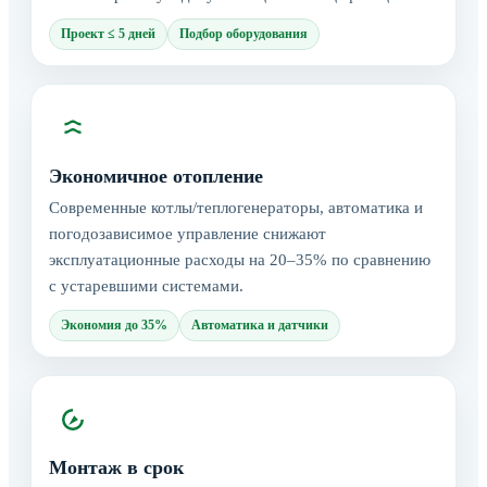
Проект ≤ 5 дней
Подбор оборудования
Экономичное отопление
Современные котлы/теплогенераторы, автоматика и
погодозависимое управление снижают
эксплуатационные расходы на 20–35% по сравнению
с устаревшими системами.
Экономия до 35%
Автоматика и датчики
Монтаж в срок