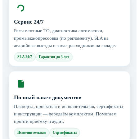
Сервис 24/7
Регламентные ТО, диагностика автоматики,
промывка/опрессовка (по регламенту). SLA на
аварийные выезды и запас расходников на складе.
SLA 24/7
Гарантия до 3 лет
Полный пакет документов
Паспорта, проектная и исполнительная, сертификаты
и инструкции — передаём комплектом. Помогаем
пройти приёмку и аудит.
Исполнительная
Сертификаты