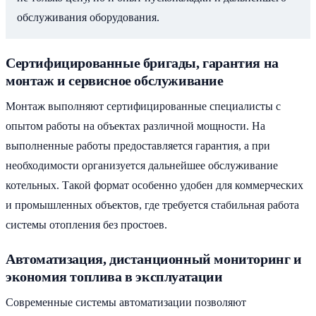
обслуживания оборудования.
Сертифицированные бригады, гарантия на
монтаж и сервисное обслуживание
Монтаж выполняют сертифицированные специалисты с
опытом работы на объектах различной мощности. На
выполненные работы предоставляется гарантия, а при
необходимости организуется дальнейшее обслуживание
котельных. Такой формат особенно удобен для коммерческих
и промышленных объектов, где требуется стабильная работа
системы отопления без простоев.
Автоматизация, дистанционный мониторинг и
экономия топлива в эксплуатации
Современные системы автоматизации позволяют