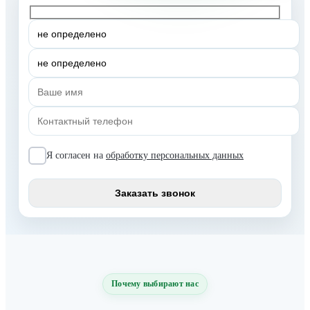
Я согласен на
обработку персональных данных
Почему выбирают нас