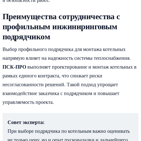
и безопасности работ.
Преимущества сотрудничества с
профильным инжиниринговым
подрядчиком
Выбор профильного подрядчика для монтажа котельных
напрямую влияет на надежность системы теплоснабжения.
ПСК-ПРО
выполняет проектирование и монтаж котельных в
рамках единого контракта, что снижает риски
несогласованности решений. Такой подход упрощает
взаимодействие заказчика с подрядчиком и повышает
управляемость проекта.
Совет эксперта:
При выборе подрядчика по котельным важно оценивать
не только цену, но и опыт пусконаладки и дальнейшего