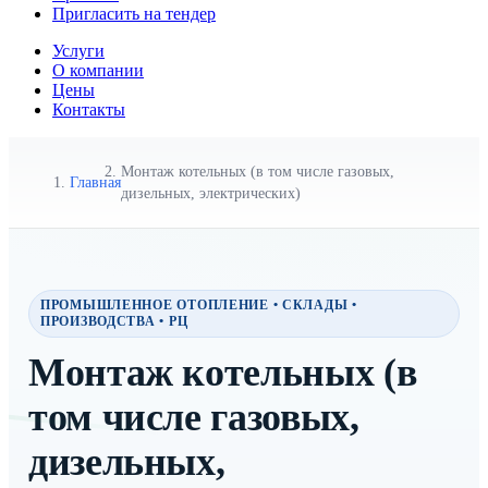
Пригласить на тендер
Услуги
О компании
Цены
Контакты
Монтаж котельных (в том числе газовых,
Главная
дизельных, электрических)
ПРОМЫШЛЕННОЕ ОТОПЛЕНИЕ • СКЛАДЫ •
ПРОИЗВОДСТВА • РЦ
Монтаж котельных (в
том числе газовых,
дизельных,