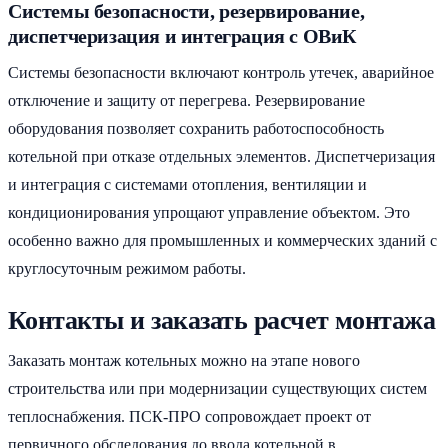
Системы безопасности, резервирование,
диспетчеризация и интеграция с ОВиК
Системы безопасности включают контроль утечек, аварийное
отключение и защиту от перегрева. Резервирование
оборудования позволяет сохранить работоспособность
котельной при отказе отдельных элементов. Диспетчеризация
и интеграция с системами отопления, вентиляции и
кондиционирования упрощают управление объектом. Это
особенно важно для промышленных и коммерческих зданий с
круглосуточным режимом работы.
Контакты и заказать расчет монтажа
Заказать монтаж котельных можно на этапе нового
строительства или при модернизации существующих систем
теплоснабжения. ПСК-ПРО сопровождает проект от
первичного обследования до ввода котельной в