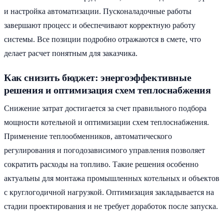
и настройка автоматизации. Пусконаладочные работы
завершают процесс и обеспечивают корректную работу
системы. Все позиции подробно отражаются в смете, что
делает расчет понятным для заказчика.
Как снизить бюджет: энергоэффективные
решения и оптимизация схем теплоснабжения
Снижение затрат достигается за счет правильного подбора
мощности котельной и оптимизации схем теплоснабжения.
Применение теплообменников, автоматического
регулирования и погодозависимого управления позволяет
сократить расходы на топливо. Такие решения особенно
актуальны для монтажа промышленных котельных и объектов
с круглогодичной нагрузкой. Оптимизация закладывается на
стадии проектирования и не требует доработок после запуска.