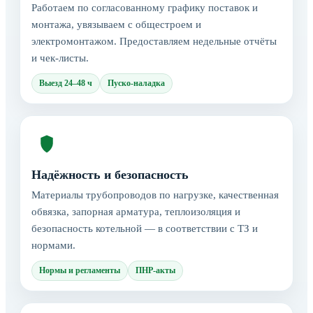
Работаем по согласованному графику поставок и
монтажа, увязываем с общестроем и
электромонтажом. Предоставляем недельные отчёты
и чек-листы.
Выезд 24–48 ч
Пуско-наладка
Надёжность и безопасность
Материалы трубопроводов по нагрузке, качественная
обвязка, запорная арматура, теплоизоляция и
безопасность котельной — в соответствии с ТЗ и
нормами.
Нормы и регламенты
ПНР-акты