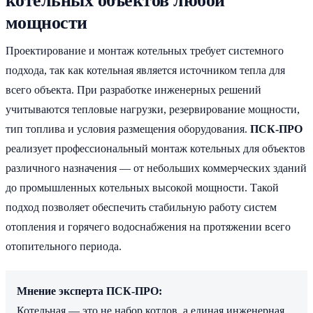
котельных объектов любой
мощности
Проектирование и монтаж котельных требует системного
подхода, так как котельная является источником тепла для
всего объекта. При разработке инженерных решений
учитываются тепловые нагрузки, резервирование мощности,
тип топлива и условия размещения оборудования.
ПСК-ПРО
реализует профессиональный монтаж котельных для объектов
различного назначения — от небольших коммерческих зданий
до промышленных котельных высокой мощности. Такой
подход позволяет обеспечить стабильную работу систем
отопления и горячего водоснабжения на протяжении всего
отопительного периода.
Мнение эксперта ПСК-ПРО:
Котельная — это не набор котлов, а единая инженерная