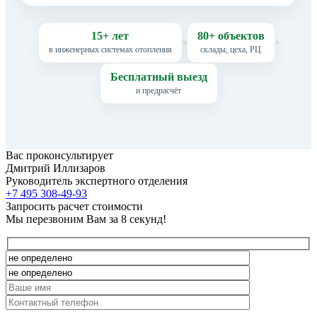
15+ лет
80+ объектов
в инженерных системах отопления
склады, цеха, РЦ
Бесплатный выезд
и предрасчёт
Вас проконсультирует
Дмитрий Иллизаров
Руководитель экспертного отделения
+7 495 308-49-93
Запросить расчет стоимости
Мы перезвоним Вам за 8 секунд!