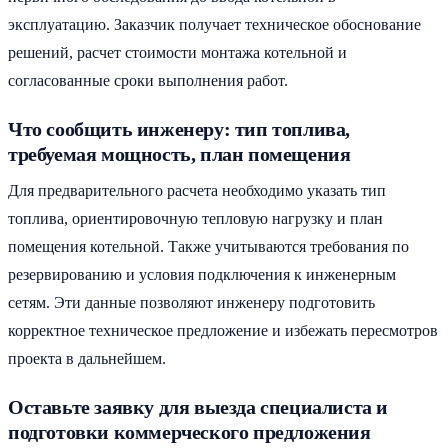
эксплуатацию. Заказчик получает техническое обоснование
решений, расчет стоимости монтажа котельной и
согласованные сроки выполнения работ.
Что сообщить инженеру: тип топлива,
требуемая мощность, план помещения
Для предварительного расчета необходимо указать тип
топлива, ориентировочную тепловую нагрузку и план
помещения котельной. Также учитываются требования по
резервированию и условия подключения к инженерным
сетям. Эти данные позволяют инженеру подготовить
корректное техническое предложение и избежать пересмотров
проекта в дальнейшем.
Оставьте заявку для выезда специалиста и
подготовки коммерческого предложения