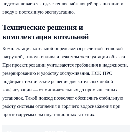
подготавливается к сдаче теплоснабжающей организации и
вводу в постоянную эксплуатацию.
Технические решения и
комплектация котельной
Комплектация котельной определяется расчетной тепловой
нагрузкой, типом топлива и режимом эксплуатации объекта.
При проектировании учитываются требования к надежности,
резервированию и удобству обслуживания. ПСК-ПРО
подбирает технические решения для котельных любой
конфигурации — от мини-котельных до промышленных
установок. Такой подход позволяет обеспечить стабильную
работу системы отопления и горячего водоснабжения при
прогнозируемых эксплуатационных затратах.