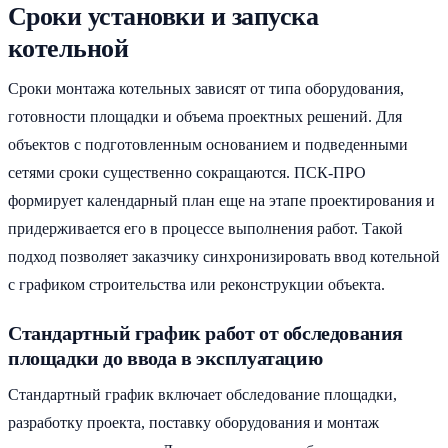
Сроки установки и запуска
котельной
Сроки монтажа котельных зависят от типа оборудования,
готовности площадки и объема проектных решений. Для
объектов с подготовленным основанием и подведенными
сетями сроки существенно сокращаются. ПСК-ПРО
формирует календарный план еще на этапе проектирования и
придерживается его в процессе выполнения работ. Такой
подход позволяет заказчику синхронизировать ввод котельной
с графиком строительства или реконструкции объекта.
Стандартный график работ от обследования
площадки до ввода в эксплуатацию
Стандартный график включает обследование площадки,
разработку проекта, поставку оборудования и монтаж