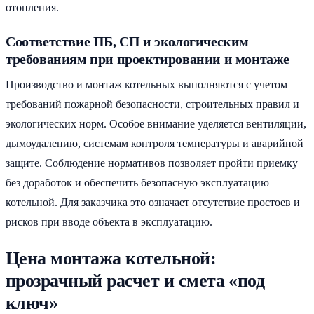
отопления.
Соответствие ПБ, СП и экологическим
требованиям при проектировании и монтаже
Производство и монтаж котельных выполняются с учетом
требований пожарной безопасности, строительных правил и
экологических норм. Особое внимание уделяется вентиляции,
дымоудалению, системам контроля температуры и аварийной
защите. Соблюдение нормативов позволяет пройти приемку
без доработок и обеспечить безопасную эксплуатацию
котельной. Для заказчика это означает отсутствие простоев и
рисков при вводе объекта в эксплуатацию.
Цена монтажа котельной:
прозрачный расчет и смета «под
ключ»