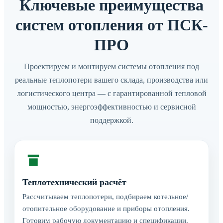
Ключевые преимущества
систем отопления от ПСК-
ПРО
Проектируем и монтируем системы отопления под
реальные теплопотери вашего склада, производства или
логистического центра — с гарантированной тепловой
мощностью, энергоэффективностью и сервисной
поддержкой.
Теплотехнический расчёт
Рассчитываем теплопотери, подбираем котельное/
отопительное оборудование и приборы отопления.
Готовим рабочую документацию и спецификации.