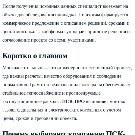
После получения исходных данных специалист выезжает на
объект для обследования площадки. По итогам формируется
коммерческое предложение с описанием решений, сроками и
ценой монтажа. Такой формат упрощает принятие решения и
согласование проекта со всеми участниками.
Коротко о главном
Монтаж котельных — это инженерно ответственный процесс,
где важны расчеты, качество оборудования и соблюдение
нормативов. Грамотно реализованная котельная обеспечивает
стабильное теплоснабжение и прогнозируемые
эксплуатационные расходы.
ПСК-ПРО
выполняет монтаж
газовых, дизельных и электрических котельных с учетом
цены, сроков и требований объекта.
Почему выбирают компанию ПСК-