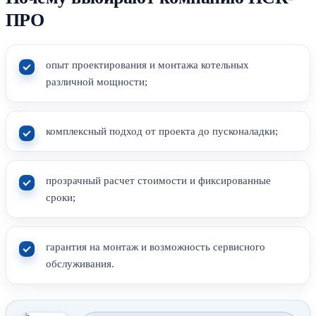
ПРО
опыт проектирования и монтажа котельных
различной мощности;
комплексный подход от проекта до пусконаладки;
прозрачный расчет стоимости и фиксированные
сроки;
гарантия на монтаж и возможность сервисного
обслуживания.