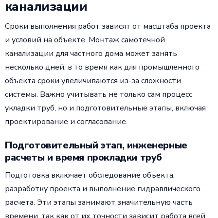
канализации
Сроки выполнения работ зависят от масштаба проекта
и условий на объекте. Монтаж самотечной
канализации для частного дома может занять
несколько дней, в то время как для промышленного
объекта сроки увеличиваются из-за сложности
системы. Важно учитывать не только сам процесс
укладки труб, но и подготовительные этапы, включая
проектирование и согласование.
Подготовительный этап, инженерные
расчеты и время прокладки труб
Подготовка включает обследование объекта,
разработку проекта и выполнение гидравлического
расчета. Эти этапы занимают значительную часть
времени, так как от их точности зависит работа всей