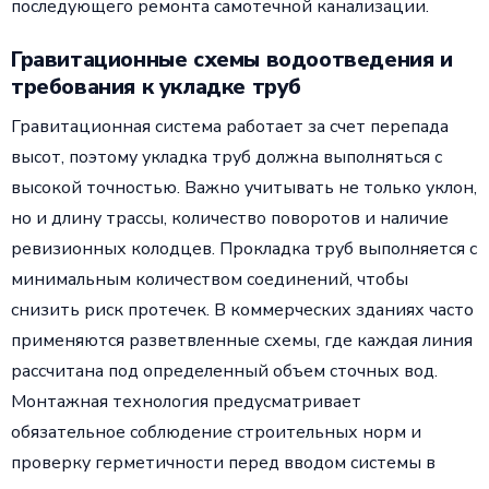
последующего ремонта самотечной канализации.
Гравитационные схемы водоотведения и
требования к укладке труб
Гравитационная система работает за счет перепада
высот, поэтому укладка труб должна выполняться с
высокой точностью. Важно учитывать не только уклон,
но и длину трассы, количество поворотов и наличие
ревизионных колодцев. Прокладка труб выполняется с
минимальным количеством соединений, чтобы
снизить риск протечек. В коммерческих зданиях часто
применяются разветвленные схемы, где каждая линия
рассчитана под определенный объем сточных вод.
Монтажная технология предусматривает
обязательное соблюдение строительных норм и
проверку герметичности перед вводом системы в