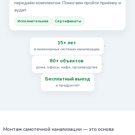
передаём комплектом. Помогаем пройти приёмку и
аудит.
Исполнительная
Сертификаты
15+ лет
в инженерных системах канализации
80+ объектов
дома, офисы, кафе, производства
Бесплатный выезд
и предрасчёт
Монтаж самотечной канализации — это основа