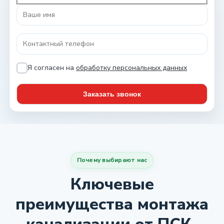
Я согласен на
обработку персональных данных
Почему выбирают нас
Ключевые
преимущества монтажа