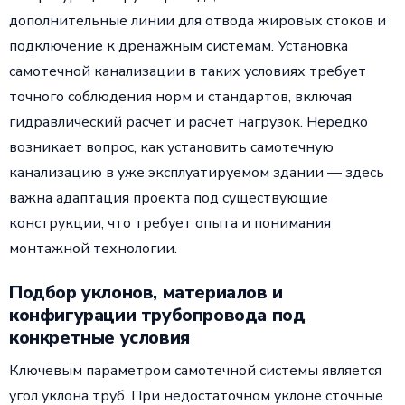
дополнительные линии для отвода жировых стоков и
подключение к дренажным системам. Установка
самотечной канализации в таких условиях требует
точного соблюдения норм и стандартов, включая
гидравлический расчет и расчет нагрузок. Нередко
возникает вопрос, как установить самотечную
канализацию в уже эксплуатируемом здании — здесь
важна адаптация проекта под существующие
конструкции, что требует опыта и понимания
монтажной технологии.
Подбор уклонов, материалов и
конфигурации трубопровода под
конкретные условия
Ключевым параметром самотечной системы является
угол уклона труб. При недостаточном уклоне сточные