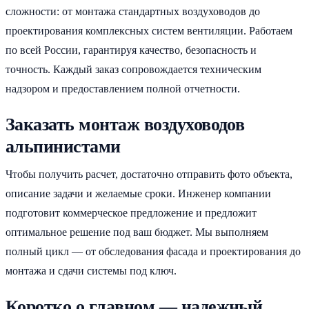
сложности: от монтажа стандартных воздуховодов до
проектирования комплексных систем вентиляции. Работаем
по всей России, гарантируя качество, безопасность и
точность. Каждый заказ сопровождается техническим
надзором и предоставлением полной отчетности.
Заказать монтаж воздуховодов
альпинистами
Чтобы получить расчет, достаточно отправить фото объекта,
описание задачи и желаемые сроки. Инженер компании
подготовит коммерческое предложение и предложит
оптимальное решение под ваш бюджет. Мы выполняем
полный цикл — от обследования фасада и проектирования до
монтажа и сдачи системы под ключ.
Коротко о главном — надежный