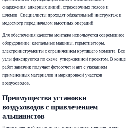
снаряжения, анкерных линий, страховочных поясов и
шлемов. Специалисты проходят обязательный инструктаж и
медосмотр перед началом высотных операций.
Для обеспечения качества монтажа используется современное
оборудование: клепальные машины, герметизаторы,
электроинструменты с ограничением крутящего момента. Все
узлы фиксируются по схеме, утвержденной проектом. В конце
работ заказчик получает фотоотчет и акт с указанием
примененных материалов и маркировкой участков
воздуховодов.
Преимущества установки
воздуховодов с привлечением
альпинистов
Промышленный альпинизм в монтаже воздуховодов имеет