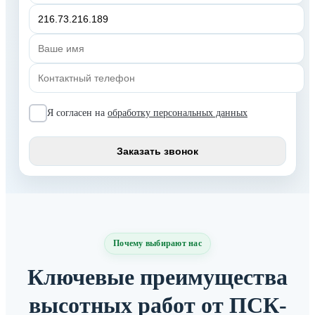
Я согласен на
обработку персональных данных
Почему выбирают нас
Ключевые преимущества
высотных работ от ПСК-