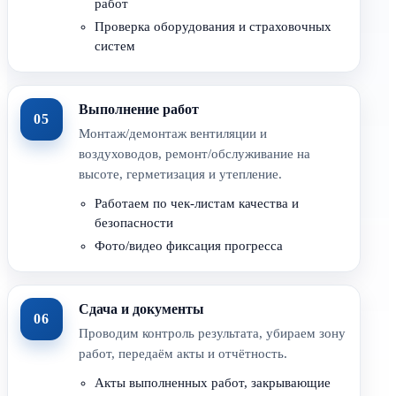
работ
Проверка оборудования и страховочных
систем
Выполнение работ
05
Монтаж/демонтаж вентиляции и
воздуховодов, ремонт/обслуживание на
высоте, герметизация и утепление.
Работаем по чек-листам качества и
безопасности
Фото/видео фиксация прогресса
Сдача и документы
06
Проводим контроль результата, убираем зону
работ, передаём акты и отчётность.
Акты выполненных работ, закрывающие