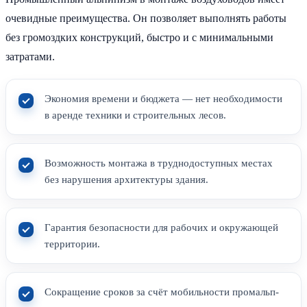
очевидные преимущества. Он позволяет выполнять работы
без громоздких конструкций, быстро и с минимальными
затратами.
Экономия времени и бюджета — нет необходимости
в аренде техники и строительных лесов.
Возможность монтажа в труднодоступных местах
без нарушения архитектуры здания.
Гарантия безопасности для рабочих и окружающей
территории.
Сокращение сроков за счёт мобильности промальп-