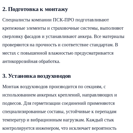
2. Подготовка к монтажу
Специалисты компании ПСК-ПРО подготавливают
крепежные элементы и страховочные системы, выполняют
сверловку фасадов и устанавливают анкера. Все материалы
проверяются на прочность и соответствие стандартам. В
местах с повышенной влажностью предусматривается
антикоррозийная обработка.
3. Установка воздуховодов
Монтаж воздуховодов производится по секциям, с
использованием анкерных креплений, направляющих и
подвесов. Для герметизации соединений применяются
специализированные составы, устойчивые к перепадам
температур и вибрационным нагрузкам. Каждый стык
контролируется инженером, что исключает вероятность