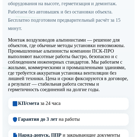
оборудования на высоте, герметизация и демонтаж.
Работаем без автовышек и без остановки объекта.
Бесплатно подготовим предварительный расчёт за 15
минут.
Монтаж воздуховодов альпинистами — решение для
объектов, где обычные методы установки невозможны.
Промышленные альпинисты компании ПСК-ПРО
выполняют высотные работы быстро, безопасно и с
соблюдением инженерных стандартов. Мы работаем с
жилыми, коммерческими и промышленными зданиями,
где требуется аккуратная установка вентиляции без
лишней техники. Цена и сроки фиксируются в договоре,
а результат — стабильная работа системы и
герметичность соединений на долгие годы.
КП/смета
за 24 часа
Гарантия до 3 лет
на работы
Наряд-допуск, ППР
и закрывающие документы