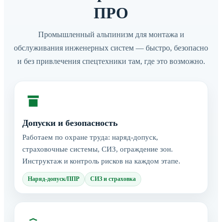
ПРО
Промышленный альпинизм для монтажа и
обслуживания инженерных систем — быстро, безопасно
и без привлечения спецтехники там, где это возможно.
Допуски и безопасность
Работаем по охране труда: наряд-допуск,
страховочные системы, СИЗ, ограждение зон.
Инструктаж и контроль рисков на каждом этапе.
Наряд-допуск/ППР
СИЗ и страховка