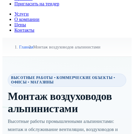
Пригласить на тендер
Услуги
О компании
Цены
Контакты
Главная
Монтаж воздуховодов альпинистами
ВЫСОТНЫЕ РАБОТЫ • КОММЕРЧЕСКИЕ ОБЪЕКТЫ •
ОФИСЫ • МАГАЗИНЫ
Монтаж воздуховодов
альпинистами
Высотные работы промышленными альпинистами:
монтаж и обслуживание вентиляции, воздуховодов и