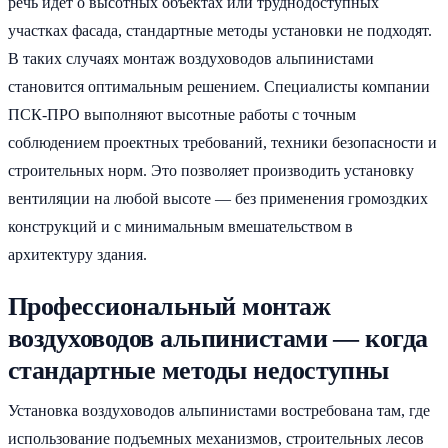
речь идёт о высотных объектах или труднодоступных
участках фасада, стандартные методы установки не подходят.
В таких случаях монтаж воздуховодов альпинистами
становится оптимальным решением. Специалисты компании
ПСК-ПРО выполняют высотные работы с точным
соблюдением проектных требований, техники безопасности и
строительных норм. Это позволяет производить установку
вентиляции на любой высоте — без применения громоздких
конструкций и с минимальным вмешательством в
архитектуру здания.
Профессиональный монтаж
воздуховодов альпинистами — когда
стандартные методы недоступны
Установка воздуховодов альпинистами востребована там, где
использование подъемных механизмов, строительных лесов