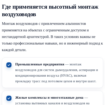
Где применяется высотный монтаж
воздуховодов
Монтаж воздуховодов с привлечением альпинистов
применяется на объектах с ограниченным доступом и
нестандартной архитектурой. В таких условиях важны не
только профессиональные навыки, но и инженерный подход к
каждой детали.
Промышленные предприятия
— монтаж
воздуховодов для систем дымоудаления, аспирации и
кондиционирования воздуха (HVAC), включая
прокладку трасс под потолком цехов и внутри шахт.
Жилые комплексы и многоэтажные дома
—
установка вытяжных каналов и воздуховодов на