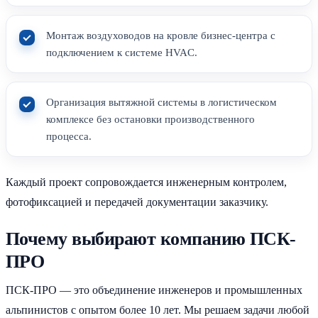
Монтаж воздуховодов на кровле бизнес-центра с
подключением к системе HVAC.
Организация вытяжной системы в логистическом
комплексе без остановки производственного
процесса.
Каждый проект сопровождается инженерным контролем,
фотофиксацией и передачей документации заказчику.
Почему выбирают компанию ПСК-
ПРО
ПСК-ПРО — это объединение инженеров и промышленных
альпинистов с опытом более 10 лет. Мы решаем задачи любой