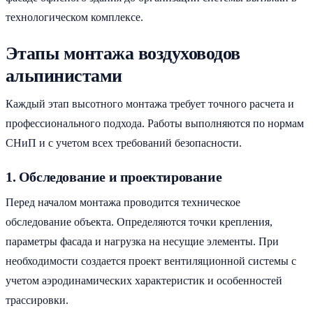
технологическом комплексе.
Этапы монтажа воздуховодов
альпинистами
Каждый этап высотного монтажа требует точного расчета и
профессионального подхода. Работы выполняются по нормам
СНиП и с учетом всех требований безопасности.
1. Обследование и проектирование
Перед началом монтажа проводится техническое
обследование объекта. Определяются точки крепления,
параметры фасада и нагрузка на несущие элементы. При
необходимости создается проект вентиляционной системы с
учетом аэродинамических характеристик и особенностей
трассировки.