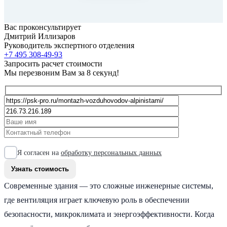
Вас проконсультирует
Дмитрий Иллизаров
Руководитель экспертного отделения
+7 495 308-49-93
Запросить расчет стоимости
Мы перезвоним Вам за 8 секунд!
Я согласен на
обработку персональных данных
Современные здания — это сложные инженерные системы,
где вентиляция играет ключевую роль в обеспечении
безопасности, микроклимата и энергоэффективности. Когда