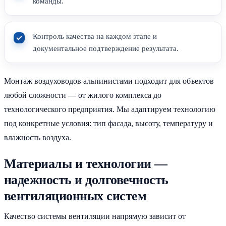
команды.
Контроль качества на каждом этапе и
документальное подтверждение результата.
Монтаж воздуховодов альпинистами подходит для объектов
любой сложности — от жилого комплекса до
технологического предприятия. Мы адаптируем технологию
под конкретные условия: тип фасада, высоту, температуру и
влажность воздуха.
Материалы и технологии —
надежность и долговечность
вентиляционных систем
Качество системы вентиляции напрямую зависит от