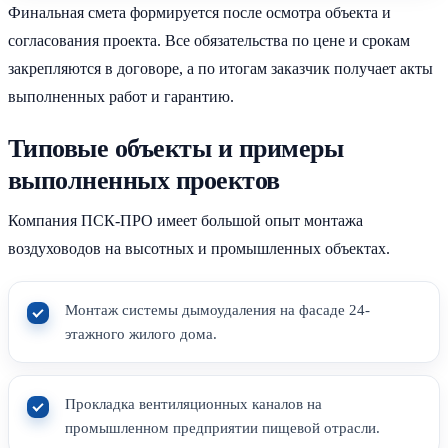
Финальная смета формируется после осмотра объекта и
согласования проекта. Все обязательства по цене и срокам
закрепляются в договоре, а по итогам заказчик получает акты
выполненных работ и гарантию.
Типовые объекты и примеры
выполненных проектов
Компания ПСК-ПРО имеет большой опыт монтажа
воздуховодов на высотных и промышленных объектах.
Монтаж системы дымоудаления на фасаде 24-
этажного жилого дома.
Прокладка вентиляционных каналов на
промышленном предприятии пищевой отрасли.