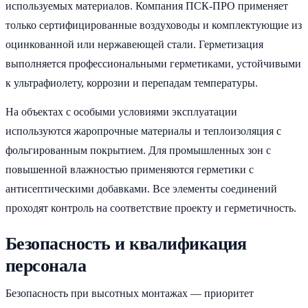
используемых материалов. Компания ПСК-ПРО применяет
только сертифицированные воздуховоды и комплектующие из
оцинкованной или нержавеющей стали. Герметизация
выполняется профессиональными герметиками, устойчивыми
к ультрафиолету, коррозии и перепадам температуры.
На объектах с особыми условиями эксплуатации
используются жаропрочные материалы и теплоизоляция с
фольгированным покрытием. Для промышленных зон с
повышенной влажностью применяются герметики с
антисептическими добавками. Все элементы соединений
проходят контроль на соответствие проекту и герметичность.
Безопасность и квалификация
персонала
Безопасность при высотных монтажах — приоритет