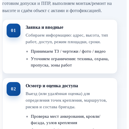
готовим допуски и ППР, выполняем монтаж/ремонт на
высоте и сдаём объект с актами и фотофиксацией.
Заявка и вводные
01
Собираем информацию: адрес, высота, тип
работ, доступ, режим площадки, сроки.
Принимаем ТЗ / чертежи / фото / видео
Уточняем ограничения: техника, охрана,
пропуска, зоны работ
Осмотр и оценка доступа
02
Выезд (или удалённая оценка) для
определения точек крепления, маршрутов,
рисков и состава бригады.
Проверка мест анкерования, кровли/
фасада, узлов крепления