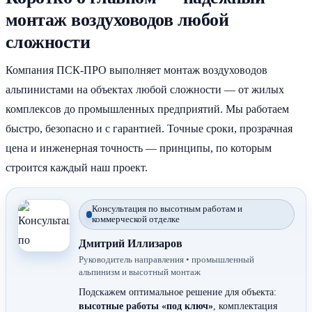
монтаж воздуховодов любой
сложности
Компания ПСК-ПРО выполняет монтаж воздуховодов
альпинистами на объектах любой сложности — от жилых
комплексов до промышленных предприятий. Мы работаем
быстро, безопасно и с гарантией. Точные сроки, прозрачная
цена и инженерная точность — принципы, по которым
строится каждый наш проект.
Консультация по высотным работам и
коммерческой отделке
Дмитрий Иллизаров
Руководитель направления • промышленный
альпинизм и высотный монтаж
Подскажем оптимальное решение для объекта:
высотные работы «под ключ»
, комплектация