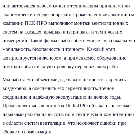
или автовышек невозможно по техническим причинам или
экономически нецелесообразно. Промышленные альпинисты
компании ПСК-ПРО выполняют монтаж вентиляционных
систем на фасадах, крышах, внутри шахт и технических
помещений. Такой формат работ обеспечивает максимальную
мобильность, безопасность и точность. Каждый этап
контролируется инженером, а применяемое оборудование
проходит обязательную проверку перед началом работ.
Мы работаем с объектами, где важно не просто закрепить
воздуховод, а обеспечить его герметичность, точное
соединение и надёжную эксплуатацию на долгие годы.
Промышленные альпинисты ПСК-ПРО обладают не только
навыками работы на высоте, но и технической компетенцией
в области систем вентиляции, что исключает ошибки при
сборке и герметизации.