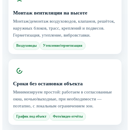
Монтаж вентиляции на высоте
Монтаж/демонтаж воздуховодов, клапанов, решёток,
наружных блоков, трасс, креплений и подвесов.
Герметизация, утепление, вибровставки.
Воздуховоды
Утепление/герметизация
Сроки без остановки объекта
Минимизируем простой: работаем в согласованные
окна, ночью/выходные, при необходимости —
поэтапно, с локальным ограничением зон.
График под объект
Фото/видео отчёты