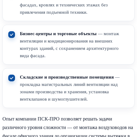
фасадах, кровлях и технических этажах без
привлечения подъемной техники.
Бизнес-центры и торговые объекты
— монтаж
вентиляции и кондиционирования на внешних
контурах зданий, с сохранением архитектурного
вида фасада.
Складские и производственные помещения
—
прокладка магистральных линий вентиляции над
зонами производства и хранения, установка
вентклапанов и шумоглушителей.
Опыт компании ПСК-ПРО позволяет решать задачи
различного уровня сложности — от монтажа воздуховодов на
фасаде офисного здания до организации системы вытяжки в