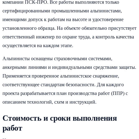
компании ПСК-ПРО. Все работы выполняются только
сертифицированными промышленными альпинистами,
имеющими допуск к работам на высоте и удостоверение
установленного образца. На объекте обязательно присутствует
ответственный инженер по охране труда, а контроль качества
осуществляется на каждом этапе.
Альпинисты оснащены страховочными системами,
анкерными линиями и индивидуальными средствами защиты.
Применяется проверенное альпинистское снаряжение,
соответствующее стандартам безопасности. Для каждого
проекта разрабатывается план производства работ (ППР) с
описанием технологий, схем и инструкций.
Стоимость и сроки выполнения
работ