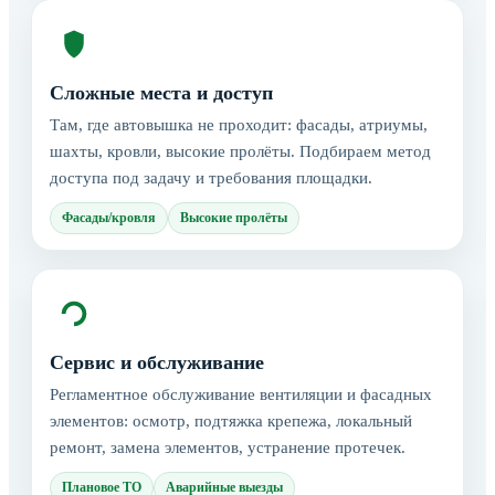
Сложные места и доступ
Там, где автовышка не проходит: фасады, атриумы,
шахты, кровли, высокие пролёты. Подбираем метод
доступа под задачу и требования площадки.
Фасады/кровля
Высокие пролёты
Сервис и обслуживание
Регламентное обслуживание вентиляции и фасадных
элементов: осмотр, подтяжка крепежа, локальный
ремонт, замена элементов, устранение протечек.
Плановое ТО
Аварийные выезды