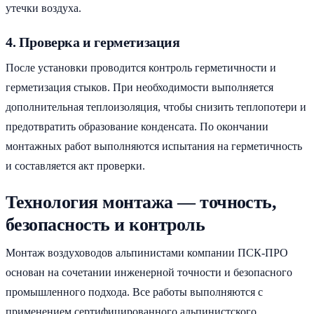
утечки воздуха.
4. Проверка и герметизация
После установки проводится контроль герметичности и
герметизация стыков. При необходимости выполняется
дополнительная теплоизоляция, чтобы снизить теплопотери и
предотвратить образование конденсата. По окончании
монтажных работ выполняются испытания на герметичность
и составляется акт проверки.
Технология монтажа — точность,
безопасность и контроль
Монтаж воздуховодов альпинистами компании ПСК-ПРО
основан на сочетании инженерной точности и безопасного
промышленного подхода. Все работы выполняются с
применением сертифицированного альпинистского