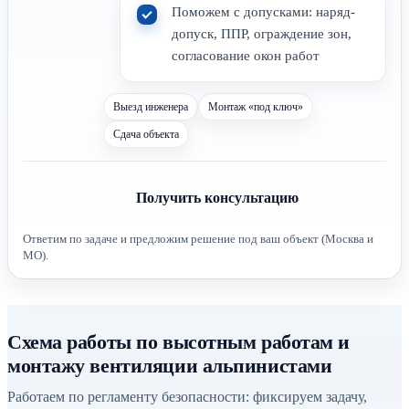
Поможем с допусками: наряд-
допуск, ППР, ограждение зон,
согласование окон работ
Выезд инженера
Монтаж «под ключ»
Сдача объекта
Получить консультацию
Ответим по задаче и предложим решение под ваш объект (Москва и
МО).
Схема работы по высотным работам и
монтажу вентиляции альпинистами
Работаем по регламенту безопасности: фиксируем задачу,