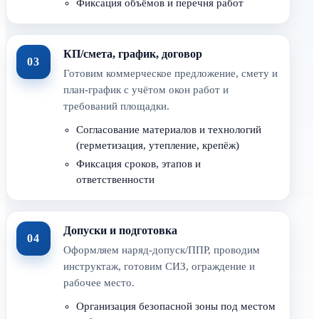
Фиксация объёмов и перечня работ
КП/смета, график, договор
03
Готовим коммерческое предложение, смету и
план-график с учётом окон работ и
требований площадки.
Согласование материалов и технологий
(герметизация, утепление, крепёж)
Фиксация сроков, этапов и
ответственности
Допуски и подготовка
04
Оформляем наряд-допуск/ППР, проводим
инструктаж, готовим СИЗ, ограждение и
рабочее место.
Организация безопасной зоны под местом