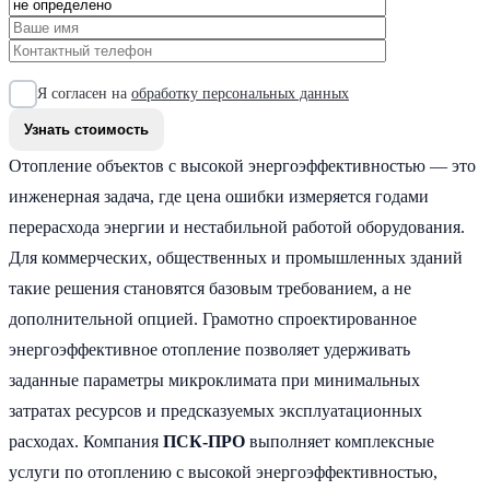
Я согласен на
обработку персональных данных
Отопление объектов с высокой энергоэффективностью — это
инженерная задача, где цена ошибки измеряется годами
перерасхода энергии и нестабильной работой оборудования.
Для коммерческих, общественных и промышленных зданий
такие решения становятся базовым требованием, а не
дополнительной опцией. Грамотно спроектированное
энергоэффективное отопление позволяет удерживать
заданные параметры микроклимата при минимальных
затратах ресурсов и предсказуемых эксплуатационных
расходах. Компания
ПСК-ПРО
выполняет комплексные
услуги по отоплению с высокой энергоэффективностью,