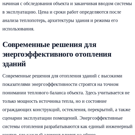
начиная с обследования объекта и заканчивая вводом системы
в эксплуатацию. Цена и сроки работ определяются после
анализа теплопотерь, архитектуры здания и режима его
использования.
Современные решения для
энергоэффективного отопления
зданий
Современные решения для отопления зданий с высокими
показателями энергоэффективности строятся на точном
понимании теплового баланса объекта. Здесь учитывается не
только мощность источника тепла, но и состояние
ограждающих конструкций, остекления, перекрытий, а также
сценарии эксплуатации помещений. Энергоэффективные
системы отопления разрабатываются как единый инженерный
контур, где каждый элемент влияет на общее