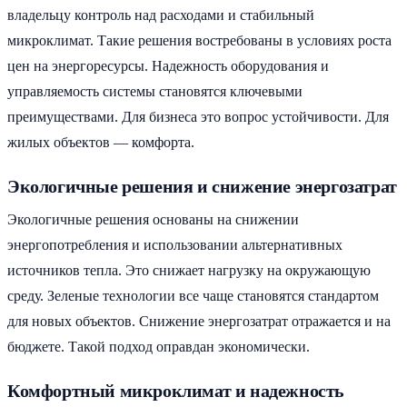
владельцу контроль над расходами и стабильный
микроклимат. Такие решения востребованы в условиях роста
цен на энергоресурсы. Надежность оборудования и
управляемость системы становятся ключевыми
преимуществами. Для бизнеса это вопрос устойчивости. Для
жилых объектов — комфорта.
Экологичные решения и снижение энергозатрат
Экологичные решения основаны на снижении
энергопотребления и использовании альтернативных
источников тепла. Это снижает нагрузку на окружающую
среду. Зеленые технологии все чаще становятся стандартом
для новых объектов. Снижение энергозатрат отражается и на
бюджете. Такой подход оправдан экономически.
Комфортный микроклимат и надежность