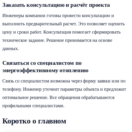
Заказать консультацию и расчёт проекта
Инженеры компании готовы провести консультацию и
выполнить предварительный расчет. Это позволяет оценить
цену и сроки работ. Консультация помогает сформировать
техническое задание. Решение принимается на основе
данных.
Связаться со специалистом по
энергоэффективному отоплению
Связь со специалистом возможна через форму заявки или по
телефону. Инженер уточнит параметры объекта и предложит
оптимальное решение. Все обращения обрабатываются
профильными специалистами.
Коротко о главном