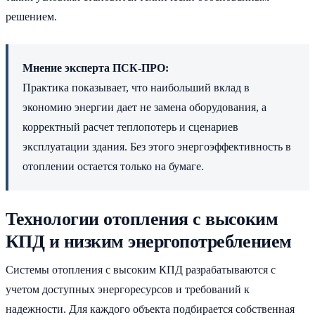
решением.
Мнение эксперта ПСК-ПРО:
Практика показывает, что наибольший вклад в
экономию энергии дает не замена оборудования, а
корректный расчет теплопотерь и сценариев
эксплуатации здания. Без этого энергоэффективность в
отоплении остается только на бумаге.
Технологии отопления с высоким
КПД и низким энергопотреблением
Системы отопления с высоким КПД разрабатываются с
учетом доступных энергоресурсов и требований к
надежности. Для каждого объекта подбирается собственная