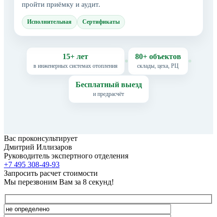
пройти приёмку и аудит.
Исполнительная
Сертификаты
15+ лет
80+ объектов
в инженерных системах отопления
склады, цеха, РЦ
Бесплатный выезд
и предрасчёт
Вас проконсультирует
Дмитрий Иллизаров
Руководитель экспертного отделения
+7 495 308-49-93
Запросить расчет стоимости
Мы перезвоним Вам за 8 секунд!