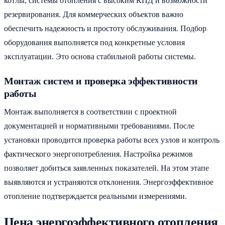
котлы, системы отопления с высоким КПД и возможности
резервирования. Для коммерческих объектов важно
обеспечить надежность и простоту обслуживания. Подбор
оборудования выполняется под конкретные условия
эксплуатации. Это основа стабильной работы системы.
Монтаж систем и проверка эффективности
работы
Монтаж выполняется в соответствии с проектной
документацией и нормативными требованиями. После
установки проводится проверка работы всех узлов и контроль
фактического энергопотребления. Настройка режимов
позволяет добиться заявленных показателей. На этом этапе
выявляются и устраняются отклонения. Энергоэффективное
отопление подтверждается реальными измерениями.
Цена энергоэффективного отопления