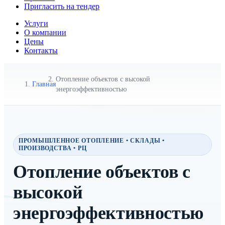
Пригласить на тендер
Услуги
О компании
Цены
Контакты
Отопление объектов с высокой
Главная
энергоэффективностью
ПРОМЫШЛЕННОЕ ОТОПЛЕНИЕ • СКЛАДЫ •
ПРОИЗВОДСТВА • РЦ
Отопление объектов с
высокой
энергоэффективностью