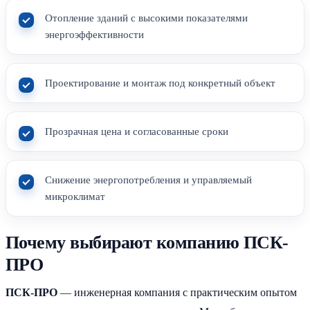
Отопление зданий с высокими показателями
энергоэффективности
Проектирование и монтаж под конкретный объект
Прозрачная цена и согласованные сроки
Снижение энергопотребления и управляемый
микроклимат
Почему выбирают компанию ПСК-
ПРО
ПСК-ПРО
— инженерная компания с практическим опытом