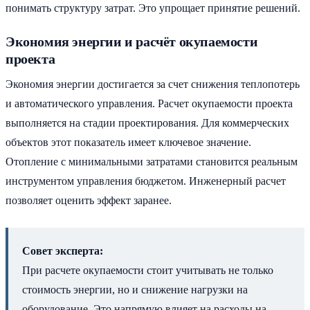
понимать структуру затрат. Это упрощает принятие решений.
Экономия энергии и расчёт окупаемости
проекта
Экономия энергии достигается за счет снижения теплопотерь
и автоматического управления. Расчет окупаемости проекта
выполняется на стадии проектирования. Для коммерческих
объектов этот показатель имеет ключевое значение.
Отопление с минимальными затратами становится реальным
инструментом управления бюджетом. Инженерный расчет
позволяет оценить эффект заранее.
Совет эксперта:
При расчете окупаемости стоит учитывать не только
стоимость энергии, но и снижение нагрузки на
оборудование. Это напрямую влияет на расходы на