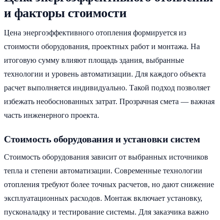
и факторы стоимости
Цена энергоэффективного отопления формируется из
стоимости оборудования, проектных работ и монтажа. На
итоговую сумму влияют площадь здания, выбранные
технологии и уровень автоматизации. Для каждого объекта
расчет выполняется индивидуально. Такой подход позволяет
избежать необоснованных затрат. Прозрачная смета — важная
часть инженерного проекта.
Стоимость оборудования и установки систем
Стоимость оборудования зависит от выбранных источников
тепла и степени автоматизации. Современные технологии
отопления требуют более точных расчетов, но дают снижение
эксплуатационных расходов. Монтаж включает установку,
пусконаладку и тестирование системы. Для заказчика важно