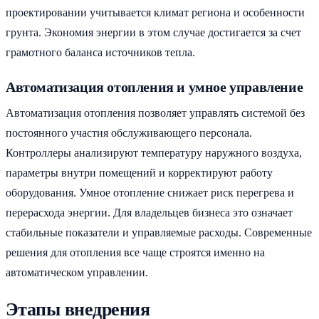
проектировании учитывается климат региона и особенности
грунта. Экономия энергии в этом случае достигается за счет
грамотного баланса источников тепла.
Автоматизация отопления и умное управление
Автоматизация отопления позволяет управлять системой без
постоянного участия обслуживающего персонала.
Контроллеры анализируют температуру наружного воздуха,
параметры внутри помещений и корректируют работу
оборудования. Умное отопление снижает риск перегрева и
перерасхода энергии. Для владельцев бизнеса это означает
стабильные показатели и управляемые расходы. Современные
решения для отопления все чаще строятся именно на
автоматическом управлении.
Этапы внедрения