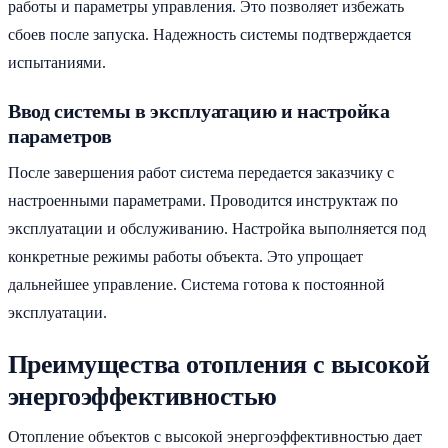
работы и параметры управления. Это позволяет избежать
сбоев после запуска. Надежность системы подтверждается
испытаниями.
Ввод системы в эксплуатацию и настройка
параметров
После завершения работ система передается заказчику с
настроенными параметрами. Проводится инструктаж по
эксплуатации и обслуживанию. Настройка выполняется под
конкретные режимы работы объекта. Это упрощает
дальнейшее управление. Система готова к постоянной
эксплуатации.
Преимущества отопления с высокой
энергоэффективностью
Отопление объектов с высокой энергоэффективностью дает