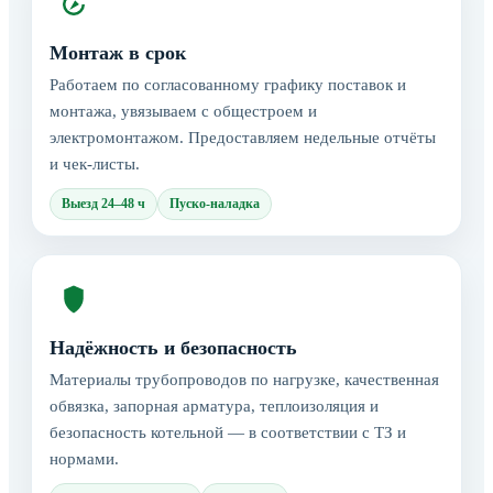
Монтаж в срок
Работаем по согласованному графику поставок и
монтажа, увязываем с общестроем и
электромонтажом. Предоставляем недельные отчёты
и чек-листы.
Выезд 24–48 ч
Пуско-наладка
Надёжность и безопасность
Материалы трубопроводов по нагрузке, качественная
обвязка, запорная арматура, теплоизоляция и
безопасность котельной — в соответствии с ТЗ и
нормами.