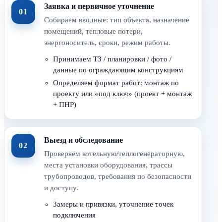
Заявка и первичное уточнение
01
Собираем вводные: тип объекта, назначение
помещений, тепловые потери,
энергоноситель, сроки, режим работы.
Принимаем ТЗ / планировки / фото /
данные по ограждающим конструкциям
Определяем формат работ: монтаж по
проекту или «под ключ» (проект + монтаж
+ ПНР)
Выезд и обследование
02
Проверяем котельную/теплогенераторную,
места установки оборудования, трассы
трубопроводов, требования по безопасности
и доступу.
Замеры и привязки, уточнение точек
подключения