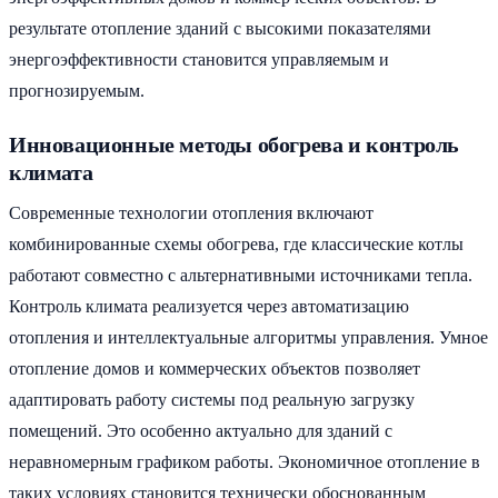
результате отопление зданий с высокими показателями
энергоэффективности становится управляемым и
прогнозируемым.
Инновационные методы обогрева и контроль
климата
Современные технологии отопления включают
комбинированные схемы обогрева, где классические котлы
работают совместно с альтернативными источниками тепла.
Контроль климата реализуется через автоматизацию
отопления и интеллектуальные алгоритмы управления. Умное
отопление домов и коммерческих объектов позволяет
адаптировать работу системы под реальную загрузку
помещений. Это особенно актуально для зданий с
неравномерным графиком работы. Экономичное отопление в
таких условиях становится технически обоснованным