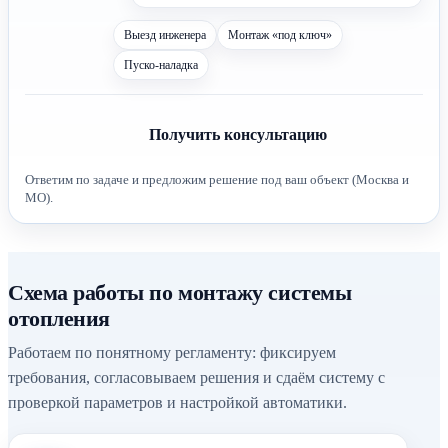
Выезд инженера
Монтаж «под ключ»
Пуско-наладка
Получить консультацию
Ответим по задаче и предложим решение под ваш объект (Москва и
МО).
Схема работы по монтажу системы
отопления
Работаем по понятному регламенту: фиксируем
требования, согласовываем решения и сдаём систему с
проверкой параметров и настройкой автоматики.