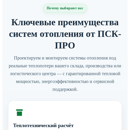
Почему выбирают нас
Ключевые преимущества
систем отопления от ПСК-
ПРО
Проектируем и монтируем системы отопления под
реальные теплопотери вашего склада, производства или
логистического центра — с гарантированной тепловой
мощностью, энергоэффективностью и сервисной
поддержкой.
Теплотехнический расчёт