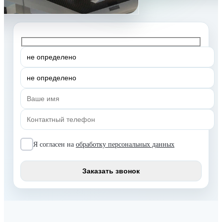
Я согласен на
обработку персональных данных