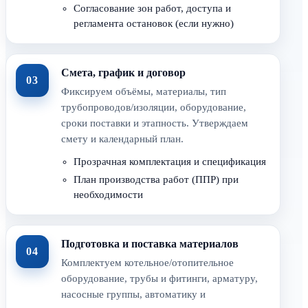
Согласование зон работ, доступа и
регламента остановок (если нужно)
Смета, график и договор
03
Фиксируем объёмы, материалы, тип
трубопроводов/изоляции, оборудование,
сроки поставки и этапность. Утверждаем
смету и календарный план.
Прозрачная комплектация и спецификация
План производства работ (ППР) при
необходимости
Подготовка и поставка материалов
04
Комплектуем котельное/отопительное
оборудование, трубы и фитинги, арматуру,
насосные группы, автоматику и