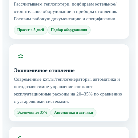
Рассчитываем теплопотери, подбираем котельное/
отопительное оборудование и приборы отопления.
Готовим рабочую документацию и спецификации.
Проект ≤ 5 дней
Подбор оборудования
Экономичное отопление
Современные котлы/теплогенераторы, автоматика и
погодозависимое управление снижают
эксплуатационные расходы на 20–35% по сравнению
с устаревшими системами.
Экономия до 35%
Автоматика и датчики