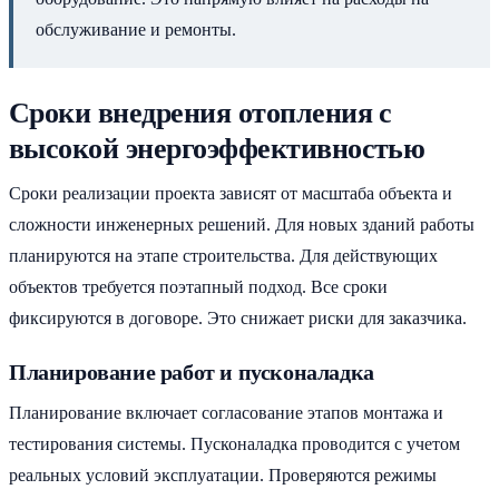
обслуживание и ремонты.
Сроки внедрения отопления с
высокой энергоэффективностью
Сроки реализации проекта зависят от масштаба объекта и
сложности инженерных решений. Для новых зданий работы
планируются на этапе строительства. Для действующих
объектов требуется поэтапный подход. Все сроки
фиксируются в договоре. Это снижает риски для заказчика.
Планирование работ и пусконаладка
Планирование включает согласование этапов монтажа и
тестирования системы. Пусконаладка проводится с учетом
реальных условий эксплуатации. Проверяются режимы