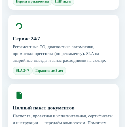
Нормы и регламенты
ПНР-акты
Сервис 24/7
Регламентные ТО, диагностика автоматики,
промывка/опрессовка (по регламенту). SLA на
аварийные выезды и запас расходников на складе.
SLA 24/7
Гарантия до 3 лет
Полный пакет документов
Паспорта, проектная и исполнительная, сертификаты
и инструкции — передаём комплектом. Помогаем