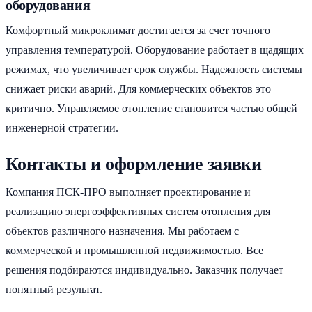
оборудования
Комфортный микроклимат достигается за счет точного
управления температурой. Оборудование работает в щадящих
режимах, что увеличивает срок службы. Надежность системы
снижает риски аварий. Для коммерческих объектов это
критично. Управляемое отопление становится частью общей
инженерной стратегии.
Контакты и оформление заявки
Компания ПСК-ПРО выполняет проектирование и
реализацию энергоэффективных систем отопления для
объектов различного назначения. Мы работаем с
коммерческой и промышленной недвижимостью. Все
решения подбираются индивидуально. Заказчик получает
понятный результат.