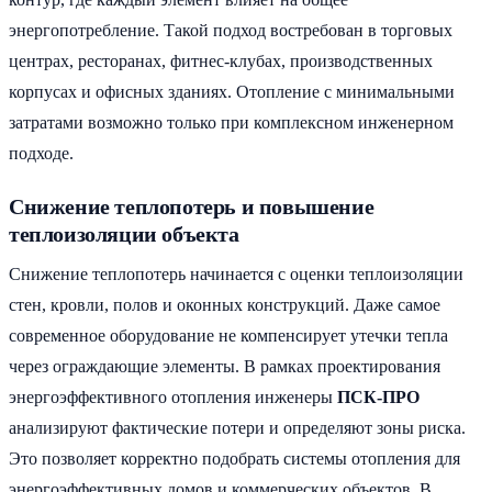
энергопотребление. Такой подход востребован в торговых
центрах, ресторанах, фитнес-клубах, производственных
корпусах и офисных зданиях. Отопление с минимальными
затратами возможно только при комплексном инженерном
подходе.
Снижение теплопотерь и повышение
теплоизоляции объекта
Снижение теплопотерь начинается с оценки теплоизоляции
стен, кровли, полов и оконных конструкций. Даже самое
современное оборудование не компенсирует утечки тепла
через ограждающие элементы. В рамках проектирования
энергоэффективного отопления инженеры
ПСК-ПРО
анализируют фактические потери и определяют зоны риска.
Это позволяет корректно подобрать системы отопления для
энергоэффективных домов и коммерческих объектов. В