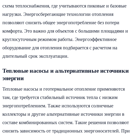
схема теплоснабжения, где учитываются пиковые и базовые
нагрузки. Энергосберегающие технологии отопления
позволяют снизить общее энергопотребление без потери
комфорта. Это важно для объектов с большими площадями и
круглосуточным режимом работы. Энергоэффективное
оборудование для отопления подбирается с расчетом на
длительный срок эксплуатации.
Тепловые насосы и альтернативные источники
энергии
Тепловые насосы и геотермальное отопление применяются
там, где требуется стабильный источник тепла с низким
энергопотреблением. Также используются солнечные
коллекторы и другие альтернативные источники энергии в
составе комбинированных систем. Такие решения позволяют
снизить зависимость от традиционных энергоносителей. При