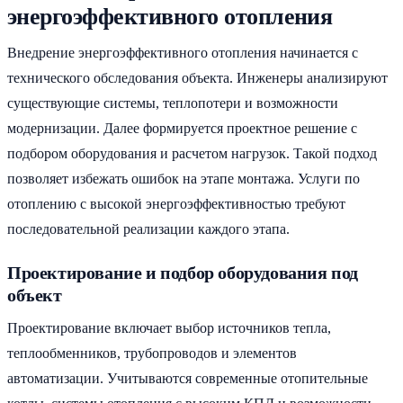
энергоэффективного отопления
Внедрение энергоэффективного отопления начинается с
технического обследования объекта. Инженеры анализируют
существующие системы, теплопотери и возможности
модернизации. Далее формируется проектное решение с
подбором оборудования и расчетом нагрузок. Такой подход
позволяет избежать ошибок на этапе монтажа. Услуги по
отоплению с высокой энергоэффективностью требуют
последовательной реализации каждого этапа.
Проектирование и подбор оборудования под
объект
Проектирование включает выбор источников тепла,
теплообменников, трубопроводов и элементов
автоматизации. Учитываются современные отопительные