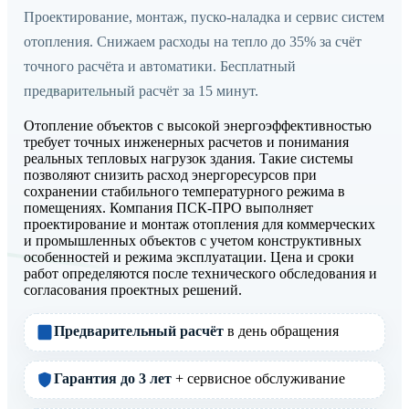
Проектирование, монтаж, пуско-наладка и сервис систем
отопления. Снижаем расходы на тепло до 35% за счёт
точного расчёта и автоматики. Бесплатный
предварительный расчёт за 15 минут.
Отопление объектов с высокой энергоэффективностью
требует точных инженерных расчетов и понимания
реальных тепловых нагрузок здания. Такие системы
позволяют снизить расход энергоресурсов при
сохранении стабильного температурного режима в
помещениях. Компания ПСК-ПРО выполняет
проектирование и монтаж отопления для коммерческих
и промышленных объектов с учетом конструктивных
особенностей и режима эксплуатации. Цена и сроки
работ определяются после технического обследования и
согласования проектных решений.
Предварительный расчёт
в день обращения
Гарантия до 3 лет
+ сервисное обслуживание