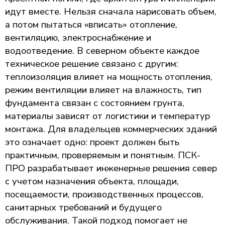
идут вместе. Нельзя сначала нарисовать объем,
а потом пытаться «вписать» отопление,
вентиляцию, электроснабжение и
водоотведение. В северном объекте каждое
техническое решение связано с другим:
теплоизоляция влияет на мощность отопления,
режим вентиляции влияет на влажность, тип
фундамента связан с состоянием грунта,
материалы зависят от логистики и температур
монтажа. Для владельцев коммерческих зданий
это означает одно: проект должен быть
практичным, проверяемым и понятным. ПСК-
ПРО разрабатывает инженерные решения север
с учетом назначения объекта, площади,
посещаемости, производственных процессов,
санитарных требований и будущего
обслуживания. Такой подход помогает не