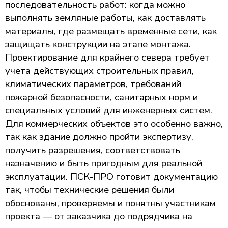
последовательность работ: когда можно
выполнять земляные работы, как доставлять
материалы, где размещать временные сети, как
защищать конструкции на этапе монтажа.
Проектирование для крайнего севера требует
учета действующих строительных правил,
климатических параметров, требований
пожарной безопасности, санитарных норм и
специальных условий для инженерных систем.
Для коммерческих объектов это особенно важно,
так как здание должно пройти экспертизу,
получить разрешения, соответствовать
назначению и быть пригодным для реальной
эксплуатации. ПСК-ПРО готовит документацию
так, чтобы технические решения были
обоснованы, проверяемы и понятны участникам
проекта — от заказчика до подрядчика на