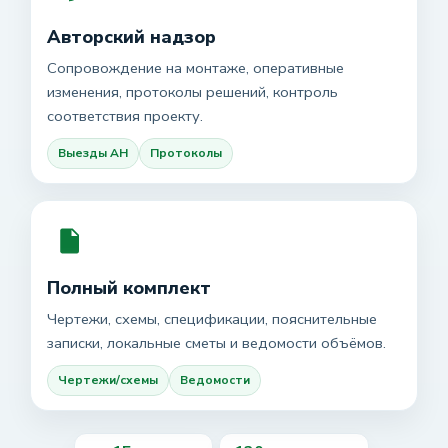
Авторский надзор
Сопровождение на монтаже, оперативные
изменения, протоколы решений, контроль
соответствия проекту.
Выезды АН
Протоколы
Полный комплект
Чертежи, схемы, спецификации, пояснительные
записки, локальные сметы и ведомости объёмов.
Чертежи/схемы
Ведомости