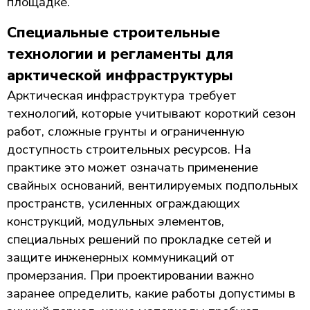
площадке.
Специальные строительные
технологии и регламенты для
арктической инфраструктуры
Арктическая инфраструктура требует
технологий, которые учитывают короткий сезон
работ, сложные грунты и ограниченную
доступность строительных ресурсов. На
практике это может означать применение
свайных оснований, вентилируемых подпольных
пространств, усиленных ограждающих
конструкций, модульных элементов,
специальных решений по прокладке сетей и
защите инженерных коммуникаций от
промерзания. При проектировании важно
заранее определить, какие работы допустимы в