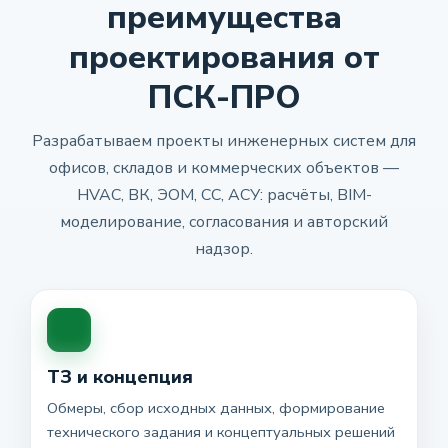
преимущества
проектирования от
ПСК-ПРО
Разрабатываем проекты инженерных систем для
офисов, складов и коммерческих объектов —
HVAC, ВК, ЭОМ, СС, АСУ: расчёты, BIM-
моделирование, согласования и авторский
надзор.
ТЗ и концепция
Обмеры, сбор исходных данных, формирование
технического задания и концептуальных решений