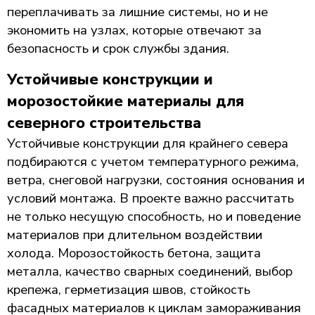
переплачивать за лишние системы, но и не
экономить на узлах, которые отвечают за
безопасность и срок службы здания.
Устойчивые конструкции и
морозостойкие материалы для
северного строительства
Устойчивые конструкции для крайнего севера
подбираются с учетом температурного режима,
ветра, снеговой нагрузки, состояния основания и
условий монтажа. В проекте важно рассчитать
не только несущую способность, но и поведение
материалов при длительном воздействии
холода. Морозостойкость бетона, защита
металла, качество сварных соединений, выбор
крепежа, герметизация швов, стойкость
фасадных материалов к циклам замораживания