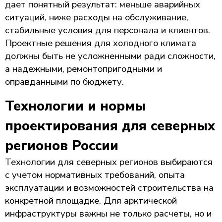
дает понятный результат: меньше аварийных
ситуаций, ниже расходы на обслуживание,
стабильные условия для персонала и клиентов.
Проектные решения для холодного климата
должны быть не усложненными ради сложности,
а надежными, ремонтопригодными и
оправданными по бюджету.
Технологии и нормы
проектирования для северных
регионов России
Технологии для северных регионов выбираются
с учетом нормативных требований, опыта
эксплуатации и возможностей строительства на
конкретной площадке. Для арктической
инфраструктуры важны не только расчеты, но и