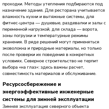
проходки. Методы утепления подбираются под
назначение здания. Для ресторана учитывается
влажность кухни и вытяжные системы, для
фитнес-центра — душевые, раздевалки и залы с
переменной нагрузкой, для склада — ворота,
зоны погрузки и температурные режимы
хранения. В ряде решений могут применяться
эковолокна и природные материалы, но только
после проверки их поведения в конкретных
условиях. Северное строительство не терпит
выбора «на глаз»: здесь важны расчет,
совместимость материалов и обслуживание.
Ресурсосбережение и
энергоэффективные инженерные
системы для зимней эксплуатации
Зимняя эксплуатация северного объекта