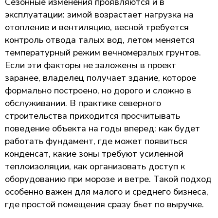
Сезонные изменения проявляются и в
эксплуатации: зимой возрастает нагрузка на
отопление и вентиляцию, весной требуется
контроль отвода талых вод, летом меняется
температурный режим вечномерзлых грунтов.
Если эти факторы не заложены в проект
заранее, владелец получает здание, которое
формально построено, но дорого и сложно в
обслуживании. В практике северного
строительства приходится просчитывать
поведение объекта на годы вперед: как будет
работать фундамент, где может появиться
конденсат, какие зоны требуют усиленной
теплоизоляции, как организовать доступ к
оборудованию при морозе и ветре. Такой подход
особенно важен для малого и среднего бизнеса,
где простой помещения сразу бьет по выручке.