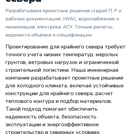
Разрабатываем проектные решения стадий П, Р и
рабочую документацию: HVAC, водоснабжение и
канализация, электрика, АСУ. Точные расчёты,
ведомости объёмов и спецификации.
Проектирование для крайнего севера требует
точного учета низких температур, мерзлых
грунтов, ветровых нагрузок и ограниченной
строительной логистики. Наша инженерная
компания разрабатывает проектные решения
для холодного климата, включая устойчивые
конструкции для крайнего севера, расчет
теплового контура и подбор материалов.
Такой подход помогает обеспечить
надежность объекта, безопасность
эксплуатации и энергоэффективное
строительство в северных условиях.