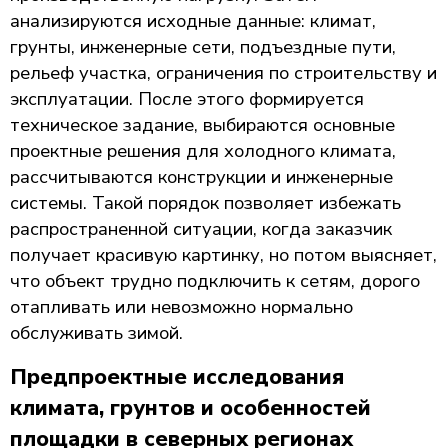
анализируются исходные данные: климат,
грунты, инженерные сети, подъездные пути,
рельеф участка, ограничения по строительству и
эксплуатации. После этого формируется
техническое задание, выбираются основные
проектные решения для холодного климата,
рассчитываются конструкции и инженерные
системы. Такой порядок позволяет избежать
распространенной ситуации, когда заказчик
получает красивую картинку, но потом выясняет,
что объект трудно подключить к сетям, дорого
отапливать или невозможно нормально
обслуживать зимой.
Предпроектные исследования
климата, грунтов и особенностей
площадки в северных регионах