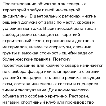
Проектирование объектов для северных
территорий требует иной инженерной
дисциплины. В центральных регионах многие
решения допускают запас по месту, срокам и
условиям монтажа. В арктической зоне такая
свобода резко сокращается: короткий
строительный сезон, ограниченная доставка
материалов, низкие температуры, сложные
грунты и высокая стоимость ошибки задают
более жесткие правила. Поэтому
проектирование для крайнего севера начинается
не с выбора фасада или планировки, а с оценки
условий площадки, теплового режима, несущих
схем, состава инженерных систем и сценариев
зимней эксплуатации. Для коммерческого
объекта это особенно критично. Ресторан,
магазин, спортивный клуб или производство