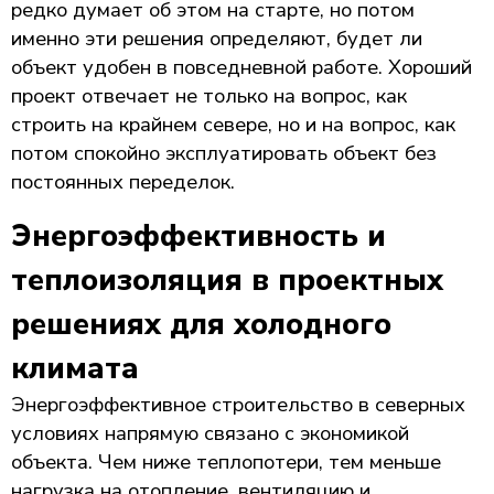
редко думает об этом на старте, но потом
именно эти решения определяют, будет ли
объект удобен в повседневной работе. Хороший
проект отвечает не только на вопрос, как
строить на крайнем севере, но и на вопрос, как
потом спокойно эксплуатировать объект без
постоянных переделок.
Энергоэффективность и
теплоизоляция в проектных
решениях для холодного
климата
Энергоэффективное строительство в северных
условиях напрямую связано с экономикой
объекта. Чем ниже теплопотери, тем меньше
нагрузка на отопление, вентиляцию и