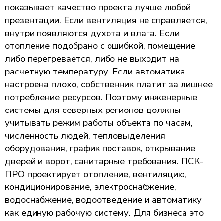
показывает качество проекта лучше любой
презентации. Если вентиляция не справляется,
внутри появляются духота и влага. Если
отопление подобрано с ошибкой, помещение
либо перегревается, либо не выходит на
расчетную температуру. Если автоматика
настроена плохо, собственник платит за лишнее
потребление ресурсов. Поэтому инженерные
системы для северных регионов должны
учитывать режим работы объекта по часам,
численность людей, тепловыделения
оборудования, график поставок, открывание
дверей и ворот, санитарные требования. ПСК-
ПРО проектирует отопление, вентиляцию,
кондиционирование, электроснабжение,
водоснабжение, водоотведение и автоматику
как единую рабочую систему. Для бизнеса это