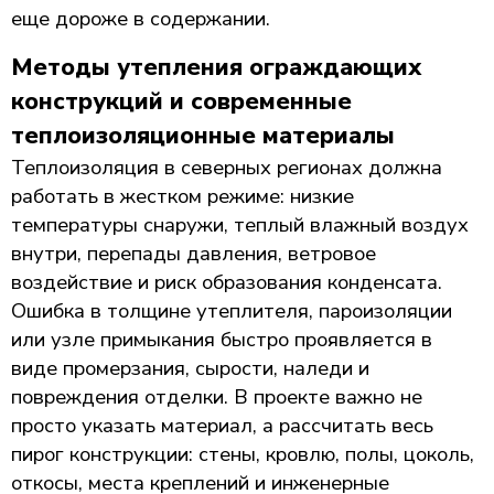
еще дороже в содержании.
Методы утепления ограждающих
конструкций и современные
теплоизоляционные материалы
Теплоизоляция в северных регионах должна
работать в жестком режиме: низкие
температуры снаружи, теплый влажный воздух
внутри, перепады давления, ветровое
воздействие и риск образования конденсата.
Ошибка в толщине утеплителя, пароизоляции
или узле примыкания быстро проявляется в
виде промерзания, сырости, наледи и
повреждения отделки. В проекте важно не
просто указать материал, а рассчитать весь
пирог конструкции: стены, кровлю, полы, цоколь,
откосы, места креплений и инженерные