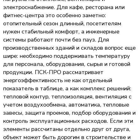
электроснабжение. Для кафе, ресторана или
фитнес-центра это особенно заметно:
отопительный сезон длинный, посетителям
нужен стабильный комфорт, а инженерные
системы работают почти без пауз. Для
производственных зданий и складов вопрос еще
шире: необходимо поддерживать температуру
для персонала, оборудования, сырья и готовой
продукции. ПСК-ПРО рассматривает
энергоэффективность не как отдельный
показатель в таблице, а как комплекс решений:
тепловой контур, теплоизоляция, вентиляция с
учетом воздухообмена, автоматика, тепловые
завесы, защита проемов, подбор оборудования и
контроль эксплуатационных расходов. Если эти
элементы рассчитаны отдельно друг от друга,
объект может быть дорогим в строительстве и