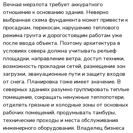
Вечная мерзлота требует аккуратного
отношения к основанию здания. Неверно
выбранная схема фундамента может привести к
просадкам, перекосам, нарушению теплового
режима грунта и дорогостоящим работам уже
после ввода объекта. Поэтому архитектура в
условиях севера должна учитывать рельеф
площадки, направление ветра, доступ техники,
возможность прокладки сетей, размещение зон
загрузки, эвакуационные пути и защиту входов
от снега. Планировка тоже имеет значение. В
северных зданиях разумно группировать теплые
помещения, сокращать ненужные теплопотери,
отделять грязные и холодные зоны от основных
рабочих помещений, продумывать тамбуры,
технические проходы и места обслуживания
инженерного оборудования. Владелец бизнеса