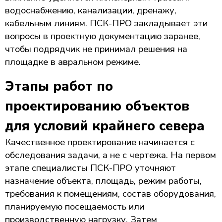
водоснабжению, канализации, дренажу,
кабельным линиям. ПСК-ПРО закладывает эти
вопросы в проектную документацию заранее,
чтобы подрядчик не принимал решения на
площадке в авральном режиме.
Этапы работ по
проектированию объектов
для условий крайнего севера
Качественное проектирование начинается с
обследования задачи, а не с чертежа. На первом
этапе специалисты ПСК-ПРО уточняют
назначение объекта, площадь, режим работы,
требования к помещениям, состав оборудования,
планируемую посещаемость или
производственную нагрузку. Затем