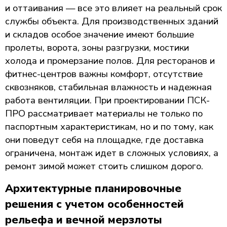
и оттаивания — все это влияет на реальный срок
службы объекта. Для производственных зданий
и складов особое значение имеют большие
пролеты, ворота, зоны разгрузки, мостики
холода и промерзание полов. Для ресторанов и
фитнес-центров важны комфорт, отсутствие
сквозняков, стабильная влажность и надежная
работа вентиляции. При проектировании ПСК-
ПРО рассматривает материалы не только по
паспортным характеристикам, но и по тому, как
они поведут себя на площадке, где доставка
ограничена, монтаж идет в сложных условиях, а
ремонт зимой может стоить слишком дорого.
Архитектурные планировочные
решения с учетом особенностей
рельефа и вечной мерзлоты