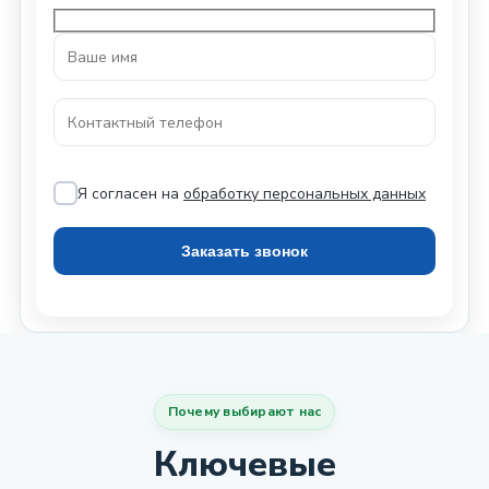
Я согласен на
обработку персональных данных
Почему выбирают нас
Ключевые