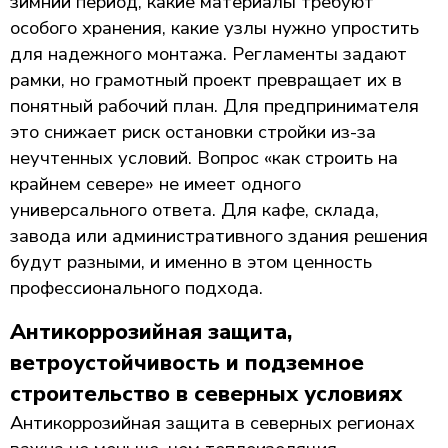
зимний период, какие материалы требуют
особого хранения, какие узлы нужно упростить
для надежного монтажа. Регламенты задают
рамки, но грамотный проект превращает их в
понятный рабочий план. Для предпринимателя
это снижает риск остановки стройки из-за
неучтенных условий. Вопрос «как строить на
крайнем севере» не имеет одного
универсального ответа. Для кафе, склада,
завода или административного здания решения
будут разными, и именно в этом ценность
профессионального подхода.
Антикоррозийная защита,
ветроустойчивость и подземное
строительство в северных условиях
Антикоррозийная защита в северных регионах