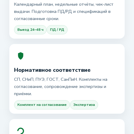
Календарный план, недельные отчёты, чек-лист
выдачи. Подготовка ПД/РД и спецификаций в
согласованные сроки.
Выезд 24–48 ч
ПД / РД
Нормативное соответствие
СП, СНиП, ПУЭ, ГОСТ, СанПиН. Комплекты на
согласование, сопровождение экспертизы и
приёмки.
Комплект на согласование
Экспертиза