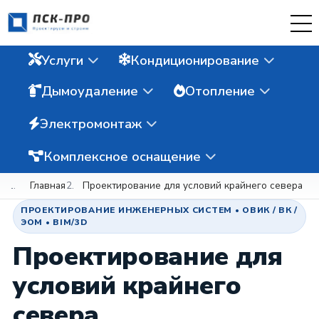
Услуги
Кондиционирование
Дымоудаление
Отопление
Электромонтаж
Комплексное оснащение
Главная
Проектирование для условий крайнего севера
ПРОЕКТИРОВАНИЕ ИНЖЕНЕРНЫХ СИСТЕМ • ОВИК / ВК /
ЭОМ • BIM/3D
Проектирование для
условий крайнего
севера