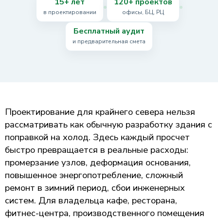
15+ лет
120+ проектов
в проектировании
офисы, БЦ, РЦ
Бесплатный аудит
и предварительная смета
Проектирование для крайнего севера нельзя
рассматривать как обычную разработку здания с
поправкой на холод. Здесь каждый просчет
быстро превращается в реальные расходы:
промерзание узлов, деформация основания,
повышенное энергопотребление, сложный
ремонт в зимний период, сбои инженерных
систем. Для владельца кафе, ресторана,
фитнес-центра, производственного помещения