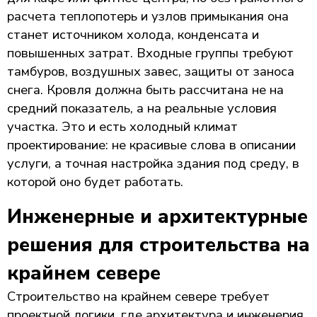
расчета теплопотерь и узлов примыкания она
станет источником холода, конденсата и
повышенных затрат. Входные группы требуют
тамбуров, воздушных завес, защиты от заноса
снега. Кровля должна быть рассчитана не на
средний показатель, а на реальные условия
участка. Это и есть холодный климат
проектирование: не красивые слова в описании
услуги, а точная настройка здания под среду, в
которой оно будет работать.
Инженерные и архитектурные
решения для строительства на
крайнем севере
Строительство на крайнем севере требует
проектной логики, где архитектура и инженерия