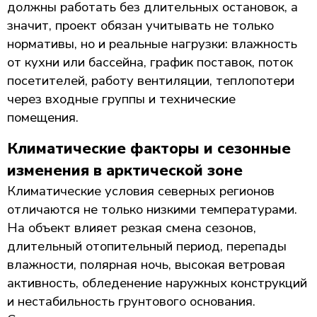
должны работать без длительных остановок, а
значит, проект обязан учитывать не только
нормативы, но и реальные нагрузки: влажность
от кухни или бассейна, график поставок, поток
посетителей, работу вентиляции, теплопотери
через входные группы и технические
помещения.
Климатические факторы и сезонные
изменения в арктической зоне
Климатические условия северных регионов
отличаются не только низкими температурами.
На объект влияет резкая смена сезонов,
длительный отопительный период, перепады
влажности, полярная ночь, высокая ветровая
активность, обледенение наружных конструкций
и нестабильность грунтового основания.