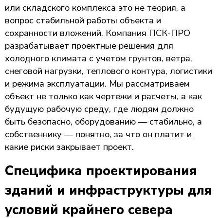
или складского комплекса это не теория, а
вопрос стабильной работы объекта и
сохранности вложений. Компания ПСК-ПРО
разрабатывает проектные решения для
холодного климата с учетом грунтов, ветра,
снеговой нагрузки, теплового контура, логистики
и режима эксплуатации. Мы рассматриваем
объект не только как чертежи и расчеты, а как
будущую рабочую среду, где людям должно
быть безопасно, оборудованию — стабильно, а
собственнику — понятно, за что он платит и
какие риски закрывает проект.
Специфика проектирования
зданий и инфраструктуры для
условий крайнего севера