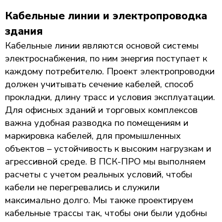
Кабельные линии и электропроводка
здания
Кабельные линии являются основой системы
электроснабжения, по ним энергия поступает к
каждому потребителю. Проект электропроводки
должен учитывать сечение кабелей, способ
прокладки, длину трасс и условия эксплуатации.
Для офисных зданий и торговых комплексов
важна удобная разводка по помещениям и
маркировка кабелей, для промышленных
объектов – устойчивость к высоким нагрузкам и
агрессивной среде. В ПСК-ПРО мы выполняем
расчеты с учетом реальных условий, чтобы
кабели не перегревались и служили
максимально долго. Мы также проектируем
кабельные трассы так, чтобы они были удобны