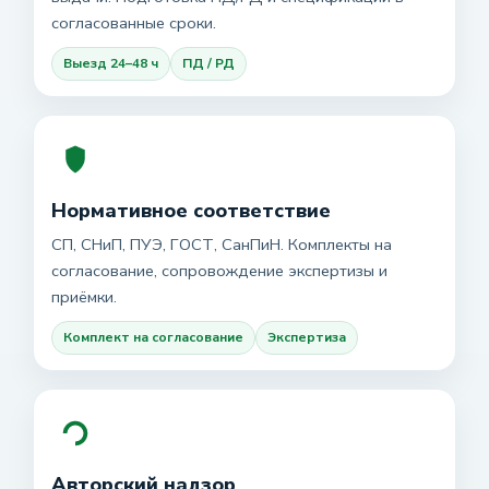
согласованные сроки.
Выезд 24–48 ч
ПД / РД
Нормативное соответствие
СП, СНиП, ПУЭ, ГОСТ, СанПиН. Комплекты на
согласование, сопровождение экспертизы и
приёмки.
Комплект на согласование
Экспертиза
Авторский надзор