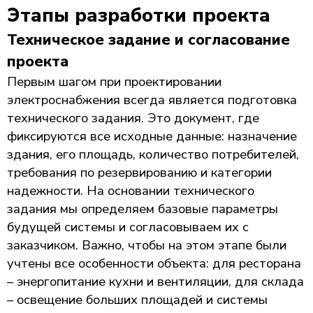
Этапы разработки проекта
Техническое задание и согласование
проекта
Первым шагом при проектировании
электроснабжения всегда является подготовка
технического задания. Это документ, где
фиксируются все исходные данные: назначение
здания, его площадь, количество потребителей,
требования по резервированию и категории
надежности. На основании технического
задания мы определяем базовые параметры
будущей системы и согласовываем их с
заказчиком. Важно, чтобы на этом этапе были
учтены все особенности объекта: для ресторана
– энергопитание кухни и вентиляции, для склада
– освещение больших площадей и системы