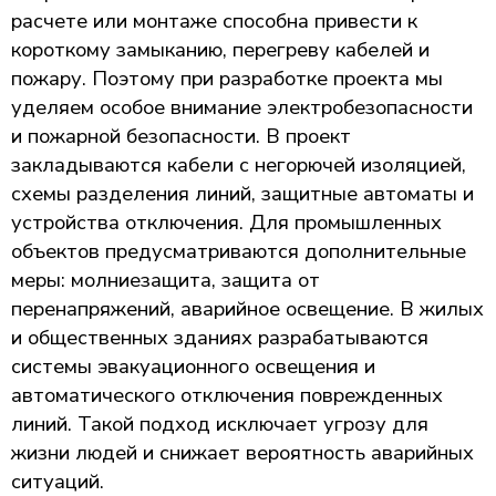
расчете или монтаже способна привести к
короткому замыканию, перегреву кабелей и
пожару. Поэтому при разработке проекта мы
уделяем особое внимание электробезопасности
и пожарной безопасности. В проект
закладываются кабели с негорючей изоляцией,
схемы разделения линий, защитные автоматы и
устройства отключения. Для промышленных
объектов предусматриваются дополнительные
меры: молниезащита, защита от
перенапряжений, аварийное освещение. В жилых
и общественных зданиях разрабатываются
системы эвакуационного освещения и
автоматического отключения поврежденных
линий. Такой подход исключает угрозу для
жизни людей и снижает вероятность аварийных
ситуаций.