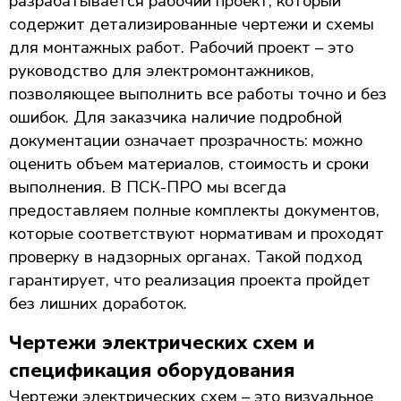
разрабатывается рабочий проект, который
содержит детализированные чертежи и схемы
для монтажных работ. Рабочий проект – это
руководство для электромонтажников,
позволяющее выполнить все работы точно и без
ошибок. Для заказчика наличие подробной
документации означает прозрачность: можно
оценить объем материалов, стоимость и сроки
выполнения. В ПСК-ПРО мы всегда
предоставляем полные комплекты документов,
которые соответствуют нормативам и проходят
проверку в надзорных органах. Такой подход
гарантирует, что реализация проекта пройдет
без лишних доработок.
Чертежи электрических схем и
спецификация оборудования
Чертежи электрических схем – это визуальное