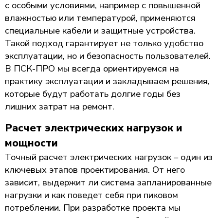
с особыми условиями, например с повышенной
влажностью или температурой, применяются
специальные кабели и защитные устройства.
Такой подход гарантирует не только удобство
эксплуатации, но и безопасность пользователей.
В ПСК-ПРО мы всегда ориентируемся на
практику эксплуатации и закладываем решения,
которые будут работать долгие годы без
лишних затрат на ремонт.
Расчет электрических нагрузок и
мощности
Точный расчет электрических нагрузок – один из
ключевых этапов проектирования. От него
зависит, выдержит ли система запланированные
нагрузки и как поведет себя при пиковом
потреблении. При разработке проекта мы