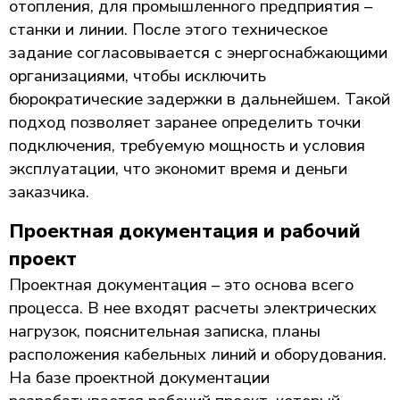
отопления, для промышленного предприятия –
станки и линии. После этого техническое
задание согласовывается с энергоснабжающими
организациями, чтобы исключить
бюрократические задержки в дальнейшем. Такой
подход позволяет заранее определить точки
подключения, требуемую мощность и условия
эксплуатации, что экономит время и деньги
заказчика.
Проектная документация и рабочий
проект
Проектная документация – это основа всего
процесса. В нее входят расчеты электрических
нагрузок, пояснительная записка, планы
расположения кабельных линий и оборудования.
На базе проектной документации