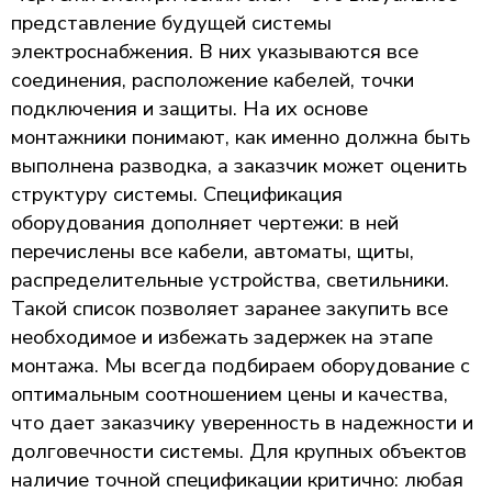
представление будущей системы
электроснабжения. В них указываются все
соединения, расположение кабелей, точки
подключения и защиты. На их основе
монтажники понимают, как именно должна быть
выполнена разводка, а заказчик может оценить
структуру системы. Спецификация
оборудования дополняет чертежи: в ней
перечислены все кабели, автоматы, щиты,
распределительные устройства, светильники.
Такой список позволяет заранее закупить все
необходимое и избежать задержек на этапе
монтажа. Мы всегда подбираем оборудование с
оптимальным соотношением цены и качества,
что дает заказчику уверенность в надежности и
долговечности системы. Для крупных объектов
наличие точной спецификации критично: любая