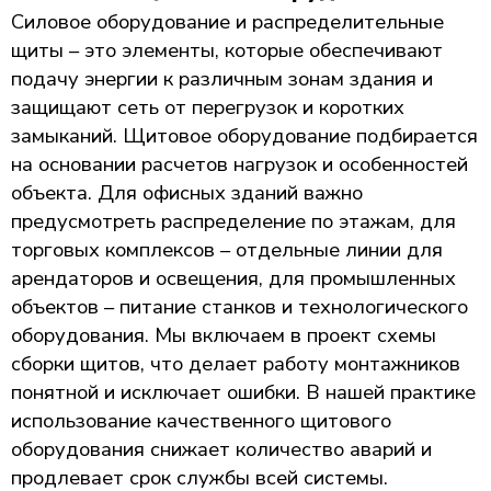
Силовое оборудование и распределительные
щиты – это элементы, которые обеспечивают
подачу энергии к различным зонам здания и
защищают сеть от перегрузок и коротких
замыканий. Щитовое оборудование подбирается
на основании расчетов нагрузок и особенностей
объекта. Для офисных зданий важно
предусмотреть распределение по этажам, для
торговых комплексов – отдельные линии для
арендаторов и освещения, для промышленных
объектов – питание станков и технологического
оборудования. Мы включаем в проект схемы
сборки щитов, что делает работу монтажников
понятной и исключает ошибки. В нашей практике
использование качественного щитового
оборудования снижает количество аварий и
продлевает срок службы всей системы.