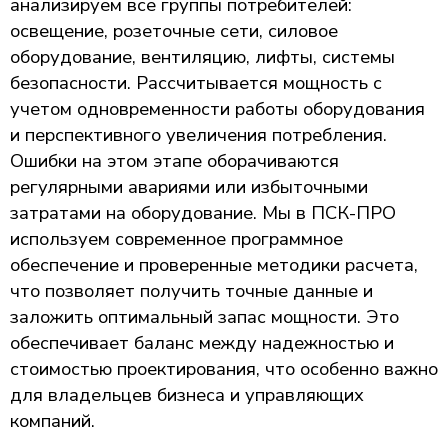
анализируем все группы потребителей:
освещение, розеточные сети, силовое
оборудование, вентиляцию, лифты, системы
безопасности. Рассчитывается мощность с
учетом одновременности работы оборудования
и перспективного увеличения потребления.
Ошибки на этом этапе оборачиваются
регулярными авариями или избыточными
затратами на оборудование. Мы в ПСК-ПРО
используем современное программное
обеспечение и проверенные методики расчета,
что позволяет получить точные данные и
заложить оптимальный запас мощности. Это
обеспечивает баланс между надежностью и
стоимостью проектирования, что особенно важно
для владельцев бизнеса и управляющих
компаний.