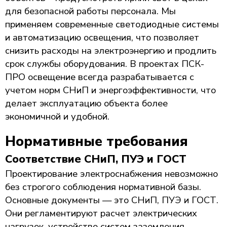
для безопасной работы персонала. Мы
применяем современные светодиодные системы
и автоматизацию освещения, что позволяет
снизить расходы на электроэнергию и продлить
срок службы оборудования. В проектах ПСК-
ПРО освещение всегда разрабатывается с
учетом норм СНиП и энергоэффективности, что
делает эксплуатацию объекта более
экономичной и удобной.
Нормативные требования
Соответствие СНиП, ПУЭ и ГОСТ
Проектирование электроснабжения невозможно
без строгого соблюдения нормативной базы.
Основные документы — это СНиП, ПУЭ и ГОСТ.
Они регламентируют расчет электрических
нагрузок, устройство систем заземления,