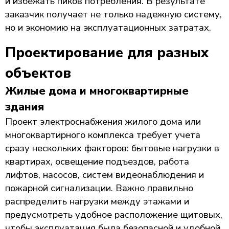
и избежать пиков потребления. В результате
заказчик получает не только надежную систему,
но и экономию на эксплуатационных затратах.
Проектирование для разных
объектов
Жилые дома и многоквартирные
здания
Проект электроснабжения жилого дома или
многоквартирного комплекса требует учета
сразу нескольких факторов: бытовые нагрузки в
квартирах, освещение подъездов, работа
лифтов, насосов, систем видеонаблюдения и
пожарной сигнализации. Важно правильно
распределить нагрузки между этажами и
предусмотреть удобное расположение щитовых,
чтобы эксплуатация была безопасной и удобной.