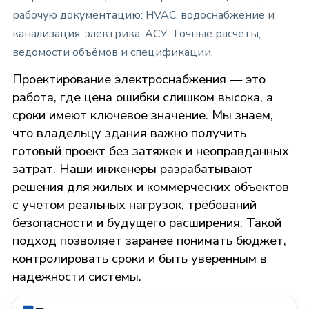
рабочую документацию: HVAC, водоснабжение и
канализация, электрика, АСУ. Точные расчёты,
ведомости объёмов и спецификации.
Проектирование электроснабжения — это
работа, где цена ошибки слишком высока, а
сроки имеют ключевое значение. Мы знаем,
что владельцу здания важно получить
готовый проект без затяжек и неоправданных
затрат. Наши инженеры разрабатывают
решения для жилых и коммерческих объектов
с учетом реальных нагрузок, требований
безопасности и будущего расширения. Такой
подход позволяет заранее понимать бюджет,
контролировать сроки и быть уверенным в
надежности системы.