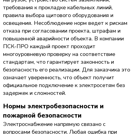
требования к прокладке кабельных линий,
правила выбора щитового оборудования и
освещения. Несоблюдение норм ведет к рискам
отказа при согласовании проекта, штрафам и
повышенной аварийности объекта. В компании
ПСК-ПРО каждый проект проходит
многоуровневую проверку на соответствие
стандартам, что гарантирует законность и
безопасность его реализации. Для заказчика это
означает уверенность, что объект получит
официальное подключение к электросетям без
задержек и сложностей.
Нормы электробезопасности и
пожарной безопасности
Электроснабжение напрямую связано с
вопросами безопасности. Любая ошибка при