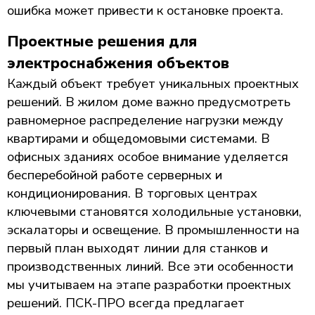
ошибка может привести к остановке проекта.
Проектные решения для
электроснабжения объектов
Каждый объект требует уникальных проектных
решений. В жилом доме важно предусмотреть
равномерное распределение нагрузки между
квартирами и общедомовыми системами. В
офисных зданиях особое внимание уделяется
бесперебойной работе серверных и
кондиционирования. В торговых центрах
ключевыми становятся холодильные установки,
эскалаторы и освещение. В промышленности на
первый план выходят линии для станков и
производственных линий. Все эти особенности
мы учитываем на этапе разработки проектных
решений. ПСК-ПРО всегда предлагает