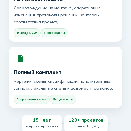
Сопровождение на монтаже, оперативные
изменения, протоколы решений, контроль
соответствия проекту.
Выезды АН
Протоколы
Полный комплект
Чертежи, схемы, спецификации, пояснительные
записки, локальные сметы и ведомости объёмов.
Чертежи/схемы
Ведомости
15+ лет
120+ проектов
в проектировании
офисы, БЦ, РЦ