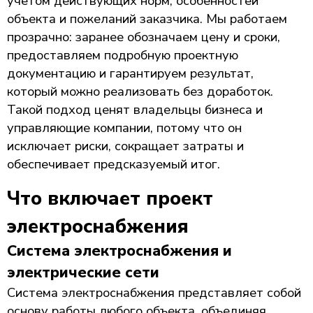
учетом действующих норм, особенностей
объекта и пожеланий заказчика. Мы работаем
прозрачно: заранее обозначаем цену и сроки,
предоставляем подробную проектную
документацию и гарантируем результат,
который можно реализовать без доработок.
Такой подход ценят владельцы бизнеса и
управляющие компании, потому что он
исключает риски, сокращает затраты и
обеспечивает предсказуемый итог.
Что включает проект
электроснабжения
Система электроснабжения и
электрические сети
Система электроснабжения представляет собой
основу работы любого объекта, объединяя