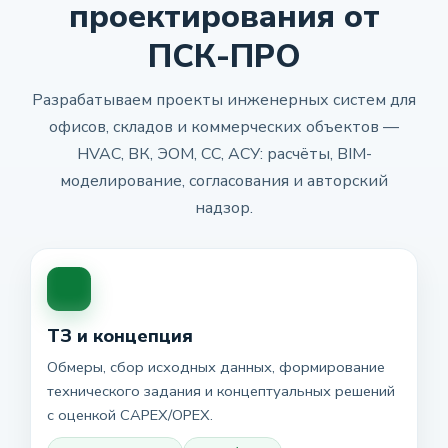
проектирования от
ПСК-ПРО
Разрабатываем проекты инженерных систем для
офисов, складов и коммерческих объектов —
HVAC, ВК, ЭОМ, СС, АСУ: расчёты, BIM-
моделирование, согласования и авторский
надзор.
ТЗ и концепция
Обмеры, сбор исходных данных, формирование
технического задания и концептуальных решений
с оценкой CAPEX/OPEX.