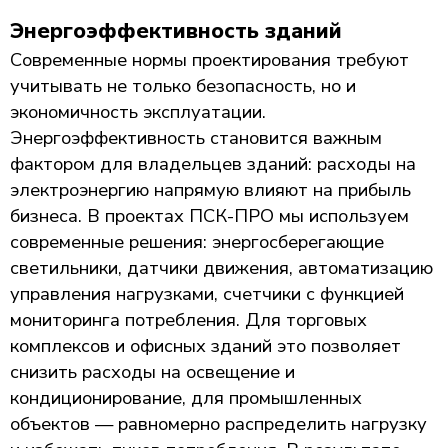
Энергоэффективность зданий
Современные нормы проектирования требуют
учитывать не только безопасность, но и
экономичность эксплуатации.
Энергоэффективность становится важным
фактором для владельцев зданий: расходы на
электроэнергию напрямую влияют на прибыль
бизнеса. В проектах ПСК-ПРО мы используем
современные решения: энергосберегающие
светильники, датчики движения, автоматизацию
управления нагрузками, счетчики с функцией
мониторинга потребления. Для торговых
комплексов и офисных зданий это позволяет
снизить расходы на освещение и
кондиционирование, для промышленных
объектов — равномерно распределить нагрузку