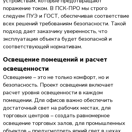
устройствам, которые предотвращают
поражение током. В ПСК-ПРО мы строго
следуем ПУЭ и ГОСТ, обеспечивая соответствие
всех решений требованиям безопасности. Такой
подход дает заказчику уверенность, что
эксплуатация объекта будет безопасной и
соответствующей нормативам.
Освещение помещений и расчет
освещенности
Освещение – это не только комфорт, но и
безопасность. Проект освещения включает
расчет уровня освещенности в каждом
помещении. Для офисов важно обеспечить
достаточный свет на рабочих местах, для
торговых центров – создать равномерное
освещение торговых залов, для промышленных
объектов – предусмотреть яркий свет в цехах