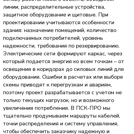
линии, распределительные устройства,
защитное оборудование и щитовые. При
проектировании учитываются особенности
здания: назначение помещений, количество
подключаемых потребителей, уровень
надежности, требования по резервированию.
Электрические сети формируют каркас, через
который подается энергия ко всем точкам – от
освещения в коридорах до силовых линий для
оборудования. Ошибки в расчетах или выборе
схемы приводят к перегрузкам и авариям,
поэтому проект разрабатывается с учетом не
только текущих нагрузок, но и возможного
увеличения потребления. В ПСК-ПРО мы
тщательно продумываем маршруты кабелей,
точки распределения и систему управления,
чтобы обеспечить заказчику надежную и