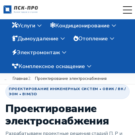
Услуги
Кондиционирование
Дымоудаление
Отопление
Электромонтаж
Комплексное оснащение
Главная
Проектирование электроснабжения
ПРОЕКТИРОВАНИЕ ИНЖЕНЕРНЫХ СИСТЕМ • ОВИК / ВК /
ЭОМ • BIM/3D
Проектирование
электроснабжения
Разрабатываем проектные решения стадий П, Р и