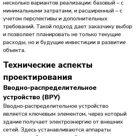
несколько вариантов реализации: базовый – с
минимальными затратами, и расширенный – с
учетом перспективы и дополнительных
требований. Такой подход дает заказчику выбор
и позволяет планировать не только текущие
расходы, но и будущие инвестиции в развитие
объекта.
Технические аспекты
проектирования
Вводно-распределительное
устройство (ВРУ)
Вводно-распределительное устройство
является ключевым элементом, через который
здание получает электроэнергию от внешних
сетей. Здесь устанавливаются аппараты