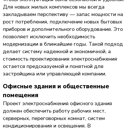
Для новых жилых комплексов мы всегда
закладываем перспективу — запас мощности на
рост потребления, подключение новых бытовых
приборов и дополнительного оборудования. Это
позволяет исключить необходимость
модернизации в ближайшие годы. Такой подход
делает систему надежной и экономичной, а
стоимость проектирования электроснабжения
остается предсказуемой и понятной для
застройщика или управляющей компании.
Офисные здания и общественные
помещения
Проект электроснабжения офисного здания
должен обеспечить работу рабочих мест,
серверных, переговорных комнат, систем
кондиционирования и освещения. В