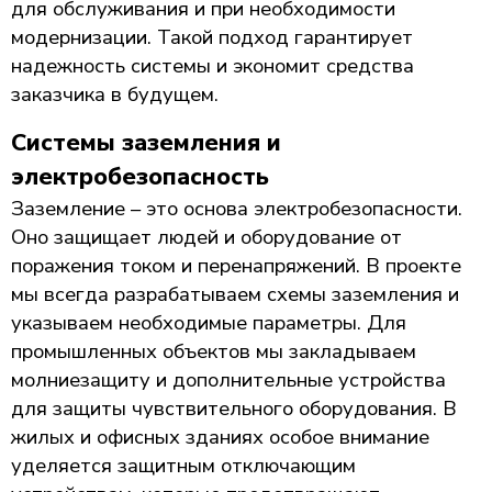
для обслуживания и при необходимости
модернизации. Такой подход гарантирует
надежность системы и экономит средства
заказчика в будущем.
Системы заземления и
электробезопасность
Заземление – это основа электробезопасности.
Оно защищает людей и оборудование от
поражения током и перенапряжений. В проекте
мы всегда разрабатываем схемы заземления и
указываем необходимые параметры. Для
промышленных объектов мы закладываем
молниезащиту и дополнительные устройства
для защиты чувствительного оборудования. В
жилых и офисных зданиях особое внимание
уделяется защитным отключающим