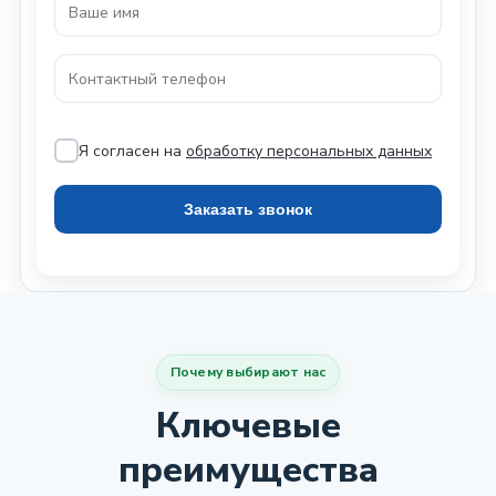
Я согласен на
обработку персональных данных
Почему выбирают нас
Ключевые
преимущества