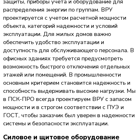
защиты, приборы учета и оборудование для
распределения энергии по группам. ВРУ
проектируется с учетом расчетной мощности
объекта, категорий надежности и условий
эксплуатации. Для жилых домов важно
обеспечить удобство эксплуатации и
доступность для обслуживающего персонала. В
офисных зданиях требуется предусмотреть
возможность быстрого отключения отдельных
этажей или помещений. В промышленности
основным критерием становится надежность и
способность выдерживать высокие нагрузки. Мы
в ПСК-ПРО всегда проектируем ВРУ с запасом
мощности и в строгом соответствии с ПУЭ и
ГОСТ, чтобы заказчик был уверен в надежности
системы и безопасности эксплуатации.
Силовое и щитовое оборудование