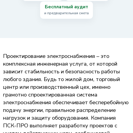
Бесплатный аудит
и предварительная смета
Проектирование электроснабжения – это
комплексная инженерная услуга, от которой
зависит стабильность и безопасность работы
любого здания. Будь то жилой дом, торговый
центр или производственный цех, именно
грамотно спроектированная система
электроснабжения обеспечивает бесперебойную
подачу энергии, правильное распределение
нагрузок и защиту оборудования. Компания
ПСК-ПРО выполняет разработку проектов с