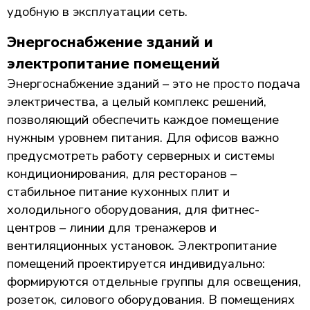
удобную в эксплуатации сеть.
Энергоснабжение зданий и
электропитание помещений
Энергоснабжение зданий – это не просто подача
электричества, а целый комплекс решений,
позволяющий обеспечить каждое помещение
нужным уровнем питания. Для офисов важно
предусмотреть работу серверных и системы
кондиционирования, для ресторанов –
стабильное питание кухонных плит и
холодильного оборудования, для фитнес-
центров – линии для тренажеров и
вентиляционных установок. Электропитание
помещений проектируется индивидуально:
формируются отдельные группы для освещения,
розеток, силового оборудования. В помещениях