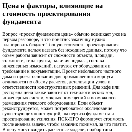
Цена и факторы, влияющие на
стоимость проектирования
фундамента
Вопрос «проект фундамента цена» обычно возникает уже на
первом разговоре, и это понятно: заказчику нужно
планировать бюджет. Точную стоимость проектирования
фундамента нельзя назвать без исходных данных, потому что
объем работы зависит от сложности объекта, площади,
этажности, типа грунта, наличия подвала, состава
инженерных изысканий, нагрузок от оборудования и
требований к документации. Проект небольшого частного
дома и проект основания для промышленного корпуса
отличаются по объему расчетов, детализации узлов и
ответственности конструктивных решений. Для кафе или
ресторана цена также зависит от технологических зон,
инженерных систем, мокрых помещений и возможного
размещения тяжелого оборудования. Если объект
реконструируется, может потребоваться обследование
существующих конструкций, экспертиза фундамента и
проектирование усиления. ПСК-ПРО формирует стоимость
после анализа задачи, чтобы заказчик понимал, за что платит.
В цену могут входить расчетные модели, подбор типа