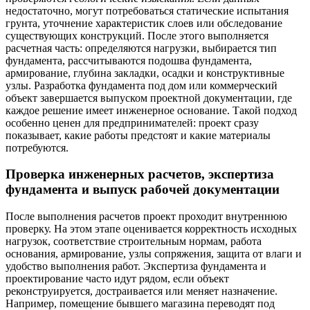
недостаточно, могут потребоваться статические испытания
грунта, уточнение характеристик слоев или обследование
существующих конструкций. После этого выполняется
расчетная часть: определяются нагрузки, выбирается тип
фундамента, рассчитываются подошва фундамента,
армирование, глубина закладки, осадки и конструктивные
узлы. Разработка фундамента под дом или коммерческий
объект завершается выпуском проектной документации, где
каждое решение имеет инженерное основание. Такой подход
особенно ценен для предпринимателей: проект сразу
показывает, какие работы предстоят и какие материалы
потребуются.
Проверка инженерных расчетов, экспертиза
фундамента и выпуск рабочей документации
После выполнения расчетов проект проходит внутреннюю
проверку. На этом этапе оценивается корректность исходных
нагрузок, соответствие строительным нормам, работа
основания, армирование, узлы сопряжения, защита от влаги и
удобство выполнения работ. Экспертиза фундамента и
проектирование часто идут рядом, если объект
реконструируется, достраивается или меняет назначение.
Например, помещение бывшего магазина переводят под