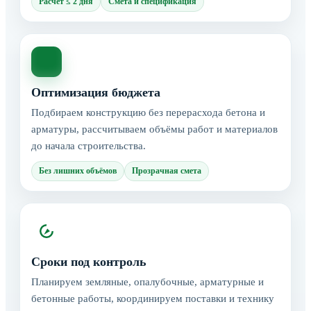
Расчёт ≤ 2 дня
Смета и спецификация
Оптимизация бюджета
Подбираем конструкцию без перерасхода бетона и
арматуры, рассчитываем объёмы работ и материалов
до начала строительства.
Без лишних объёмов
Прозрачная смета
Сроки под контроль
Планируем земляные, опалубочные, арматурные и
бетонные работы, координируем поставки и технику