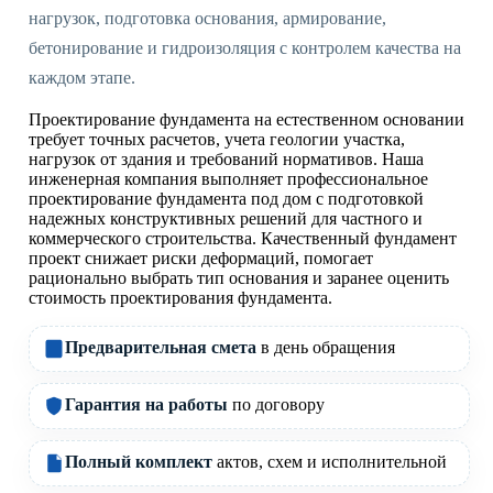
нагрузок, подготовка основания, армирование,
бетонирование и гидроизоляция с контролем качества на
каждом этапе.
Проектирование фундамента на естественном основании
требует точных расчетов, учета геологии участка,
нагрузок от здания и требований нормативов. Наша
инженерная компания выполняет профессиональное
проектирование фундамента под дом с подготовкой
надежных конструктивных решений для частного и
коммерческого строительства. Качественный фундамент
проект снижает риски деформаций, помогает
рационально выбрать тип основания и заранее оценить
стоимость проектирования фундамента.
Предварительная смета
в день обращения
Гарантия на работы
по договору
Полный комплект
актов, схем и исполнительной