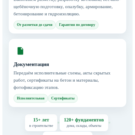
щебёночную подготовку, опалубку, армирование,
бетонирование и гидроизоляцию.
От разметки до сдачи
Гарантия по договору
Документация
Передаём исполнительные схемы, акты скрытых
работ, сертификаты на бетон и материалы,
фотофиксацию этапов.
Исполнительная
Сертификаты
15+ лет
120+ фундаментов
в строительстве
дома, склады, объекты