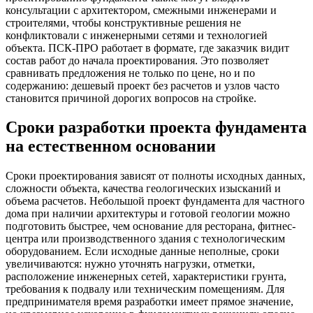
консультации с архитектором, смежными инженерами и
строителями, чтобы конструктивные решения не
конфликтовали с инженерными сетями и технологией
объекта. ПСК-ПРО работает в формате, где заказчик видит
состав работ до начала проектирования. Это позволяет
сравнивать предложения не только по цене, но и по
содержанию: дешевый проект без расчетов и узлов часто
становится причиной дорогих вопросов на стройке.
Сроки разработки проекта фундамента
на естественном основании
Сроки проектирования зависят от полноты исходных данных,
сложности объекта, качества геологических изысканий и
объема расчетов. Небольшой проект фундамента для частного
дома при наличии архитектуры и готовой геологии можно
подготовить быстрее, чем основание для ресторана, фитнес-
центра или производственного здания с технологическим
оборудованием. Если исходные данные неполные, сроки
увеличиваются: нужно уточнять нагрузки, отметки,
расположение инженерных сетей, характеристики грунта,
требования к подвалу или техническим помещениям. Для
предпринимателя время разработки имеет прямое значение,