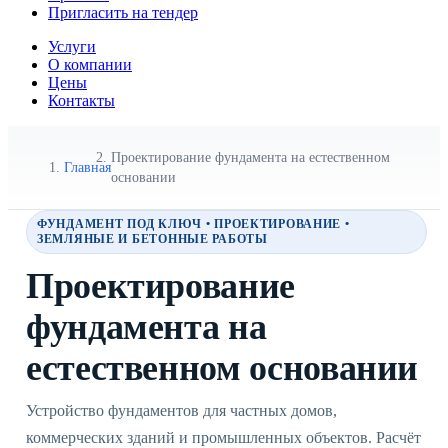
Пригласить на тендер
Услуги
О компании
Цены
Контакты
Проектирование фундамента на естественном
Главная
основании
ФУНДАМЕНТ ПОД КЛЮЧ • ПРОЕКТИРОВАНИЕ •
ЗЕМЛЯНЫЕ И БЕТОННЫЕ РАБОТЫ
Проектирование
фундамента на
естественном основании
Устройство фундаментов для частных домов,
коммерческих зданий и промышленных объектов. Расчёт