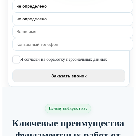
Я согласен на
обработку персональных данных
Почему выбирают нас
Ключевые преимущества
фундаментных работ от