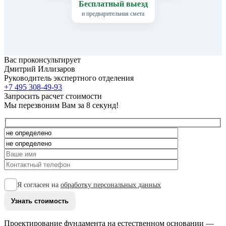
Бесплатный выезд
и предварительная смета
Вас проконсультирует
Дмитрий Иллизаров
Руководитель экспертного отделения
+7 495 308-49-93
Запросить расчет стоимости
Мы перезвоним Вам за 8 секунд!
Я согласен на
обработку персональных данных
Проектирование фундамента на естественном основании —