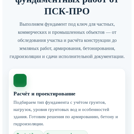
ПСК-ПРО
Выполняем фундамент под ключ для частных,
коммерческих и промышленных объектов — от
обследования участка и расчёта конструкции до
земляных работ, армирования, бетонирования,
гидроизоляции и сдачи исполнительной документации.
Расчёт и проектирование
Подбираем тип фундамента с учётом грунтов,
нагрузок, уровня грунтовых вод и особенностей
здания. Готовим решения по армированию, бетону и
гидроизоляции.