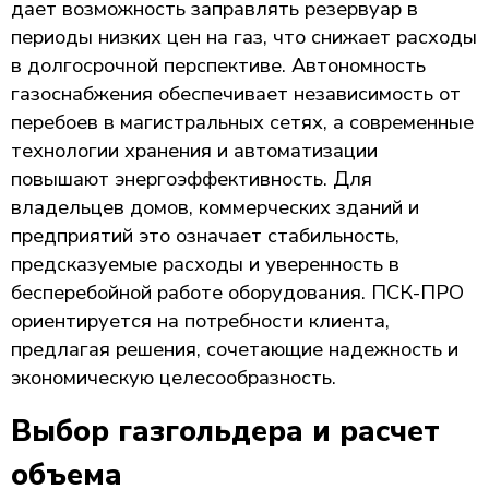
дает возможность заправлять резервуар в
периоды низких цен на газ, что снижает расходы
в долгосрочной перспективе. Автономность
газоснабжения обеспечивает независимость от
перебоев в магистральных сетях, а современные
технологии хранения и автоматизации
повышают энергоэффективность. Для
владельцев домов, коммерческих зданий и
предприятий это означает стабильность,
предсказуемые расходы и уверенность в
бесперебойной работе оборудования. ПСК-ПРО
ориентируется на потребности клиента,
предлагая решения, сочетающие надежность и
экономическую целесообразность.
Выбор газгольдера и расчет
объема