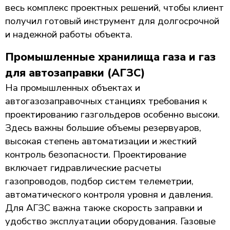
весь комплекс проектных решений, чтобы клиент
получил готовый инструмент для долгосрочной
и надежной работы объекта.
Промышленные хранилища газа и газ
для автозаправки (АГЗС)
На промышленных объектах и
автогазозаправочных станциях требования к
проектированию газгольдеров особенно высоки.
Здесь важны большие объемы резервуаров,
высокая степень автоматизации и жесткий
контроль безопасности. Проектирование
включает гидравлические расчеты
газопроводов, подбор систем телеметрии,
автоматического контроля уровня и давления.
Для АГЗС важна также скорость заправки и
удобство эксплуатации оборудования. Газовые