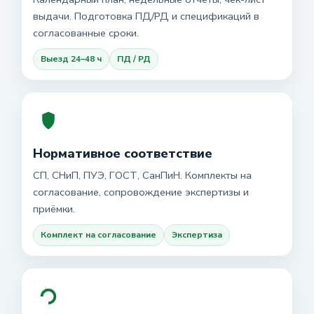
выдачи. Подготовка ПД/РД и спецификаций в
согласованные сроки.
Выезд 24–48 ч
ПД / РД
Нормативное соответствие
СП, СНиП, ПУЭ, ГОСТ, СанПиН. Комплекты на
согласование, сопровождение экспертизы и
приёмки.
Комплект на согласование
Экспертиза