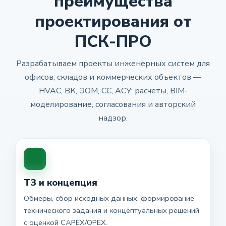
преимущества
проектирования от
ПСК-ПРО
Разрабатываем проекты инженерных систем для
офисов, складов и коммерческих объектов —
HVAC, ВК, ЭОМ, СС, АСУ: расчёты, BIM-
моделирование, согласования и авторский
надзор.
ТЗ и концепция
Обмеры, сбор исходных данных, формирование
технического задания и концептуальных решений
с оценкой CAPEX/OPEX.