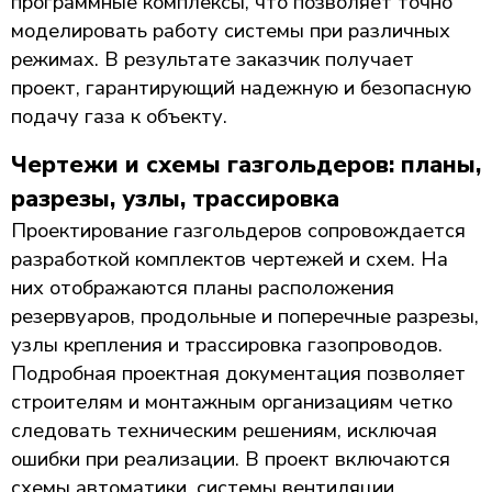
программные комплексы, что позволяет точно
моделировать работу системы при различных
режимах. В результате заказчик получает
проект, гарантирующий надежную и безопасную
подачу газа к объекту.
Чертежи и схемы газгольдеров: планы,
разрезы, узлы, трассировка
Проектирование газгольдеров сопровождается
разработкой комплектов чертежей и схем. На
них отображаются планы расположения
резервуаров, продольные и поперечные разрезы,
узлы крепления и трассировка газопроводов.
Подробная проектная документация позволяет
строителям и монтажным организациям четко
следовать техническим решениям, исключая
ошибки при реализации. В проект включаются
схемы автоматики, системы вентиляции,