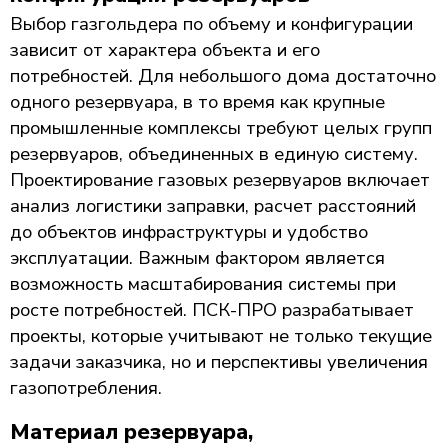
Выбор газгольдера по объему и конфигурации
зависит от характера объекта и его
потребностей. Для небольшого дома достаточно
одного резервуара, в то время как крупные
промышленные комплексы требуют целых групп
резервуаров, объединенных в единую систему.
Проектирование газовых резервуаров включает
анализ логистики заправки, расчет расстояний
до объектов инфраструктуры и удобство
эксплуатации. Важным фактором является
возможность масштабирования системы при
росте потребностей. ПСК-ПРО разрабатывает
проекты, которые учитывают не только текущие
задачи заказчика, но и перспективы увеличения
газопотребления.
Материал резервуара,