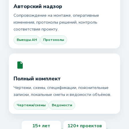
Авторский надзор
Сопровождение на монтаже, оперативные
изменения, протоколы решений, контроль
соответствия проекту.
Выезды АН
Протоколы
Полный комплект
Чертежи, схемы, спецификации, пояснительные
записки, локальные сметы и ведомости объёмов.
Чертежи/схемы
Ведомости
15+ лет
120+ проектов