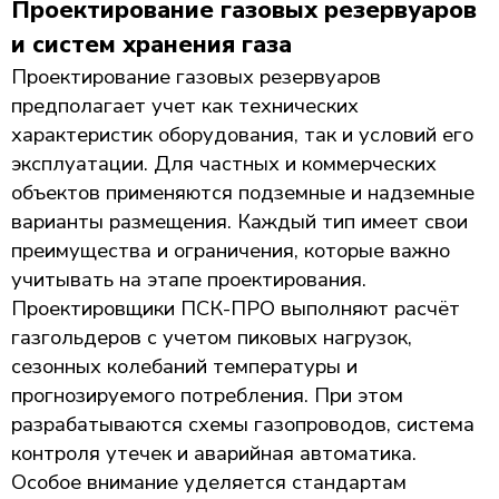
Проектирование газовых резервуаров
и систем хранения газа
Проектирование газовых резервуаров
предполагает учет как технических
характеристик оборудования, так и условий его
эксплуатации. Для частных и коммерческих
объектов применяются подземные и надземные
варианты размещения. Каждый тип имеет свои
преимущества и ограничения, которые важно
учитывать на этапе проектирования.
Проектировщики ПСК-ПРО выполняют расчёт
газгольдеров с учетом пиковых нагрузок,
сезонных колебаний температуры и
прогнозируемого потребления. При этом
разрабатываются схемы газопроводов, система
контроля утечек и аварийная автоматика.
Особое внимание уделяется стандартам