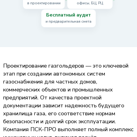
в проектировании
офисы, БЦ, РЦ
Бесплатный аудит
и предварительная смета
Проектирование газгольдеров — это ключевой
этап при создании автономных систем
газоснабжения для частных домов,
коммерческих объектов и промышленных
предприятий. От качества проектной
документации зависит надежность будущего
хранилища газа, его соответствие нормам
безопасности и долгий срок эксплуатации.
Компания ПСК-ПРО выполняет полный комплекс