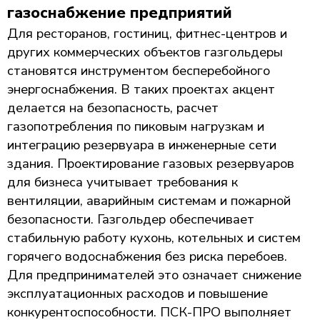
газоснабжение предприятий
Для ресторанов, гостиниц, фитнес-центров и
других коммерческих объектов газгольдеры
становятся инструментом бесперебойного
энергоснабжения. В таких проектах акцент
делается на безопасность, расчет
газопотребления по пиковым нагрузкам и
интеграцию резервуара в инженерные сети
здания. Проектирование газовых резервуаров
для бизнеса учитывает требования к
вентиляции, аварийным системам и пожарной
безопасности. Газгольдер обеспечивает
стабильную работу кухонь, котельных и систем
горячего водоснабжения без риска перебоев.
Для предпринимателей это означает снижение
эксплуатационных расходов и повышение
конкурентоспособности. ПСК-ПРО выполняет