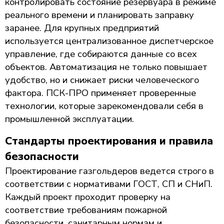
контролировать состояние резервуара в режиме
реального времени и планировать заправку
заранее. Для крупных предприятий
используется централизованное диспетчерское
управление, где собираются данные со всех
объектов. Автоматизация не только повышает
удобство, но и снижает риски человеческого
фактора. ПСК-ПРО применяет проверенные
технологии, которые зарекомендовали себя в
промышленной эксплуатации.
Стандарты проектирования и правила
безопасности
Проектирование газгольдеров ведется строго в
соответствии с нормативами ГОСТ, СП и СНиП.
Каждый проект проходит проверку на
соответствие требованиям пожарной
безопасности, санитарным нормам и