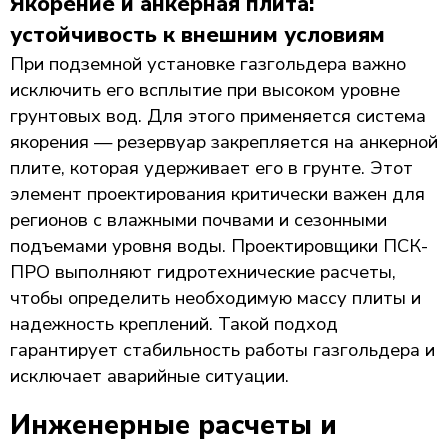
Якорение и анкерная плита:
устойчивость к внешним условиям
При подземной установке газгольдера важно
исключить его всплытие при высоком уровне
грунтовых вод. Для этого применяется система
якорения — резервуар закрепляется на анкерной
плите, которая удерживает его в грунте. Этот
элемент проектирования критически важен для
регионов с влажными почвами и сезонными
подъемами уровня воды. Проектировщики ПСК-
ПРО выполняют гидротехнические расчеты,
чтобы определить необходимую массу плиты и
надежность креплений. Такой подход
гарантирует стабильность работы газгольдера и
исключает аварийные ситуации.
Инженерные расчеты и