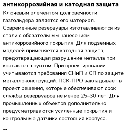
антикоррозийная и катодная защита
Ключевым элементом долговечности
газгольдера является его материал.
Современные резервуары изготавливаются из
стали с обязательным нанесением
антикоррозийного покрытия. Для подземных
моделей применяется катодная защита,
предотвращающая разрушение металла при
контакте с грунтом. При проектировании
учитываются требования СНиП и СП по защите
металлоконструкций. ПСК-ПРО закладывает в
проект решения, которые обеспечивают срок
службы резервуаров не менее 25–30 лет. Для
промышленных объектов дополнительно
предусматриваются усиленные покрытия и
контрольные датчики состояния корпуса.