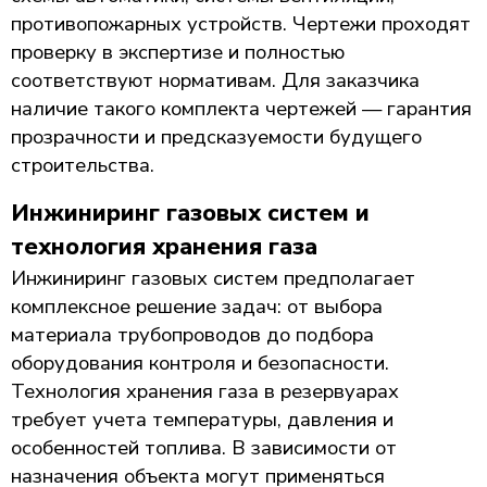
противопожарных устройств. Чертежи проходят
проверку в экспертизе и полностью
соответствуют нормативам. Для заказчика
наличие такого комплекта чертежей — гарантия
прозрачности и предсказуемости будущего
строительства.
Инжиниринг газовых систем и
технология хранения газа
Инжиниринг газовых систем предполагает
комплексное решение задач: от выбора
материала трубопроводов до подбора
оборудования контроля и безопасности.
Технология хранения газа в резервуарах
требует учета температуры, давления и
особенностей топлива. В зависимости от
назначения объекта могут применяться