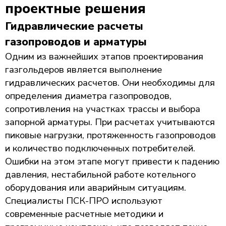
проектные решения
Гидравлические расчеты
газопроводов и арматуры
Одним из важнейших этапов проектирования
газгольдеров является выполнение
гидравлических расчетов. Они необходимы для
определения диаметра газопроводов,
сопротивления на участках трассы и выбора
запорной арматуры. При расчетах учитываются
пиковые нагрузки, протяженность газопроводов
и количество подключенных потребителей.
Ошибки на этом этапе могут привести к падению
давления, нестабильной работе котельного
оборудования или аварийным ситуациям.
Специалисты ПСК-ПРО используют
современные расчетные методики и