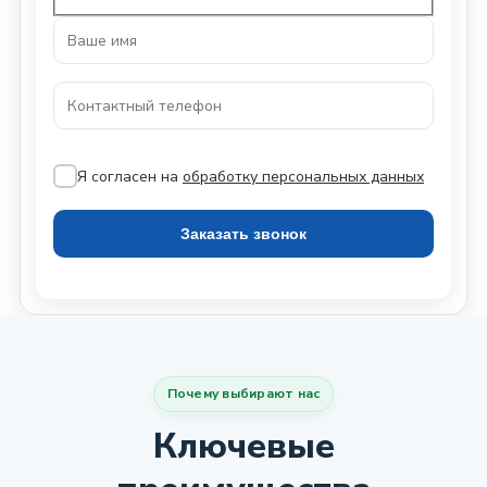
Я согласен на
обработку персональных данных
Почему выбирают нас
Ключевые