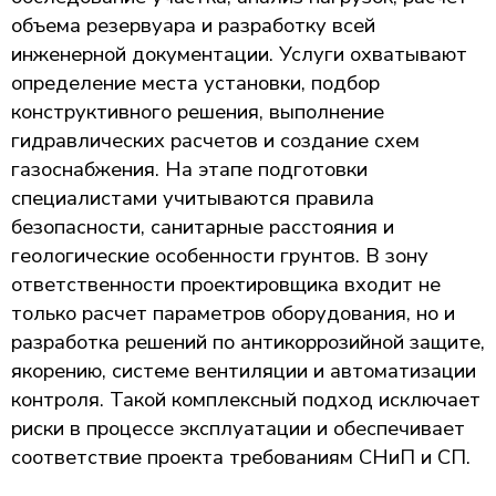
объема резервуара и разработку всей
инженерной документации. Услуги охватывают
определение места установки, подбор
конструктивного решения, выполнение
гидравлических расчетов и создание схем
газоснабжения. На этапе подготовки
специалистами учитываются правила
безопасности, санитарные расстояния и
геологические особенности грунтов. В зону
ответственности проектировщика входит не
только расчет параметров оборудования, но и
разработка решений по антикоррозийной защите,
якорению, системе вентиляции и автоматизации
контроля. Такой комплексный подход исключает
риски в процессе эксплуатации и обеспечивает
соответствие проекта требованиям СНиП и СП.