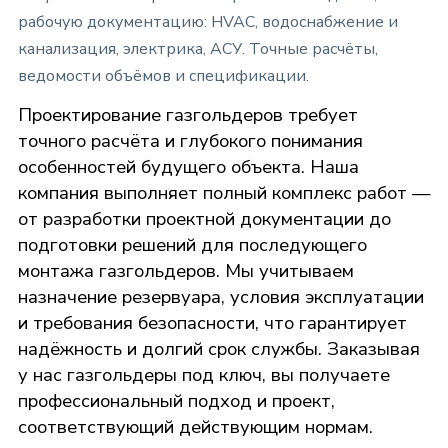
рабочую документацию: HVAC, водоснабжение и
канализация, электрика, АСУ. Точные расчёты,
ведомости объёмов и спецификации.
Проектирование газгольдеров требует
точного расчёта и глубокого понимания
особенностей будущего объекта. Наша
компания выполняет полный комплекс работ —
от разработки проектной документации до
подготовки решений для последующего
монтажа газгольдеров. Мы учитываем
назначение резервуара, условия эксплуатации
и требования безопасности, что гарантирует
надёжность и долгий срок службы. Заказывая
у нас газгольдеры под ключ, вы получаете
профессиональный подход и проект,
соответствующий действующим нормам.