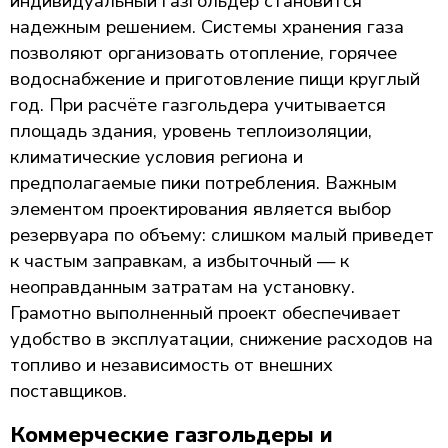
индивидуальный газгольдер становится
надежным решением. Системы хранения газа
позволяют организовать отопление, горячее
водоснабжение и приготовление пищи круглый
год. При расчёте газгольдера учитывается
площадь здания, уровень теплоизоляции,
климатические условия региона и
предполагаемые пики потребления. Важным
элементом проектирования является выбор
резервуара по объему: слишком малый приведет
к частым заправкам, а избыточный — к
неоправданным затратам на установку.
Грамотно выполненный проект обеспечивает
удобство в эксплуатации, снижение расходов на
топливо и независимость от внешних
поставщиков.
Коммерческие газгольдеры и