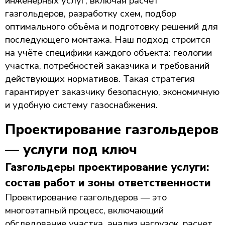
инженерных услуг, включая расчёт
газгольдеров, разработку схем, подбор
оптимального объёма и подготовку решений для
последующего монтажа. Наш подход строится
на учёте специфики каждого объекта: геологии
участка, потребностей заказчика и требований
действующих нормативов. Такая стратегия
гарантирует заказчику безопасную, экономичную
и удобную систему газоснабжения.
Проектирование газгольдеров
— услуги под ключ
Газгольдеры проектирование услуги:
состав работ и зоны ответственности
Проектирование газгольдеров — это
многоэтапный процесс, включающий
обследование участка, анализ нагрузок, расчет