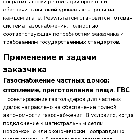
сократить сроки реализации проекта и
обеспечить высокий уровень контроля на
каждом этапе. Результатом становится готовая
система газоснабжения, полностью
соответствующая потребностям заказчика и
требованиям государственных стандартов.
Применение и задачи
заказчика
Газоснабжение частных домов:
отопление, приготовление пищи, ГВС
Проектирование газгольдеров для частных
домов направлено на обеспечение полной
автономности газоснабжения. В условиях, когда
подключение к магистральным сетям
невозможно или экономически неоправданно,