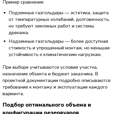
Пример сравнения:
Подземные газгольдеры — эстетика, защита
от температурных колебаний, долговечность,
но требуют земляных работ и системы
дренажа.
Надземные газгольдеры — более доступная
стоимость и упрощенный монтаж, но меньшая
устойчивость к климатическим нагрузкам.
При выборе учитываются условия участка,
назначение объекта и бюджет заказчика. В
проектной документации подробно описываются
требования к монтажу и эксплуатации каждого
варианта.
Подбор оптимального объема и
конфигурации резервуаров