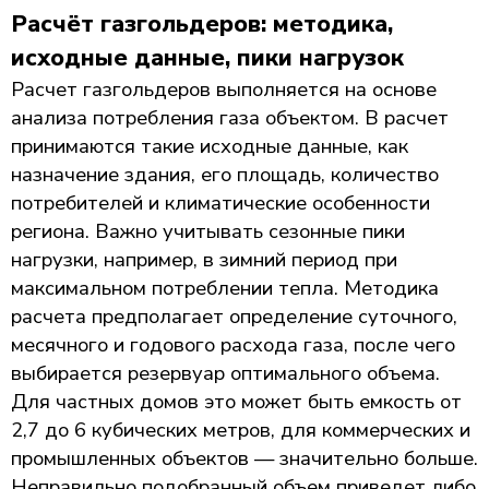
Расчёт газгольдеров: методика,
исходные данные, пики нагрузок
Расчет газгольдеров выполняется на основе
анализа потребления газа объектом. В расчет
принимаются такие исходные данные, как
назначение здания, его площадь, количество
потребителей и климатические особенности
региона. Важно учитывать сезонные пики
нагрузки, например, в зимний период при
максимальном потреблении тепла. Методика
расчета предполагает определение суточного,
месячного и годового расхода газа, после чего
выбирается резервуар оптимального объема.
Для частных домов это может быть емкость от
2,7 до 6 кубических метров, для коммерческих и
промышленных объектов — значительно больше.
Неправильно подобранный объем приведет либо