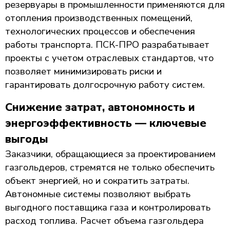
резервуары в промышленности применяются для
отопления производственных помещений,
технологических процессов и обеспечения
работы транспорта. ПСК-ПРО разрабатывает
проекты с учетом отраслевых стандартов, что
позволяет минимизировать риски и
гарантировать долгосрочную работу систем.
Снижение затрат, автономность и
энергоэффективность — ключевые
выгоды
Заказчики, обращающиеся за проектированием
газгольдеров, стремятся не только обеспечить
объект энергией, но и сократить затраты.
Автономные системы позволяют выбрать
выгодного поставщика газа и контролировать
расход топлива. Расчет объема газгольдера