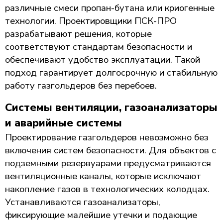
различные смеси пропан-бутана или криогенные
технологии. Проектировщики ПСК-ПРО
разрабатывают решения, которые
соответствуют стандартам безопасности и
обеспечивают удобство эксплуатации. Такой
подход гарантирует долгосрочную и стабильную
работу газгольдеров без перебоев.
Системы вентиляции, газоанализаторы
и аварийные системы
Проектирование газгольдеров невозможно без
включения систем безопасности. Для объектов с
подземными резервуарами предусматриваются
вентиляционные каналы, которые исключают
накопление газов в технологических колодцах.
Устанавливаются газоанализаторы,
фиксирующие малейшие утечки и подающие