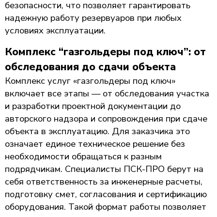
безопасности, что позволяет гарантировать
надежную работу резервуаров при любых
условиях эксплуатации.
Комплекс “газгольдеры под ключ”: от
обследования до сдачи объекта
Комплекс услуг «газгольдеры под ключ»
включает все этапы — от обследования участка
и разработки проектной документации до
авторского надзора и сопровождения при сдаче
объекта в эксплуатацию. Для заказчика это
означает единое техническое решение без
необходимости обращаться к разным
подрядчикам. Специалисты ПСК-ПРО берут на
себя ответственность за инженерные расчеты,
подготовку смет, согласования и сертификацию
оборудования. Такой формат работы позволяет