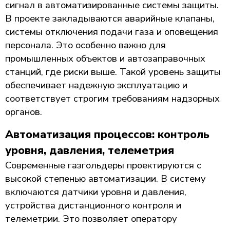
сигнал в автоматизированные системы защиты.
В проекте закладываются аварийные клапаны,
системы отключения подачи газа и оповещения
персонала. Это особенно важно для
промышленных объектов и автозаправочных
станций, где риски выше. Такой уровень защиты
обеспечивает надежную эксплуатацию и
соответствует строгим требованиям надзорных
органов.
Автоматизация процессов: контроль
уровня, давления, телеметрия
Современные газгольдеры проектируются с
высокой степенью автоматизации. В систему
включаются датчики уровня и давления,
устройства дистанционного контроля и
телеметрии. Это позволяет оператору