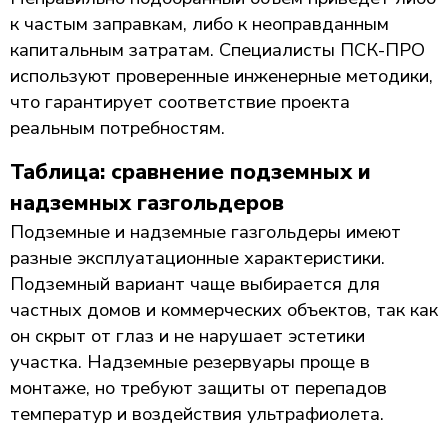
к частым заправкам, либо к неоправданным
капитальным затратам. Специалисты ПСК-ПРО
используют проверенные инженерные методики,
что гарантирует соответствие проекта
реальным потребностям.
Таблица: сравнение подземных и
надземных газгольдеров
Подземные и надземные газгольдеры имеют
разные эксплуатационные характеристики.
Подземный вариант чаще выбирается для
частных домов и коммерческих объектов, так как
он скрыт от глаз и не нарушает эстетики
участка. Надземные резервуары проще в
монтаже, но требуют защиты от перепадов
температур и воздействия ультрафиолета.