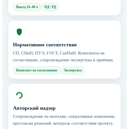
Выезд 24–48 ч
ПД / РД
Нормативное соответствие
СП, СНиП, ПУЭ, ГОСТ, СанПиН. Комплекты на
согласование, сопровождение экспертизы и приёмки.
Комплект на согласование
Экспертиза
Авторский надзор
Сопровождение на монтаже, оперативные изменения,
протоколы решений, контроль соответствия проекту.