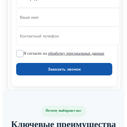
Я согласен на
обработку персональных данных
Почему выбирают нас
Ключевые преимущества