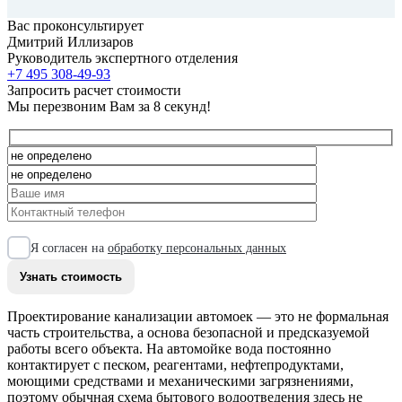
Вас проконсультирует
Дмитрий Иллизаров
Руководитель экспертного отделения
+7 495 308-49-93
Запросить расчет стоимости
Мы перезвоним Вам за 8 секунд!
Я согласен на
обработку персональных данных
Проектирование канализации автомоек — это не формальная
часть строительства, а основа безопасной и предсказуемой
работы всего объекта. На автомойке вода постоянно
контактирует с песком, реагентами, нефтепродуктами,
моющими средствами и механическими загрязнениями,
поэтому обычная схема бытового водоотведения здесь не