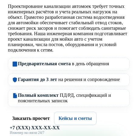
Проектирование канализации автомоек требует точных
инженерных расчётов и учета реальных нагрузок на
объект. Грамотно разработанная система водоотведения
для автомойки обеспечивает стабильный отвод стоков,
снижает риск засоров и помогает соблюдать санитарные
требования. Наша инженерная компания подготавливает
проект канализации для мойки авто с учетом
планировки, числа постов, оборудования и условий
подключения к сетям.
Предварительная смета
в день обращения
Гарантия до 3 лет
на решения и сопровождение
Полный комплект
ПД/РД, спецификаций и
пояснительных записок
Заказать просчет
Кейсы и сметы
+7 (XXX) XXX-XX-XX
Инженер на связи 24/7