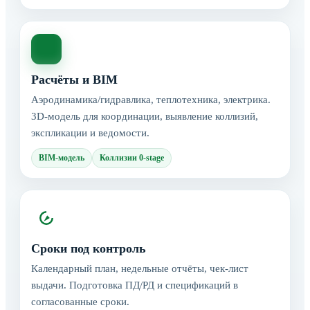
Расчёты и BIM
Аэродинамика/гидравлика, теплотехника, электрика.
3D-модель для координации, выявление коллизий,
экспликации и ведомости.
BIM-модель
Коллизии 0-stage
Сроки под контроль
Календарный план, недельные отчёты, чек-лист
выдачи. Подготовка ПД/РД и спецификаций в
согласованные сроки.