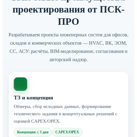
проектирования от ПСК-
ПРО
Разрабатываем проекты инженерных систем для офисов,
складов и коммерческих объектов — HVAC, ВК, ЭОМ,
СС, АСУ: расчёты, BIM-моделирование, согласования и
авторский надзор.
ТЗ и концепция
Обмеры, сбор исходных данных, формирование
технического задания и концептуальных решений с
оценкой CAPEX/OPEX.
Концепция ≤ 3 дня
CAPEX/OPEX