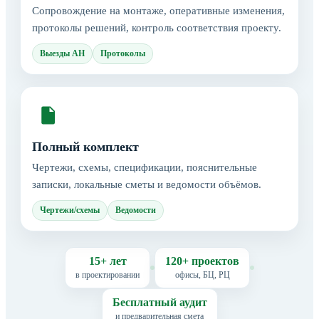
Сопровождение на монтаже, оперативные изменения,
протоколы решений, контроль соответствия проекту.
Выезды АН
Протоколы
Полный комплект
Чертежи, схемы, спецификации, пояснительные
записки, локальные сметы и ведомости объёмов.
Чертежи/схемы
Ведомости
15+ лет
120+ проектов
в проектировании
офисы, БЦ, РЦ
Бесплатный аудит
и предварительная смета