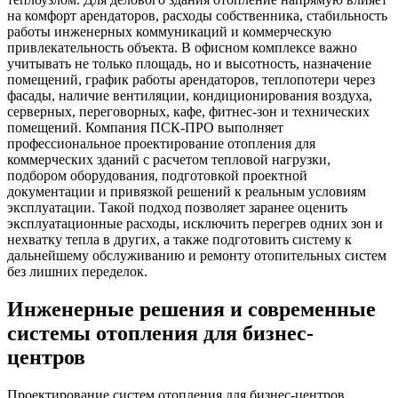
на комфорт арендаторов, расходы собственника, стабильность
работы инженерных коммуникаций и коммерческую
привлекательность объекта. В офисном комплексе важно
учитывать не только площадь, но и высотность, назначение
помещений, график работы арендаторов, теплопотери через
фасады, наличие вентиляции, кондиционирования воздуха,
серверных, переговорных, кафе, фитнес-зон и технических
помещений. Компания ПСК-ПРО выполняет
профессиональное проектирование отопления для
коммерческих зданий с расчетом тепловой нагрузки,
подбором оборудования, подготовкой проектной
документации и привязкой решений к реальным условиям
эксплуатации. Такой подход позволяет заранее оценить
эксплуатационные расходы, исключить перегрев одних зон и
нехватку тепла в других, а также подготовить систему к
дальнейшему обслуживанию и ремонту отопительных систем
без лишних переделок.
Инженерные решения и современные
системы отопления для бизнес-
центров
Проектирование систем отопления для бизнес-центров