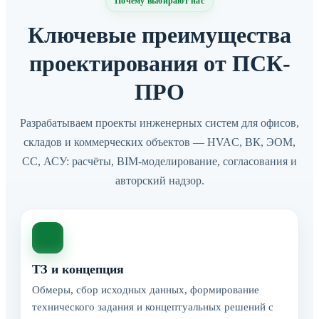
Почему выбирают нас
Ключевые преимущества
проектирования от ПСК-
ПРО
Разрабатываем проекты инженерных систем для офисов,
складов и коммерческих объектов — HVAC, ВК, ЭОМ,
СС, АСУ: расчёты, BIM-моделирование, согласования и
авторский надзор.
ТЗ и концепция
Обмеры, сбор исходных данных, формирование
технического задания и концептуальных решений с