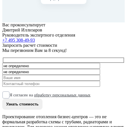
Вас проконсультирует
Дмитрий Иллизаров
Руководитель экспертного отделения
+7 495 308-49-93
Запросить расчет стоимости
Мы перезвоним Вам за 8 секунд!
Я согласен на
обработку персональных данных
Проектирование отопления бизнес-центров — это не
формальная разработка схемы с трубами, радиаторами и
теплоузлом. Для делового здания отопление напрямую влияет