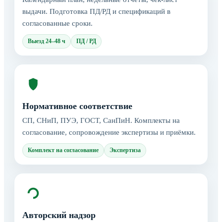
выдачи. Подготовка ПД/РД и спецификаций в
согласованные сроки.
Выезд 24–48 ч
ПД / РД
Нормативное соответствие
СП, СНиП, ПУЭ, ГОСТ, СанПиН. Комплекты на
согласование, сопровождение экспертизы и приёмки.
Комплект на согласование
Экспертиза
Авторский надзор