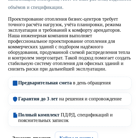
объёмов и спецификации.
Проектирование отопления бизнес-центров требует
точного расчёта нагрузок, учёта планировки, режима
эксплуатации и требований к комфорту арендаторов.
Наша инженерная компания выполняет
профессиональное проектирование отопления для
коммерческих зданий с подбором надёжного
оборудования, продуманной схемой распределения тепла
и контролем энергозатрат. Такой подход помогает создать
стабильную систему отопления для офисных зданий и
снизить риски при дальнейшей эксплуатации.
Предварительная смета
в день обращения
Гарантия до 3 лет
на решения и сопровождение
Полный комплект
ПД/РД, спецификаций и
пояснительных записок