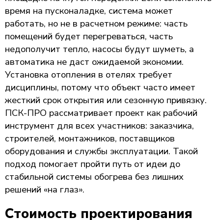
время на пусконаладке, система может
работать, но не в расчетном режиме: часть
помещений будет перегреваться, часть
недополучит тепло, насосы будут шуметь, а
автоматика не даст ожидаемой экономии.
Установка отопления в отелях требует
дисциплины, потому что объект часто имеет
жесткий срок открытия или сезонную привязку.
ПСК-ПРО рассматривает проект как рабочий
инструмент для всех участников: заказчика,
строителей, монтажников, поставщиков
оборудования и службы эксплуатации. Такой
подход помогает пройти путь от идеи до
стабильной системы обогрева без лишних
решений «на глаз».
Стоимость проектирования