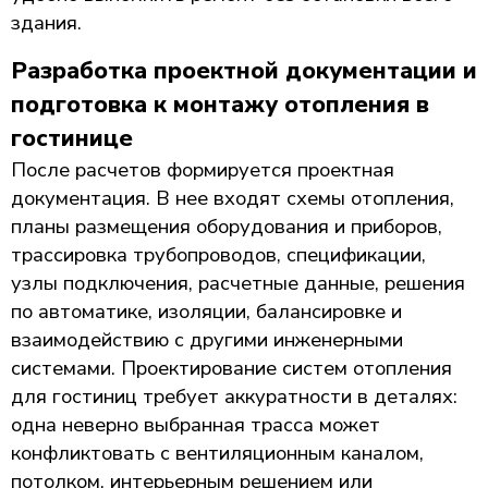
здания.
Разработка проектной документации и
подготовка к монтажу отопления в
гостинице
После расчетов формируется проектная
документация. В нее входят схемы отопления,
планы размещения оборудования и приборов,
трассировка трубопроводов, спецификации,
узлы подключения, расчетные данные, решения
по автоматике, изоляции, балансировке и
взаимодействию с другими инженерными
системами. Проектирование систем отопления
для гостиниц требует аккуратности в деталях:
одна неверно выбранная трасса может
конфликтовать с вентиляционным каналом,
потолком, интерьерным решением или