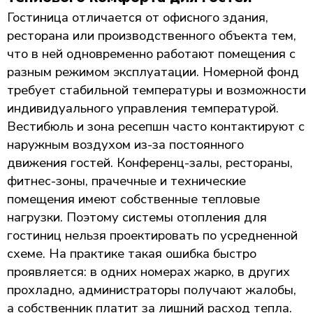
Гостиница отличается от офисного здания,
ресторана или производственного объекта тем,
что в ней одновременно работают помещения с
разным режимом эксплуатации. Номерной фонд
требует стабильной температуры и возможности
индивидуального управления температурой.
Вестибюль и зона ресепшн часто контактируют с
наружным воздухом из-за постоянного
движения гостей. Конференц-залы, рестораны,
фитнес-зоны, прачечные и технические
помещения имеют собственные тепловые
нагрузки. Поэтому системы отопления для
гостиниц нельзя проектировать по усредненной
схеме. На практике такая ошибка быстро
проявляется: в одних номерах жарко, в других
прохладно, администраторы получают жалобы,
а собственник платит за лишний расход тепла.