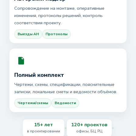
Сопровождение на монтаже, оперативные
изменения, протоколы решений, контроль
соответствия проекту.
Выезды АН
Протоколы
Полный комплект
Чертежи, схемы, спецификации, пояснительные
записки, локальные сметы и ведомости объёмов.
Чертежи/схемы
Ведомости
15+ лет
120+ проектов
в проектировании
офисы, БЦ, РЦ