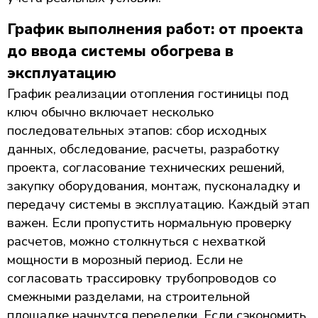
График выполнения работ: от проекта
до ввода системы обогрева в
эксплуатацию
График реализации отопления гостиницы под
ключ обычно включает несколько
последовательных этапов: сбор исходных
данных, обследование, расчеты, разработку
проекта, согласование технических решений,
закупку оборудования, монтаж, пусконаладку и
передачу системы в эксплуатацию. Каждый этап
важен. Если пропустить нормальную проверку
расчетов, можно столкнуться с нехваткой
мощности в морозный период. Если не
согласовать трассировку трубопроводов со
смежными разделами, на строительной
площадке начнутся переделки. Если сэкономить