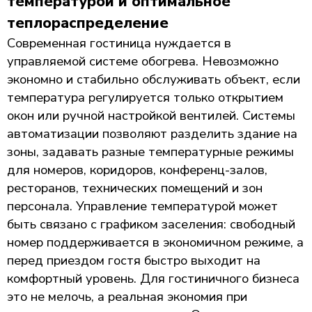
температурой и оптимальное
теплораспределение
Современная гостиница нуждается в
управляемой системе обогрева. Невозможно
экономно и стабильно обслуживать объект, если
температура регулируется только открытием
окон или ручной настройкой вентилей. Системы
автоматизации позволяют разделить здание на
зоны, задавать разные температурные режимы
для номеров, коридоров, конференц-залов,
ресторанов, технических помещений и зон
персонала. Управление температурой может
быть связано с графиком заселения: свободный
номер поддерживается в экономичном режиме, а
перед приездом гостя быстро выходит на
комфортный уровень. Для гостиничного бизнеса
это не мелочь, а реальная экономия при