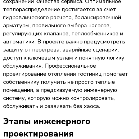
сохранении качества сервиса. Оптимальное
теплораспределение достигается за счет
гидравлического расчета, балансировочной
арматуры, правильного выбора насосов,
регулирующих клапанов, теплообменников и
автоматики. В проекте важно предусмотреть
защиту от перегрева, аварийные сценарии,
доступ к ключевым узлам и понятную логику
обслуживания. Профессиональное
проектирование отопления гостиниц помогает
собственнику получить не просто теплые
помещения, а предсказуемую инженерную
систему, которую можно контролировать,
обслуживать и развивать без хаоса.
Этапы инженерного
проектирования