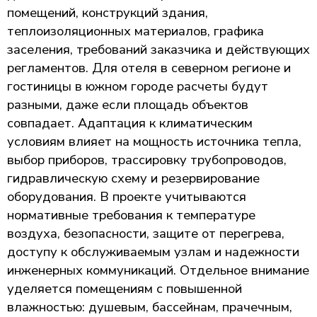
помещений, конструкций здания,
теплоизоляционных материалов, графика
заселения, требований заказчика и действующих
регламентов. Для отеля в северном регионе и
гостиницы в южном городе расчеты будут
разными, даже если площадь объектов
совпадает. Адаптация к климатическим
условиям влияет на мощность источника тепла,
выбор приборов, трассировку трубопроводов,
гидравлическую схему и резервирование
оборудования. В проекте учитываются
нормативные требования к температуре
воздуха, безопасности, защите от перегрева,
доступу к обслуживаемым узлам и надежности
инженерных коммуникаций. Отдельное внимание
уделяется помещениям с повышенной
влажностью: душевым, бассейнам, прачечным,