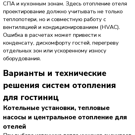
СПА и кухонным зонам. Здесь отопление отеля
проектирование должно учитывать не только
теплопотери, но и совместную работу с
вентиляцией и кондиционированием (HVAC).
Ошибка в расчетах может привести к
конденсату, дискомфорту гостей, перегреву
отдельных зон или ускоренному износу
оборудования.
Варианты и технические
решения систем отопления
для гостиниц
Котельные установки, тепловые
насосы и центральное отопление для
отелей