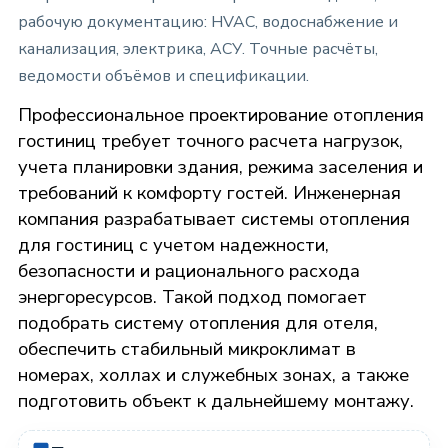
рабочую документацию: HVAC, водоснабжение и
канализация, электрика, АСУ. Точные расчёты,
ведомости объёмов и спецификации.
Профессиональное проектирование отопления
гостиниц требует точного расчета нагрузок,
учета планировки здания, режима заселения и
требований к комфорту гостей. Инженерная
компания разрабатывает системы отопления
для гостиниц с учетом надежности,
безопасности и рационального расхода
энергоресурсов. Такой подход помогает
подобрать систему отопления для отеля,
обеспечить стабильный микроклимат в
номерах, холлах и служебных зонах, а также
подготовить объект к дальнейшему монтажу.