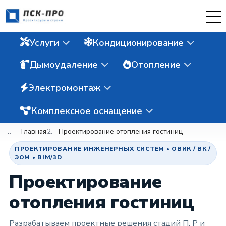
Услуги
Кондиционирование
Дымоудаление
Отопление
Электромонтаж
Комплексное оснащение
Главная
Проектирование отопления гостиниц
ПРОЕКТИРОВАНИЕ ИНЖЕНЕРНЫХ СИСТЕМ • ОВИК / ВК /
ЭОМ • BIM/3D
Проектирование
отопления гостиниц
Разрабатываем проектные решения стадий П, Р и