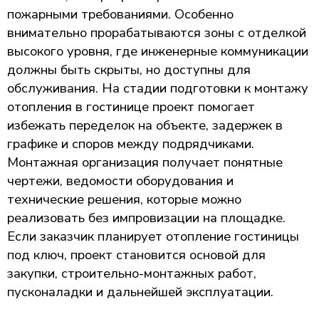
пожарными требованиями. Особенно
внимательно прорабатываются зоны с отделкой
высокого уровня, где инженерные коммуникации
должны быть скрыты, но доступны для
обслуживания. На стадии подготовки к монтажу
отопления в гостинице проект помогает
избежать переделок на объекте, задержек в
графике и споров между подрядчиками.
Монтажная организация получает понятные
чертежи, ведомости оборудования и
технические решения, которые можно
реализовать без импровизации на площадке.
Если заказчик планирует отопление гостиницы
под ключ, проект становится основой для
закупки, строительно-монтажных работ,
пусконаладки и дальнейшей эксплуатации.