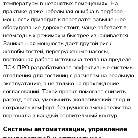
температуры в незанятых помещениях. На
практике даже небольшая ошибка в подборе
мощности приводит к переплате: завышенное
оборудование дороже стоит, чаще работает в
невыгодных режимах и быстрее изнашивается.
Заниженная мощность дает другой риск —
жалобы гостей, перегруженные насосы,
постоянная работа источника тепла на пределе.
ПСК-ПРО разрабатывает эффективные системы
отопления для гостиниц с расчетом на реальную
эксплуатацию, а не только на прохождение
согласований. Такой проект помогает снизить
расход тепла, уменьшить экологический след и
сохранить комфорт без ручного вмешательства
персонала в каждый отопительный контур.
Системы автоматизации, управление