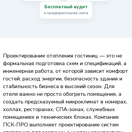
Бесплатный аудит
и предварительная смета
Проектирование отопления гостиниц — это не
формальная подготовка схем и спецификаций, а
инженерная работа, от которой зависит комфорт
гостей, расход энергии, безопасность здания и
стабильность бизнеса в высокий сезон. Для
отеля важно не просто обогреть помещения, а
создать предсказуемый микроклимат в номерах,
холлах, ресторанах, СПА-зонах, служебных
помещениях и технических блоках. Компания
ПСК-ПРО выполняет проектирование систем