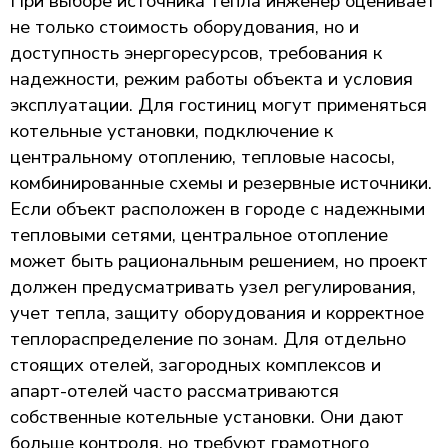
При выборе источника тепла инженер оценивает
не только стоимость оборудования, но и
доступность энергоресурсов, требования к
надежности, режим работы объекта и условия
эксплуатации. Для гостиниц могут применяться
котельные установки, подключение к
центральному отоплению, тепловые насосы,
комбинированные схемы и резервные источники.
Если объект расположен в городе с надежными
тепловыми сетями, центральное отопление
может быть рациональным решением, но проект
должен предусматривать узел регулирования,
учет тепла, защиту оборудования и корректное
теплораспределение по зонам. Для отдельно
стоящих отелей, загородных комплексов и
апарт-отелей часто рассматриваются
собственные котельные установки. Они дают
больше контроля, но требуют грамотного