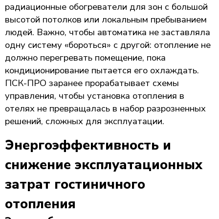
радиационные обогреватели для зон с большой
высотой потолков или локальным пребыванием
людей. Важно, чтобы автоматика не заставляла
одну систему «бороться» с другой: отопление не
должно перегревать помещение, пока
кондиционирование пытается его охлаждать.
ПСК-ПРО заранее прорабатывает схемы
управления, чтобы установка отопления в
отелях не превращалась в набор разрозненных
решений, сложных для эксплуатации.
Энергоэффективность и
снижение эксплуатационных
затрат гостиничного
отопления