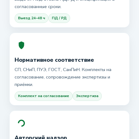
согласованные сроки.
Выезд 24–48 ч
ПД / РД
Нормативное соответствие
СП, СНиП, ПУЭ, ГОСТ, СанПиН. Комплекты на
согласование, сопровождение экспертизы и
приёмки.
Комплект на согласование
Экспертиза
Авторский надзор