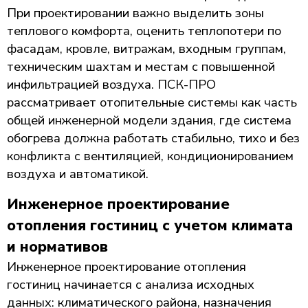
При проектировании важно выделить зоны
теплового комфорта, оценить теплопотери по
фасадам, кровле, витражам, входным группам,
техническим шахтам и местам с повышенной
инфильтрацией воздуха. ПСК-ПРО
рассматривает отопительные системы как часть
общей инженерной модели здания, где система
обогрева должна работать стабильно, тихо и без
конфликта с вентиляцией, кондиционированием
воздуха и автоматикой.
Инженерное проектирование
отопления гостиниц с учетом климата
и нормативов
Инженерное проектирование отопления
гостиниц начинается с анализа исходных
данных: климатического района, назначения