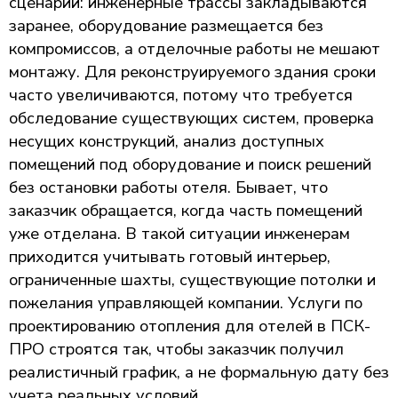
сценарий: инженерные трассы закладываются
заранее, оборудование размещается без
компромиссов, а отделочные работы не мешают
монтажу. Для реконструируемого здания сроки
часто увеличиваются, потому что требуется
обследование существующих систем, проверка
несущих конструкций, анализ доступных
помещений под оборудование и поиск решений
без остановки работы отеля. Бывает, что
заказчик обращается, когда часть помещений
уже отделана. В такой ситуации инженерам
приходится учитывать готовый интерьер,
ограниченные шахты, существующие потолки и
пожелания управляющей компании. Услуги по
проектированию отопления для отелей в ПСК-
ПРО строятся так, чтобы заказчик получил
реалистичный график, а не формальную дату без
учета реальных условий.