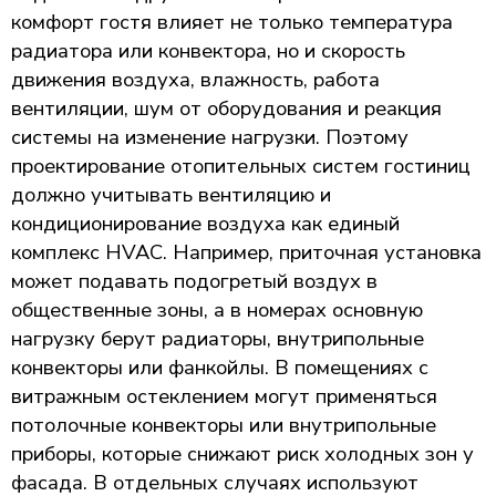
комфорт гостя влияет не только температура
радиатора или конвектора, но и скорость
движения воздуха, влажность, работа
вентиляции, шум от оборудования и реакция
системы на изменение нагрузки. Поэтому
проектирование отопительных систем гостиниц
должно учитывать вентиляцию и
кондиционирование воздуха как единый
комплекс HVAC. Например, приточная установка
может подавать подогретый воздух в
общественные зоны, а в номерах основную
нагрузку берут радиаторы, внутрипольные
конвекторы или фанкойлы. В помещениях с
витражным остеклением могут применяться
потолочные конвекторы или внутрипольные
приборы, которые снижают риск холодных зон у
фасада. В отдельных случаях используют