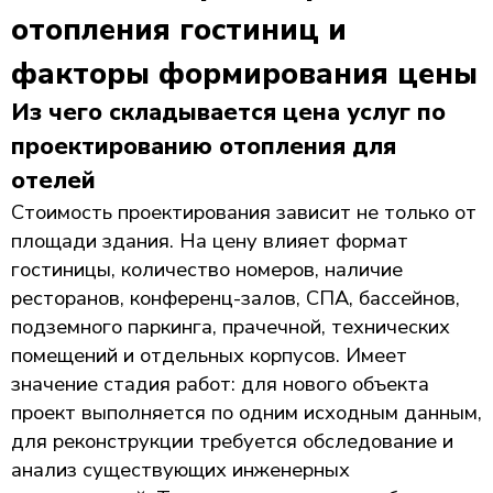
отопления гостиниц и
факторы формирования цены
Из чего складывается цена услуг по
проектированию отопления для
отелей
Стоимость проектирования зависит не только от
площади здания. На цену влияет формат
гостиницы, количество номеров, наличие
ресторанов, конференц-залов, СПА, бассейнов,
подземного паркинга, прачечной, технических
помещений и отдельных корпусов. Имеет
значение стадия работ: для нового объекта
проект выполняется по одним исходным данным,
для реконструкции требуется обследование и
анализ существующих инженерных