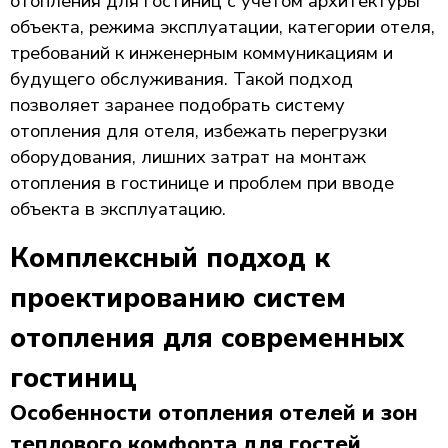
отопления для гостиниц с учетом архитектуры
объекта, режима эксплуатации, категории отеля,
требований к инженерным коммуникациям и
будущего обслуживания. Такой подход
позволяет заранее подобрать систему
отопления для отеля, избежать перегрузки
оборудования, лишних затрат на монтаж
отопления в гостинице и проблем при вводе
объекта в эксплуатацию.
Комплексный подход к
проектированию систем
отопления для современных
гостиниц
Особенности отопления отелей и зон
теплового комфорта для гостей