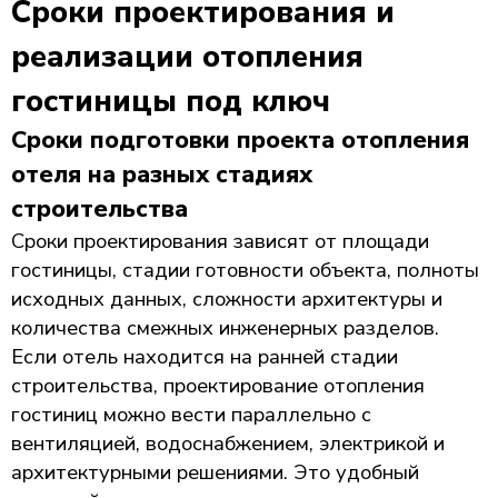
Сроки проектирования и
реализации отопления
гостиницы под ключ
Сроки подготовки проекта отопления
отеля на разных стадиях
строительства
Сроки проектирования зависят от площади
гостиницы, стадии готовности объекта, полноты
исходных данных, сложности архитектуры и
количества смежных инженерных разделов.
Если отель находится на ранней стадии
строительства, проектирование отопления
гостиниц можно вести параллельно с
вентиляцией, водоснабжением, электрикой и
архитектурными решениями. Это удобный