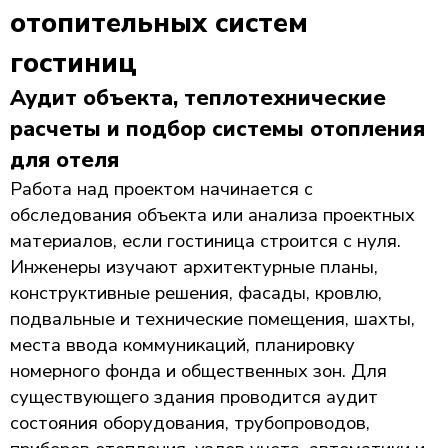
отопительных систем
гостиниц
Аудит объекта, теплотехнические
расчеты и подбор системы отопления
для отеля
Работа над проектом начинается с
обследования объекта или анализа проектных
материалов, если гостиница строится с нуля.
Инженеры изучают архитектурные планы,
конструктивные решения, фасады, кровлю,
подвальные и технические помещения, шахты,
места ввода коммуникаций, планировку
номерного фонда и общественных зон. Для
существующего здания проводится аудит
состояния оборудования, трубопроводов,