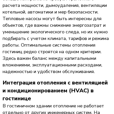
расчета мощности, дымоудаления, вентиляции
котельной, автоматики и мер безопасности.
Тепловые насосы могут быть интересны для
объектов, где важны снижение энергозатрат и
уменьшение экологического следа, но их нужно
подбирать с учетом климата, тарифов и режима
работы. Оптимальные системы отопления
гостиниц редко строятся на одном критерии.
Здесь важен баланс между капитальными
вложениями, эксплуатационными расходами,
надежностью и удобством обслуживания.
Интеграция отопления с вентиляцией
и кондиционированием (HVAC) в
гостинице
В гостиничном здании отопление не работает
отдельно от других инженерных систем. На