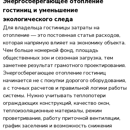
Энергосберегающее отопление
гостиниц и уменьшение
экологического следа
Для владельца гостиницы затраты на
отопление — это постоянная статья расходов,
которая напрямую влияет на экономику объекта.
Чем больше номерной фонд, площадь
общественных зон и сезонная загрузка, тем
заметнее результат грамотного проектирования.
Энергосберегающее отопление гостиниц
начинается не с покупки дорогого оборудования,
а с точных расчетов и правильной логики работы
системы. Нужно учитывать теплопотери
ограждающих конструкций, качество окон,
теплоизоляционные материалы, режим
проветривания, работу приточной вентиляции,
график заселения и возможность снижения