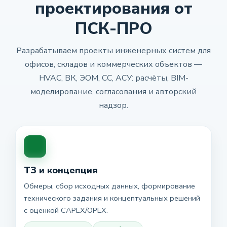
проектирования от
ПСК-ПРО
Разрабатываем проекты инженерных систем для
офисов, складов и коммерческих объектов —
HVAC, ВК, ЭОМ, СС, АСУ: расчёты, BIM-
моделирование, согласования и авторский
надзор.
ТЗ и концепция
Обмеры, сбор исходных данных, формирование
технического задания и концептуальных решений
с оценкой CAPEX/OPEX.