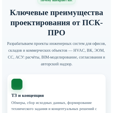
Почему выбирают нас
Ключевые преимущества
проектирования от ПСК-
ПРО
Разрабатываем проекты инженерных систем для офисов,
складов и коммерческих объектов — HVAC, ВК, ЭОМ,
СС, АСУ: расчёты, BIM-моделирование, согласования и
авторский надзор.
ТЗ и концепция
Обмеры, сбор исходных данных, формирование
технического задания и концептуальных решений с