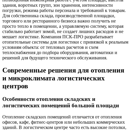
здания, воротных групп, зон хранения, интенсивности
погрузки, режима работы персонала и требований к товарам.
Для собственника склада, производственной площадки,
торгового или ресторанного бизнеса важно получить не
просто тепло в помещении, а управляемую систему, которая
стабильно работает зимой, не создает лишних расходов и не
мешает логистике. Компания ПСК-ПРО разрабатывает
отопительные системы для логистики с привязкой к реальным
условиям объекта: от тепловых расчетов и схем
теплоснабжения до подбора оборудования, автоматики и
решений для будущего технического обслуживания.
Современные решения для отопления
и микроклимата логистических
центров
Особенности отопления складских и
логистических помещений большой площади
Отопление складских помещений отличается от отопления
офисов, кафе, фитнес-центров или небольших коммерческих
зданий. В логистическом центре часто есть высокие потолки,