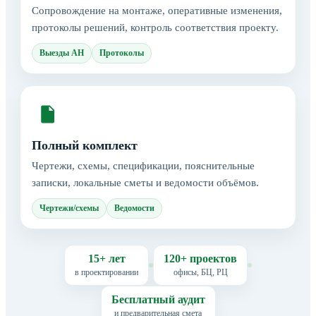
Сопровождение на монтаже, оперативные изменения,
протоколы решений, контроль соответствия проекту.
Выезды АН
Протоколы
Полный комплект
Чертежи, схемы, спецификации, пояснительные
записки, локальные сметы и ведомости объёмов.
Чертежи/схемы
Ведомости
15+ лет
120+ проектов
в проектировании
офисы, БЦ, РЦ
Бесплатный аудит
и предварительная смета