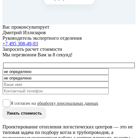
Вас проконсультирует
Дмитрий Иллизаров
Руководитель экспертного отделения
+7 495 308-49-93
Запросить расчет стоимости
Мы перезвоним Вам за 8 секунд!
Я согласен на
обработку персональных данных
Проектирование отопления логистических центров — это не
типовая задача по подбору котла и трубопроводов, а
полноценная инженерная работа с учетом площади, высоты