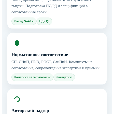
выдачи. Подготовка ПД/РД и спецификаций в
согласованные сроки.
Выезд 24–48 ч
ПД / РД
Нормативное соответствие
СП, СНиП, ПУЭ, ГОСТ, СанПиН. Комплекты на
согласование, сопровождение экспертизы и приёмки.
Комплект на согласование
Экспертиза
Авторский надзор