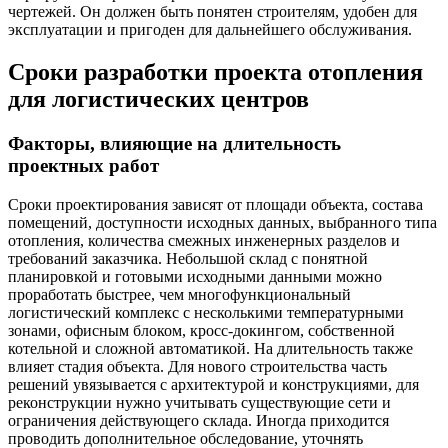
чертежей. Он должен быть понятен строителям, удобен для
эксплуатации и пригоден для дальнейшего обслуживания.
Сроки разработки проекта отопления
для логистических центров
Факторы, влияющие на длительность
проектных работ
Сроки проектирования зависят от площади объекта, состава
помещений, доступности исходных данных, выбранного типа
отопления, количества смежных инженерных разделов и
требований заказчика. Небольшой склад с понятной
планировкой и готовыми исходными данными можно
проработать быстрее, чем многофункциональный
логистический комплекс с несколькими температурными
зонами, офисным блоком, кросс-докингом, собственной
котельной и сложной автоматикой. На длительность также
влияет стадия объекта. Для нового строительства часть
решений увязывается с архитектурой и конструкциями, для
реконструкции нужно учитывать существующие сети и
ограничения действующего склада. Иногда приходится
проводить дополнительное обследование, уточнять