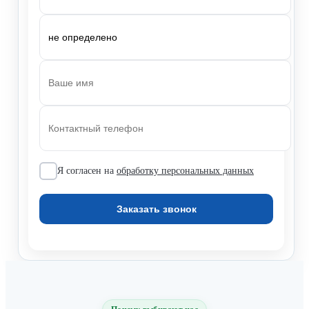
Я согласен на
обработку персональных данных