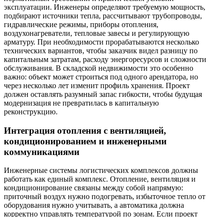
эксплуатации. Инженеры определяют требуемую мощность,
подбирают источники тепла, рассчитывают трубопроводы,
гидравлические режимы, приборы отопления,
воздухонагреватели, тепловые завесы и регулирующую
арматуру. При необходимости прорабатываются несколько
технических вариантов, чтобы заказчик видел разницу по
капитальным затратам, расходу энергоресурсов и сложности
обслуживания. В складской недвижимости это особенно
важно: объект может строиться под одного арендатора, но
через несколько лет изменит профиль хранения. Проект
должен оставлять разумный запас гибкости, чтобы будущая
модернизация не превратилась в капитальную
реконструкцию.
Интеграция отопления с вентиляцией,
кондиционированием и инженерными
коммуникациями
Инженерные системы логистических комплексов должны
работать как единый комплекс. Отопление, вентиляция и
кондиционирование связаны между собой напрямую:
приточный воздух нужно подогревать, избыточное тепло от
оборудования нужно учитывать, а автоматика должна
корректно управлять температурой по зонам. Если проект