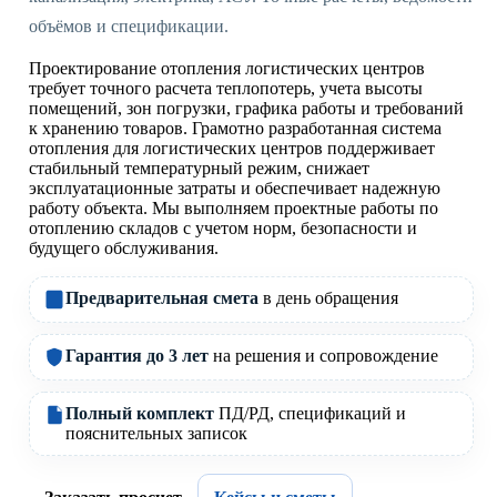
объёмов и спецификации.
Проектирование отопления логистических центров
требует точного расчета теплопотерь, учета высоты
помещений, зон погрузки, графика работы и требований
к хранению товаров. Грамотно разработанная система
отопления для логистических центров поддерживает
стабильный температурный режим, снижает
эксплуатационные затраты и обеспечивает надежную
работу объекта. Мы выполняем проектные работы по
отоплению складов с учетом норм, безопасности и
будущего обслуживания.
Предварительная смета
в день обращения
Гарантия до 3 лет
на решения и сопровождение
Полный комплект
ПД/РД, спецификаций и
пояснительных записок