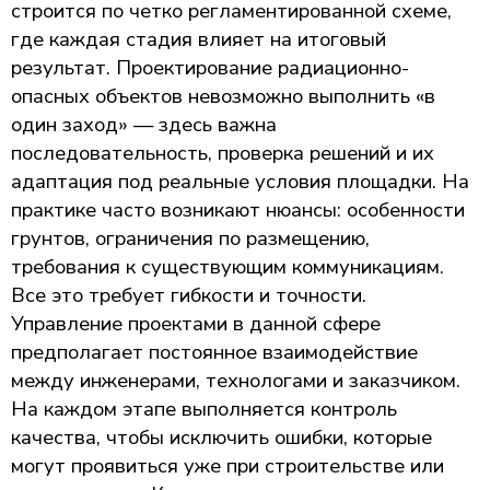
строится по четко регламентированной схеме,
где каждая стадия влияет на итоговый
результат. Проектирование радиационно-
опасных объектов невозможно выполнить «в
один заход» — здесь важна
последовательность, проверка решений и их
адаптация под реальные условия площадки. На
практике часто возникают нюансы: особенности
грунтов, ограничения по размещению,
требования к существующим коммуникациям.
Все это требует гибкости и точности.
Управление проектами в данной сфере
предполагает постоянное взаимодействие
между инженерами, технологами и заказчиком.
На каждом этапе выполняется контроль
качества, чтобы исключить ошибки, которые
могут проявиться уже при строительстве или