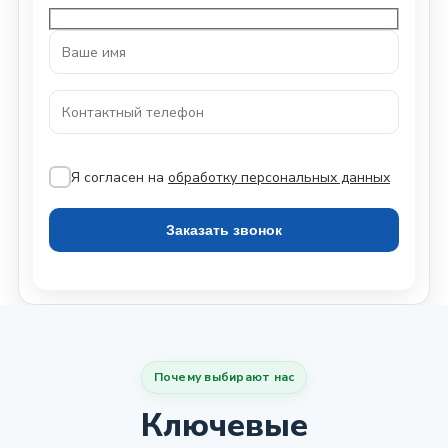
Я согласен на
обработку персональных данных
Почему выбирают нас
Ключевые