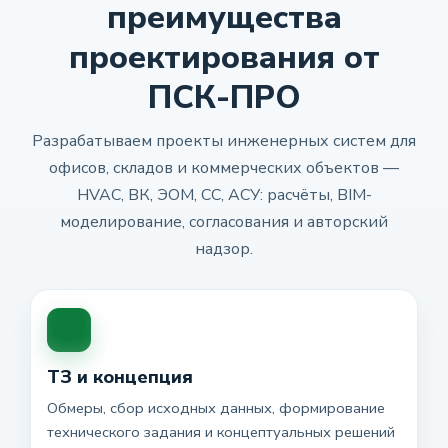
преимущества
проектирования от
ПСК-ПРО
Разрабатываем проекты инженерных систем для
офисов, складов и коммерческих объектов —
HVAC, ВК, ЭОМ, СС, АСУ: расчёты, BIM-
моделирование, согласования и авторский
надзор.
ТЗ и концепция
Обмеры, сбор исходных данных, формирование
технического задания и концептуальных решений