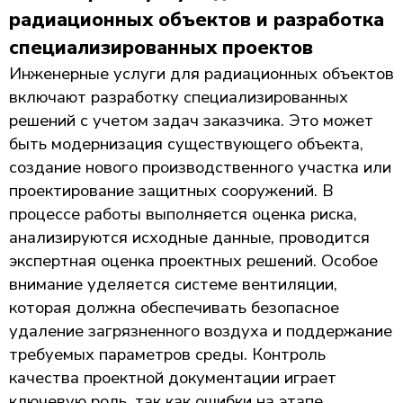
радиационных объектов и разработка
специализированных проектов
Инженерные услуги для радиационных объектов
включают разработку специализированных
решений с учетом задач заказчика. Это может
быть модернизация существующего объекта,
создание нового производственного участка или
проектирование защитных сооружений. В
процессе работы выполняется оценка риска,
анализируются исходные данные, проводится
экспертная оценка проектных решений. Особое
внимание уделяется системе вентиляции,
которая должна обеспечивать безопасное
удаление загрязненного воздуха и поддержание
требуемых параметров среды. Контроль
качества проектной документации играет
ключевую роль, так как ошибки на этапе