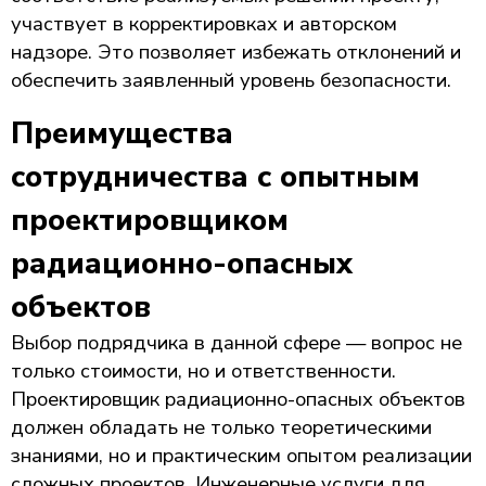
участвует в корректировках и авторском
надзоре. Это позволяет избежать отклонений и
обеспечить заявленный уровень безопасности.
Преимущества
сотрудничества с опытным
проектировщиком
радиационно-опасных
объектов
Выбор подрядчика в данной сфере — вопрос не
только стоимости, но и ответственности.
Проектировщик радиационно-опасных объектов
должен обладать не только теоретическими
знаниями, но и практическим опытом реализации
сложных проектов. Инженерные услуги для