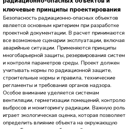
радиационно-опасных объектов и
ключевые принципы проектирования
Безопасность радиационно-опасных объектов
является основным критерием при разработке
проектной документации. В расчет принимаются
все возможные сценарии эксплуатации, включая
аварийные ситуации. Применяются принципы
многобарьерной защиты, резервирования систем
и контроля параметров среды. Проект должен
учитывать нормы по радиационной защите,
строительные нормы и правила, технические
регламенты и требования органов надзора.
Особое внимание уделяется системам
вентиляции, герметизации помещений, контролю
выбросов и мониторингу радиации. Важную роль
играет экологическая оценка, которая позволяет
определить влияние объекта на окружающую