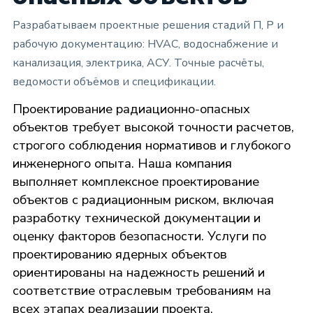
Разрабатываем проектные решения стадий П, Р и
рабочую документацию: HVAC, водоснабжение и
канализация, электрика, АСУ. Точные расчёты,
ведомости объёмов и спецификации.
Проектирование радиационно-опасных
объектов требует высокой точности расчетов,
строгого соблюдения нормативов и глубокого
инженерного опыта. Наша компания
выполняет комплексное проектирование
объектов с радиационным риском, включая
разработку технической документации и
оценку факторов безопасности. Услуги по
проектированию ядерных объектов
ориентированы на надежность решений и
соответствие отраслевым требованиям на
всех этапах реализации проекта.