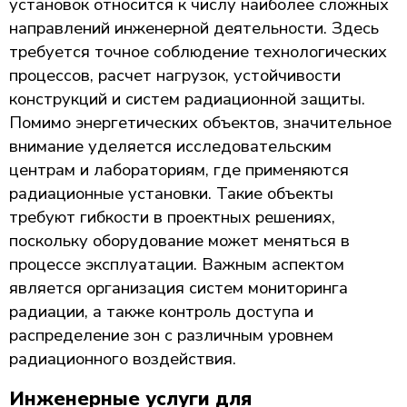
установок относится к числу наиболее сложных
направлений инженерной деятельности. Здесь
требуется точное соблюдение технологических
процессов, расчет нагрузок, устойчивости
конструкций и систем радиационной защиты.
Помимо энергетических объектов, значительное
внимание уделяется исследовательским
центрам и лабораториям, где применяются
радиационные установки. Такие объекты
требуют гибкости в проектных решениях,
поскольку оборудование может меняться в
процессе эксплуатации. Важным аспектом
является организация систем мониторинга
радиации, а также контроль доступа и
распределение зон с различным уровнем
радиационного воздействия.
Инженерные услуги для