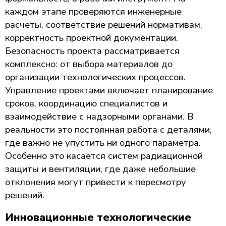
каждом этапе проверяются инженерные
расчеты, соответствие решений нормативам,
корректность проектной документации.
Безопасность проекта рассматривается
комплексно: от выбора материалов до
организации технологических процессов.
Управление проектами включает планирование
сроков, координацию специалистов и
взаимодействие с надзорными органами. В
реальности это постоянная работа с деталями,
где важно не упустить ни одного параметра.
Особенно это касается систем радиационной
защиты и вентиляции, где даже небольшие
отклонения могут привести к пересмотру
решений.
Инновационные технологические