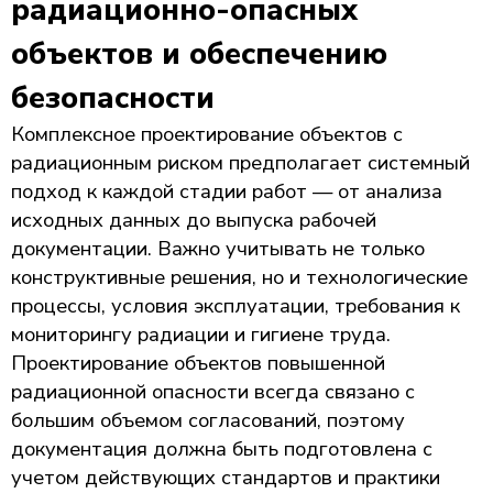
радиационно-опасных
объектов и обеспечению
безопасности
Комплексное проектирование объектов с
радиационным риском предполагает системный
подход к каждой стадии работ — от анализа
исходных данных до выпуска рабочей
документации. Важно учитывать не только
конструктивные решения, но и технологические
процессы, условия эксплуатации, требования к
мониторингу радиации и гигиене труда.
Проектирование объектов повышенной
радиационной опасности всегда связано с
большим объемом согласований, поэтому
документация должна быть подготовлена с
учетом действующих стандартов и практики