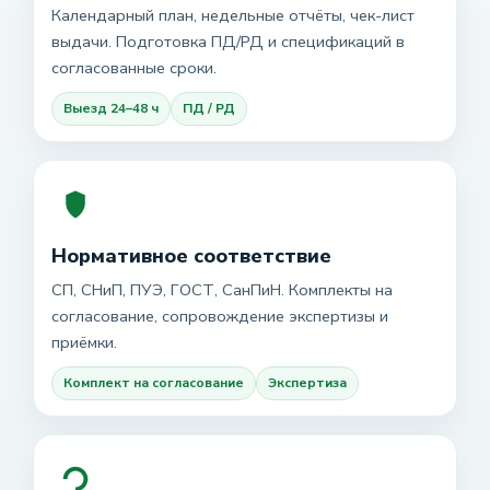
Календарный план, недельные отчёты, чек-лист
выдачи. Подготовка ПД/РД и спецификаций в
согласованные сроки.
Выезд 24–48 ч
ПД / РД
Нормативное соответствие
СП, СНиП, ПУЭ, ГОСТ, СанПиН. Комплекты на
согласование, сопровождение экспертизы и
приёмки.
Комплект на согласование
Экспертиза