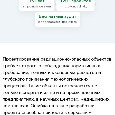
15+ лет
120+ проектов
в проектировании
офисы, БЦ, РЦ
Бесплатный аудит
и предварительная смета
Проектирование радиационно-опасных объектов
требует строгого соблюдения нормативных
требований, точных инженерных расчетов и
глубокого понимания технологических
процессов. Такие объекты встречаются не
только в энергетике, но и на промышленных
предприятиях, в научных центрах, медицинских
комплексах. Ошибка на этапе разработки
проекта способна привести к серьезным