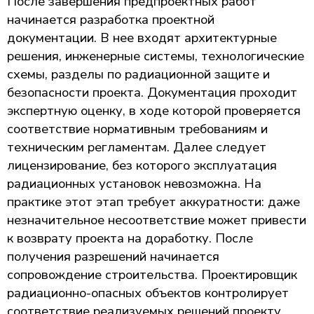
После завершения предпроектных работ
начинается разработка проектной
документации. В нее входят архитектурные
решения, инженерные системы, технологические
схемы, разделы по радиационной защите и
безопасности проекта. Документация проходит
экспертную оценку, в ходе которой проверяется
соответствие нормативным требованиям и
техническим регламентам. Далее следует
лицензирование, без которого эксплуатация
радиационных установок невозможна. На
практике этот этап требует аккуратности: даже
незначительное несоответствие может привести
к возврату проекта на доработку. После
получения разрешений начинается
сопровождение строительства. Проектировщик
радиационно-опасных объектов контролирует
соответствие реализуемых решений проекту,