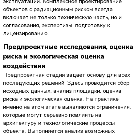
эксплуатации. Комплексное проектирование
объектов с радиационным риском всегда
включает не только техническую часть, но и
согласования, экспертизы, подготовку к
лицензированию.
Предпроектные исследования, оценка
риска и экологическая оценка
воздействия
Предпроектная стадия задает основу для всех
последующих решений. Здесь проводится сбор
исходных данных, анализ площадки, оценка
риска и экологическая оценка. На практике
именно на этом этапе выявляются ограничения,
которые могут серьезно повлиять на
архитектуру и технологические процессы
объекта. Выполняется анализ возможных