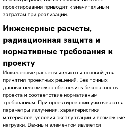
проектирования приводят к значительным
затратам при реализации.
Инженерные расчеты,
радиационная защита и
нормативные требования к
проекту
Инженерные расчеты являются основой для
принятия проектных решений. Без точных
данных невозможно обеспечить безопасность
проекта и соответствие нормативным
требованиям. При проектировании учитываются
параметры излучения, характеристики
материалов, условия эксплуатации и возможные
нагрузки. Важным элементом является