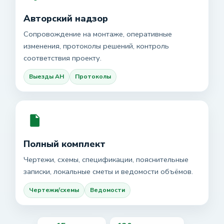
Авторский надзор
Сопровождение на монтаже, оперативные
изменения, протоколы решений, контроль
соответствия проекту.
Выезды АН
Протоколы
Полный комплект
Чертежи, схемы, спецификации, пояснительные
записки, локальные сметы и ведомости объёмов.
Чертежи/схемы
Ведомости