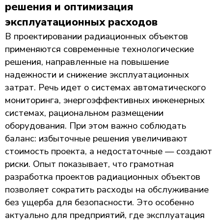
решения и оптимизация
эксплуатационных расходов
В проектировании радиационных объектов
применяются современные технологические
решения, направленные на повышение
надежности и снижение эксплуатационных
затрат. Речь идет о системах автоматического
мониторинга, энергоэффективных инженерных
системах, рациональном размещении
оборудования. При этом важно соблюдать
баланс: избыточные решения увеличивают
стоимость проекта, а недостаточные — создают
риски. Опыт показывает, что грамотная
разработка проектов радиационных объектов
позволяет сократить расходы на обслуживание
без ущерба для безопасности. Это особенно
актуально для предприятий, где эксплуатация