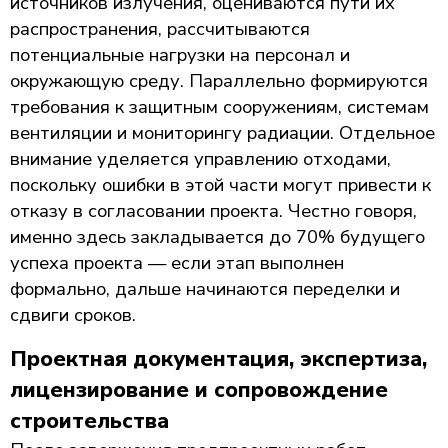
источников излучения, оцениваются пути их
распространения, рассчитываются
потенциальные нагрузки на персонал и
окружающую среду. Параллельно формируются
требования к защитным сооружениям, системам
вентиляции и мониторингу радиации. Отдельное
внимание уделяется управлению отходами,
поскольку ошибки в этой части могут привести к
отказу в согласовании проекта. Честно говоря,
именно здесь закладывается до 70% будущего
успеха проекта — если этап выполнен
формально, дальше начинаются переделки и
сдвиги сроков.
Проектная документация, экспертиза,
лицензирование и сопровождение
строительства