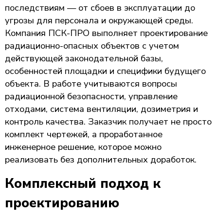
последствиям — от сбоев в эксплуатации до
угрозы для персонала и окружающей среды.
Компания ПСК-ПРО выполняет проектирование
радиационно-опасных объектов с учетом
действующей законодательной базы,
особенностей площадки и специфики будущего
объекта. В работе учитываются вопросы
радиационной безопасности, управление
отходами, система вентиляции, дозиметрия и
контроль качества. Заказчик получает не просто
комплект чертежей, а проработанное
инженерное решение, которое можно
реализовать без дополнительных доработок.
Комплексный подход к
проектированию