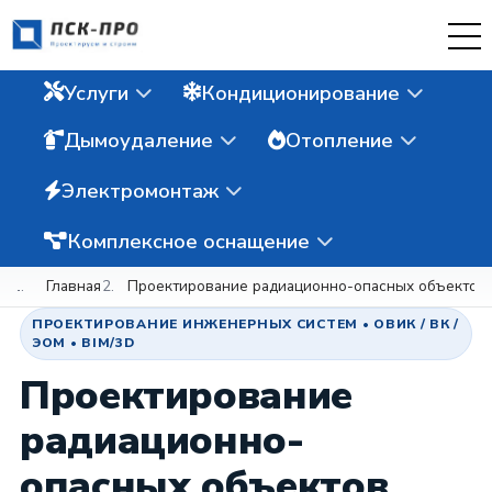
Услуги
Кондиционирование
Дымоудаление
Отопление
Электромонтаж
Комплексное оснащение
Главная
Проектирование радиационно-опасных объектов
ПРОЕКТИРОВАНИЕ ИНЖЕНЕРНЫХ СИСТЕМ • ОВИК / ВК /
ЭОМ • BIM/3D
Проектирование
радиационно-
опасных объектов