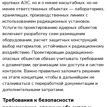
крупных АЭС, но и о менее масштабных, но не
менее ответственных объектах — лабораториях,
хранилищах, производственных линиях с
использованием радиационных установок.
Услуги по проектированию ядерных объектов
включают разработку схем размещения
оборудования, расчет защитных конструкций,
выбор материалов, устойчивых к радиационному
воздействию. Проектировщик радиационно-
опасных объектов обязан учитывать требования
к дозиметрии, организации зон доступа и систем
контроля. Важно правильно заложить решения
на этапе концепции, чтобы в дальнейшем не
сталкиваться с переработкой документации и
дополнительными затратами.
Требования к безопасности