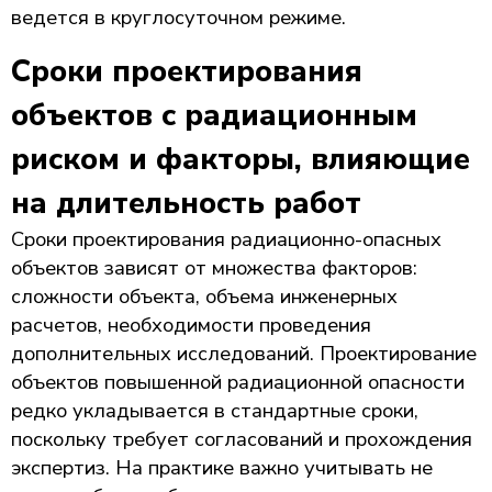
ведется в круглосуточном режиме.
Сроки проектирования
объектов с радиационным
риском и факторы, влияющие
на длительность работ
Сроки проектирования радиационно-опасных
объектов зависят от множества факторов:
сложности объекта, объема инженерных
расчетов, необходимости проведения
дополнительных исследований. Проектирование
объектов повышенной радиационной опасности
редко укладывается в стандартные сроки,
поскольку требует согласований и прохождения
экспертиз. На практике важно учитывать не