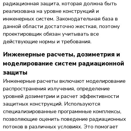
радиационная защита, которая должна быть
реализована на уровне конструкций и
инженерных систем. Законодательная база в
данной области достаточно жесткая, поэтому
проектировщик обязан учитывать все
действующие нормы и требования.
Инженерные расчеты, дозиметрия и
моделирование систем радиационной
защиты
Инженерные расчеты включают моделирование
распространения излучения, определение
уровней дозиметрии и расчет эффективности
защитных конструкций. Используются
специализированные программные комплексы,
позволяющие оценить поведение радиационных
потоков в различных условиях. Это помогает