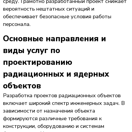
среду. Грамотно разработанный проект снижает
вероятность нештатных ситуаций и
обеспечивает безопасные условия работы
персонала.
Основные направления и
виды услуг по
проектированию
радиационных и ядерных
объектов
Разработка проектов радиационных объектов
включает широкий спектр инженерных задач. В
зависимости от назначения объекта
формируются различные требования к
конструкции, оборудованию и системам