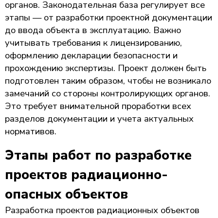
органов. Законодательная база регулирует все
этапы — от разработки проектной документации
до ввода объекта в эксплуатацию. Важно
учитывать требования к лицензированию,
оформлению декларации безопасности и
прохождению экспертизы. Проект должен быть
подготовлен таким образом, чтобы не возникало
замечаний со стороны контролирующих органов.
Это требует внимательной проработки всех
разделов документации и учета актуальных
нормативов.
Этапы работ по разработке
проектов радиационно-
опасных объектов
Разработка проектов радиационных объектов