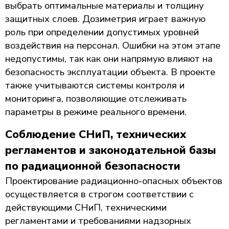
выбрать оптимальные материалы и толщину
защитных слоев. Дозиметрия играет важную
роль при определении допустимых уровней
воздействия на персонал. Ошибки на этом этапе
недопустимы, так как они напрямую влияют на
безопасность эксплуатации объекта. В проекте
также учитываются системы контроля и
мониторинга, позволяющие отслеживать
параметры в режиме реального времени.
Соблюдение СНиП, технических
регламентов и законодательной базы
по радиационной безопасности
Проектирование радиационно-опасных объектов
осуществляется в строгом соответствии с
действующими СНиП, техническими
регламентами и требованиями надзорных