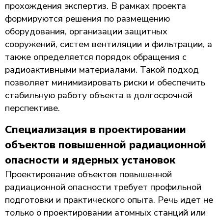
прохождения экспертиз. В рамках проекта
формируются решения по размещению
оборудования, организации защитных
сооружений, систем вентиляции и фильтрации, а
также определяется порядок обращения с
радиоактивными материалами. Такой подход
позволяет минимизировать риски и обеспечить
стабильную работу объекта в долгосрочной
перспективе.
Специализация в проектировании
объектов повышенной радиационной
опасности и ядерных установок
Проектирование объектов повышенной
радиационной опасности требует профильной
подготовки и практического опыта. Речь идет не
только о проектировании атомных станций или