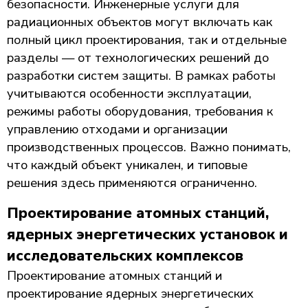
безопасности. Инженерные услуги для
радиационных объектов могут включать как
полный цикл проектирования, так и отдельные
разделы — от технологических решений до
разработки систем защиты. В рамках работы
учитываются особенности эксплуатации,
режимы работы оборудования, требования к
управлению отходами и организации
производственных процессов. Важно понимать,
что каждый объект уникален, и типовые
решения здесь применяются ограниченно.
Проектирование атомных станций,
ядерных энергетических установок и
исследовательских комплексов
Проектирование атомных станций и
проектирование ядерных энергетических