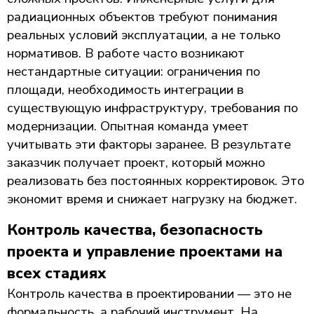
радиационных объектов требуют понимания
реальных условий эксплуатации, а не только
нормативов. В работе часто возникают
нестандартные ситуации: ограничения по
площади, необходимость интеграции в
существующую инфраструктуру, требования по
модернизации. Опытная команда умеет
учитывать эти факторы заранее. В результате
заказчик получает проект, который можно
реализовать без постоянных корректировок. Это
экономит время и снижает нагрузку на бюджет.
Контроль качества, безопасность
проекта и управление проектами на
всех стадиях
Контроль качества в проектировании — это не
формальность, а рабочий инструмент. На