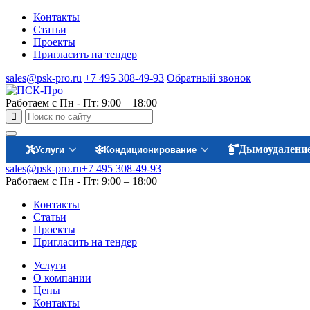
Контакты
Статьи
Проекты
Пригласить на тендер
sales@psk-pro.ru
+7 495 308-49-93
Обратный звонок
Работаем с Пн - Пт: 9:00 – 18:00
Дымоудалени
Услуги
Кондиционирование
sales@psk-pro.ru
+7 495 308-49-93
Работаем с Пн - Пт: 9:00 – 18:00
Контакты
Статьи
Проекты
Пригласить на тендер
Услуги
О компании
Цены
Контакты