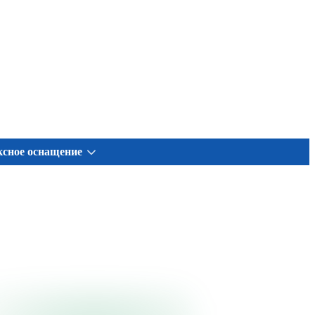
сное оснащение