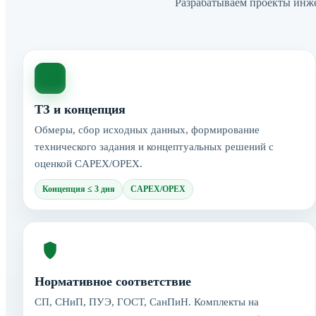
Разрабатываем проекты инж
ТЗ и концепция
Обмеры, сбор исходных данных, формирование
технического задания и концептуальных решений с
оценкой CAPEX/OPEX.
Концепция ≤ 3 дня
CAPEX/OPEX
Нормативное соответствие
СП, СНиП, ПУЭ, ГОСТ, СанПиН. Комплекты на