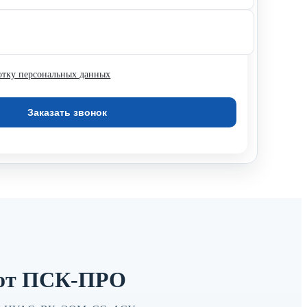
отку персональных данных
 от ПСК-ПРО