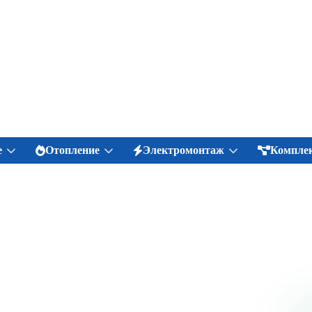
е
Отопление
Электромонтаж
Комплек