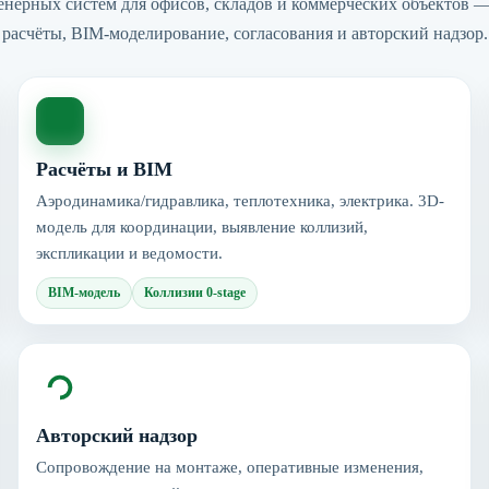
енерных систем для офисов, складов и коммерческих объектов
расчёты, BIM-моделирование, согласования и авторский надзор.
Расчёты и BIM
Аэродинамика/гидравлика, теплотехника, электрика. 3D-
модель для координации, выявление коллизий,
экспликации и ведомости.
BIM-модель
Коллизии 0-stage
Авторский надзор
Сопровождение на монтаже, оперативные изменения,