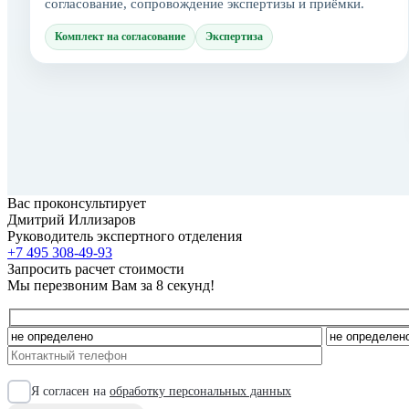
согласование, сопровождение экспертизы и приёмки.
Комплект на согласование
Экспертиза
Вас проконсультирует
Дмитрий Иллизаров
Руководитель экспертного отделения
+7 495 308-49-93
Запросить расчет стоимости
Мы перезвоним Вам за 8 секунд!
Я согласен на
обработку персональных данных