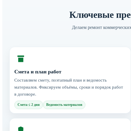
Ключевые пре
Делаем ремонт коммерческих
Смета и план работ
Составляем смету, поэтапный план и ведомость
материалов. Фиксируем объёмы, сроки и порядок работ
в договоре.
Смета ≤ 2 дня
Ведомость материалов