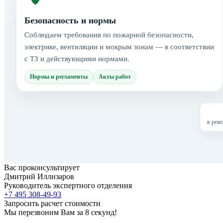
Безопасность и нормы
Соблюдаем требования по пожарной безопасности,
электрике, вентиляции и мокрым зонам — в соответствии
с ТЗ и действующими нормами.
Нормы и регламенты
Акты работ
в рем
Вас проконсультирует
Дмитрий Иллизаров
Руководитель экспертного отделения
+7 495 308-49-93
Запросить расчет стоимости
Мы перезвоним Вам за 8 секунд!