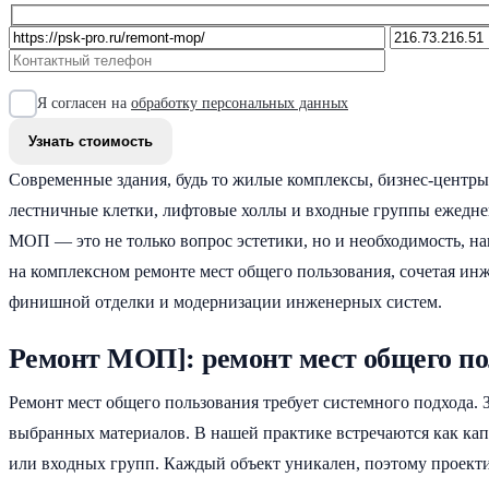
Я согласен на
обработку персональных данных
Современные здания, будь то жилые комплексы, бизнес-центры
лестничные клетки, лифтовые холлы и входные группы ежедне
МОП — это не только вопрос эстетики, но и необходимость, 
на комплексном ремонте мест общего пользования, сочетая ин
финишной отделки и модернизации инженерных систем.
Ремонт МОП]: ремонт мест общего по
Ремонт мест общего пользования требует системного подхода. 
выбранных материалов. В нашей практике встречаются как ка
или входных групп. Каждый объект уникален, поэтому проект