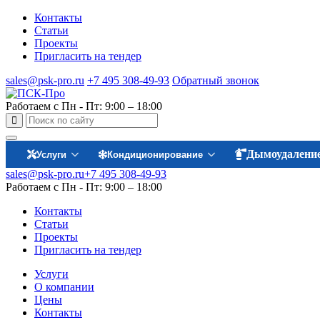
Контакты
Статьи
Проекты
Пригласить на тендер
sales@psk-pro.ru
+7 495 308-49-93
Обратный звонок
Работаем с Пн - Пт: 9:00 – 18:00
Дымоудалени
Услуги
Кондиционирование
sales@psk-pro.ru
+7 495 308-49-93
Работаем с Пн - Пт: 9:00 – 18:00
Контакты
Статьи
Проекты
Пригласить на тендер
Услуги
О компании
Цены
Контакты