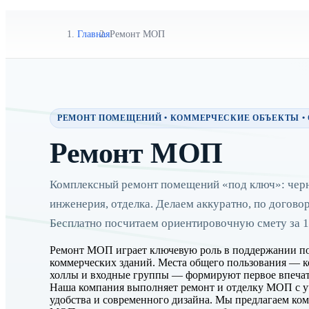
Главная
Ремонт МОП
РЕМОНТ ПОМЕЩЕНИЙ • КОММЕРЧЕСКИЕ ОБЪЕКТЫ •
Ремонт МОП
Комплексный ремонт помещений «под ключ»: черн
инженерия, отделка. Делаем аккуратно, по догово
Бесплатно посчитаем ориентировочную смету за 1
Ремонт МОП играет ключевую роль в поддержании по
коммерческих зданий. Места общего пользования — 
холлы и входные группы — формируют первое впечат
Наша компания выполняет ремонт и отделку МОП с у
удобства и современного дизайна. Мы предлагаем ко