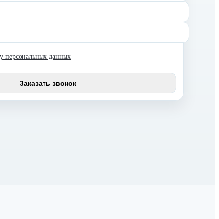
ку персональных данных