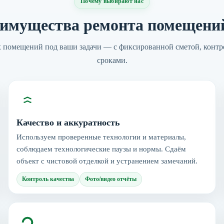
Почему выбирают нас
имущества ремонта помещен
 помещений под ваши задачи — с фиксированной сметой, контр
сроками.
Качество и аккуратность
Используем проверенные технологии и материалы,
соблюдаем технологические паузы и нормы. Сдаём
объект с чистовой отделкой и устранением замечаний.
Контроль качества
Фото/видео отчёты