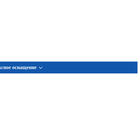
сное оснащение