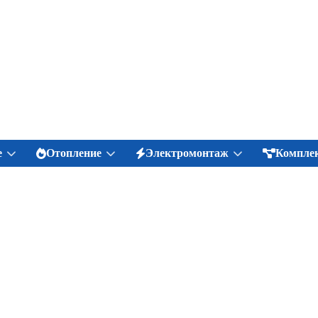
е
Отопление
Электромонтаж
Комплек