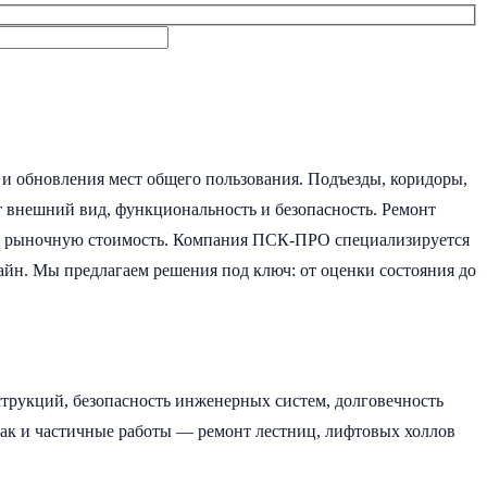
 и обновления мест общего пользования. Подъезды, коридоры,
 внешний вид, функциональность и безопасность. Ремонт
го рыночную стоимость. Компания ПСК-ПРО специализируется
айн. Мы предлагаем решения под ключ: от оценки состояния до
нструкций, безопасность инженерных систем, долговечность
ак и частичные работы — ремонт лестниц, лифтовых холлов
.