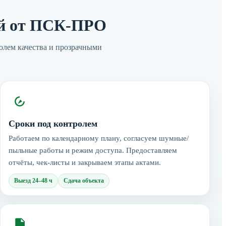
ий от ПСК-ПРО
олем качества и прозрачными
Сроки под контролем
Работаем по календарному плану, согласуем шумные/
пыльные работы и режим доступа. Предоставляем
отчёты, чек-листы и закрываем этапы актами.
Выезд 24–48 ч
Сдача объекта