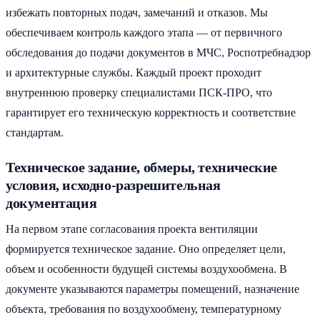
избежать повторных подач, замечаний и отказов. Мы
обеспечиваем контроль каждого этапа — от первичного
обследования до подачи документов в МЧС, Роспотребнадзор
и архитектурные службы. Каждый проект проходит
внутреннюю проверку специалистами ПСК-ПРО, что
гарантирует его техническую корректность и соответствие
стандартам.
Техническое задание, обмеры, технические
условия, исходно-разрешительная
документация
На первом этапе согласования проекта вентиляции
формируется техническое задание. Оно определяет цели,
объем и особенности будущей системы воздухообмена. В
документе указываются параметры помещений, назначение
объекта, требования по воздухообмену, температурному