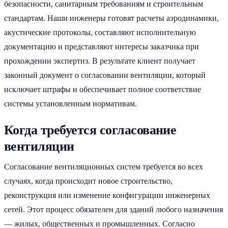
безопасности, санитарным требованиям и строительным
стандартам. Наши инженеры готовят расчеты аэродинамики,
акустические протоколы, составляют исполнительную
документацию и представляют интересы заказчика при
прохождении экспертиз. В результате клиент получает
законный документ о согласовании вентиляции, который
исключает штрафы и обеспечивает полное соответствие
системы установленным нормативам.
Когда требуется согласование
вентиляции
Согласование вентиляционных систем требуется во всех
случаях, когда происходит новое строительство,
реконструкция или изменение конфигурации инженерных
сетей. Этот процесс обязателен для зданий любого назначения
— жилых, общественных и промышленных. Согласно