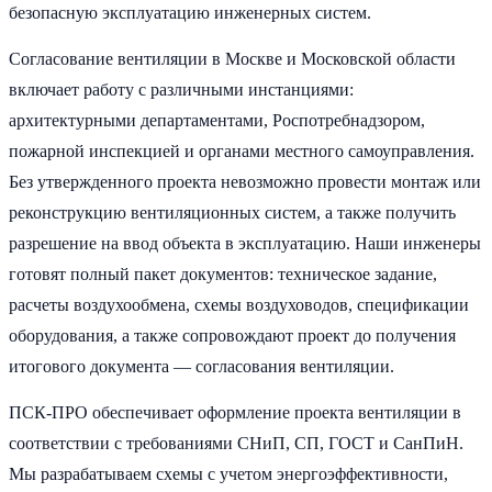
безопасную эксплуатацию инженерных систем.
Согласование вентиляции в Москве и Московской области
включает работу с различными инстанциями:
архитектурными департаментами, Роспотребнадзором,
пожарной инспекцией и органами местного самоуправления.
Без утвержденного проекта невозможно провести монтаж или
реконструкцию вентиляционных систем, а также получить
разрешение на ввод объекта в эксплуатацию. Наши инженеры
готовят полный пакет документов: техническое задание,
расчеты воздухообмена, схемы воздуховодов, спецификации
оборудования, а также сопровождают проект до получения
итогового документа — согласования вентиляции.
ПСК-ПРО обеспечивает оформление проекта вентиляции в
соответствии с требованиями СНиП, СП, ГОСТ и СанПиН.
Мы разрабатываем схемы с учетом энергоэффективности,