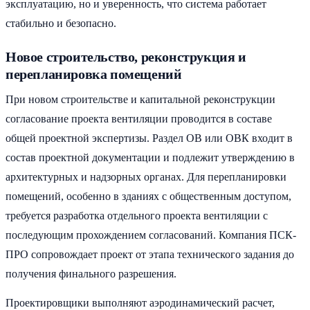
эксплуатацию, но и уверенность, что система работает
стабильно и безопасно.
Новое строительство, реконструкция и
перепланировка помещений
При новом строительстве и капитальной реконструкции
согласование проекта вентиляции проводится в составе
общей проектной экспертизы. Раздел ОВ или ОВК входит в
состав проектной документации и подлежит утверждению в
архитектурных и надзорных органах. Для перепланировки
помещений, особенно в зданиях с общественным доступом,
требуется разработка отдельного проекта вентиляции с
последующим прохождением согласований. Компания ПСК-
ПРО сопровождает проект от этапа технического задания до
получения финального разрешения.
Проектировщики выполняют аэродинамический расчет,