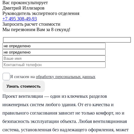
Вас проконсультирует
Дмитрий Иллизаров
Руководитель экспертного отделения
+7 495 308-49-93
Запросить расчет стоимости
Мы перезвоним Вам за 8 секунд!
Я согласен на
обработку персональных данных
Проект вентиляции — один из ключевых разделов
инженерных систем любого здания. От его качества и
правильного согласования зависит не только комфорт, но и
безопасность эксплуатации объекта. Любая вентиляционная
система, установленная без надлежащего оформления, может