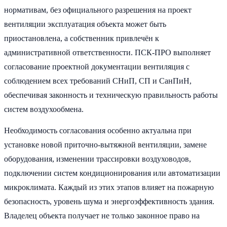
нормативам, без официального разрешения на проект
вентиляции эксплуатация объекта может быть
приостановлена, а собственник привлечён к
административной ответственности. ПСК-ПРО выполняет
согласование проектной документации вентиляция с
соблюдением всех требований СНиП, СП и СанПиН,
обеспечивая законность и техническую правильность работы
систем воздухообмена.
Необходимость согласования особенно актуальна при
установке новой приточно-вытяжной вентиляции, замене
оборудования, изменении трассировки воздуховодов,
подключении систем кондиционирования или автоматизации
микроклимата. Каждый из этих этапов влияет на пожарную
безопасность, уровень шума и энергоэффективность здания.
Владелец объекта получает не только законное право на