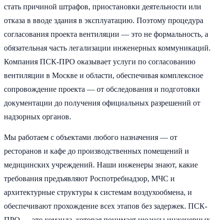
стать причиной штрафов, приостановки деятельности или
отказа в вводе здания в эксплуатацию. Поэтому процедура
согласования проекта вентиляции — это не формальность, а
обязательная часть легализации инженерных коммуникаций.
Компания ПСК-ПРО оказывает услуги по согласованию
вентиляции в Москве и области, обеспечивая комплексное
сопровождение проекта — от обследования и подготовки
документации до получения официальных разрешений от
надзорных органов.
Мы работаем с объектами любого назначения — от
ресторанов и кафе до производственных помещений и
медицинских учреждений. Наши инженеры знают, какие
требования предъявляют Роспотребнадзор, МЧС и
архитектурные структуры к системам воздухообмена, и
обеспечивают прохождение всех этапов без задержек. ПСК-
ПРО — это команда, которая понимает нюансы инженерных