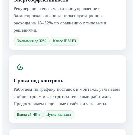
Рекуперация тепла, частотное управление и
балансировка зон снижают эксплуатационные
расходы на 18–32% по сравнению с типовыми
решениями.
Экономия до 32%
Класс IE2/IE3
Сроки под контроль
Работаем по графику поставок и монтажа, увязываем
с общестроем и электротехническими работами.
Предоставляем недельные отчёты и чек-листы.
Выезд 24–48 ч
Пуско-наладка