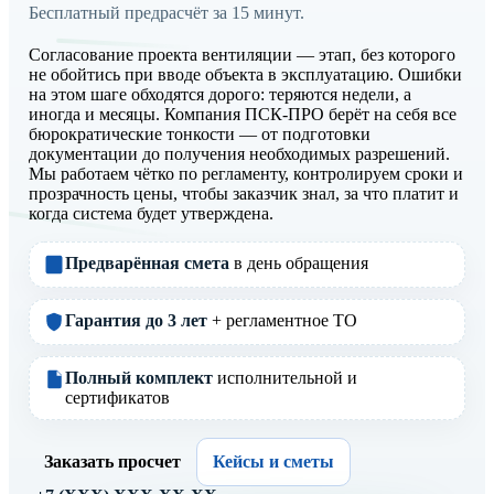
Бесплатный предрасчёт за 15 минут.
Согласование проекта вентиляции — этап, без которого
не обойтись при вводе объекта в эксплуатацию. Ошибки
на этом шаге обходятся дорого: теряются недели, а
иногда и месяцы. Компания ПСК-ПРО берёт на себя все
бюрократические тонкости — от подготовки
документации до получения необходимых разрешений.
Мы работаем чётко по регламенту, контролируем сроки и
прозрачность цены, чтобы заказчик знал, за что платит и
когда система будет утверждена.
Предварённая смета
в день обращения
Гарантия до 3 лет
+ регламентное ТО
Полный комплект
исполнительной и
сертификатов
Заказать просчет
Кейсы и сметы