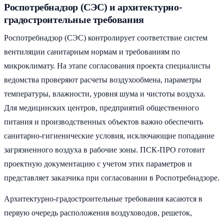
Роспотребнадзор (СЭС) и архитектурно-
градостроительные требования
Роспотребнадзор (СЭС) контролирует соответствие систем
вентиляции санитарным нормам и требованиям по
микроклимату. На этапе согласования проекта специалисты
ведомства проверяют расчеты воздухообмена, параметры
температуры, влажности, уровня шума и чистоты воздуха.
Для медицинских центров, предприятий общественного
питания и производственных объектов важно обеспечить
санитарно-гигиенические условия, исключающие попадание
загрязненного воздуха в рабочие зоны. ПСК-ПРО готовит
проектную документацию с учетом этих параметров и
представляет заказчика при согласовании в Роспотребнадзоре.
Архитектурно-градостроительные требования касаются в
первую очередь расположения воздуховодов, решеток,