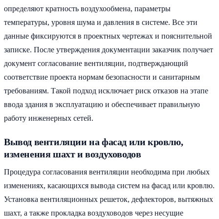
определяют кратность воздухообмена, параметры
температуры, уровня шума и давления в системе. Все эти
данные фиксируются в проектных чертежах и пояснительной
записке. После утверждения документации заказчик получает
документ согласование вентиляции, подтверждающий
соответствие проекта нормам безопасности и санитарным
требованиям. Такой подход исключает риск отказов на этапе
ввода здания в эксплуатацию и обеспечивает правильную
работу инженерных сетей.
Вывод вентиляции на фасад или кровлю,
изменения шахт и воздуховодов
Процедура согласования вентиляции необходима при любых
изменениях, касающихся вывода систем на фасад или кровлю.
Установка вентиляционных решеток, дефлекторов, вытяжных
шахт, а также прокладка воздуховодов через несущие