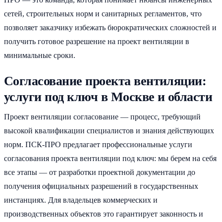
сетей, строительных норм и санитарных регламентов, что
позволяет заказчику избежать бюрократических сложностей и
получить готовое разрешение на проект вентиляции в
минимальные сроки.
Согласование проекта вентиляции:
услуги под ключ в Москве и области
Проект вентиляции согласование — процесс, требующий
высокой квалификации специалистов и знания действующих
норм. ПСК-ПРО предлагает профессиональные услуги
согласования проекта вентиляции под ключ: мы берем на себя
все этапы — от разработки проектной документации до
получения официальных разрешений в государственных
инстанциях. Для владельцев коммерческих и
производственных объектов это гарантирует законность и