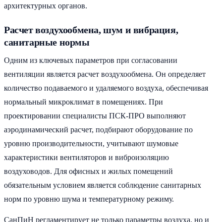
архитектурных органов.
Расчет воздухообмена, шум и вибрация,
санитарные нормы
Одним из ключевых параметров при согласовании
вентиляции является расчет воздухообмена. Он определяет
количество подаваемого и удаляемого воздуха, обеспечивая
нормальный микроклимат в помещениях. При
проектировании специалисты ПСК-ПРО выполняют
аэродинамический расчет, подбирают оборудование по
уровню производительности, учитывают шумовые
характеристики вентиляторов и виброизоляцию
воздуховодов. Для офисных и жилых помещений
обязательным условием является соблюдение санитарных
норм по уровню шума и температурному режиму.
СанПиН регламентирует не только параметры воздуха, но и