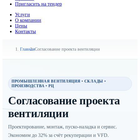
Пригласить на тендер
Услуги
О компании
Цены
Контакты
Главная
Согласование проекта вентиляции
ПРОМЫШЛЕННАЯ ВЕНТИЛЯЦИЯ • СКЛАДЫ •
ПРОИЗВОДСТВА • РЦ
Согласование проекта
вентиляции
Проектирование, монтаж, пуско-наладка и сервис.
Экономим до 32% за счёт рекуперации и VFD.