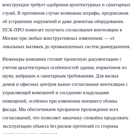
конструкции требует одобрения архитектурных и санитарных
служб. В противном случае возможны штрафы, предписания
об устранении нарушений и даже демонтаж оборудования.
ПСК-ПРО помогает получить согласование вентиляции в
Москве при любых конструктивных изменениях — от
локальных вытяжек до промышленных систем дымоудаления.
Инженеры компании готовят проектную документацию с
учетом архитектурных особенностей здания, нормативов по
шуму, вибрации и санитарным требованиям. Для жилых
домов и офисных центров важно согласование вентиляции с
управляющей компанией и соседними владельцами
помещений, особенно при изменении внешнего облика
фасада. Мы обеспечиваем прозрачное прохождение всех
согласований, что позволяет заказчику спокойно продолжать
эксплуатацию объекта без рисков претензий со стороны