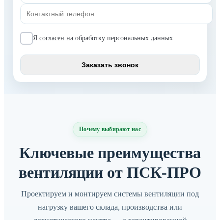
Я согласен на
обработку персональных данных
Почему выбирают нас
Ключевые преимущества
вентиляции от ПСК-ПРО
Проектируем и монтируем системы вентиляции под
нагрузку вашего склада, производства или