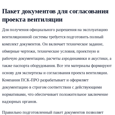
Пакет документов для согласования
проекта вентиляции
Для получения официального разрешения на эксплуатацию
вентиляционной системы требуется подготовить полный
комплект документов. Он включает техническое задание,
обмерные чертежи, технические условия, проектную и
рабочую документацию, расчеты аэродинамики и акустики, а
также паспорта оборудования. Все эти материалы формируют
основу для экспертизы и согласования проекта вентиляции.
Компания ПСК-ПРО разрабатывает и оформляет
документацию в строгом соответствии с действующими
нормативами, что обеспечивает положительное заключение
надзорных органов.
Правильно подготовленный пакет документов позволяет