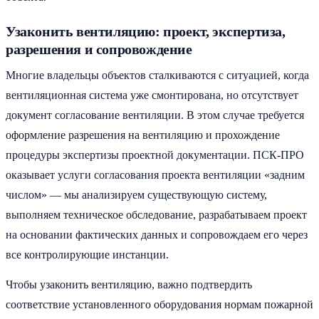
Узаконить вентиляцию: проект, экспертиза,
разрешения и сопровождение
Многие владельцы объектов сталкиваются с ситуацией, когда
вентиляционная система уже смонтирована, но отсутствует
документ согласование вентиляции. В этом случае требуется
оформление разрешения на вентиляцию и прохождение
процедуры экспертизы проектной документации. ПСК-ПРО
оказывает услуги согласования проекта вентиляции «задним
числом» — мы анализируем существующую систему,
выполняем техническое обследование, разрабатываем проект
на основании фактических данных и сопровождаем его через
все контролирующие инстанции.
Чтобы узаконить вентиляцию, важно подтвердить
соответствие установленного оборудования нормам пожарной