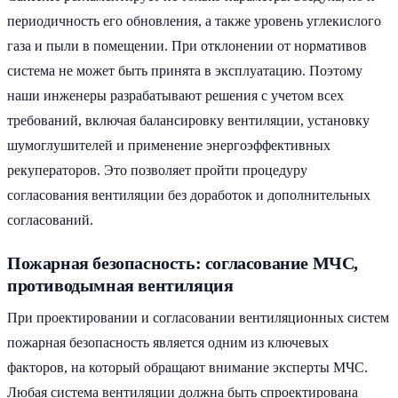
периодичность его обновления, а также уровень углекислого
газа и пыли в помещении. При отклонении от нормативов
система не может быть принята в эксплуатацию. Поэтому
наши инженеры разрабатывают решения с учетом всех
требований, включая балансировку вентиляции, установку
шумоглушителей и применение энергоэффективных
рекуператоров. Это позволяет пройти процедуру
согласования вентиляции без доработок и дополнительных
согласований.
Пожарная безопасность: согласование МЧС,
противодымная вентиляция
При проектировании и согласовании вентиляционных систем
пожарная безопасность является одним из ключевых
факторов, на который обращают внимание эксперты МЧС.
Любая система вентиляции должна быть спроектирована