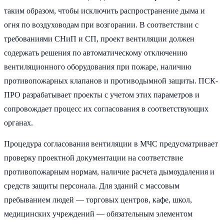
таким образом, чтобы исключить распространение дыма и
огня по воздуховодам при возгорании. В соответствии с
требованиями СНиП и СП, проект вентиляции должен
содержать решения по автоматическому отключению
вентиляционного оборудования при пожаре, наличию
противопожарных клапанов и противодымной защиты. ПСК-
ПРО разрабатывает проекты с учетом этих параметров и
сопровождает процесс их согласования в соответствующих
органах.
Процедура согласования вентиляции в МЧС предусматривает
проверку проектной документации на соответствие
противопожарным нормам, наличие расчета дымоудаления и
средств защиты персонала. Для зданий с массовым
пребыванием людей — торговых центров, кафе, школ,
медицинских учреждений — обязательным элементом