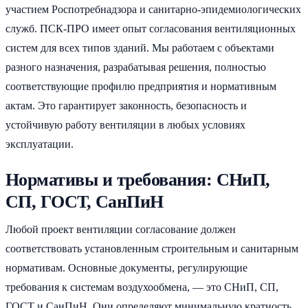
участием Роспотребнадзора и санитарно-эпидемиологических
служб. ПСК-ПРО имеет опыт согласования вентиляционных
систем для всех типов зданий. Мы работаем с объектами
разного назначения, разрабатывая решения, полностью
соответствующие профилю предприятия и нормативным
актам. Это гарантирует законность, безопасность и
устойчивую работу вентиляции в любых условиях
эксплуатации.
Нормативы и требования: СНиП,
СП, ГОСТ, СанПиН
Любой проект вентиляции согласование должен
соответствовать установленным строительным и санитарным
нормативам. Основные документы, регулирующие
требования к системам воздухообмена, — это СНиП, СП,
ГОСТ и СанПиН. Они определяют минимальную кратность