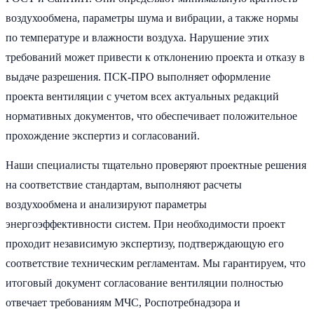
воздухообмена, параметры шума и вибрации, а также нормы
по температуре и влажности воздуха. Нарушение этих
требований может привести к отклонению проекта и отказу в
выдаче разрешения. ПСК-ПРО выполняет оформление
проекта вентиляции с учетом всех актуальных редакций
нормативных документов, что обеспечивает положительное
прохождение экспертиз и согласований.
Наши специалисты тщательно проверяют проектные решения
на соответствие стандартам, выполняют расчеты
воздухообмена и анализируют параметры
энергоэффективности систем. При необходимости проект
проходит независимую экспертизу, подтверждающую его
соответствие техническим регламентам. Мы гарантируем, что
итоговый документ согласование вентиляции полностью
отвечает требованиям МЧС, Роспотребнадзора и