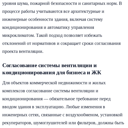
уровня шума, пожарной безопасности и санитарных норм. В
процессе работы учитываются все архитектурные и
инженерные особенности здания, включая систему
кондиционирования и автоматику управления
микроклиматом. Такой подход позволяет избежать
отклонений от нормативов и сокращает сроки согласования
проекта вентиляции.
Согласование системы вентиляции и
кондиционирования для бизнеса и ЖК
Для объектов коммерческой недвижимости и жилых
комплексов согласование системы вентиляции и
кондиционирования — обязательное требование перед
вводом здания в эксплуатацию. Любые изменения в
инженерных сетях, связанные с воздухообменом, установкой
рекуператоров, шумоглушителей или фильтров, должны быть