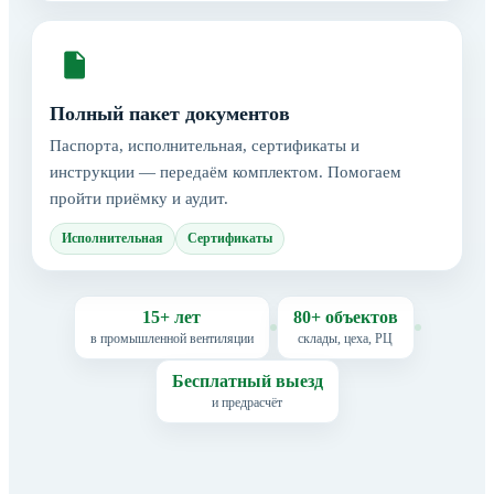
Полный пакет документов
Паспорта, исполнительная, сертификаты и
инструкции — передаём комплектом. Помогаем
пройти приёмку и аудит.
Исполнительная
Сертификаты
15+ лет
80+ объектов
в промышленной вентиляции
склады, цеха, РЦ
Бесплатный выезд
и предрасчёт