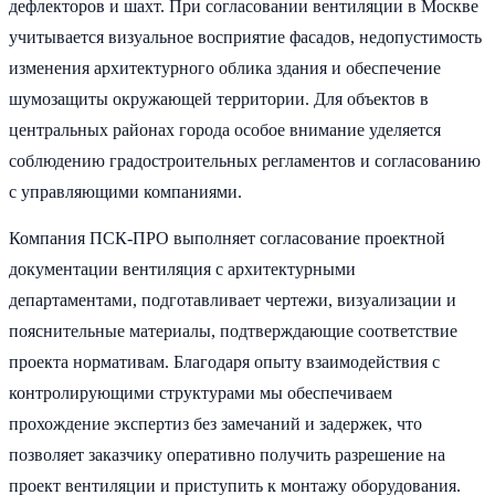
дефлекторов и шахт. При согласовании вентиляции в Москве
учитывается визуальное восприятие фасадов, недопустимость
изменения архитектурного облика здания и обеспечение
шумозащиты окружающей территории. Для объектов в
центральных районах города особое внимание уделяется
соблюдению градостроительных регламентов и согласованию
с управляющими компаниями.
Компания ПСК-ПРО выполняет согласование проектной
документации вентиляция с архитектурными
департаментами, подготавливает чертежи, визуализации и
пояснительные материалы, подтверждающие соответствие
проекта нормативам. Благодаря опыту взаимодействия с
контролирующими структурами мы обеспечиваем
прохождение экспертиз без замечаний и задержек, что
позволяет заказчику оперативно получить разрешение на
проект вентиляции и приступить к монтажу оборудования.