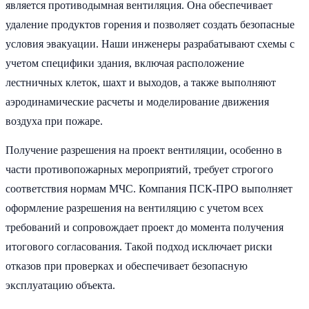
является противодымная вентиляция. Она обеспечивает
удаление продуктов горения и позволяет создать безопасные
условия эвакуации. Наши инженеры разрабатывают схемы с
учетом специфики здания, включая расположение
лестничных клеток, шахт и выходов, а также выполняют
аэродинамические расчеты и моделирование движения
воздуха при пожаре.
Получение разрешения на проект вентиляции, особенно в
части противопожарных мероприятий, требует строгого
соответствия нормам МЧС. Компания ПСК-ПРО выполняет
оформление разрешения на вентиляцию с учетом всех
требований и сопровождает проект до момента получения
итогового согласования. Такой подход исключает риски
отказов при проверках и обеспечивает безопасную
эксплуатацию объекта.