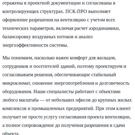
отражены в проектной документации и согласованы в
контролирующих структурах. ПСК-ПРО выполняет
оформление разрешения на вентиляцию с учетом всех
технических параметров, включая расчет аэродинамики,
балансировку воздушных потоков и анализ
энергоэффективности системы.
Мы понимаем, насколько важен комфорт для жильцов,
сотрудников и посетителей зданий, поэтому проектируем и
согласовываем решения, обеспечивающие стабильный
микроклимат, снижение энергопотребления и долговечность
оборудования. Наши специалисты работают с объектами
любого масштаба — от небольших офисов до крупных жилых
комплексов и промышленных предприятий. При этом клиент
получает не просто услугу согласования проекта вентиляции,
а полное сопровождение до получения разрешения и сдачи
объекта.