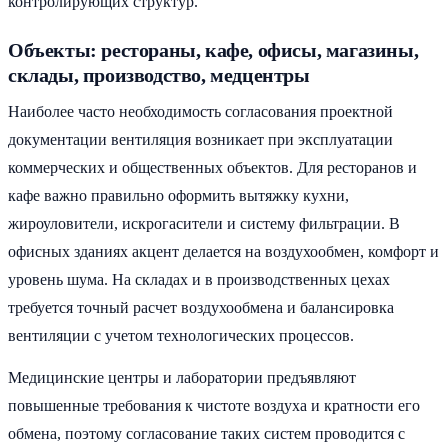
контролирующих структур.
Объекты: рестораны, кафе, офисы, магазины,
склады, производство, медцентры
Наиболее часто необходимость согласования проектной
документации вентиляция возникает при эксплуатации
коммерческих и общественных объектов. Для ресторанов и
кафе важно правильно оформить вытяжку кухни,
жироуловители, искрогасители и систему фильтрации. В
офисных зданиях акцент делается на воздухообмен, комфорт и
уровень шума. На складах и в производственных цехах
требуется точный расчет воздухообмена и балансировка
вентиляции с учетом технологических процессов.
Медицинские центры и лаборатории предъявляют
повышенные требования к чистоте воздуха и кратности его
обмена, поэтому согласование таких систем проводится с