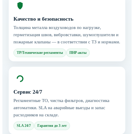
Качество и безопасность
Толщина металла воздуховодов по нагрузке,
герметизация швов, вибровставки, шумоглушители и
пожарные клапаны — в соответствии с ТЗ и нормами.
ТР/Технические регламенты
ПНР-акты
Сервис 24/7
Регламентные ТО, чистка фильтров, диагностика
автоматики. SLA на аварийные выезды и запас
расходников на складе.
SLA 24/7
Гарантия до 3 лет