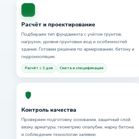
Расчёт и проектирование
Подбираем тип фундамента с учётом грунтов,
нагрузок, уровня грунтовых вод и особенностей
здания. Готовим решения по армированию, бетону и
гидроизоляции.
Расчёт ≤ 2 дня
Смета и спецификация
Контроль качества
Проверяем подготовку основания, защитный слой,
вязку арматуры, геометрию опалубки, марку бетона
и соблюдение технологии заливки.