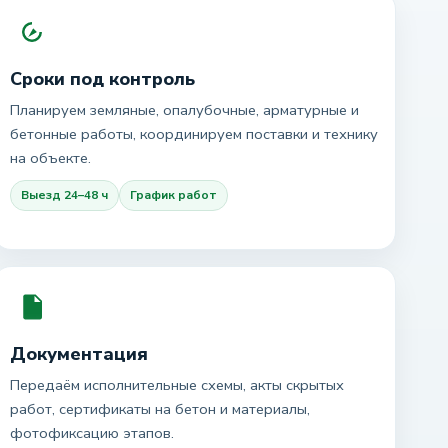
Сроки под контроль
Планируем земляные, опалубочные, арматурные и
бетонные работы, координируем поставки и технику
на объекте.
Выезд 24–48 ч
График работ
Документация
Передаём исполнительные схемы, акты скрытых
работ, сертификаты на бетон и материалы,
фотофиксацию этапов.