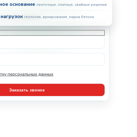
ое основание
ленточные, плитные, свайные решения
 нагрузок
геология, армирование, марка бетона
тку персональных данных