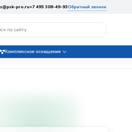
es@psk-pro.ru
+7 495 308-49-93
Обратный звонок
Комплексное оснащение