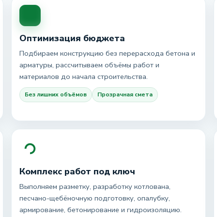
Оптимизация бюджета
Подбираем конструкцию без перерасхода бетона и
арматуры, рассчитываем объёмы работ и
материалов до начала строительства.
Без лишних объёмов
Прозрачная смета
Комплекс работ под ключ
Выполняем разметку, разработку котлована,
песчано-щебёночную подготовку, опалубку,
армирование, бетонирование и гидроизоляцию.