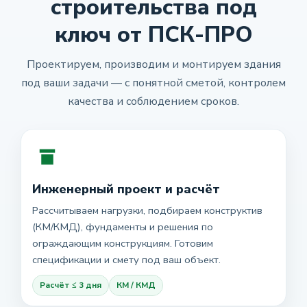
строительства под
ключ от ПСК-ПРО
Проектируем, производим и монтируем здания
под ваши задачи — с понятной сметой, контролем
качества и соблюдением сроков.
Инженерный проект и расчёт
Рассчитываем нагрузки, подбираем конструктив
(КМ/КМД), фундаменты и решения по
ограждающим конструкциям. Готовим
спецификации и смету под ваш объект.
Расчёт ≤ 3 дня
КМ / КМД