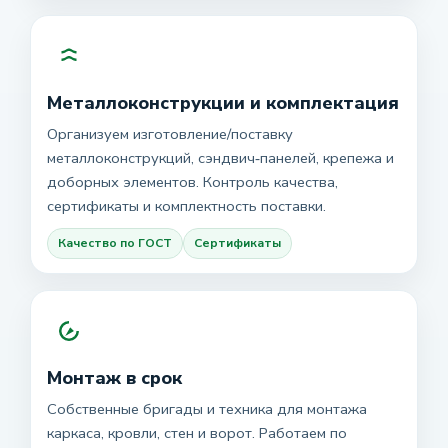
Металлоконструкции и комплектация
Организуем изготовление/поставку
металлоконструкций, сэндвич‑панелей, крепежа и
доборных элементов. Контроль качества,
сертификаты и комплектность поставки.
Качество по ГОСТ
Сертификаты
Монтаж в срок
Собственные бригады и техника для монтажа
каркаса, кровли, стен и ворот. Работаем по