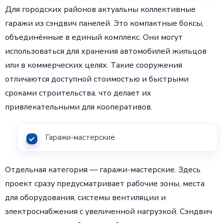
Для городских районов актуальны коллективные
гаражи из сэндвич панелей. Это компактные боксы,
объединённые в единый комплекс. Они могут
использоваться для хранения автомобилей жильцов
или в коммерческих целях. Такие сооружения
отличаются доступной стоимостью и быстрыми
сроками строительства, что делает их
привлекательными для кооперативов.
Гаражи-мастерские
Отдельная категория — гаражи-мастерские. Здесь
проект сразу предусматривает рабочие зоны, места
для оборудования, системы вентиляции и
электроснабжения с увеличенной нагрузкой. Сэндвич