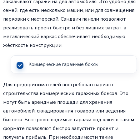
заказывают гаражи на два автомобиля. Это удобно для
семей, где есть несколько машин, или для совмещения
парковки с мастерской. Сэндвич панели позволяют
реализовать проект быстро и без лишних затрат, а
металлический каркас обеспечивает необходимую
жёсткость конструкции.
Коммерческие гаражные боксы
Для предпринимателей востребован вариант
строительства коммерческих гаражных боксов. Это
могут быть арендные площади для хранения
автомобилей, складирования товаров или ведения
бизнеса. Быстровозводимые гаражи под ключ в таком
формате позволяют быстро запустить проект и
получать прибыль. При необходимости такие