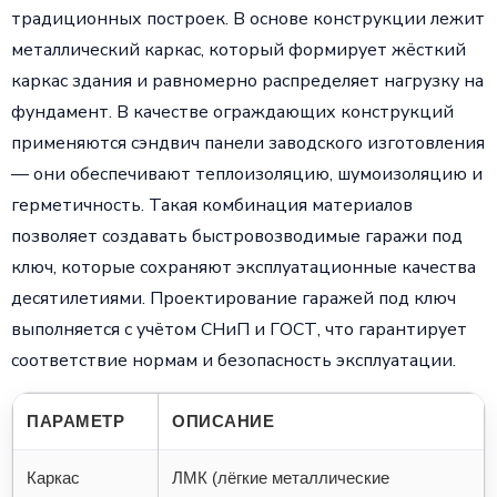
традиционных построек. В основе конструкции лежит
металлический каркас, который формирует жёсткий
каркас здания и равномерно распределяет нагрузку на
фундамент. В качестве ограждающих конструкций
применяются сэндвич панели заводского изготовления
— они обеспечивают теплоизоляцию, шумоизоляцию и
герметичность. Такая комбинация материалов
позволяет создавать быстровозводимые гаражи под
ключ, которые сохраняют эксплуатационные качества
десятилетиями. Проектирование гаражей под ключ
выполняется с учётом СНиП и ГОСТ, что гарантирует
соответствие нормам и безопасность эксплуатации.
ПАРАМЕТР
ОПИСАНИЕ
Каркас
ЛМК (лёгкие металлические