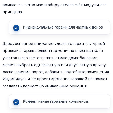
комплексы легко масштабируются за счёт модульного
принципа.
Индивидуальные гаражи для частных домов
Здесь основное внимание уделяется архитектурной
привязке: гараж должен гармонично вписываться в
участок и соответствовать стилю дома. Заказчик
может выбрать односкатную или двускатную крышу,
расположение ворот, добавить подсобные помещения.
Индивидуальное проектирование гаражей позволяет
создавать полностью уникальные решения.
Коллективные гаражные комплексы