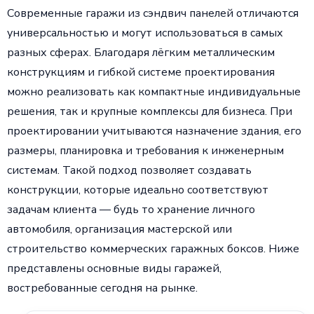
Современные гаражи из сэндвич панелей отличаются
универсальностью и могут использоваться в самых
разных сферах. Благодаря лёгким металлическим
конструкциям и гибкой системе проектирования
можно реализовать как компактные индивидуальные
решения, так и крупные комплексы для бизнеса. При
проектировании учитываются назначение здания, его
размеры, планировка и требования к инженерным
системам. Такой подход позволяет создавать
конструкции, которые идеально соответствуют
задачам клиента — будь то хранение личного
автомобиля, организация мастерской или
строительство коммерческих гаражных боксов. Ниже
представлены основные виды гаражей,
востребованные сегодня на рынке.