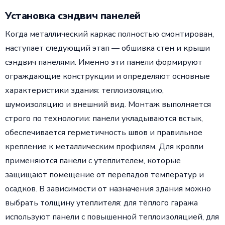
Установка сэндвич панелей
Когда металлический каркас полностью смонтирован,
наступает следующий этап — обшивка стен и крыши
сэндвич панелями. Именно эти панели формируют
ограждающие конструкции и определяют основные
характеристики здания: теплоизоляцию,
шумоизоляцию и внешний вид. Монтаж выполняется
строго по технологии: панели укладываются встык,
обеспечивается герметичность швов и правильное
крепление к металлическим профилям. Для кровли
применяются панели с утеплителем, которые
защищают помещение от перепадов температур и
осадков. В зависимости от назначения здания можно
выбрать толщину утеплителя: для тёплого гаража
используют панели с повышенной теплоизоляцией, для