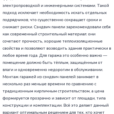
электропроводкой и инженерными системами. Такой
подход исключает необходимость искать отдельных
подрядчиков, что существенно сокращает сроки и
снижает риски. Сэндвич панели зарекомендовали себя
как современный строительный материал: они
сочетают прочность, хорошие теплоизоляционные
свойства и позволяют возводить здания практически в
любое время года. Для гаража это особенно важно —
помещение должно быть тёплым, защищённым от
влаги и одновременно недорогим в обслуживании.
Монтаж гаражей из сэндвич панелей занимает в
несколько раз меньше времени по сравнению с
традиционным кирпичным строительством, а цена
формируется прозрачно и зависит от площади, типа
конструкции и комплектации. Всё это делает данный
вариант оптимальным решением для тех, кто хочет