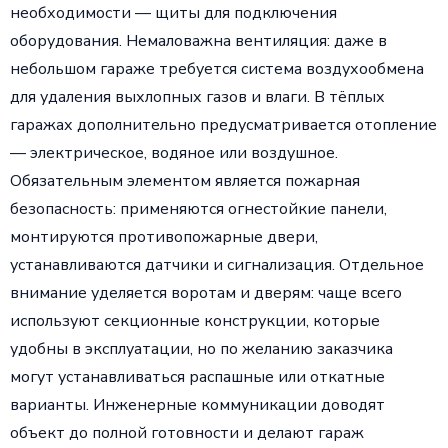
необходимости — щиты для подключения
оборудования. Немаловажна вентиляция: даже в
небольшом гараже требуется система воздухообмена
для удаления выхлопных газов и влаги. В тёплых
гаражах дополнительно предусматривается отопление
— электрическое, водяное или воздушное.
Обязательным элементом является пожарная
безопасность: применяются огнестойкие панели,
монтируются противопожарные двери,
устанавливаются датчики и сигнализация. Отдельное
внимание уделяется воротам и дверям: чаще всего
используют секционные конструкции, которые
удобны в эксплуатации, но по желанию заказчика
могут устанавливаться распашные или откатные
варианты. Инженерные коммуникации доводят
объект до полной готовности и делают гараж