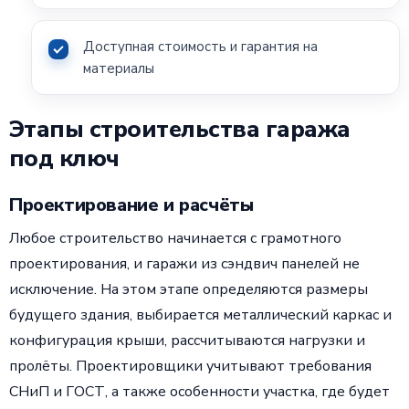
Доступная стоимость и гарантия на
материалы
Этапы строительства гаража
под ключ
Проектирование и расчёты
Любое строительство начинается с грамотного
проектирования, и гаражи из сэндвич панелей не
исключение. На этом этапе определяются размеры
будущего здания, выбирается металлический каркас и
конфигурация крыши, рассчитываются нагрузки и
пролёты. Проектировщики учитывают требования
СНиП и ГОСТ, а также особенности участка, где будет