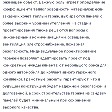
размещён объект. Важную роль играет определение
коэффициента теплопроводности материалов: если
заказчик хочет тёплый гараж, выбираются панели с
более высоким уровнем утепления. На стадии
проектирования также решаются вопросы с
инженерными коммуникациями: освещение,
вентиляция, электроснабжение, пожарная
безопасность. Индивидуальное проектирование
гаражей позволяет адаптировать проект под
конкретные нужды клиента: от небольшого бокса для
одного автомобиля до коллективного гаражного
комплекса. Грамотные расчёты гарантируют, что в
будущем конструкция будет надёжной, безопасной и
долговечной, а срок строительства гаража из сэндвич
панелей будет минимальным при сохранении
высокого качества.