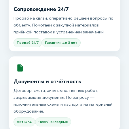
Сопровождение 24/7
Прораб на связи, оперативно решаем вопросы по
объекту. Помогаем с закупкой материалов,
приёмкой поставок и устранением замечаний.
Прораб 24/7
Гарантия до 3 лет
Документы и отчётность
Договор, смета, акты выполненных работ,
закрывающие документы. По запросу —
исполнительные схемы и паспорта на материалы/
оборудование.
Акты/КС
Чеки/накладные