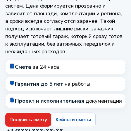
систем. Цена формируется прозрачно и
зависит от площади, комплектации и региона,
а сроки всегда согласуются заранее. Такой
подход исключает лишние риски: заказчик
получает готовый гараж, который сразу готов
к эксплуатации, без затяжных переделок и
неожиданных расходов.
Смета
за 24 часа
Гарантия до 5 лет
на работы
Проект и исполнительная
документация
Получить смету
Кейсы и сметы
+7 (XXX) XXX-XX-XX