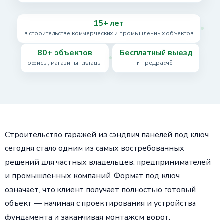
15+ лет
в строительстве коммерческих и промышленных объектов
80+ объектов
Бесплатный выезд
офисы, магазины, склады
и предрасчёт
Строительство гаражей из сэндвич панелей под ключ
сегодня стало одним из самых востребованных
решений для частных владельцев, предпринимателей
и промышленных компаний. Формат под ключ
означает, что клиент получает полностью готовый
объект — начиная с проектирования и устройства
фундамента и заканчивая монтажом ворот,