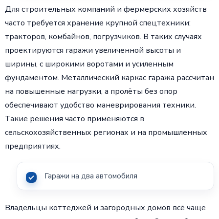
Для строительных компаний и фермерских хозяйств
часто требуется хранение крупной спецтехники:
тракторов, комбайнов, погрузчиков. В таких случаях
проектируются гаражи увеличенной высоты и
ширины, с широкими воротами и усиленным
фундаментом. Металлический каркас гаража рассчитан
на повышенные нагрузки, а пролёты без опор
обеспечивают удобство маневрирования техники.
Такие решения часто применяются в
сельскохозяйственных регионах и на промышленных
предприятиях.
Гаражи на два автомобиля
Владельцы коттеджей и загородных домов всё чаще