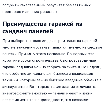
получить качественный результат без затяжных
процессов и лишних расходов.
Преимущества гаражей из
сэндвич панелей
При выборе технологии для строительства гаражей
многие заказчики останавливаются именно на сэндвич
панелях. Причин у этого несколько. Во-первых, это
короткие сроки строительства: быстровозводимые
гаражи под ключ можно собрать за считанные недели,
что особенно актуально для бизнеса и владельцев
техники, которым важно быстрое введение объекта в
эксплуатацию. Во-вторых, такие здания отличаются
энергоэффективностью — панели имеют низкий
коэффициент теплопроводности, что позволяет