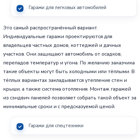
Гаражи для легковых автомобилей
Это самый распространённый вариант.
Индивидуальные гаражи проектируются для
владельцев частных домов, коттеджей и дачных
участков. Они защищают автомобиль от осадков,
перепадов температур и угона. По желанию заказчика
такие объекты могут быть холодными или тёплыми. В
тёплых вариантах закладывается утепление стен и
крыши, а также система отопления. Монтаж гаражей
из сэндвич панелей позволяет собрать такой объект за
минимальные сроки и с предсказуемой ценой.
Гаражи для спецтехники