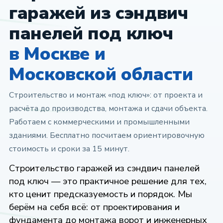
гаражей из сэндвич
панелей под ключ
в Москве и
Московской области
Строительство и монтаж «под ключ»: от проекта и
расчёта до производства, монтажа и сдачи объекта.
Работаем с коммерческими и промышленными
зданиями. Бесплатно посчитаем ориентировочную
стоимость и сроки за 15 минут.
Строительство гаражей из сэндвич панелей
под ключ — это практичное решение для тех,
кто ценит предсказуемость и порядок. Мы
берём на себя всё: от проектирования и
фундамента до монтажа ворот и инженерных