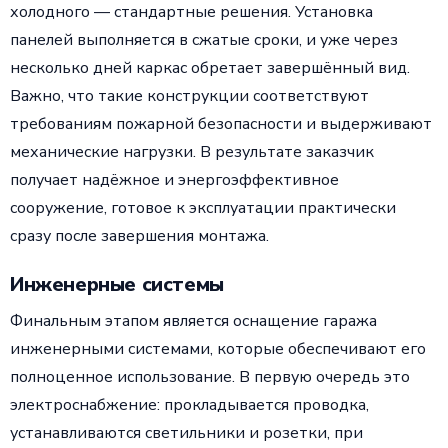
холодного — стандартные решения. Установка
панелей выполняется в сжатые сроки, и уже через
несколько дней каркас обретает завершённый вид.
Важно, что такие конструкции соответствуют
требованиям пожарной безопасности и выдерживают
механические нагрузки. В результате заказчик
получает надёжное и энергоэффективное
сооружение, готовое к эксплуатации практически
сразу после завершения монтажа.
Инженерные системы
Финальным этапом является оснащение гаража
инженерными системами, которые обеспечивают его
полноценное использование. В первую очередь это
электроснабжение: прокладывается проводка,
устанавливаются светильники и розетки, при