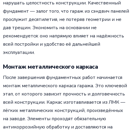
нарушать целостность конструкции. Качественный
фундамент — залог того, что гараж из сэндвич панелей
прослужит десятилетия, не потеряв геометрии и не
дав трещин. Экономить на основании не
рекомендуется: оно напрямую влияет на надёжность
всей постройки и удобство её дальнейшей
эксплуатации.
Монтаж металлического каркаса
После завершения фундаментных работ начинается
монтаж металлического каркаса гаража. Это ключевой
этап, от которого зависит прочность и долговечность
всей конструкции. Каркас изготавливается из ЛМК —
лёгких металлических конструкций, произведённых
на заводе. Элементы проходят обязательную
антикоррозийную обработку и доставляются на