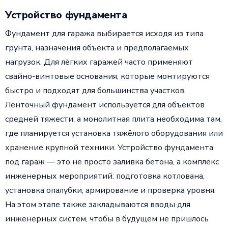
Устройство фундамента
Фундамент для гаража выбирается исходя из типа
грунта, назначения объекта и предполагаемых
нагрузок. Для лёгких гаражей часто применяют
свайно-винтовые основания, которые монтируются
быстро и подходят для большинства участков.
Ленточный фундамент используется для объектов
средней тяжести, а монолитная плита необходима там,
где планируется установка тяжёлого оборудования или
хранение крупной техники. Устройство фундамента
под гараж — это не просто заливка бетона, а комплекс
инженерных мероприятий: подготовка котлована,
установка опалубки, армирование и проверка уровня.
На этом этапе также закладываются вводы для
инженерных систем, чтобы в будущем не пришлось