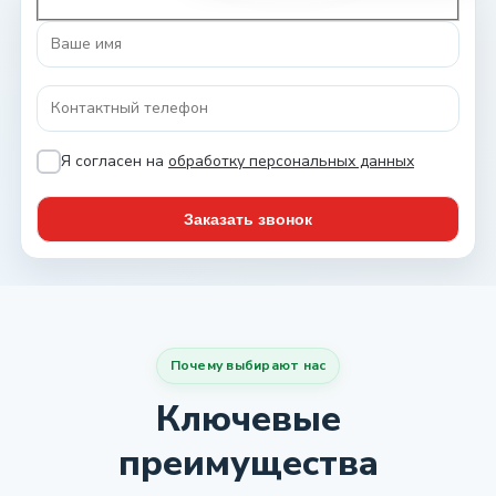
Я согласен на
обработку персональных данных
Почему выбирают нас
Ключевые
преимущества