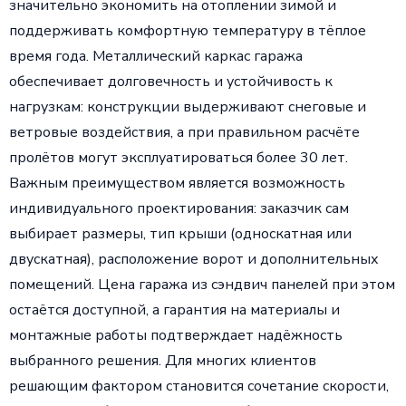
значительно экономить на отоплении зимой и
поддерживать комфортную температуру в тёплое
время года. Металлический каркас гаража
обеспечивает долговечность и устойчивость к
нагрузкам: конструкции выдерживают снеговые и
ветровые воздействия, а при правильном расчёте
пролётов могут эксплуатироваться более 30 лет.
Важным преимуществом является возможность
индивидуального проектирования: заказчик сам
выбирает размеры, тип крыши (односкатная или
двускатная), расположение ворот и дополнительных
помещений. Цена гаража из сэндвич панелей при этом
остаётся доступной, а гарантия на материалы и
монтажные работы подтверждает надёжность
выбранного решения. Для многих клиентов
решающим фактором становится сочетание скорости,