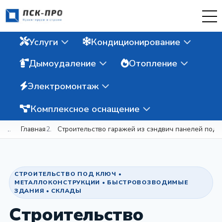
Услуги
Кондиционирование
Дымоудаление
Отопление
Электромонтаж
Комплексное оснащение
Главная
Строительство гаражей из сэндвич панелей под 
СТРОИТЕЛЬСТВО ПОД КЛЮЧ •
МЕТАЛЛОКОНСТРУКЦИИ • БЫСТРОВОЗВОДИМЫЕ
ЗДАНИЯ • СКЛАДЫ
Строительство