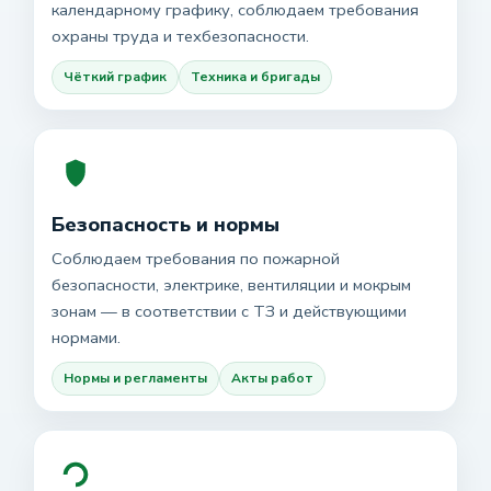
календарному графику, соблюдаем требования
охраны труда и техбезопасности.
Чёткий график
Техника и бригады
Безопасность и нормы
Соблюдаем требования по пожарной
безопасности, электрике, вентиляции и мокрым
зонам — в соответствии с ТЗ и действующими
нормами.
Нормы и регламенты
Акты работ