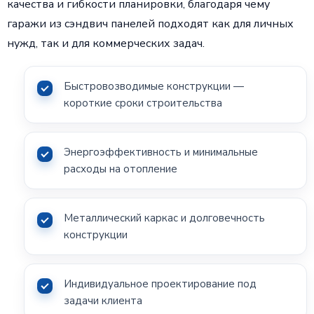
качества и гибкости планировки, благодаря чему
гаражи из сэндвич панелей подходят как для личных
нужд, так и для коммерческих задач.
Быстровозводимые конструкции —
короткие сроки строительства
Энергоэффективность и минимальные
расходы на отопление
Металлический каркас и долговечность
конструкции
Индивидуальное проектирование под
задачи клиента