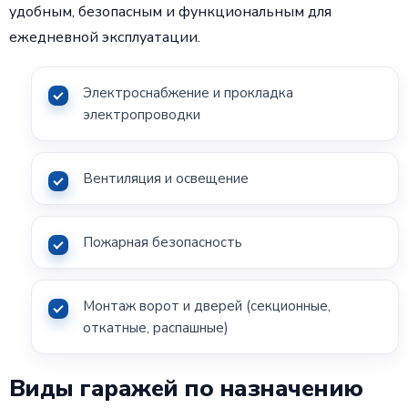
удобным, безопасным и функциональным для
ежедневной эксплуатации.
Электроснабжение и прокладка
электропроводки
Вентиляция и освещение
Пожарная безопасность
Монтаж ворот и дверей (секционные,
откатные, распашные)
Виды гаражей по назначению