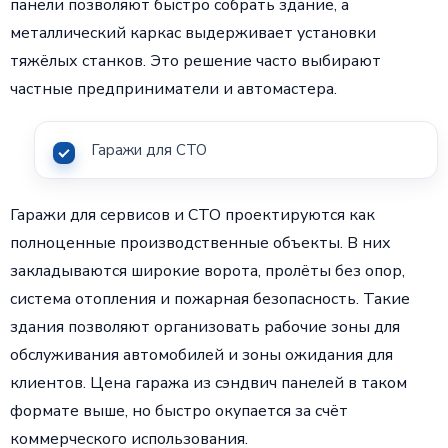
панели позволяют быстро собрать здание, а
металлический каркас выдерживает установки
тяжёлых станков. Это решение часто выбирают
частные предприниматели и автомастера.
Гаражи для СТО
Гаражи для сервисов и СТО проектируются как
полноценные производственные объекты. В них
закладываются широкие ворота, пролёты без опор,
система отопления и пожарная безопасность. Такие
здания позволяют организовать рабочие зоны для
обслуживания автомобилей и зоны ожидания для
клиентов. Цена гаража из сэндвич панелей в таком
формате выше, но быстро окупается за счёт
коммерческого использования.