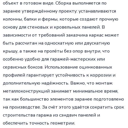
объект в готовом виде. Сборка выполняется по
заранее утверждённому проекту: устанавливаются
колонны, балки и фермы, которые создают прочную
основу для стеновых и кровельных панелей. В
зависимости от требований заказчика каркас может
быть рассчитан на односкатную или двускатную
крышу, а также на пролёты без опор внутри, что
особенно удобно для гаражей-мастерских или
сервисных боксов. Использование оцинкованных
профилей гарантирует устойчивость к коррозии и
дополнительную надёжность. Важно, что монтаж
металлоконструкций занимает минимальное время,
так как большинство элементов заранее подготовлено
на производстве. За счёт этого удаётся сократить срок
строительства гаража из сэндвич панелей и
обеспечить точность геометрии.