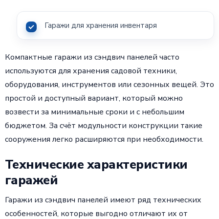
Гаражи для хранения инвентаря
Компактные гаражи из сэндвич панелей часто
используются для хранения садовой техники,
оборудования, инструментов или сезонных вещей. Это
простой и доступный вариант, который можно
возвести за минимальные сроки и с небольшим
бюджетом. За счёт модульности конструкции такие
сооружения легко расширяются при необходимости.
Технические характеристики
гаражей
Гаражи из сэндвич панелей имеют ряд технических
особенностей, которые выгодно отличают их от