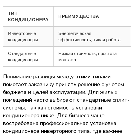
ТИП
ПРЕИМУЩЕСТВА
КОНДИЦИОНЕРА
Инверторные
Энергетическая
кондиционеры
эффективность, тихая работа
Стандартные
Низкая стоимость, простота
кондиционеры
монтажа
Понимание разницы между этими типами
помогает заказчику принять решение с учетом
бюджета и целей эксплуатации. Для жилых
помещений часто выбирают стандартные сплит-
системы, так как стоимость установки
кондиционера ниже. Для бизнеса чаще
востребована профессиональная установка
кондиционера инверторного типа, где важнее