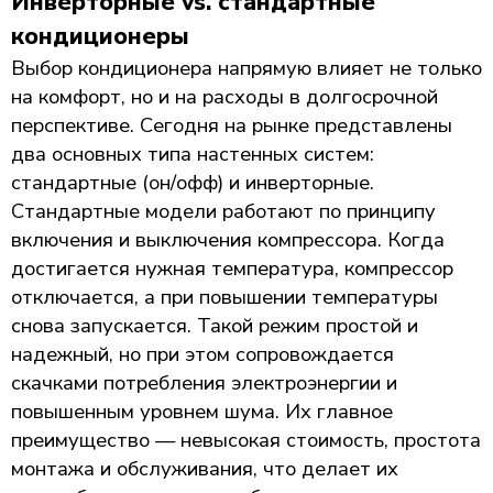
Инверторные vs. стандартные
кондиционеры
Выбор кондиционера напрямую влияет не только
на комфорт, но и на расходы в долгосрочной
перспективе. Сегодня на рынке представлены
два основных типа настенных систем:
стандартные (он/офф) и инверторные.
Стандартные модели работают по принципу
включения и выключения компрессора. Когда
достигается нужная температура, компрессор
отключается, а при повышении температуры
снова запускается. Такой режим простой и
надежный, но при этом сопровождается
скачками потребления электроэнергии и
повышенным уровнем шума. Их главное
преимущество — невысокая стоимость, простота
монтажа и обслуживания, что делает их