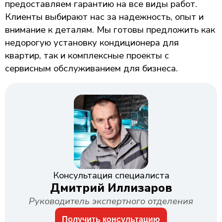
предоставляем гарантию на все виды работ.
Клиенты выбирают нас за надежность, опыт и
внимание к деталям. Мы готовы предложить как
недорогую установку кондиционера для
квартир, так и комплексные проекты с
сервисным обслуживанием для бизнеса.
Консультация специалиста
Дмитрий Иллизаров
Руководитель экспертного отделения
Получить консультацию