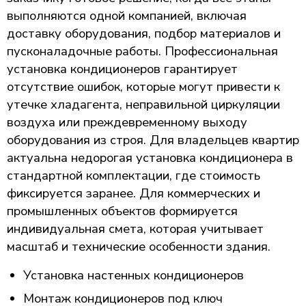
выполняются одной компанией, включая
доставку оборудования, подбор материалов и
пусконаладочные работы. Профессиональная
установка кондиционеров гарантирует
отсутствие ошибок, которые могут привести к
утечке хладагента, неправильной циркуляции
воздуха или преждевременному выходу
оборудования из строя. Для владельцев квартир
актуальна недорогая установка кондиционера в
стандартной комплектации, где стоимость
фиксируется заранее. Для коммерческих и
промышленных объектов формируется
индивидуальная смета, которая учитывает
масштаб и технические особенности здания.
Установка настенных кондиционеров
Монтаж кондиционеров под ключ