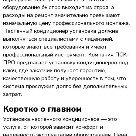
оборудование быстро выходит из строя, а
расходы на ремонт значительно превышают
изначальную цену профессионального монтажа.
Настенный кондиционер установка должна
выполняться специалистами с лицензией,
которые знают все требования и имеют
профессиональный инструмент. Компания ПСК-
ПРО предлагает установку кондиционеров под
ключ, где заказчик получает гарантию,
качественную работу и уверенность в том, что
система прослужит долго без дополнительных
затрат.
Коротко о главном
Установка настенного кондиционера — это
услуга, от которой зависит комфорт и
надежность эксплуатации оборудования. Цена