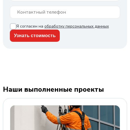
Я согласен на
обработку персональных данных
Наши выполненные проекты