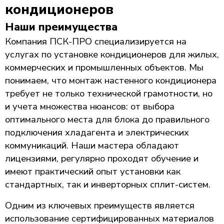
кондиционеров
Наши преимущества
Компания ПСК-ПРО специализируется на
услугах по установке кондиционеров для жилых,
коммерческих и промышленных объектов. Мы
понимаем, что монтаж настенного кондиционера
требует не только технической грамотности, но
и учета множества нюансов: от выбора
оптимального места для блока до правильного
подключения хладагента и электрических
коммуникаций. Наши мастера обладают
лицензиями, регулярно проходят обучение и
имеют практический опыт установки как
стандартных, так и инверторных сплит-систем.
Одним из ключевых преимуществ является
использование сертифицированных материалов