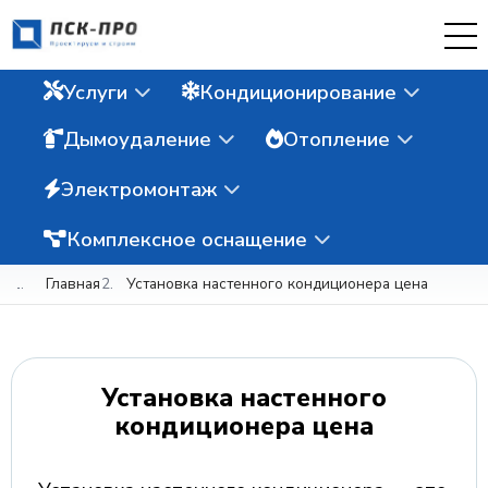
Услуги
Кондиционирование
Дымоудаление
Отопление
Электромонтаж
Комплексное оснащение
Главная
Установка настенного кондиционера цена
Установка настенного
кондиционера цена