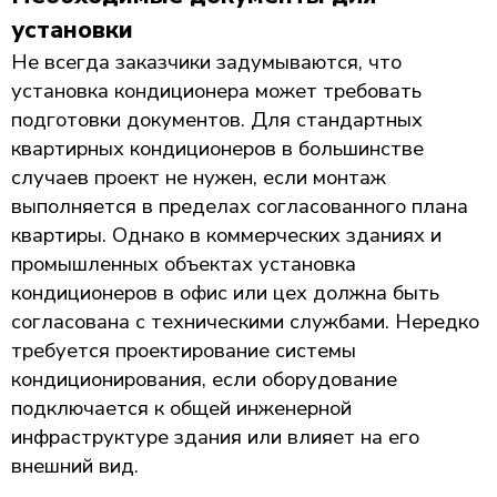
установки
Не всегда заказчики задумываются, что
установка кондиционера может требовать
подготовки документов. Для стандартных
квартирных кондиционеров в большинстве
случаев проект не нужен, если монтаж
выполняется в пределах согласованного плана
квартиры. Однако в коммерческих зданиях и
промышленных объектах установка
кондиционеров в офис или цех должна быть
согласована с техническими службами. Нередко
требуется проектирование системы
кондиционирования, если оборудование
подключается к общей инженерной
инфраструктуре здания или влияет на его
внешний вид.