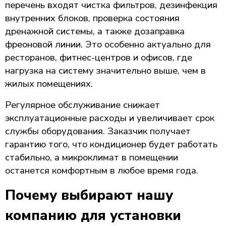
перечень входят чистка фильтров, дезинфекция
внутренних блоков, проверка состояния
дренажной системы, а также дозаправка
фреоновой линии. Это особенно актуально для
ресторанов, фитнес-центров и офисов, где
нагрузка на систему значительно выше, чем в
жилых помещениях.
Регулярное обслуживание снижает
эксплуатационные расходы и увеличивает срок
службы оборудования. Заказчик получает
гарантию того, что кондиционер будет работать
стабильно, а микроклимат в помещении
останется комфортным в любое время года.
Почему выбирают нашу
компанию для установки