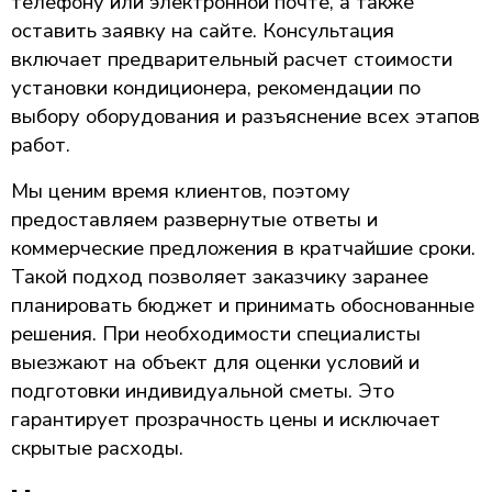
телефону или электронной почте, а также
оставить заявку на сайте. Консультация
включает предварительный расчет стоимости
установки кондиционера, рекомендации по
выбору оборудования и разъяснение всех этапов
работ.
Мы ценим время клиентов, поэтому
предоставляем развернутые ответы и
коммерческие предложения в кратчайшие сроки.
Такой подход позволяет заказчику заранее
планировать бюджет и принимать обоснованные
решения. При необходимости специалисты
выезжают на объект для оценки условий и
подготовки индивидуальной сметы. Это
гарантирует прозрачность цены и исключает
скрытые расходы.