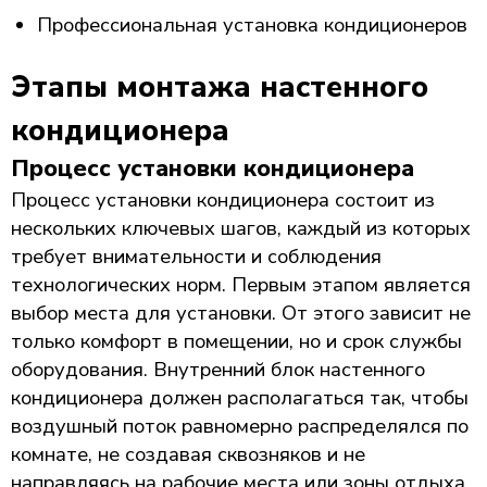
Профессиональная установка кондиционеров
Этапы монтажа настенного
кондиционера
Процесс установки кондиционера
Процесс установки кондиционера состоит из
нескольких ключевых шагов, каждый из которых
требует внимательности и соблюдения
технологических норм. Первым этапом является
выбор места для установки. От этого зависит не
только комфорт в помещении, но и срок службы
оборудования. Внутренний блок настенного
кондиционера должен располагаться так, чтобы
воздушный поток равномерно распределялся по
комнате, не создавая сквозняков и не
направляясь на рабочие места или зоны отдыха.