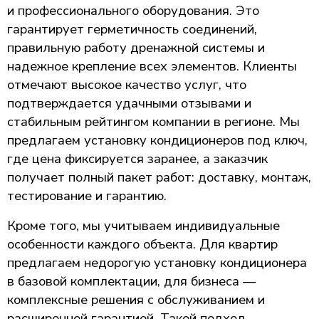
и профессионального оборудования. Это
гарантирует герметичность соединений,
правильную работу дренажной системы и
надежное крепление всех элементов. Клиенты
отмечают высокое качество услуг, что
подтверждается удачными отзывами и
стабильным рейтингом компании в регионе. Мы
предлагаем установку кондиционеров под ключ,
где цена фиксируется заранее, а заказчик
получает полный пакет работ: доставку, монтаж,
тестирование и гарантию.
Кроме того, мы учитываем индивидуальные
особенности каждого объекта. Для квартир
предлагаем недорогую установку кондиционера
в базовой комплектации, для бизнеса —
комплексные решения с обслуживанием и
расширенной гарантией. Такой подход