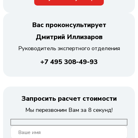
Вас проконсультирует
Дмитрий Иллизаров
Руководитель экспертного отделения
+7 495 308-49-93
Запросить расчет стоимости
Мы перезвоним Вам за 8 секунд!