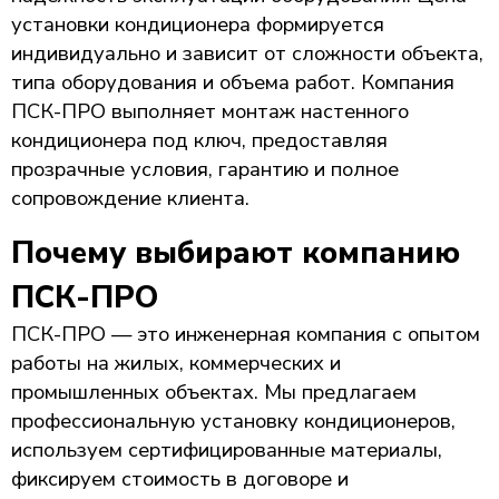
установки кондиционера формируется
индивидуально и зависит от сложности объекта,
типа оборудования и объема работ. Компания
ПСК-ПРО выполняет монтаж настенного
кондиционера под ключ, предоставляя
прозрачные условия, гарантию и полное
сопровождение клиента.
Почему выбирают компанию
ПСК-ПРО
ПСК-ПРО — это инженерная компания с опытом
работы на жилых, коммерческих и
промышленных объектах. Мы предлагаем
профессиональную установку кондиционеров,
используем сертифицированные материалы,
фиксируем стоимость в договоре и