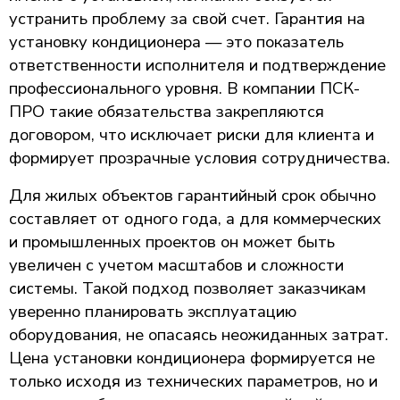
устранить проблему за свой счет. Гарантия на
установку кондиционера — это показатель
ответственности исполнителя и подтверждение
профессионального уровня. В компании ПСК-
ПРО такие обязательства закрепляются
договором, что исключает риски для клиента и
формирует прозрачные условия сотрудничества.
Для жилых объектов гарантийный срок обычно
составляет от одного года, а для коммерческих
и промышленных проектов он может быть
увеличен с учетом масштабов и сложности
системы. Такой подход позволяет заказчикам
уверенно планировать эксплуатацию
оборудования, не опасаясь неожиданных затрат.
Цена установки кондиционера формируется не
только исходя из технических параметров, но и