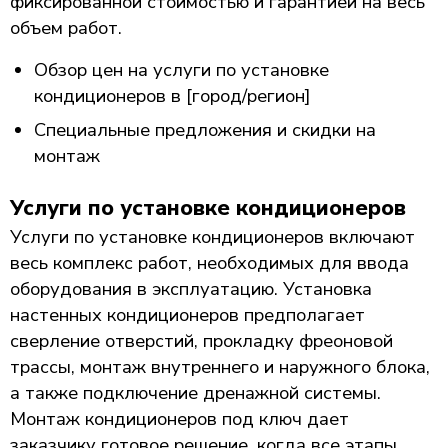
фиксированной стоимостью и гарантией на весь
объем работ.
Обзор цен на услуги по установке
кондиционеров в [город/регион]
Специальные предложения и скидки на
монтаж
Услуги по установке кондиционеров
Услуги по установке кондиционеров включают
весь комплекс работ, необходимых для ввода
оборудования в эксплуатацию. Установка
настенных кондиционеров предполагает
сверление отверстий, прокладку фреоновой
трассы, монтаж внутреннего и наружного блока,
а также подключение дренажной системы.
Монтаж кондиционеров под ключ дает
заказчику готовое решение, когда все этапы