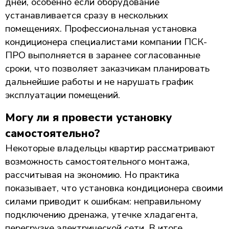
дней, особенно если оборудование
устанавливается сразу в нескольких
помещениях. Профессиональная установка
кондиционера специалистами компании ПСК-
ПРО выполняется в заранее согласованные
сроки, что позволяет заказчикам планировать
дальнейшие работы и не нарушать график
эксплуатации помещений.
Могу ли я провести установку
самостоятельно?
Некоторые владельцы квартир рассматривают
возможность самостоятельного монтажа,
рассчитывая на экономию. Но практика
показывает, что установка кондиционера своими
силами приводит к ошибкам: неправильному
подключению дренажа, утечке хладагента,
перегрузке электрической сети. В итоге