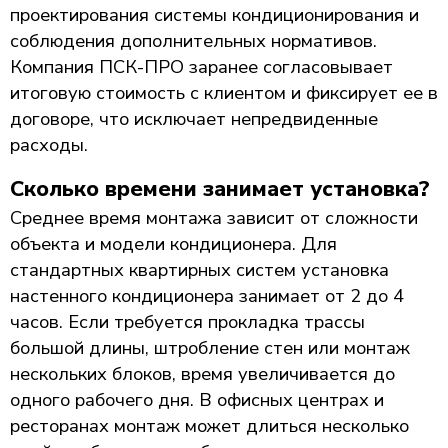
проектирования системы кондиционирования и
соблюдения дополнительных нормативов.
Компания ПСК-ПРО заранее согласовывает
итоговую стоимость с клиентом и фиксирует ее в
договоре, что исключает непредвиденные
расходы.
Сколько времени занимает установка?
Среднее время монтажа зависит от сложности
объекта и модели кондиционера. Для
стандартных квартирных систем установка
настенного кондиционера занимает от 2 до 4
часов. Если требуется прокладка трассы
большой длины, штробление стен или монтаж
нескольких блоков, время увеличивается до
одного рабочего дня. В офисных центрах и
ресторанах монтаж может длиться несколько