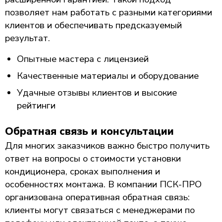
позволяет нам работать с разными категориями
клиентов и обеспечивать предсказуемый
результат.
Опытные мастера с лицензией
Качественные материалы и оборудование
Удачные отзывы клиентов и высокие
рейтинги
Обратная связь и консультации
Для многих заказчиков важно быстро получить
ответ на вопросы о стоимости установки
кондиционера, сроках выполнения и
особенностях монтажа. В компании ПСК-ПРО
организована оперативная обратная связь:
клиенты могут связаться с менеджерами по