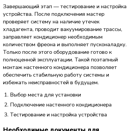
Завершающий этап — тестирование и настройка
устройства. После подключения мастер
проверяет систему на наличие утечек
хладагента, проводит вакуумирование трассы,
заправляет кондиционер необходимым
количеством фреона и выполняет пусконаладку.
Только после этого оборудование готово к
полноценной эксплуатации. Такой поэтапный
монтаж настенного кондиционера позволяет
обеспечить стабильную работу системы и
избежать неисправностей в будущем.
Выбор места для установки
Подключение настенного кондиционера
Тестирование и настройка устройства
Необходимые документы для