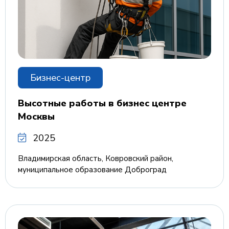
Бизнес-центр
Высотные работы в бизнес центре
Москвы
2025
Владимирская область, Ковровский район,
муниципальное образование Доброград