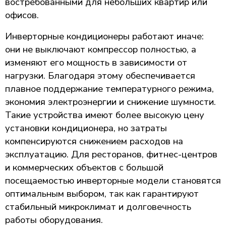
востребованными для небольших квартир или
офисов.
Инверторные кондиционеры работают иначе:
они не выключают компрессор полностью, а
изменяют его мощность в зависимости от
нагрузки. Благодаря этому обеспечивается
плавное поддержание температурного режима,
экономия электроэнергии и снижение шумности.
Такие устройства имеют более высокую цену
установки кондиционера, но затраты
компенсируются снижением расходов на
эксплуатацию. Для ресторанов, фитнес-центров
и коммерческих объектов с большой
посещаемостью инверторные модели становятся
оптимальным выбором, так как гарантируют
стабильный микроклимат и долговечность
работы оборудования.