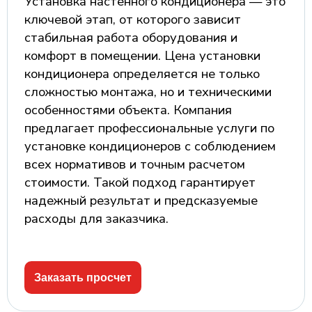
Установка настенного кондиционера — это
ключевой этап, от которого зависит
стабильная работа оборудования и
комфорт в помещении. Цена установки
кондиционера определяется не только
сложностью монтажа, но и техническими
особенностями объекта. Компания
предлагает профессиональные услуги по
установке кондиционеров с соблюдением
всех нормативов и точным расчетом
стоимости. Такой подход гарантирует
надежный результат и предсказуемые
расходы для заказчика.
Заказать просчет