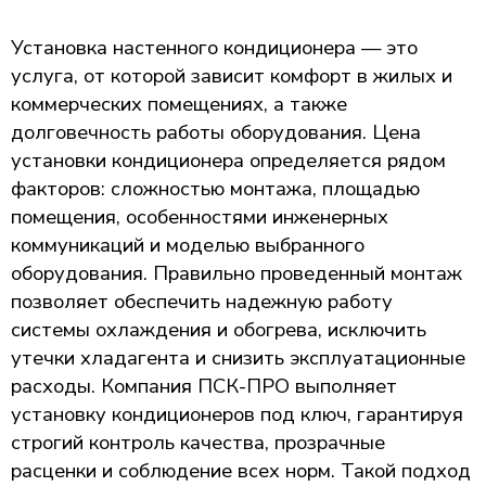
Установка настенного кондиционера — это
услуга, от которой зависит комфорт в жилых и
коммерческих помещениях, а также
долговечность работы оборудования. Цена
установки кондиционера определяется рядом
факторов: сложностью монтажа, площадью
помещения, особенностями инженерных
коммуникаций и моделью выбранного
оборудования. Правильно проведенный монтаж
позволяет обеспечить надежную работу
системы охлаждения и обогрева, исключить
утечки хладагента и снизить эксплуатационные
расходы. Компания ПСК-ПРО выполняет
установку кондиционеров под ключ, гарантируя
строгий контроль качества, прозрачные
расценки и соблюдение всех норм. Такой подход