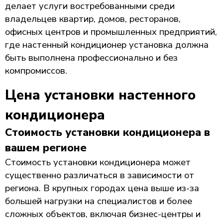
делает услуги востребованными среди
владельцев квартир, домов, ресторанов,
офисных центров и промышленных предприятий,
где настенный кондиционер установка должна
быть выполнена профессионально и без
компромиссов.
Цена установки настенного
кондиционера
Стоимость установки кондиционера в
вашем регионе
Стоимость установки кондиционера может
существенно различаться в зависимости от
региона. В крупных городах цена выше из-за
большей нагрузки на специалистов и более
сложных объектов, включая бизнес-центры и