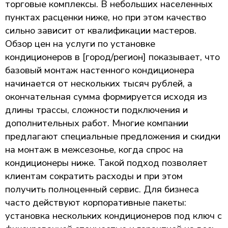
торговые комплексы. В небольших населенных
пунктах расценки ниже, но при этом качество
сильно зависит от квалификации мастеров.
Обзор цен на услуги по установке
кондиционеров в [город/регион] показывает, что
базовый монтаж настенного кондиционера
начинается от нескольких тысяч рублей, а
окончательная сумма формируется исходя из
длины трассы, сложности подключения и
дополнительных работ. Многие компании
предлагают специальные предложения и скидки
на монтаж в межсезонье, когда спрос на
кондиционеры ниже. Такой подход позволяет
клиентам сократить расходы и при этом
получить полноценный сервис. Для бизнеса
часто действуют корпоративные пакеты:
установка нескольких кондиционеров под ключ с