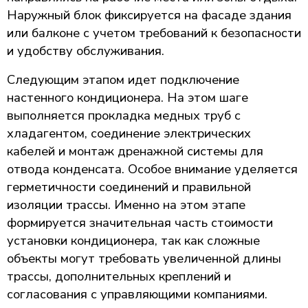
Наружный блок фиксируется на фасаде здания
или балконе с учетом требований к безопасности
и удобству обслуживания.
Следующим этапом идет подключение
настенного кондиционера. На этом шаге
выполняется прокладка медных труб с
хладагентом, соединение электрических
кабелей и монтаж дренажной системы для
отвода конденсата. Особое внимание уделяется
герметичности соединений и правильной
изоляции трассы. Именно на этом этапе
формируется значительная часть стоимости
установки кондиционера, так как сложные
объекты могут требовать увеличенной длины
трассы, дополнительных креплений и
согласования с управляющими компаниями.