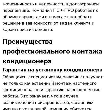
экономичность и надежность в долгосрочной
перспективе. Компания ПСК-ПРО работает с
обоими вариантами и помогает подобрать
решение в зависимости от задач клиента и
характеристик объекта.
Преимущества
профессионального монтажа
кондиционера
Гарантия на установку кондиционера
Обращаясь к специалистам, заказчик получает
не только качественный монтаж настенного
кондиционера, но и гарантию на выполненные
работы. Это означает, что в случае
возникновения неисправностей, связанных
именно с установкой, компания обязуется