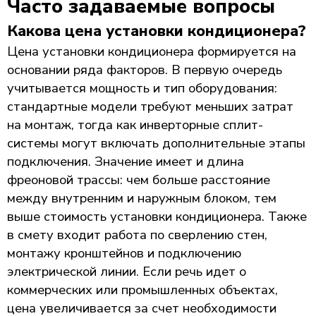
Часто задаваемые вопросы
Какова цена установки кондиционера?
Цена установки кондиционера формируется на
основании ряда факторов. В первую очередь
учитывается мощность и тип оборудования:
стандартные модели требуют меньших затрат
на монтаж, тогда как инверторные сплит-
системы могут включать дополнительные этапы
подключения. Значение имеет и длина
фреоновой трассы: чем больше расстояние
между внутренним и наружным блоком, тем
выше стоимость установки кондиционера. Также
в смету входит работа по сверлению стен,
монтажу кронштейнов и подключению
электрической линии. Если речь идет о
коммерческих или промышленных объектах,
цена увеличивается за счет необходимости