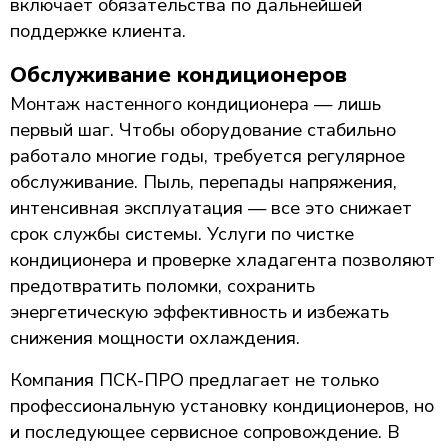
включает обязательства по дальнейшей
поддержке клиента.
Обслуживание кондиционеров
Монтаж настенного кондиционера — лишь
первый шаг. Чтобы оборудование стабильно
работало многие годы, требуется регулярное
обслуживание. Пыль, перепады напряжения,
интенсивная эксплуатация — все это снижает
срок службы системы. Услуги по чистке
кондиционера и проверке хладагента позволяют
предотвратить поломки, сохранить
энергетическую эффективность и избежать
снижения мощности охлаждения.
Компания ПСК-ПРО предлагает не только
профессиональную установку кондиционеров, но
и последующее сервисное сопровождение. В