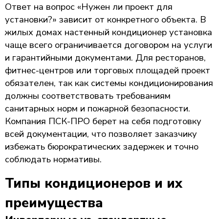
Ответ на вопрос «Нужен ли проект для
установки?» зависит от конкретного объекта. В
жилых домах настенный кондиционер установка
чаще всего ограничивается договором на услуги
и гарантийными документами. Для ресторанов,
фитнес-центров или торговых площадей проект
обязателен, так как системы кондиционирования
должны соответствовать требованиям
санитарных норм и пожарной безопасности.
Компания ПСК-ПРО берет на себя подготовку
всей документации, что позволяет заказчику
избежать бюрократических задержек и точно
соблюдать нормативы.
Типы кондиционеров и их
преимущества