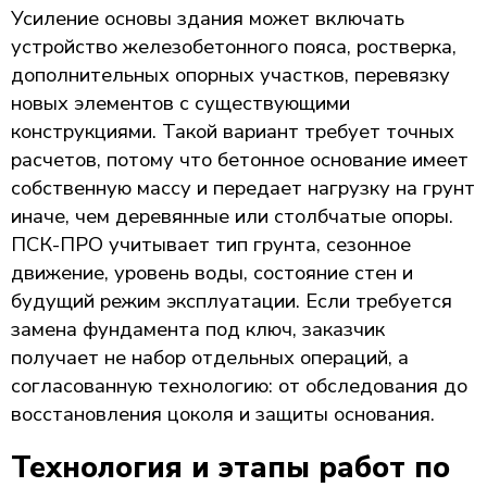
Усиление основы здания может включать
устройство железобетонного пояса, ростверка,
дополнительных опорных участков, перевязку
новых элементов с существующими
конструкциями. Такой вариант требует точных
расчетов, потому что бетонное основание имеет
собственную массу и передает нагрузку на грунт
иначе, чем деревянные или столбчатые опоры.
ПСК-ПРО учитывает тип грунта, сезонное
движение, уровень воды, состояние стен и
будущий режим эксплуатации. Если требуется
замена фундамента под ключ, заказчик
получает не набор отдельных операций, а
согласованную технологию: от обследования до
восстановления цоколя и защиты основания.
Технология и этапы работ по