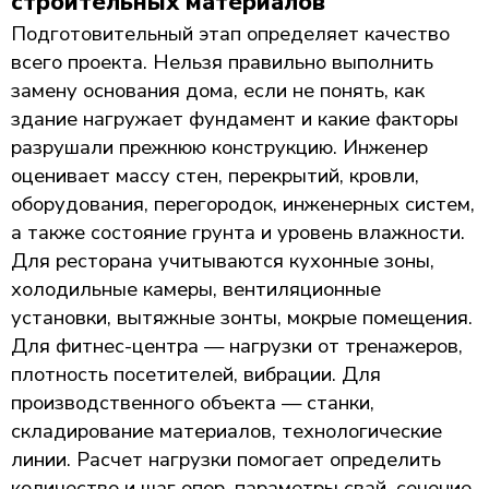
строительных материалов
Подготовительный этап определяет качество
всего проекта. Нельзя правильно выполнить
замену основания дома, если не понять, как
здание нагружает фундамент и какие факторы
разрушали прежнюю конструкцию. Инженер
оценивает массу стен, перекрытий, кровли,
оборудования, перегородок, инженерных систем,
а также состояние грунта и уровень влажности.
Для ресторана учитываются кухонные зоны,
холодильные камеры, вентиляционные
установки, вытяжные зонты, мокрые помещения.
Для фитнес-центра — нагрузки от тренажеров,
плотность посетителей, вибрации. Для
производственного объекта — станки,
складирование материалов, технологические
линии. Расчет нагрузки помогает определить
количество и шаг опор, параметры свай, сечение