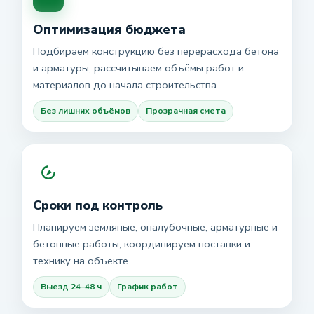
Оптимизация бюджета
Подбираем конструкцию без перерасхода бетона
и арматуры, рассчитываем объёмы работ и
материалов до начала строительства.
Без лишних объёмов
Прозрачная смета
Сроки под контроль
Планируем земляные, опалубочные, арматурные и
бетонные работы, координируем поставки и
технику на объекте.
Выезд 24–48 ч
График работ