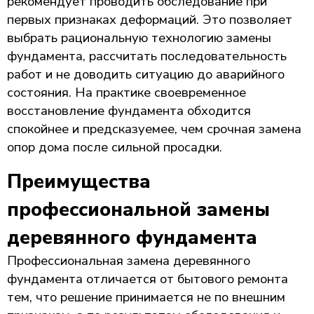
рекомендует проводить обследование при
первых признаках деформаций. Это позволяет
выбрать рациональную технологию замены
фундамента, рассчитать последовательность
работ и не доводить ситуацию до аварийного
состояния. На практике своевременное
восстановление фундамента обходится
спокойнее и предсказуемее, чем срочная замена
опор дома после сильной просадки.
Преимущества
профессиональной замены
деревянного фундамента
Профессиональная замена деревянного
фундамента отличается от бытового ремонта
тем, что решение принимается не по внешним