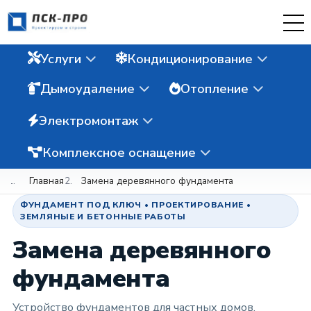
Услуги
Кондиционирование
Дымоудаление
Отопление
Электромонтаж
Комплексное оснащение
Главная
Замена деревянного фундамента
ФУНДАМЕНТ ПОД КЛЮЧ • ПРОЕКТИРОВАНИЕ •
ЗЕМЛЯНЫЕ И БЕТОННЫЕ РАБОТЫ
Замена деревянного
фундамента
Устройство фундаментов для частных домов,