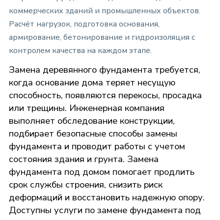
коммерческих зданий и промышленных объектов.
Расчёт нагрузок, подготовка основания,
армирование, бетонирование и гидроизоляция с
контролем качества на каждом этапе.
Замена деревянного фундамента требуется,
когда основание дома теряет несущую
способность, появляются перекосы, просадка
или трещины. Инженерная компания
выполняет обследование конструкции,
подбирает безопасные способы замены
фундамента и проводит работы с учетом
состояния здания и грунта. Замена
фундамента под домом помогает продлить
срок службы строения, снизить риск
деформаций и восстановить надежную опору.
Доступны услуги по замене фундамента под