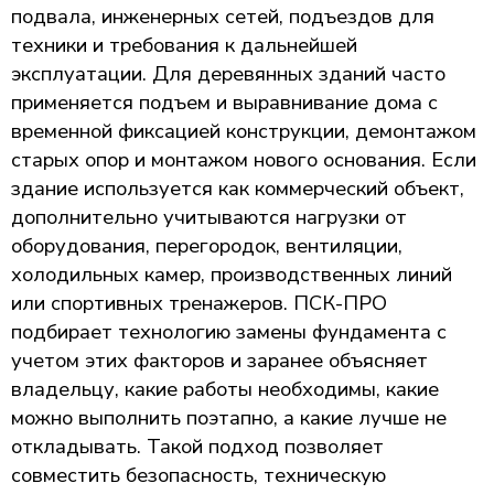
подвала, инженерных сетей, подъездов для
техники и требования к дальнейшей
эксплуатации. Для деревянных зданий часто
применяется подъем и выравнивание дома с
временной фиксацией конструкции, демонтажом
старых опор и монтажом нового основания. Если
здание используется как коммерческий объект,
дополнительно учитываются нагрузки от
оборудования, перегородок, вентиляции,
холодильных камер, производственных линий
или спортивных тренажеров. ПСК-ПРО
подбирает технологию замены фундамента с
учетом этих факторов и заранее объясняет
владельцу, какие работы необходимы, какие
можно выполнить поэтапно, а какие лучше не
откладывать. Такой подход позволяет
совместить безопасность, техническую