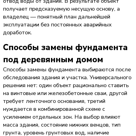
отвод воды от здания. В результате объект
получает предсказуемую несущую основу, а
владелец — понятный план дальнейшей
эксплуатации без постоянных аварийных
доработок.
Способы замены фундамента
под деревянным домом
Способы замены фундамента выбираются после
обследования здания и участка. Универсального
решения нет: один объект рационально ставить
на винтовые или железобетонные сваи, другой
требует ленточного основания, третий
нуждается в комбинированной схеме с
усилением отдельных зон. На выбор влияют
масса здания, состояние нижних венцов, тип
грунта, уровень грунтовых вод, наличие