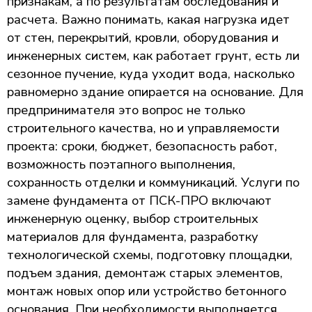
признакам, а по результатам обследования и
расчета. Важно понимать, какая нагрузка идет
от стен, перекрытий, кровли, оборудования и
инженерных систем, как работает грунт, есть ли
сезонное пучение, куда уходит вода, насколько
равномерно здание опирается на основание. Для
предпринимателя это вопрос не только
строительного качества, но и управляемости
проекта: сроки, бюджет, безопасность работ,
возможность поэтапного выполнения,
сохранность отделки и коммуникаций. Услуги по
замене фундамента от ПСК-ПРО включают
инженерную оценку, выбор строительных
материалов для фундамента, разработку
технологической схемы, подготовку площадки,
подъем здания, демонтаж старых элементов,
монтаж новых опор или устройство бетонного
основания. При необходимости выполняется