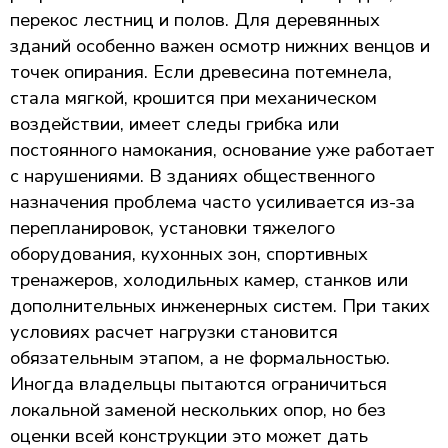
перекос лестниц и полов. Для деревянных
зданий особенно важен осмотр нижних венцов и
точек опирания. Если древесина потемнела,
стала мягкой, крошится при механическом
воздействии, имеет следы грибка или
постоянного намокания, основание уже работает
с нарушениями. В зданиях общественного
назначения проблема часто усиливается из-за
перепланировок, установки тяжелого
оборудования, кухонных зон, спортивных
тренажеров, холодильных камер, станков или
дополнительных инженерных систем. При таких
условиях расчет нагрузки становится
обязательным этапом, а не формальностью.
Иногда владельцы пытаются ограничиться
локальной заменой нескольких опор, но без
оценки всей конструкции это может дать