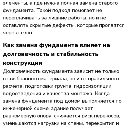
элементы, а где нужна полная замена старого
фундамента. Такой подход помогает не
переплачивать за лишние работы, но и не
оставлять скрытые дефекты, которые проявятся
через сезон.
Как замена фундамента влияет на
долговечность и стабильность
конструкции
Долговечность фундамента зависит не только
от выбранного материала, но и от правильного
расчета, подготовки грунта, гидроизоляции,
водоотведения и качества монтажа. Когда
замена фундамента под домом выполняется по
инженерной схеме, здание получает
равномерную опору, снижается риск перекосов,
уменьшаются нагрузки на стены, перекрытия и