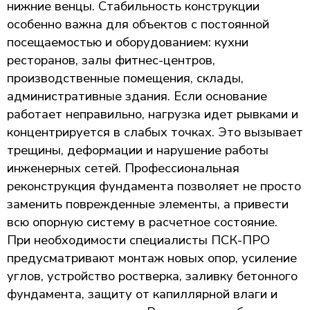
нижние венцы. Стабильность конструкции
особенно важна для объектов с постоянной
посещаемостью и оборудованием: кухни
ресторанов, залы фитнес-центров,
производственные помещения, склады,
административные здания. Если основание
работает неправильно, нагрузка идет рывками и
концентрируется в слабых точках. Это вызывает
трещины, деформации и нарушение работы
инженерных сетей. Профессиональная
реконструкция фундамента позволяет не просто
заменить поврежденные элементы, а привести
всю опорную систему в расчетное состояние.
При необходимости специалисты ПСК-ПРО
предусматривают монтаж новых опор, усиление
углов, устройство ростверка, заливку бетонного
фундамента, защиту от капиллярной влаги и