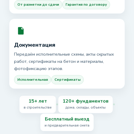
От разметки до сдачи
Гарантия по договору
Документация
Передаём исполнительные схемы, акты скрытых
работ, сертификаты на бетон и материалы,
фотофиксацию этапов.
Исполнительная
Сертификаты
15+ лет
120+ фундаментов
в строительстве
дома, склады, объекты
Бесплатный выезд
и предварительная смета