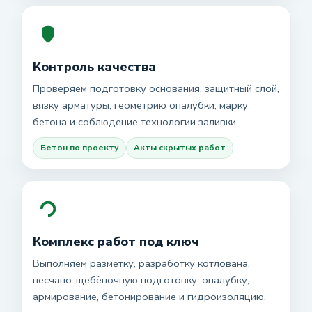
Контроль качества
Проверяем подготовку основания, защитный слой,
вязку арматуры, геометрию опалубки, марку
бетона и соблюдение технологии заливки.
Бетон по проекту
Акты скрытых работ
Комплекс работ под ключ
Выполняем разметку, разработку котлована,
песчано-щебёночную подготовку, опалубку,
армирование, бетонирование и гидроизоляцию.