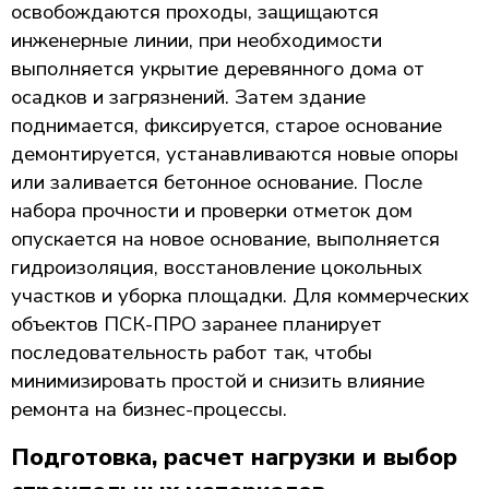
освобождаются проходы, защищаются
инженерные линии, при необходимости
выполняется укрытие деревянного дома от
осадков и загрязнений. Затем здание
поднимается, фиксируется, старое основание
демонтируется, устанавливаются новые опоры
или заливается бетонное основание. После
набора прочности и проверки отметок дом
опускается на новое основание, выполняется
гидроизоляция, восстановление цокольных
участков и уборка площадки. Для коммерческих
объектов ПСК-ПРО заранее планирует
последовательность работ так, чтобы
минимизировать простой и снизить влияние
ремонта на бизнес-процессы.
Подготовка, расчет нагрузки и выбор