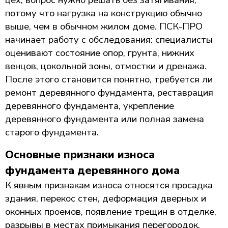
потому что нагрузка на конструкцию обычно
выше, чем в обычном жилом доме. ПСК-ПРО
начинает работу с обследования: специалисты
оценивают состояние опор, грунта, нижних
венцов, цокольной зоны, отмостки и дренажа.
После этого становится понятно, требуется ли
ремонт деревянного фундамента, реставрация
деревянного фундамента, укрепление
деревянного фундамента или полная замена
старого фундамента.
Основные признаки износа
фундамента деревянного дома
К явным признакам износа относятся просадка
здания, перекос стен, деформация дверных и
оконных проемов, появление трещин в отделке,
разрывы в местах примыкания перегородок,