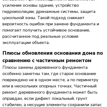
усиление основы здания, устройство
гидроизоляции, дренажные системы, защита
цокольной зоны. Такой подход снижает
вероятность ошибок при замене фундамента и
помогает получить устойчивое основание,
рассчитанное под реальные условия
эксплуатации объекта.
Плюсы обновления основания дома по
сравнению с частичным ремонтом
Плюсы замены деревянного фундамента
особенно заметны там, где старое основание
повреждено не в одном месте, а по периметру
или в нескольких опорных точках. Частичный
ремонт деревянного фундамента может быть
оправдан, если дефект локальный, грунт
стабилен, а несущие элементы сохранили запас