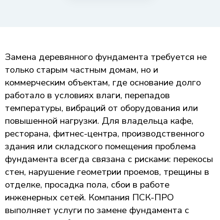
Замена деревянного фундамента требуется не
только старым частным домам, но и
коммерческим объектам, где основание долго
работало в условиях влаги, перепадов
температуры, вибраций от оборудования или
повышенной нагрузки. Для владельца кафе,
ресторана, фитнес-центра, производственного
здания или складского помещения проблема
фундамента всегда связана с рисками: перекосы
стен, нарушение геометрии проемов, трещины в
отделке, просадка пола, сбои в работе
инженерных сетей. Компания ПСК-ПРО
выполняет услуги по замене фундамента с