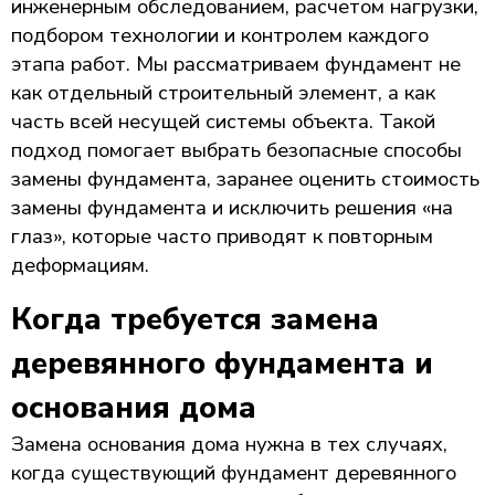
инженерным обследованием, расчетом нагрузки,
подбором технологии и контролем каждого
этапа работ. Мы рассматриваем фундамент не
как отдельный строительный элемент, а как
часть всей несущей системы объекта. Такой
подход помогает выбрать безопасные способы
замены фундамента, заранее оценить стоимость
замены фундамента и исключить решения «на
глаз», которые часто приводят к повторным
деформациям.
Когда требуется замена
деревянного фундамента и
основания дома
Замена основания дома нужна в тех случаях,
когда существующий фундамент деревянного