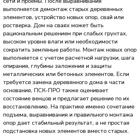
сети и проемы. После выравнивания
выполняется демонтаж старых деревянных
элементов, устройство новых опор, свай или
ростверка. Дом на сваях может быть
рациональным решением при слабых грунтах,
высоком уровне влаги или необходимости
сократить земляные работы. Монтаж новых опор
выполняется с учетом расчетной нагрузки, шага
опирания, глубины заложения и защиты
металлических или бетонных элементов. Если
требуется замена деревянного дома в части
основания, ПСК-ПРО также оценивает
состояние венцов и предлагает решение по их
восстановлению. На практике именно сочетание
подъема, выравнивания и правильного монтажа
опор дает стабильный результат, а не простая
подстановка новых элементов вместо старых.