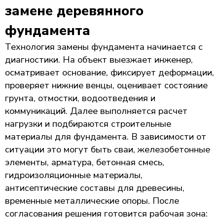
замене деревянного
фундамента
Технология замены фундамента начинается с
диагностики. На объект выезжает инженер,
осматривает основание, фиксирует деформации,
проверяет нижние венцы, оценивает состояние
грунта, отмостки, водоотведения и
коммуникаций. Далее выполняется расчет
нагрузки и подбираются строительные
материалы для фундамента. В зависимости от
ситуации это могут быть сваи, железобетонные
элементы, арматура, бетонная смесь,
гидроизоляционные материалы,
антисептические составы для древесины,
временные металлические опоры. После
согласования решения готовится рабочая зона: