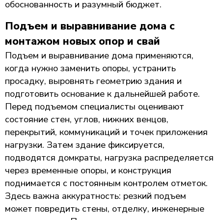
обоснованность и разумный бюджет.
Подъем и выравнивание дома с
монтажом новых опор и свай
Подъем и выравнивание дома применяются,
когда нужно заменить опоры, устранить
просадку, выровнять геометрию здания и
подготовить основание к дальнейшей работе.
Перед подъемом специалисты оценивают
состояние стен, углов, нижних венцов,
перекрытий, коммуникаций и точек приложения
нагрузки. Затем здание фиксируется,
подводятся домкраты, нагрузка распределяется
через временные опоры, и конструкция
поднимается с постоянным контролем отметок.
Здесь важна аккуратность: резкий подъем
может повредить стены, отделку, инженерные