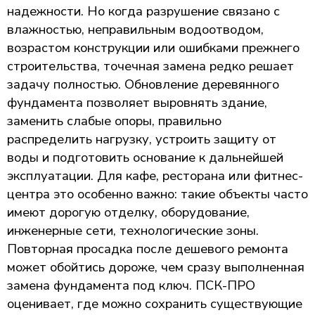
надежности. Но когда разрушение связано с
влажностью, неправильным водоотводом,
возрастом конструкции или ошибками прежнего
строительства, точечная замена редко решает
задачу полностью. Обновление деревянного
фундамента позволяет выровнять здание,
заменить слабые опоры, правильно
распределить нагрузку, устроить защиту от
воды и подготовить основание к дальнейшей
эксплуатации. Для кафе, ресторана или фитнес-
центра это особенно важно: такие объекты часто
имеют дорогую отделку, оборудование,
инженерные сети, технологические зоны.
Повторная просадка после дешевого ремонта
может обойтись дороже, чем сразу выполненная
замена фундамента под ключ. ПСК-ПРО
оценивает, где можно сохранить существующие