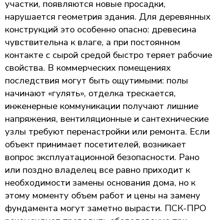
участки, появляются новые просадки,
нарушается геометрия здания. Для деревянных
конструкций это особенно опасно: древесина
чувствительна к влаге, а при постоянном
контакте с сырой средой быстро теряет рабочие
свойства. В коммерческих помещениях
последствия могут быть ощутимыми: полы
начинают «гулять», отделка трескается,
инженерные коммуникации получают лишние
напряжения, вентиляционные и сантехнические
узлы требуют перенастройки или ремонта. Если
объект принимает посетителей, возникает
вопрос эксплуатационной безопасности. Рано
или поздно владелец все равно приходит к
необходимости замены основания дома, но к
этому моменту объем работ и цены на замену
фундамента могут заметно вырасти. ПСК-ПРО