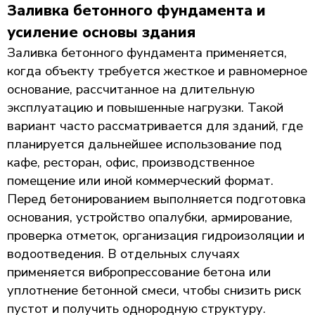
Заливка бетонного фундамента и
усиление основы здания
Заливка бетонного фундамента применяется,
когда объекту требуется жесткое и равномерное
основание, рассчитанное на длительную
эксплуатацию и повышенные нагрузки. Такой
вариант часто рассматривается для зданий, где
планируется дальнейшее использование под
кафе, ресторан, офис, производственное
помещение или иной коммерческий формат.
Перед бетонированием выполняется подготовка
основания, устройство опалубки, армирование,
проверка отметок, организация гидроизоляции и
водоотведения. В отдельных случаях
применяется вибропрессование бетона или
уплотнение бетонной смеси, чтобы снизить риск
пустот и получить однородную структуру.