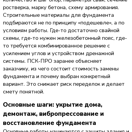
ростверка, марку бетона, схему армирования.
Строительные материалы для фундамента
подбираются не по принципу «подешевле», а по
условиям работы. Где-то достаточно свайной
схемы, где-то нужен железобетонный пояс, где-
то требуется комбинированное решение с
усилением углов и устройством дренажной
системы. ПСК-ПРО заранее объясняет
заказчику, из чего состоит стоимость замены
фундамента и почему выбран конкретный
вариант. Это снижает риск переделок и делает
смету понятной.
Основные шаги: укрытие дома,
демонтаж, вибропрессование и
восстановление фундамента
Основные работы начинаются с защиты здания и