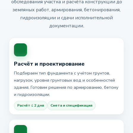
обследования участка и расчёта конструкции до
земляных работ, армирования, бетонирования,
гидроизоляции и сдачи исполнительной
документации.
Расчёт и проектирование
Подбираем тип фундамента с учётом грунтов,
нагрузок, уровня грунтовых вод и особенностей
здания. Готовим решения по армированию, бетону
и гидроизоляции.
Расчёт ≤ 2 дня
Смета и спецификация