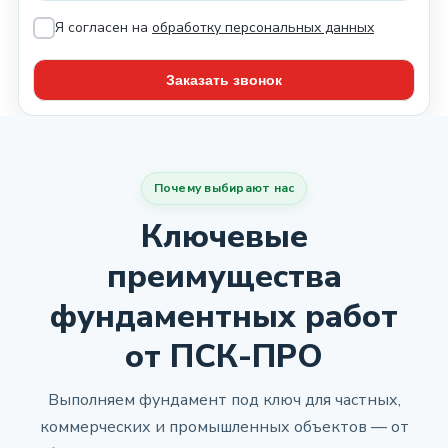
Я согласен на
обработку персональных данных
Почему выбирают нас
Ключевые
преимущества
фундаментных работ
от ПСК-ПРО
Выполняем фундамент под ключ для частных,
коммерческих и промышленных объектов — от