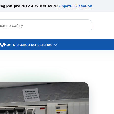
es@psk-pro.ru
+7 495 308-49-93
Обратный звонок
Комплексное оснащение