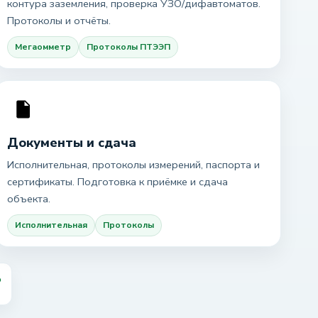
контура заземления, проверка УЗО/дифавтоматов.
Протоколы и отчёты.
Мегаомметр
Протоколы ПТЭЭП
Документы и сдача
Исполнительная, протоколы измерений, паспорта и
сертификаты. Подготовка к приёмке и сдача
объекта.
Исполнительная
Протоколы
д