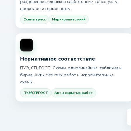
разделение силовых и слаботочных трасс, узлы
проходов и гермовводы.
Схема трасс
Маркировка линий
Нормативное соответствие
ПУЭ, СП, ГОСТ. Схемы, однолинейные, таблички и
бирки. Акты скрытых работ и исполнительные
схемы.
ПУЭ/СП/ГОСТ
Акты скрытых работ