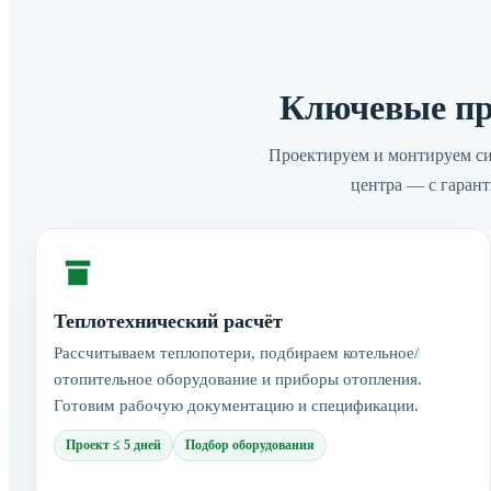
Ключевые пр
Проектируем и монтируем си
центра — с гаран
Теплотехнический расчёт
Рассчитываем теплопотери, подбираем котельное/
отопительное оборудование и приборы отопления.
Готовим рабочую документацию и спецификации.
Проект ≤ 5 дней
Подбор оборудования