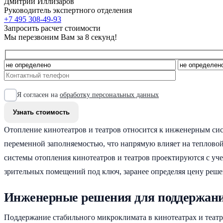
Дмитрий Иллизаров
Руководитель экспертного отделения
+7 495 308-49-93
Запросить расчет стоимости
Мы перезвоним Вам за 8 секунд!
Я согласен на
обработку персональных данных
Отопление кинотеатров и театров относится к инженерным си
переменной заполняемостью, что напрямую влияет на тепловой
системы отопления кинотеатров и театров проектируются с уч
зрительных помещений под ключ, заранее определяя цену реше
Инженерные решения для поддержания
Поддержание стабильного микроклимата в кинотеатрах и театр