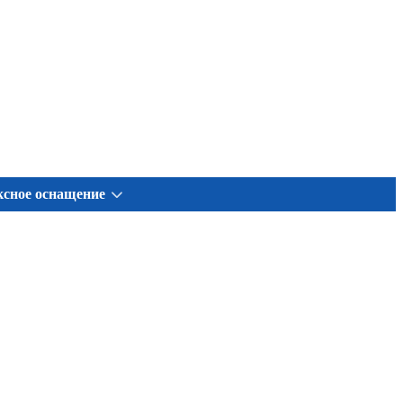
сное оснащение