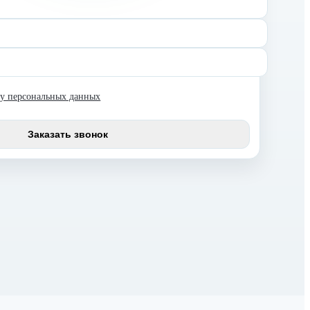
ку персональных данных