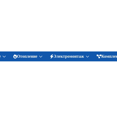
е
Отопление
Электромонтаж
Комплек