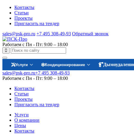
Контакты
Статьи
Проекты
Пригласить на тендер
sales@psk-pro.ru
+7 495 308-49-93
Обратный звонок
Работаем с Пн - Пт: 9:00 – 18:00
Дымоудалени
Услуги
Кондиционирование
sales@psk-pro.ru
+7 495 308-49-93
Работаем с Пн - Пт: 9:00 – 18:00
Контакты
Статьи
Проекты
Пригласить на тендер
Услуги
О компании
Цены
Контакты