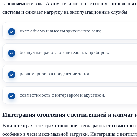
заполняемости зала. Автоматизированные системы отопления о
системы и снижает нагрузку на эксплуатационные службы.
учет объема и высоты зрительного зала;
бесшумная работа отопительных приборов;
равномерное распределение тепла;
совместимость с интерьером и акустикой.
Интеграция отопления с вентиляцией и климат-
В кинотеатрах и театрах отопление всегда работает совместно
особенно в часы максимальной загрузки. Интеграция с вентил