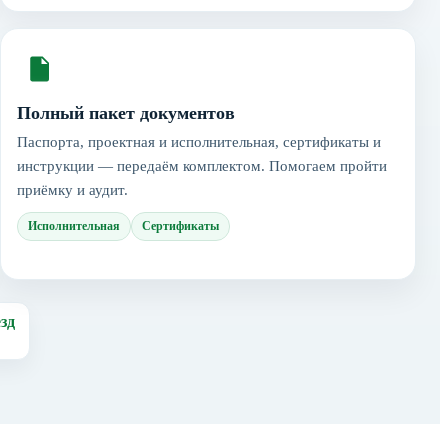
Полный пакет документов
Паспорта, проектная и исполнительная, сертификаты и
инструкции — передаём комплектом. Помогаем пройти
приёмку и аудит.
Исполнительная
Сертификаты
зд