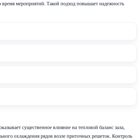
о время мероприятий. Такой подход повышает надежность
оказывает существенное влияние на тепловой баланс зала,
ального охлаждения рядов возле приточных решеток. Контроль