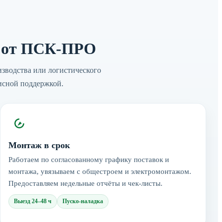
я от ПСК-ПРО
зводства или логистического
исной поддержкой.
Монтаж в срок
Работаем по согласованному графику поставок и
монтажа, увязываем с общестроем и электромонтажом.
Предоставляем недельные отчёты и чек-листы.
Выезд 24–48 ч
Пуско-наладка