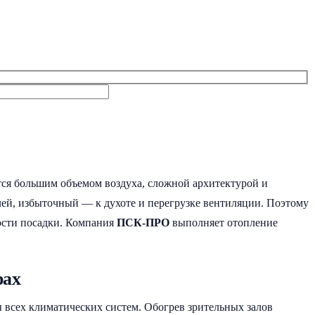
ся большим объемом воздуха, сложной архитектурой и
ей, избыточный — к духоте и перегрузке вентиляции. Поэтому
ности посадки. Компания
ПСК-ПРО
выполняет отопление
рах
 всех климатических систем. Обогрев зрительных залов