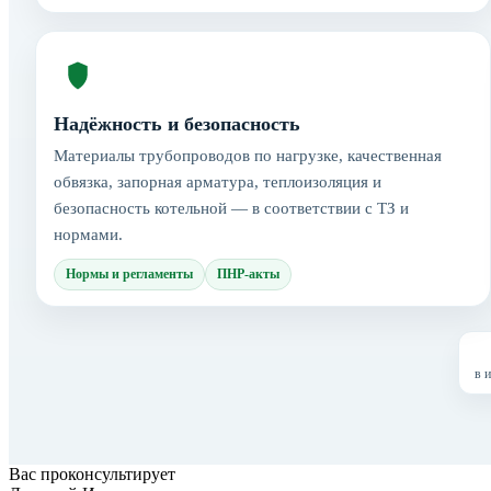
Надёжность и безопасность
Материалы трубопроводов по нагрузке, качественная
обвязка, запорная арматура, теплоизоляция и
безопасность котельной — в соответствии с ТЗ и
нормами.
Нормы и регламенты
ПНР-акты
в 
Вас проконсультирует