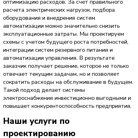
оптимизацию расходов. За счет правильного
расчета электрических нагрузок, подбора
оборудования и внедрения систем
автоматизации можно значительно снизить
эксплуатационные затраты. Мы проектируем
схемы с учетом будущего роста потребностей,
интеграции систем резервного питания и
автоматизации управления. В результате
заказчик получает решение, которое не только
отвечает текущим задачам, но и позволяет
сократить расходы на обслуживание в будущем.
Такой подход делает системы
электроснабжения инвестиционно выгодными и
повышает конкурентоспособность предприятия.
Наши услуги по
проектированию