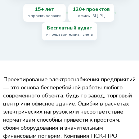
15+ лет
120+ проектов
в проектировании
офисы, БЦ, РЦ
Бесплатный аудит
и предварительная смета
Проектирование электроснабжения предприятий
— это основа бесперебойной работы любого
современного объекта, будь то завод, торговый
центр или офисное здание. Ошибки в расчетах
электрических нагрузок или несоответствие
нормативам способны привести к простоям,
сбоям оборудования и значительным
финансовым потерям. Компания ПСК-ПРО