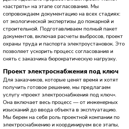
«застрять» на этапе согласования. Мы
сопровождаем документацию на всех стадиях:
от экологической экспертизы до пожарной и
строительной. Подготавливаем полный пакет
документов, включая расчеты выбросов, проект
охраны труда и паспорта электроустановок. Это
позволяет ускорить процесс согласования и
снять с заказчика бюрократическую нагрузку.
Проект электроснабжения под ключ
Для заказчиков, которые ценят время и хотят
получить готовое решение, мы предлагаем
услугу «проект электроснабжения под ключ».
Она включает весь процесс — от инженерных
изысканий до ввода объекта в эксплуатацию.
Мы берем на себя роль проектной компании по
электроснабжению и координируем все этапы,