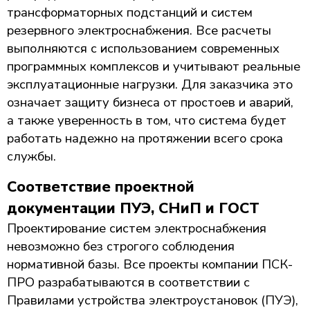
трансформаторных подстанций и систем
резервного электроснабжения. Все расчеты
выполняются с использованием современных
программных комплексов и учитывают реальные
эксплуатационные нагрузки. Для заказчика это
означает защиту бизнеса от простоев и аварий,
а также уверенность в том, что система будет
работать надежно на протяжении всего срока
службы.
Соответствие проектной
документации ПУЭ, СНиП и ГОСТ
Проектирование систем электроснабжения
невозможно без строгого соблюдения
нормативной базы. Все проекты компании ПСК-
ПРО разрабатываются в соответствии с
Правилами устройства электроустановок (ПУЭ),