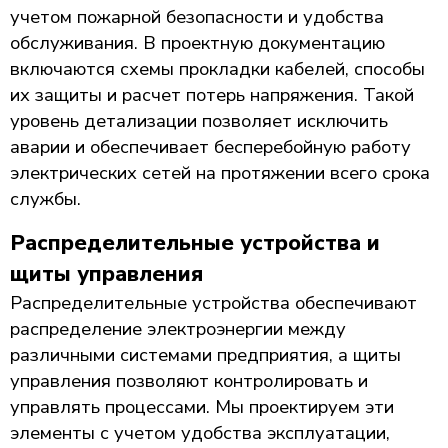
учетом пожарной безопасности и удобства
обслуживания. В проектную документацию
включаются схемы прокладки кабелей, способы
их защиты и расчет потерь напряжения. Такой
уровень детализации позволяет исключить
аварии и обеспечивает бесперебойную работу
электрических сетей на протяжении всего срока
службы.
Распределительные устройства и
щиты управления
Распределительные устройства обеспечивают
распределение электроэнергии между
различными системами предприятия, а щиты
управления позволяют контролировать и
управлять процессами. Мы проектируем эти
элементы с учетом удобства эксплуатации,