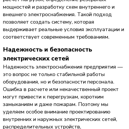
мощностей и разработку схем внутреннего и
внешнего электроснабжения. Такой подход
позволяет создать систему, которая
выдерживает реальные условия эксплуатации и
соответствует современным требованиям.
Надежность и безопасность
электрических сетей
Надежность электроснабжения предприятия —
это вопрос не только стабильной работы
оборудования, но и безопасности персонала.
Ошибка в расчете или некачественный проект
могут привести к перегрузкам, коротким
замыканиям и даже пожарам. Поэтому мы
уделяем особое внимание проектированию
внутренних и наружных электрических сетей,
распределительных устройств,