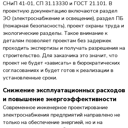
СНиП 41-01, СП 31.13330 и ГОСТ 21.101. В
проектную документацию включаются раздел
ЭО (электроснабжение и освещение), раздел ПБ
(пожарная безопасность), проект охраны труда и
экологические разделы. Такое внимание к
деталям позволяет проектам без задержек
проходить экспертизы и получать разрешения на
строительство. Для заказчика это значит, что
проект не будет «зависать» в бюрократических
согласованиях и будет готов к реализации в
установленные сроки.
Снижение эксплуатационных расходов
и повышение энергоэффективности
Современное инженерное проектирование
электроснабжения предприятий направлено не
только на обеспечение энергией, но и на