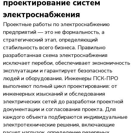
проектирование систем
электроснабжения
Проектные работы по электроснабжению
предприятий — это не формальность, а
стратегический этап, определяющий
стабильность всего бизнеса. Правильно
разработанная схема электроснабжения
исключает перебои, обеспечивает экономичность
эксплуатации и гарантирует безопасность
людей и оборудования. Инженеры ПСК-ПРО
выполняют полный цикл проектирования: от
инженерных изысканий и обследования
электрических сетей до разработки проектной
документации и согласования проекта. Для
каждого объекта подбираются индивидуальные
электротехнические решения, включающие
расчет нагрузок, определение резервных