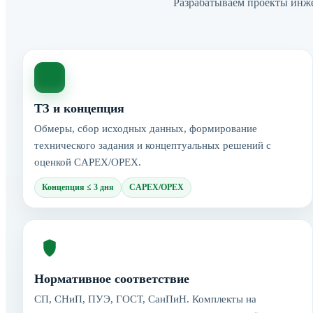
Разрабатываем проекты инж
ТЗ и концепция
Обмеры, сбор исходных данных, формирование
технического задания и концептуальных решений с
оценкой CAPEX/OPEX.
Концепция ≤ 3 дня
CAPEX/OPEX
Нормативное соответствие
СП, СНиП, ПУЭ, ГОСТ, СанПиН. Комплекты на