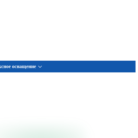
сное оснащение