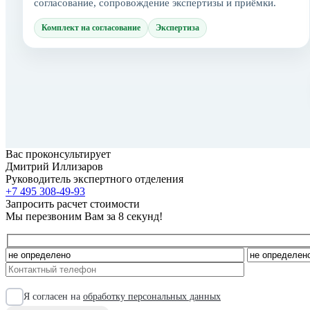
согласование, сопровождение экспертизы и приёмки.
Комплект на согласование
Экспертиза
Вас проконсультирует
Дмитрий Иллизаров
Руководитель экспертного отделения
+7 495 308-49-93
Запросить расчет стоимости
Мы перезвоним Вам за 8 секунд!
Я согласен на
обработку персональных данных