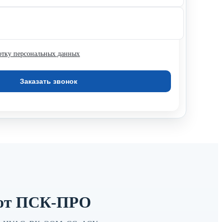
отку персональных данных
 от ПСК-ПРО