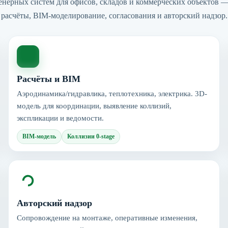
енерных систем для офисов, складов и коммерческих объектов
расчёты, BIM-моделирование, согласования и авторский надзор.
Расчёты и BIM
Аэродинамика/гидравлика, теплотехника, электрика. 3D-
модель для координации, выявление коллизий,
экспликации и ведомости.
BIM-модель
Коллизии 0-stage
Авторский надзор
Сопровождение на монтаже, оперативные изменения,