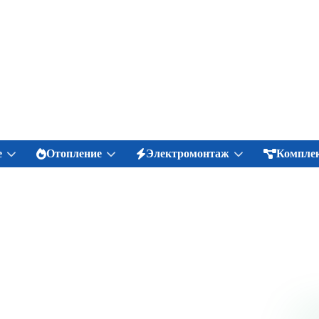
е
Отопление
Электромонтаж
Комплек