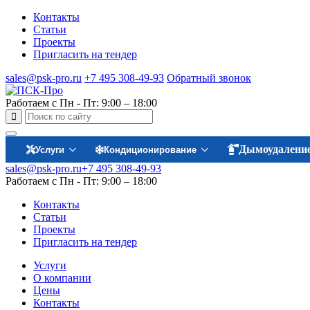
Контакты
Статьи
Проекты
Пригласить на тендер
sales@psk-pro.ru
+7 495 308-49-93
Обратный звонок
Работаем с Пн - Пт: 9:00 – 18:00
Дымоудалени
Услуги
Кондиционирование
sales@psk-pro.ru
+7 495 308-49-93
Работаем с Пн - Пт: 9:00 – 18:00
Контакты
Статьи
Проекты
Пригласить на тендер
Услуги
О компании
Цены
Контакты