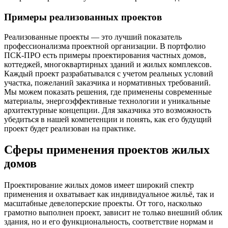
Примеры реализованных проектов
Реализованные проекты — это лучший показатель
профессионализма проектной организации. В портфолио
ПСК-ПРО есть примеры проектирования частных домов,
коттеджей, многоквартирных зданий и жилых комплексов.
Каждый проект разрабатывался с учетом реальных условий
участка, пожеланий заказчика и нормативных требований.
Мы можем показать решения, где применены современные
материалы, энергоэффективные технологии и уникальные
архитектурные концепции. Для заказчика это возможность
убедиться в нашей компетенции и понять, как его будущий
проект будет реализован на практике.
Сферы применения проектов жилых
домов
Проектирование жилых домов имеет широкий спектр
применения и охватывает как индивидуальное жильё, так и
масштабные девелоперские проекты. От того, насколько
грамотно выполнен проект, зависит не только внешний облик
здания, но и его функциональность, соответствие нормам и