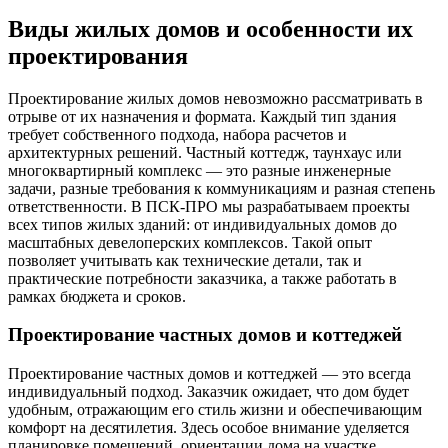
Виды жилых домов и особенности их
проектирования
Проектирование жилых домов невозможно рассматривать в
отрыве от их назначения и формата. Каждый тип здания
требует собственного подхода, набора расчетов и
архитектурных решений. Частный коттедж, таунхаус или
многоквартирный комплекс — это разные инженерные
задачи, разные требования к коммуникациям и разная степень
ответственности. В ПСК-ПРО мы разрабатываем проекты
всех типов жилых зданий: от индивидуальных домов до
масштабных девелоперских комплексов. Такой опыт
позволяет учитывать как технические детали, так и
практические потребности заказчика, а также работать в
рамках бюджета и сроков.
Проектирование частных домов и коттеджей
Проектирование частных домов и коттеджей — это всегда
индивидуальный подход. Заказчик ожидает, что дом будет
удобным, отражающим его стиль жизни и обеспечивающим
комфорт на десятилетия. Здесь особое внимание уделяется
планировке помещений, ориентации дома на участке,