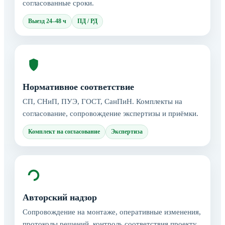
согласованные сроки.
Выезд 24–48 ч
ПД / РД
Нормативное соответствие
СП, СНиП, ПУЭ, ГОСТ, СанПиН. Комплекты на
согласование, сопровождение экспертизы и приёмки.
Комплект на согласование
Экспертиза
Авторский надзор
Сопровождение на монтаже, оперативные изменения,
протоколы решений, контроль соответствия проекту.