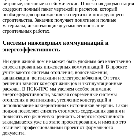
ветровые, снеговые и сейсмические. Проектная документация
содержит полный пакет чертежей и расчетов, который
необходим для прохождения экспертизы и последующего
строительства. Заказчик получает понятные и полные
материалы, исключающие двусмысленность при
строительных работах.
Системы инженерных коммуникаций и
энергоэффективность
Ни один жилой дом не может быть удобным без качественно
спроектированных инженерных коммуникаций. В проекте
учитываются системы отопления, водоснабжения,
канализации, вентиляции и электроснабжения. От этих
решений зависит комфорт жильцов и эксплуатационные
расходы. В ПСК-ПРО мы уделяем особое внимание
энергоэффективности, включая современные системы
отопления и вентиляции, утепление конструкций и
использование альтернативных источников энергии. Такой
подход позволяет снизить стоимость содержания здания и
повысить его рыночную ценность. Энергоэффективность
закладывается уже на этапе проектирования, и именно это
отличает профессиональный проект от формального
документа.