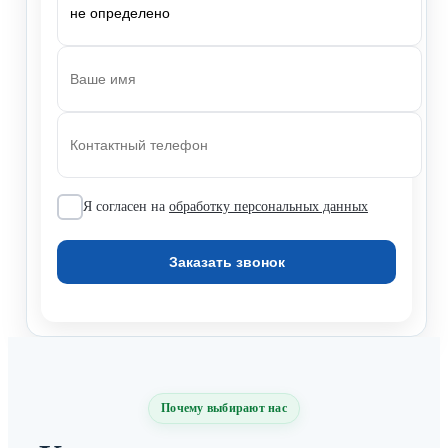
Я согласен на
обработку персональных данных
Почему выбирают нас