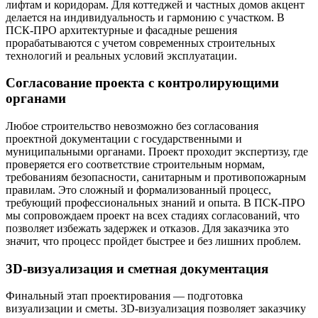
лифтам и коридорам. Для коттеджей и частных домов акцент
делается на индивидуальность и гармонию с участком. В
ПСК-ПРО архитектурные и фасадные решения
прорабатываются с учетом современных строительных
технологий и реальных условий эксплуатации.
Согласование проекта с контролирующими
органами
Любое строительство невозможно без согласования
проектной документации с государственными и
муниципальными органами. Проект проходит экспертизу, где
проверяется его соответствие строительным нормам,
требованиям безопасности, санитарным и противопожарным
правилам. Это сложный и формализованный процесс,
требующий профессиональных знаний и опыта. В ПСК-ПРО
мы сопровождаем проект на всех стадиях согласований, что
позволяет избежать задержек и отказов. Для заказчика это
значит, что процесс пройдет быстрее и без лишних проблем.
3D-визуализация и сметная документация
Финальный этап проектирования — подготовка
визуализации и сметы. 3D-визуализация позволяет заказчику