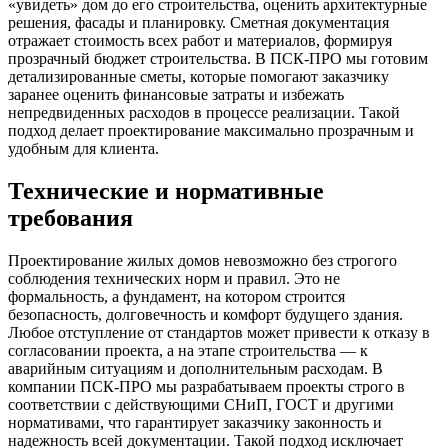
«увидеть» дом до его строительства, оценить архитектурные
решения, фасады и планировку. Сметная документация
отражает стоимость всех работ и материалов, формируя
прозрачный бюджет строительства. В ПСК-ПРО мы готовим
детализированные сметы, которые помогают заказчику
заранее оценить финансовые затраты и избежать
непредвиденных расходов в процессе реализации. Такой
подход делает проектирование максимально прозрачным и
удобным для клиента.
Технические и нормативные
требования
Проектирование жилых домов невозможно без строгого
соблюдения технических норм и правил. Это не
формальность, а фундамент, на котором строится
безопасность, долговечность и комфорт будущего здания.
Любое отступление от стандартов может привести к отказу в
согласовании проекта, а на этапе строительства — к
аварийным ситуациям и дополнительным расходам. В
компании ПСК-ПРО мы разрабатываем проекты строго в
соответствии с действующими СНиП, ГОСТ и другими
нормативами, что гарантирует заказчику законность и
надежность всей документации. Такой подход исключает