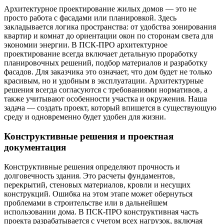
Архитектурное проектирование жилых домов — это не
просто работа с фасадами или планировкой. Здесь
закладывается логика пространства: от удобства зонирования
квартир и комнат до ориентации окон по сторонам света для
экономии энергии. В ПСК-ПРО архитектурное
проектирование всегда включает детальную проработку
планировочных решений, подбор материалов и разработку
фасадов. Для заказчика это означает, что дом будет не только
красивым, но и удобным в эксплуатации. Архитектурные
решения всегда согласуются с требованиями нормативов, а
также учитывают особенности участка и окружения. Наша
задача — создать проект, который впишется в существующую
среду и одновременно будет удобен для жизни.
Конструктивные решения и проектная
документация
Конструктивные решения определяют прочность и
долговечность здания. Это расчеты фундаментов,
перекрытий, стеновых материалов, кровли и несущих
конструкций. Ошибка на этом этапе может обернуться
проблемами в строительстве или в дальнейшем
использовании дома. В ПСК-ПРО конструктивная часть
проекта разрабатывается с учетом всех нагрузок, включая