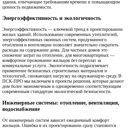
здания, отвечающие требованиям времени и повышающим
ценность недвижимости.
Энергоэффективность и экологичность
Энергоэффективность — ключевой тренд в проектировании
жилых зданий. Использование современных утеплителей,
энергоэффективных оконных систем, продуманного
отопления и вентиляции позволяет значительно сократить
расходы на содержание дома. Для частных домов это
снижение затрат на отопление, для многоквартирных —
комфортное проживание жильцов без переплат за
коммунальные услуги. Экологичность подразумевает
применение безопасных строительных материалов и
технологий, снижающих нагрузку на окружающую среду. В
ПСК-ПРО мы включаем в проекты решения, которые делают
дом более экономичным и одновременно соответствующим
современным стандартам экологической безопасности.
Инженерные системы: отопление, вентиляция,
водоснабжение
От инженерных систем зависит ежедневный комфорт
жильцов. Ошибка в их проектировании сразу становится