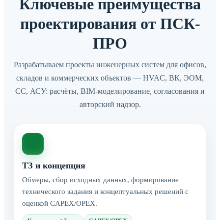
Ключевые преимущества
проектирования от ПСК-
ПРО
Разрабатываем проекты инженерных систем для офисов,
складов и коммерческих объектов — HVAC, ВК, ЭОМ,
СС, АСУ: расчёты, BIM-моделирование, согласования и
авторский надзор.
ТЗ и концепция
Обмеры, сбор исходных данных, формирование
технического задания и концептуальных решений с
оценкой CAPEX/OPEX.