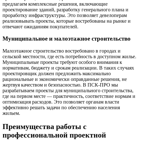
предлагаем комплексные решения, включающие
проектирование зданий, разработку генерального плана и
проработку инфраструктуры. Это позволяет девелоперам
реализовывать проекты, которые востребованы на рынке и
отвечают ожиданиям покупателей.
Муниципальное и малоэтажное строительство
Малоэтажное строительство востребовано в городах и
сельской местности, где есть потребность в доступном жилье.
Муниципальные проекты требуют особого внимания к
нормативам, бюджету и срокам реализации. В таких случаях
проектировщик должен предложить максимально
рациональные и экономически оправданные решения, не
жертвуя качеством и безопасностью. В ПСК-ПРО мы
разрабатываем проекты для муниципального строительства,
где на первом месте — практичность, соответствие нормам и
оптимизация расходов. Это позволяет органам власти
эффективно решать задачи по обеспечению населения
жильем.
Преимущества работы с
профессиональной проектной