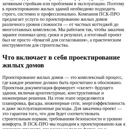
затяжным стройкам или проблемам в эксплуатации. Поэтому
к проектированию жилых зданий необходимо подходить
строго, системно и профессионально. Компания ПСК-ПРО
предлагает услуги по проектированию жилых домов
различного уровня сложности — от частных коттеджей до
многоэтажных комплексов. Мы работаем так, чтобы заказчик
заранее понимал цену, сроки и результат, а итоговый проект
был не просто «бумагой для согласования», а практическим
инструментом для строительства.
Что включает в себя проектирование
жилых домов
Проектирование жилых домов — это комплексный процесс,
где каждое решение должно быть просчитано и обосновано.
Проектная документация формирует «скелет» будущего
здания, включая архитектурные, конструктивные и
инженерные решения. На этом этапе определяются
планировка, фасады, инженерные сети, энергоэффективность
и даже эксплуатационные расходы. Для заказчика проект —
это гарантия того, что дом будет соответствовать
строительным нормам, требованиям безопасности и уровню
комфорта. В ПСК-ПРО мы подходим к проектированию как к