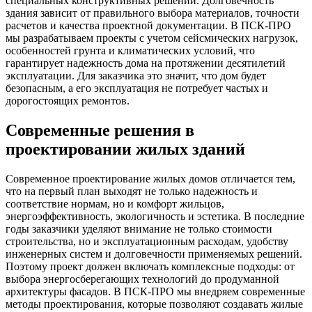
специальных конструктивных решений. Долговечность
здания зависит от правильного выбора материалов, точности
расчетов и качества проектной документации. В ПСК-ПРО
мы разрабатываем проекты с учетом сейсмических нагрузок,
особенностей грунта и климатических условий, что
гарантирует надежность дома на протяжении десятилетий
эксплуатации. Для заказчика это значит, что дом будет
безопасным, а его эксплуатация не потребует частых и
дорогостоящих ремонтов.
Современные решения в
проектировании жилых зданий
Современное проектирование жилых домов отличается тем,
что на первый план выходят не только надежность и
соответствие нормам, но и комфорт жильцов,
энергоэффективность, экологичность и эстетика. В последние
годы заказчики уделяют внимание не только стоимости
строительства, но и эксплуатационным расходам, удобству
инженерных систем и долговечности применяемых решений.
Поэтому проект должен включать комплексные подходы: от
выбора энергосберегающих технологий до продуманной
архитектуры фасадов. В ПСК-ПРО мы внедряем современные
методы проектирования, которые позволяют создавать жилые