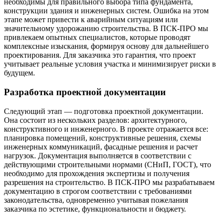
необходимы для правильного выбора типа фундамента,
конструкции здания и инженерных систем. Ошибка на этом
этапе может привести к аварийным ситуациям или
значительному удорожанию строительства. В ПСК-ПРО мы
привлекаем опытных специалистов, которые проводят
комплексные изыскания, формируя основу для дальнейшего
проектирования. Для заказчика это гарантия, что проект
учитывает реальные условия участка и минимизирует риски в
будущем.
Разработка проектной документации
Следующий этап — подготовка проектной документации.
Она состоит из нескольких разделов: архитектурного,
конструктивного и инженерного. В проекте отражается все:
планировка помещений, конструктивные решения, схемы
инженерных коммуникаций, фасадные решения и расчет
нагрузок. Документация выполняется в соответствии с
действующими строительными нормами (СНиП, ГОСТ), что
необходимо для прохождения экспертизы и получения
разрешения на строительство. В ПСК-ПРО мы разрабатываем
документацию в строгом соответствии с требованиями
законодательства, одновременно учитывая пожелания
заказчика по эстетике, функциональности и бюджету.