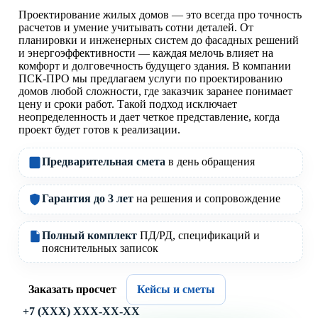
Проектирование жилых домов — это всегда про точность
расчетов и умение учитывать сотни деталей. От
планировки и инженерных систем до фасадных решений
и энергоэффективности — каждая мелочь влияет на
комфорт и долговечность будущего здания. В компании
ПСК-ПРО мы предлагаем услуги по проектированию
домов любой сложности, где заказчик заранее понимает
цену и сроки работ. Такой подход исключает
неопределенность и дает четкое представление, когда
проект будет готов к реализации.
Предварительная смета
в день обращения
Гарантия до 3 лет
на решения и сопровождение
Полный комплект
ПД/РД, спецификаций и
пояснительных записок
Заказать просчет
Кейсы и сметы
+7 (XXX) XXX-XX-XX