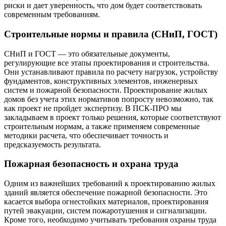
риски и дает уверенность, что дом будет соответствовать
современным требованиям.
Строительные нормы и правила (СНиП, ГОСТ)
СНиП и ГОСТ — это обязательные документы,
регулирующие все этапы проектирования и строительства.
Они устанавливают правила по расчету нагрузок, устройству
фундаментов, конструктивных элементов, инженерных
систем и пожарной безопасности. Проектирование жилых
домов без учета этих нормативов попросту невозможно, так
как проект не пройдет экспертизу. В ПСК-ПРО мы
закладываем в проект только решения, которые соответствуют
строительным нормам, а также применяем современные
методики расчета, что обеспечивает точность и
предсказуемость результата.
Пожарная безопасность и охрана труда
Одним из важнейших требований к проектированию жилых
зданий является обеспечение пожарной безопасности. Это
касается выбора огнестойких материалов, проектирования
путей эвакуации, систем пожаротушения и сигнализации.
Кроме того, необходимо учитывать требования охраны труда