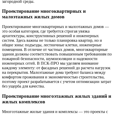
загородной среды.
Проектирование многоквартирных и
малоэтажных жилых домов
Проектирование многоквартирных и малоэтажных домов —
это особая категория, где требуется строгая увязка
архитектуры, конструктивных решений и инженерных
систем. Здесь важны не только планировка квартир, но и
общие зоны: подъезды, лестничные клетки, инженерные
помещения. В отличие от частных домов, многоквартирные
здания должны соответствовать повышенным требованиям по
пожарной безопасности, шумоизоляции и надежности
инженерных сетей. В ПСК-ПРО мы уделяем внимание
каждому элементу: от фасадных решений до расчета нагрузок
на перекрытия. Малоэтажные дома требуют баланса между
комфортом проживания и экономичностью строительства,
поэтому проект разрабатывается с учетом оптимизации затрат
без ущерба для качества.
Проектирование многоэтажных жилых зданий и
жилых комплексов
Многоэтажные жилые здания и комплексы — это проекты с