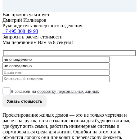
Вас проконсультирует
Дмитрий Иллизаров
Руководитель экспертного отделения
+7 495 308-49-93
Запросить расчет стоимости
Мы перезвоним Вам за 8 секунд!
Я согласен на
обработку персональных данных
Проектирование жилых домов — это не только чертежи и
расчет нагрузок, но и создание основы для будущего жилья,
где будут жить семьи, работать инженерные системы и
формироваться среда для жизни. Ошибки на этом этапе
обходятся дорого: они приводят к перерасходу бюджета,