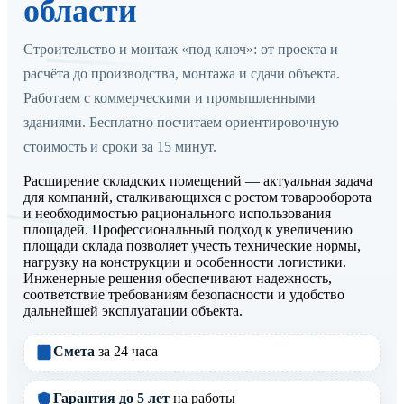
области
Строительство и монтаж «под ключ»: от проекта и
расчёта до производства, монтажа и сдачи объекта.
Работаем с коммерческими и промышленными
зданиями. Бесплатно посчитаем ориентировочную
стоимость и сроки за 15 минут.
Расширение складских помещений — актуальная задача
для компаний, сталкивающихся с ростом товарооборота
и необходимостью рационального использования
площадей. Профессиональный подход к увеличению
площади склада позволяет учесть технические нормы,
нагрузку на конструкции и особенности логистики.
Инженерные решения обеспечивают надежность,
соответствие требованиям безопасности и удобство
дальнейшей эксплуатации объекта.
Смета
за 24 часа
Гарантия до 5 лет
на работы