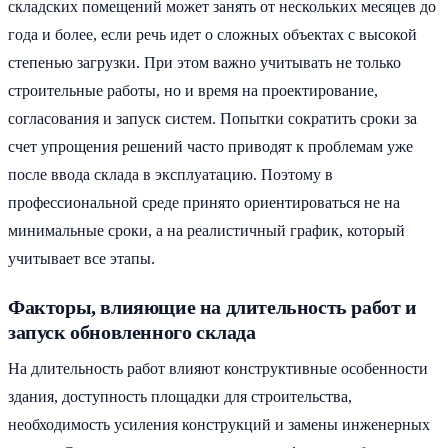
складских помещений может занять от нескольких месяцев до
года и более, если речь идет о сложных объектах с высокой
степенью загрузки. При этом важно учитывать не только
строительные работы, но и время на проектирование,
согласования и запуск систем. Попытки сократить сроки за
счет упрощения решений часто приводят к проблемам уже
после ввода склада в эксплуатацию. Поэтому в
профессиональной среде принято ориентироваться не на
минимальные сроки, а на реалистичный график, который
учитывает все этапы.
Факторы, влияющие на длительность работ и
запуск обновленного склада
На длительность работ влияют конструктивные особенности
здания, доступность площадки для строительства,
необходимость усиления конструкций и замены инженерных