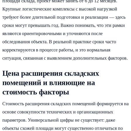
площади склада, проект может занять от 6 до 12 месяцев.
Крупные логистические комплексы с высокой нагрузкой
требуют более длительной подготовки и реализации — здесь
сроки могут превышать год. Важно понимать, что эти рамки
являются ориентировочными и уточняются после
обследования объекта. В реальной практике сроки часто
корректируются в процессе работы, и это нормальная
ситуация, связанная с выявлением дополнительных факторов.
Цена расширения складских
помещений и влияющие на
стоимость факторы
Стоимость расширения складских помещений формируется на
основе совокупности технических и организационных
параметров. Универсальной цифры не существует: даже
объекты схожей площади могут существенно отличаться по