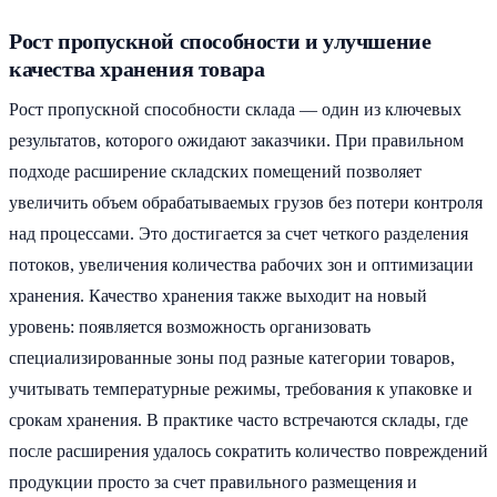
Рост пропускной способности и улучшение
качества хранения товара
Рост пропускной способности склада — один из ключевых
результатов, которого ожидают заказчики. При правильном
подходе расширение складских помещений позволяет
увеличить объем обрабатываемых грузов без потери контроля
над процессами. Это достигается за счет четкого разделения
потоков, увеличения количества рабочих зон и оптимизации
хранения. Качество хранения также выходит на новый
уровень: появляется возможность организовать
специализированные зоны под разные категории товаров,
учитывать температурные режимы, требования к упаковке и
срокам хранения. В практике часто встречаются склады, где
после расширения удалось сократить количество повреждений
продукции просто за счет правильного размещения и