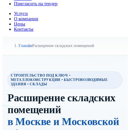
Пригласить на тендер
Услуги
О компании
Цены
Контакты
Главная
Расширение складских помещений
СТРОИТЕЛЬСТВО ПОД КЛЮЧ •
МЕТАЛЛОКОНСТРУКЦИИ • БЫСТРОВОЗВОДИМЫЕ
ЗДАНИЯ • СКЛАДЫ
Расширение складских
помещений
в Москве и Московской