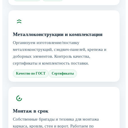
Металлоконструкции и комплектация
Организуем изготовление/поставку
металлоконструкций, сэндвич‑панелей, крепежа и
доборных элементов. Контроль качества,
сертификаты и комплектность поставки.
Качество по ГОСТ
Сертификаты
Монтаж в срок
Собственные бригады и техника для монтажа
каркаса, кровли, стен и ворот. Работаем по