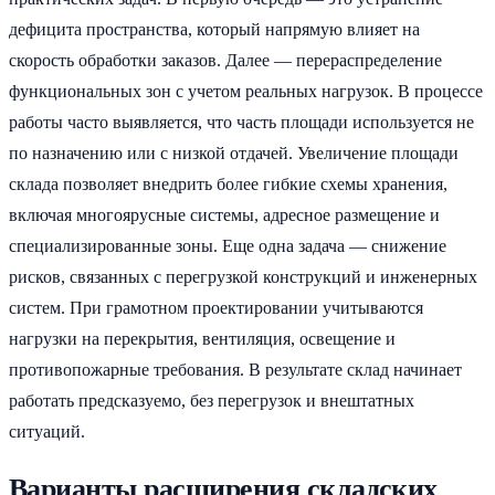
дефицита пространства, который напрямую влияет на
скорость обработки заказов. Далее — перераспределение
функциональных зон с учетом реальных нагрузок. В процессе
работы часто выявляется, что часть площади используется не
по назначению или с низкой отдачей. Увеличение площади
склада позволяет внедрить более гибкие схемы хранения,
включая многоярусные системы, адресное размещение и
специализированные зоны. Еще одна задача — снижение
рисков, связанных с перегрузкой конструкций и инженерных
систем. При грамотном проектировании учитываются
нагрузки на перекрытия, вентиляция, освещение и
противопожарные требования. В результате склад начинает
работать предсказуемо, без перегрузок и внештатных
ситуаций.
Варианты расширения складских