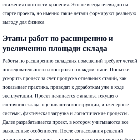
снижения плотности хранения. Это не всегда очевидно на
старте проекта, но именно такие детали формируют реальную
выгоду для бизнеса.
Этапы работ по расширению и
увеличению площади склада
Работы по расширению складских помещений требуют четкой
последовательности и контроля на каждом этапе. Попытки
ускорить процесс за счет пропуска отдельных стадий, как
показывает практика, приводят к доработкам уже в ходе
эксплуатации. Проект начинается с анализа текущего
состояния склада: оцениваются конструкции, инженерные
системы, фактическая загрузка и логистические процессы.
Далее разрабатывается проект, в котором учитываются все
выявленные особенности. После согласования решений
начинается реализация — строительные и монтажные работы,