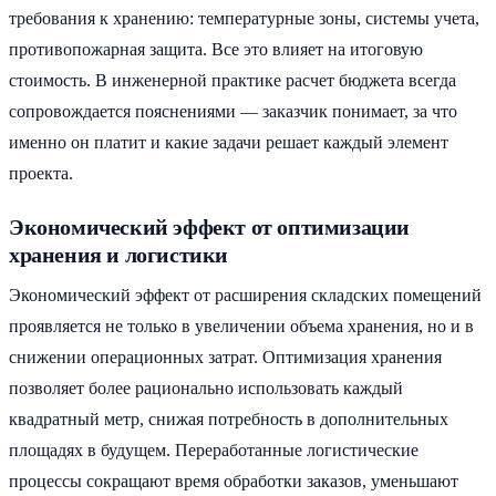
требования к хранению: температурные зоны, системы учета,
противопожарная защита. Все это влияет на итоговую
стоимость. В инженерной практике расчет бюджета всегда
сопровождается пояснениями — заказчик понимает, за что
именно он платит и какие задачи решает каждый элемент
проекта.
Экономический эффект от оптимизации
хранения и логистики
Экономический эффект от расширения складских помещений
проявляется не только в увеличении объема хранения, но и в
снижении операционных затрат. Оптимизация хранения
позволяет более рационально использовать каждый
квадратный метр, снижая потребность в дополнительных
площадях в будущем. Переработанные логистические
процессы сокращают время обработки заказов, уменьшают