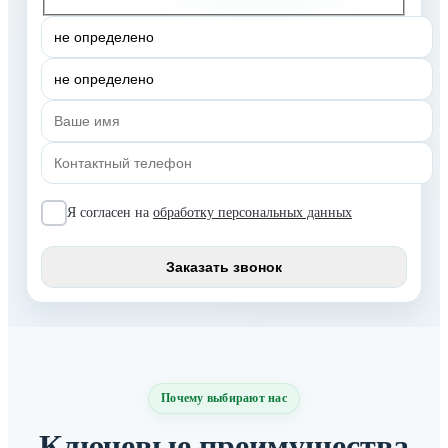
Я согласен на
обработку персональных данных
Почему выбирают нас
Ключевые преимущества