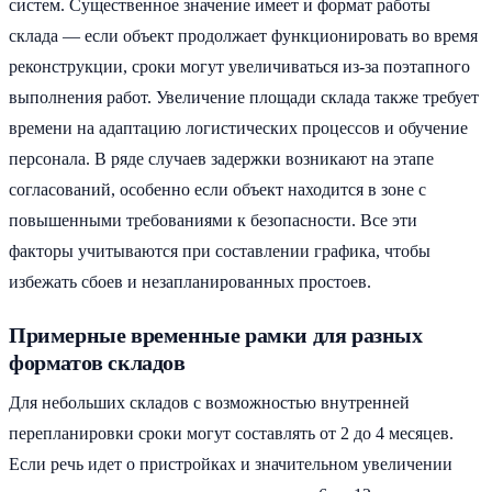
систем. Существенное значение имеет и формат работы
склада — если объект продолжает функционировать во время
реконструкции, сроки могут увеличиваться из-за поэтапного
выполнения работ. Увеличение площади склада также требует
времени на адаптацию логистических процессов и обучение
персонала. В ряде случаев задержки возникают на этапе
согласований, особенно если объект находится в зоне с
повышенными требованиями к безопасности. Все эти
факторы учитываются при составлении графика, чтобы
избежать сбоев и незапланированных простоев.
Примерные временные рамки для разных
форматов складов
Для небольших складов с возможностью внутренней
перепланировки сроки могут составлять от 2 до 4 месяцев.
Если речь идет о пристройках и значительном увеличении