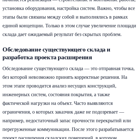
установка оборудования, настройка систем. Важно, чтобы все
этапы были связаны между собой и выполнялись в рамках
единой концепции. Только в этом случае увеличение площади
склада дает ожидаемый результат без скрытых проблем.
Обследование существующего склада и
разработка проекта расширения
Обследование существующего склада — это отправная точка,
без которой невозможно принять корректные решения. На
этом этапе проводится анализ несущих конструкций,
инженерных систем, состояния покрытия, а также
фактической нагрузки на объект. Часто выявляются
ограничения, о которых заказчик даже не подозревает —
например, недостаточный запас прочности перекрытий или
перегруженные коммуникации. После этого разрабатывается
проект расширения складских помещений, в котором