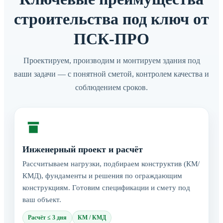
строительства под ключ от
ПСК-ПРО
Проектируем, производим и монтируем здания под
ваши задачи — с понятной сметой, контролем качества и
соблюдением сроков.
Инженерный проект и расчёт
Рассчитываем нагрузки, подбираем конструктив (КМ/
КМД), фундаменты и решения по ограждающим
конструкциям. Готовим спецификации и смету под
ваш объект.
Расчёт ≤ 3 дня
КМ / КМД