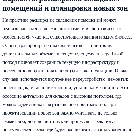
помещений и планировка новых зон
На практике расширение складских помещений может
реализовываться разными способами, и выбор зависит от
особенностей участка, существующего здания и задач бизнеса.
Один из распространенных вариантов — пристройка
дополнительных объемов к существующему складу. Такой
подход позволяет сохранить текущую инфраструктуру и
постепенно вводить новые площади в эксплуатацию. В ряде
случаев используется внутреннее переустройство: демонтаж
перегородок, изменение уровней, установка мезонинов. Это
особенно актуально для складов с высоким потолком, где
можно задействовать вертикальное пространство. При
проектировании новых зон важно учитывать не только
геометрию, но и логистические процессы — как будут
перемещаться грузы, где будут располагаться зоны хранения и