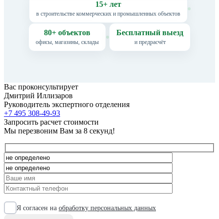
15+ лет
в строительстве коммерческих и промышленных объектов
80+ объектов
Бесплатный выезд
офисы, магазины, склады
и предрасчёт
Вас проконсультирует
Дмитрий Иллизаров
Руководитель экспертного отделения
+7 495 308-49-93
Запросить расчет стоимости
Мы перезвоним Вам за 8 секунд!
Я согласен на
обработку персональных данных