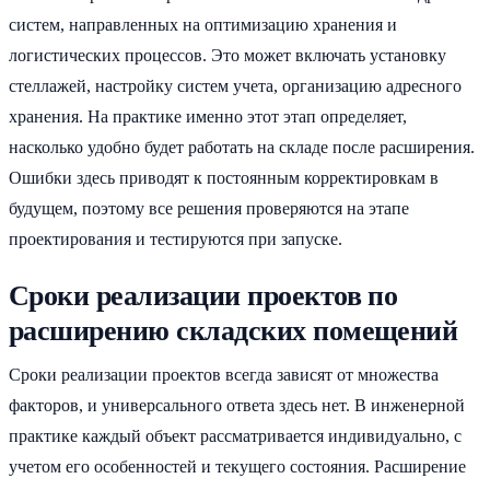
систем, направленных на оптимизацию хранения и
логистических процессов. Это может включать установку
стеллажей, настройку систем учета, организацию адресного
хранения. На практике именно этот этап определяет,
насколько удобно будет работать на складе после расширения.
Ошибки здесь приводят к постоянным корректировкам в
будущем, поэтому все решения проверяются на этапе
проектирования и тестируются при запуске.
Сроки реализации проектов по
расширению складских помещений
Сроки реализации проектов всегда зависят от множества
факторов, и универсального ответа здесь нет. В инженерной
практике каждый объект рассматривается индивидуально, с
учетом его особенностей и текущего состояния. Расширение