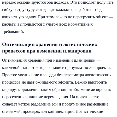
нередко комбинируются оба подхода. Это позволяет получить
гибкую структуру склада, где каждая зона работает под
конкретную задачу. При этом важно не перегрузить объект —
расчеты выполняются с учетом всех нормативных
требований.
Оптимизация хранения и логистических
процессов при изменении планировки
Оптимизация хранения при изменении планировки —
ключевой этап, от которого зависит результат всего проекта.
Простое увеличение площади без пересмотра логистических
процессов не дает ожидаемого эффекта. Важно выстроить
маршруты движения таким образом, чтобы минимизировать
пересечения и лишние перемещения. На практике это
означает четкое разделение зон и продуманное размещение
стеллажей, проездов, зон комплектации. Логистические