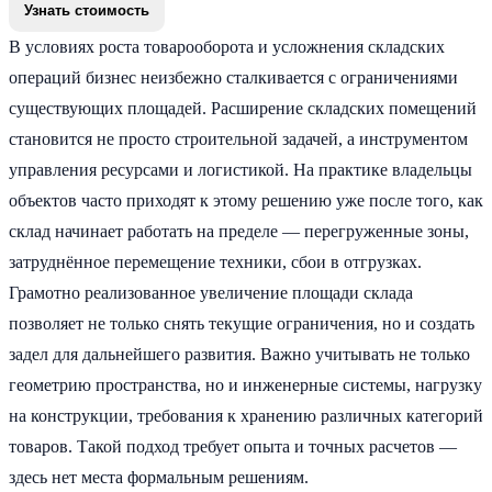
В условиях роста товарооборота и усложнения складских
операций бизнес неизбежно сталкивается с ограничениями
существующих площадей. Расширение складских помещений
становится не просто строительной задачей, а инструментом
управления ресурсами и логистикой. На практике владельцы
объектов часто приходят к этому решению уже после того, как
склад начинает работать на пределе — перегруженные зоны,
затруднённое перемещение техники, сбои в отгрузках.
Грамотно реализованное увеличение площади склада
позволяет не только снять текущие ограничения, но и создать
задел для дальнейшего развития. Важно учитывать не только
геометрию пространства, но и инженерные системы, нагрузку
на конструкции, требования к хранению различных категорий
товаров. Такой подход требует опыта и точных расчетов —
здесь нет места формальным решениям.