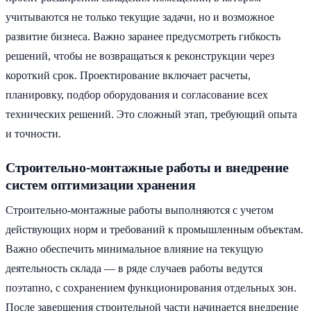
учитываются не только текущие задачи, но и возможное
развитие бизнеса. Важно заранее предусмотреть гибкость
решений, чтобы не возвращаться к реконструкции через
короткий срок. Проектирование включает расчеты,
планировку, подбор оборудования и согласование всех
технических решений. Это сложный этап, требующий опыта
и точности.
Строительно-монтажные работы и внедрение
систем оптимизации хранения
Строительно-монтажные работы выполняются с учетом
действующих норм и требований к промышленным объектам.
Важно обеспечить минимальное влияние на текущую
деятельность склада — в ряде случаев работы ведутся
поэтапно, с сохранением функционирования отдельных зон.
После завершения строительной части начинается внедрение