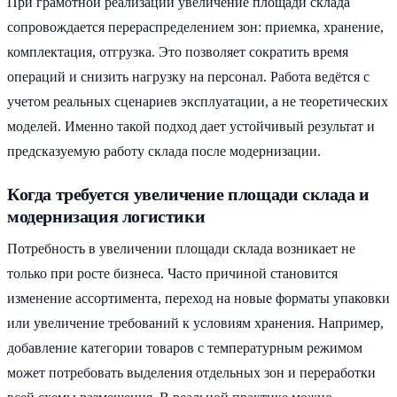
При грамотной реализации увеличение площади склада
сопровождается перераспределением зон: приемка, хранение,
комплектация, отгрузка. Это позволяет сократить время
операций и снизить нагрузку на персонал. Работа ведётся с
учетом реальных сценариев эксплуатации, а не теоретических
моделей. Именно такой подход дает устойчивый результат и
предсказуемую работу склада после модернизации.
Когда требуется увеличение площади склада и
модернизация логистики
Потребность в увеличении площади склада возникает не
только при росте бизнеса. Часто причиной становится
изменение ассортимента, переход на новые форматы упаковки
или увеличение требований к условиям хранения. Например,
добавление категории товаров с температурным режимом
может потребовать выделения отдельных зон и переработки