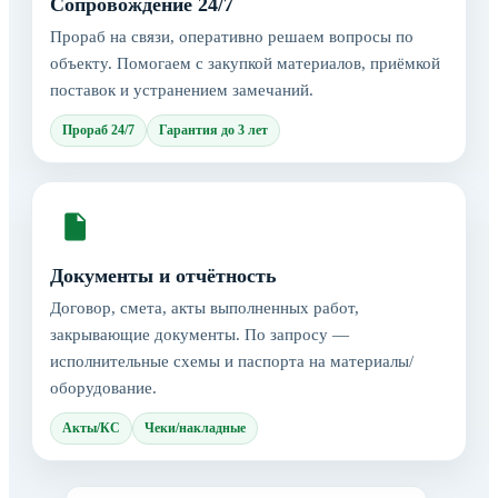
Сопровождение 24/7
Прораб на связи, оперативно решаем вопросы по
объекту. Помогаем с закупкой материалов, приёмкой
поставок и устранением замечаний.
Прораб 24/7
Гарантия до 3 лет
Документы и отчётность
Договор, смета, акты выполненных работ,
закрывающие документы. По запросу —
исполнительные схемы и паспорта на материалы/
оборудование.
Акты/КС
Чеки/накладные