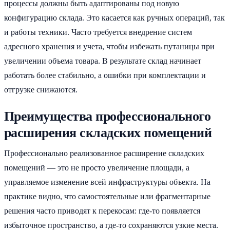
процессы должны быть адаптированы под новую
конфигурацию склада. Это касается как ручных операций, так
и работы техники. Часто требуется внедрение систем
адресного хранения и учета, чтобы избежать путаницы при
увеличении объема товара. В результате склад начинает
работать более стабильно, а ошибки при комплектации и
отгрузке снижаются.
Преимущества профессионального
расширения складских помещений
Профессионально реализованное расширение складских
помещений — это не просто увеличение площади, а
управляемое изменение всей инфраструктуры объекта. На
практике видно, что самостоятельные или фрагментарные
решения часто приводят к перекосам: где-то появляется
избыточное пространство, а где-то сохраняются узкие места.