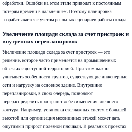
обработки. Ошибки на этом этапе приводят к постоянным
потерям времени в дальнейшем. Поэтому планировка
разрабатывается с учетом реальных сценариев работы склада.
Увеличение площади склада за счет пристроек и
внутренних перепланировок
Увеличение площади склада за счет пристроек — это
решение, которое часто применяется на промышленных
объектах с доступной территорией. При этом важно
учитывать особенности грунтов, существующие инженерные
сети и нагрузку на основное здание. Внутренние
перепланировки, в свою очередь, позволяют
перераспределить пространство без изменения внешнего
контура. Например, установка стеллажных систем с большей
высотой или организация мезонинных этажей может дать
ощутимый прирост полезной площади. В реальных проектах