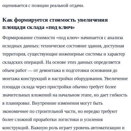
оценивается с позиции реальной отдачи.
Как формируется стоимость увеличения
площади склада «под ключ»
Формирование стоимости «под ключ» начинается с анализа
исходных данных: техническое состояние здания, доступная
территория, существующие инженерные системы и характер
складских операций. На основе этих данных определяется
объем работ — от демонтажа и подготовки основания до
монтажа конструкций и настройки оборудования. Увеличение
площади склада через пристройки обычно требует более
значительных вложений на начальном этапе, но дает гибкость
в планировке. Внутренние изменения могут быть
экономичнее по строительной части, но нередко требуют
более сложной проработки логистики и усиления
конструкций. Важную роль играет уровень автоматизации и