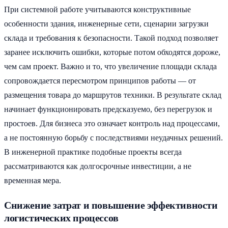
При системной работе учитываются конструктивные
особенности здания, инженерные сети, сценарии загрузки
склада и требования к безопасности. Такой подход позволяет
заранее исключить ошибки, которые потом обходятся дороже,
чем сам проект. Важно и то, что увеличение площади склада
сопровождается пересмотром принципов работы — от
размещения товара до маршрутов техники. В результате склад
начинает функционировать предсказуемо, без перегрузок и
простоев. Для бизнеса это означает контроль над процессами,
а не постоянную борьбу с последствиями неудачных решений.
В инженерной практике подобные проекты всегда
рассматриваются как долгосрочные инвестиции, а не
временная мера.
Снижение затрат и повышение эффективности
логистических процессов