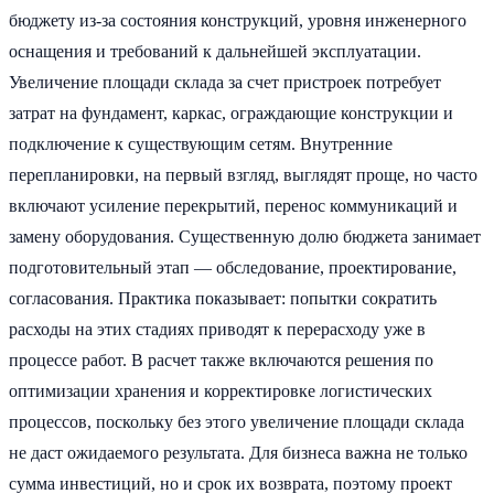
бюджету из-за состояния конструкций, уровня инженерного
оснащения и требований к дальнейшей эксплуатации.
Увеличение площади склада за счет пристроек потребует
затрат на фундамент, каркас, ограждающие конструкции и
подключение к существующим сетям. Внутренние
перепланировки, на первый взгляд, выглядят проще, но часто
включают усиление перекрытий, перенос коммуникаций и
замену оборудования. Существенную долю бюджета занимает
подготовительный этап — обследование, проектирование,
согласования. Практика показывает: попытки сократить
расходы на этих стадиях приводят к перерасходу уже в
процессе работ. В расчет также включаются решения по
оптимизации хранения и корректировке логистических
процессов, поскольку без этого увеличение площади склада
не даст ожидаемого результата. Для бизнеса важна не только
сумма инвестиций, но и срок их возврата, поэтому проект