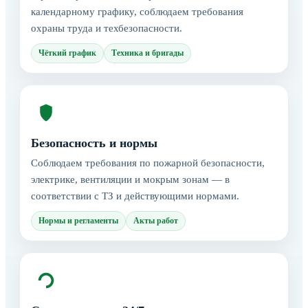
календарному графику, соблюдаем требования
охраны труда и техбезопасности.
Чёткий график
Техника и бригады
Безопасность и нормы
Соблюдаем требования по пожарной безопасности,
электрике, вентиляции и мокрым зонам — в
соответствии с ТЗ и действующими нормами.
Нормы и регламенты
Акты работ