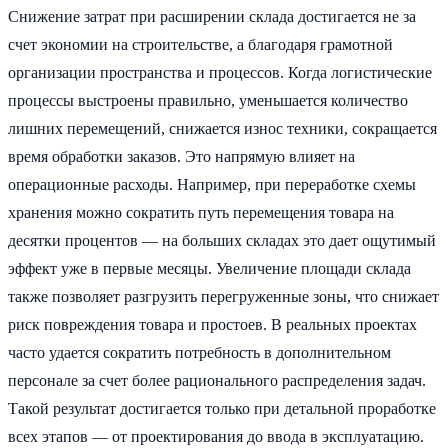
Снижение затрат при расширении склада достигается не за
счет экономии на строительстве, а благодаря грамотной
организации пространства и процессов. Когда логистические
процессы выстроены правильно, уменьшается количество
лишних перемещений, снижается износ техники, сокращается
время обработки заказов. Это напрямую влияет на
операционные расходы. Например, при переработке схемы
хранения можно сократить путь перемещения товара на
десятки процентов — на больших складах это дает ощутимый
эффект уже в первые месяцы. Увеличение площади склада
также позволяет разгрузить перегруженные зоны, что снижает
риск повреждения товара и простоев. В реальных проектах
часто удается сократить потребность в дополнительном
персонале за счет более рационального распределения задач.
Такой результат достигается только при детальной проработке
всех этапов — от проектирования до ввода в эксплуатацию.