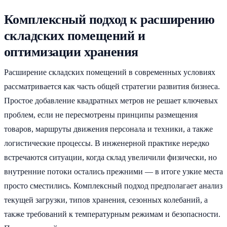
Комплексный подход к расширению
складских помещений и
оптимизации хранения
Расширение складских помещений в современных условиях
рассматривается как часть общей стратегии развития бизнеса.
Простое добавление квадратных метров не решает ключевых
проблем, если не пересмотрены принципы размещения
товаров, маршруты движения персонала и техники, а также
логистические процессы. В инженерной практике нередко
встречаются ситуации, когда склад увеличили физически, но
внутренние потоки остались прежними — в итоге узкие места
просто сместились. Комплексный подход предполагает анализ
текущей загрузки, типов хранения, сезонных колебаний, а
также требований к температурным режимам и безопасности.