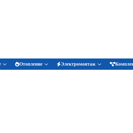
е
Отопление
Электромонтаж
Комплек