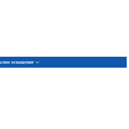
сное оснащение