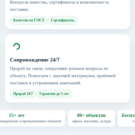
Контроль качества, сертификаты и комплектность
поставки.
Качество по ГОСТ
Сертификаты
Сопровождение 24/7
Прораб на связи, оперативно решаем вопросы по
объекту. Помогаем с закупкой материалов, приёмкой
поставок и устранением замечаний.
Прораб 24/7
Гарантия до 3 лет
15+ лет
80+ объектов
Беспл
коммерческих и промышленных объектов
офисы, магазины, склады
и