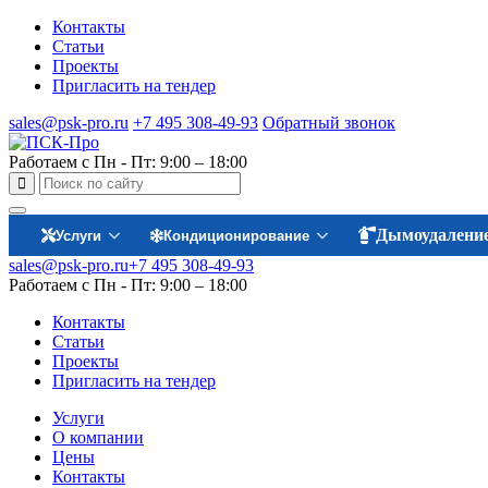
Контакты
Статьи
Проекты
Пригласить на тендер
sales@psk-pro.ru
+7 495 308-49-93
Обратный звонок
Работаем с Пн - Пт: 9:00 – 18:00
Дымоудалени
Услуги
Кондиционирование
sales@psk-pro.ru
+7 495 308-49-93
Работаем с Пн - Пт: 9:00 – 18:00
Контакты
Статьи
Проекты
Пригласить на тендер
Услуги
О компании
Цены
Контакты