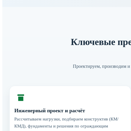
Ключевые пре
Проектируем, производим и 
Инженерный проект и расчёт
Рассчитываем нагрузки, подбираем конструктив (КМ/
КМД), фундаменты и решения по ограждающим