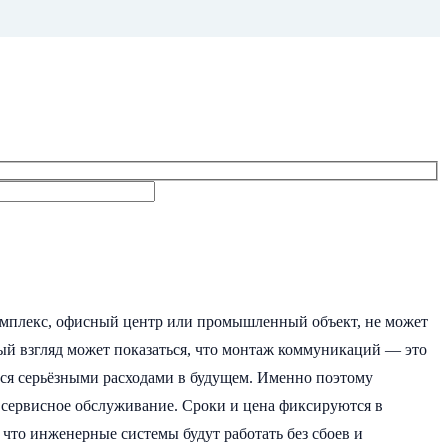
омплекс, офисный центр или промышленный объект, не может
ый взгляд может показаться, что монтаж коммуникаций — это
ться серьёзными расходами в будущем. Именно поэтому
и сервисное обслуживание. Сроки и цена фиксируются в
 что инженерные системы будут работать без сбоев и