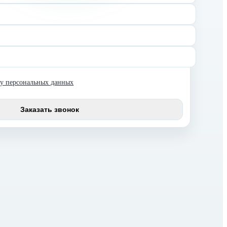
ку персональных данных