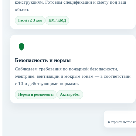
конструкциям. Готовим спецификации и смету под ваш
объект.
Расчёт ≤ 3 дня
КМ / КМД
Безопасность и нормы
Соблюдаем требования по пожарной безопасности,
электрике, вентиляции и мокрым зонам — в соответствии
с ТЗ и действующими нормами.
Нормы и регламенты
Акты работ
в строительстве 