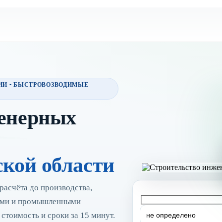
ИИ • БЫСТРОВОЗВОДИМЫЕ
енерных
ской области
расчёта до производства,
кими и промышленными
тоимость и сроки за 15 минут.