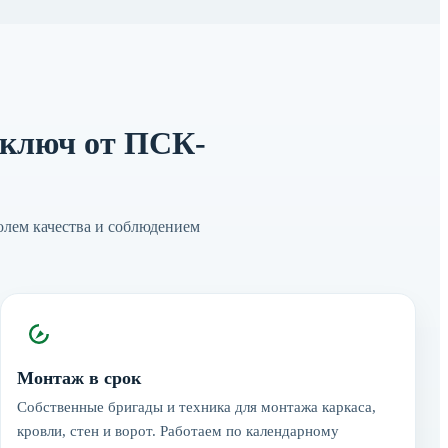
 ключ от ПСК-
олем качества и соблюдением
Монтаж в срок
Собственные бригады и техника для монтажа каркаса,
кровли, стен и ворот. Работаем по календарному