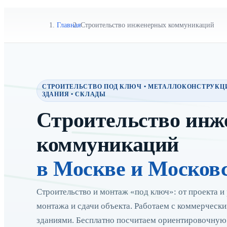
Главная
Строительство инженерных коммуникаций
СТРОИТЕЛЬСТВО ПОД КЛЮЧ • МЕТАЛЛОКОНСТРУКЦ
ЗДАНИЯ • СКЛАДЫ
Строительство инж
коммуникаций
в Москве и Москов
Строительство и монтаж «под ключ»: от проекта и 
монтажа и сдачи объекта. Работаем с коммерчес
зданиями. Бесплатно посчитаем ориентировочную с