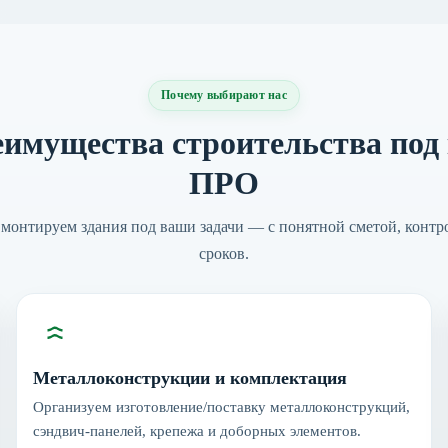
Почему выбирают нас
имущества строительства под
ПРО
монтируем здания под ваши задачи — с понятной сметой, контр
сроков.
Металлоконструкции и комплектация
Организуем изготовление/поставку металлоконструкций,
сэндвич‑панелей, крепежа и доборных элементов.