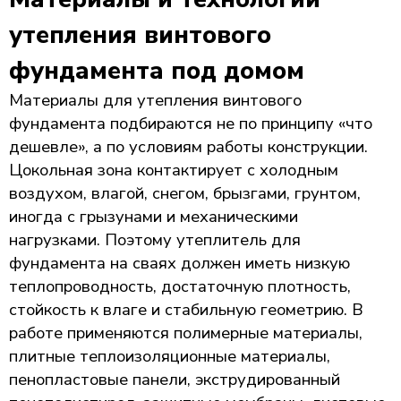
утепления винтового
фундамента под домом
Материалы для утепления винтового
фундамента подбираются не по принципу «что
дешевле», а по условиям работы конструкции.
Цокольная зона контактирует с холодным
воздухом, влагой, снегом, брызгами, грунтом,
иногда с грызунами и механическими
нагрузками. Поэтому утеплитель для
фундамента на сваях должен иметь низкую
теплопроводность, достаточную плотность,
стойкость к влаге и стабильную геометрию. В
работе применяются полимерные материалы,
плитные теплоизоляционные материалы,
пенопластовые панели, экструдированный