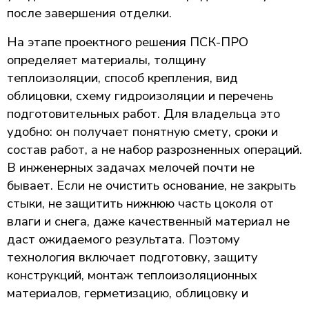
после завершения отделки.
На этапе проектного решения ПСК-ПРО
определяет материалы, толщину
теплоизоляции, способ крепления, вид
облицовки, схему гидроизоляции и перечень
подготовительных работ. Для владельца это
удобно: он получает понятную смету, сроки и
состав работ, а не набор разрозненных операций.
В инженерных задачах мелочей почти не
бывает. Если не очистить основание, не закрыть
стыки, не защитить нижнюю часть цоколя от
влаги и снега, даже качественный материал не
даст ожидаемого результата. Поэтому
технология включает подготовку, защиту
конструкций, монтаж теплоизоляционных
материалов, герметизацию, облицовку и