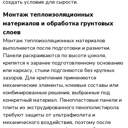
создать условия для сырости.
Монтаж теплоизоляционных
материалов и обработка грунтовых
слоев
Монтаж теплоизоляционных материалов
выполняется после подготовки и разметки.
Панели раскраиваются по высоте цоколя,
крепятся к заранее подготовленному основанию
или каркасу, стыки подгоняются без крупных
зазоров. Для крепления применяются
механические элементы, клеевые составы или
комбинированные решения, выбранные под
конкретный материал. Пенопластовые панели и
плиты из экструдированного пенополистирола
требуют защиты от ультрафиолета и
механического воздействия, поэтому после