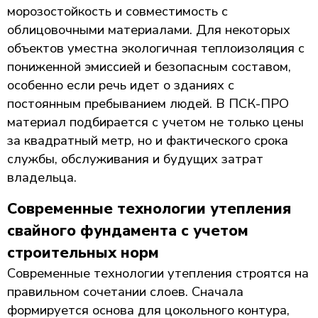
морозостойкость и совместимость с
облицовочными материалами. Для некоторых
объектов уместна экологичная теплоизоляция с
пониженной эмиссией и безопасным составом,
особенно если речь идет о зданиях с
постоянным пребыванием людей. В ПСК-ПРО
материал подбирается с учетом не только цены
за квадратный метр, но и фактического срока
службы, обслуживания и будущих затрат
владельца.
Современные технологии утепления
свайного фундамента с учетом
строительных норм
Современные технологии утепления строятся на
правильном сочетании слоев. Сначала
формируется основа для цокольного контура,