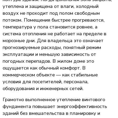
утеплена и защищена от влаги, холодный
воздух не проходит под полом свободным
потоком. Помещения быстрее прогреваются,
температура у пола становится ровнее, а
система отопления не работает на пределе в
морозные дни. Для владельца это означает
прогнозируемые расходы, понятный режим
эксплуатации и меньшую зависимость от
погодных перепадов. В жилом доме это
ощущается как обычный комфорт. В
коммерческом объекте — как стабильные
условия для посетителей, персонала,
оборудования и инженерных сетей.
Грамотно выполненное утепление винтового
фундамента повышает энергоэффективность
зданий без вмешательства в планировку и