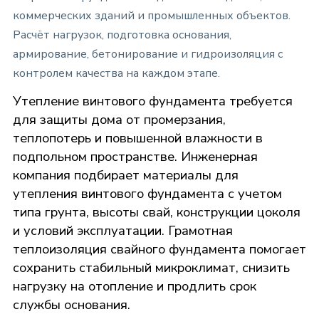
коммерческих зданий и промышленных объектов.
Расчёт нагрузок, подготовка основания,
армирование, бетонирование и гидроизоляция с
контролем качества на каждом этапе.
Утепление винтового фундамента требуется
для защиты дома от промерзания,
теплопотерь и повышенной влажности в
подпольном пространстве. Инженерная
компания подбирает материалы для
утепления винтового фундамента с учетом
типа грунта, высоты свай, конструкции цоколя
и условий эксплуатации. Грамотная
теплоизоляция свайного фундамента помогает
сохранить стабильный микроклимат, снизить
нагрузку на отопление и продлить срок
службы основания.