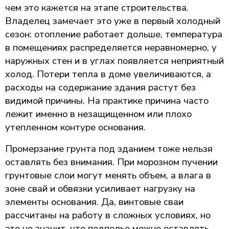
чем это кажется на этапе строительства.
Владелец замечает это уже в первый холодный
сезон: отопление работает дольше, температура
в помещениях распределяется неравномерно, у
наружных стен и в углах появляется неприятный
холод. Потери тепла в доме увеличиваются, а
расходы на содержание здания растут без
видимой причины. На практике причина часто
лежит именно в незащищенном или плохо
утепленном контуре основания.
Промерзание грунта под зданием тоже нельзя
оставлять без внимания. При морозном пучении
грунтовые слои могут менять объем, а влага в
зоне свай и обвязки усиливает нагрузку на
элементы основания. Да, винтовые сваи
рассчитаны на работу в сложных условиях, но
это не значит, что подполье можно оставлять