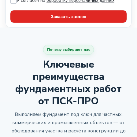
Я согласен на
обработку персональных данных
Почему выбирают нас
Ключевые
преимущества
фундаментных работ
от ПСК-ПРО
Выполняем фундамент под ключ для частных,
коммерческих и промышленных объектов — от
обследования участка и расчёта конструкции до