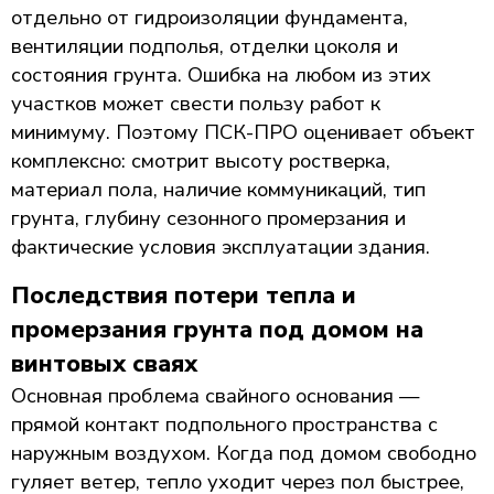
отдельно от гидроизоляции фундамента,
вентиляции подполья, отделки цоколя и
состояния грунта. Ошибка на любом из этих
участков может свести пользу работ к
минимуму. Поэтому ПСК-ПРО оценивает объект
комплексно: смотрит высоту ростверка,
материал пола, наличие коммуникаций, тип
грунта, глубину сезонного промерзания и
фактические условия эксплуатации здания.
Последствия потери тепла и
промерзания грунта под домом на
винтовых сваях
Основная проблема свайного основания —
прямой контакт подпольного пространства с
наружным воздухом. Когда под домом свободно
гуляет ветер, тепло уходит через пол быстрее,