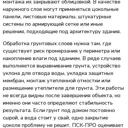
монтажа их закрывают облицовкой. В качестве
наружного слоя могут применяться цокольные
панели, листовые материалы, штукатурные
системы по армирующей сетке или иные
решения, подходящие под архитектуру здания.
Обработка грунтовых слоев нужна там, где
существует риск промерзания у периметра или
накопления влаги под зданием. В ряде случаев
выполняется выравнивание грунта, устройство
уклона для отвода воды, укладка защитных
мембран, монтаж утепленной отмостки или
размещение утеплителя для грунта. Эти работы
не всегда видны после завершения объекта, но
именно они часто определяют стабильность
результата. Если грунт под домом постоянно
сырой, а вода стоит у свай, одно закрытие
цоколя проблему не решит. ПСК-ПРО оценивает