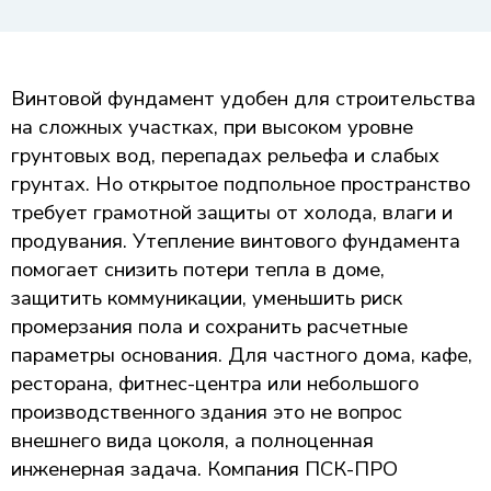
Винтовой фундамент удобен для строительства
на сложных участках, при высоком уровне
грунтовых вод, перепадах рельефа и слабых
грунтах. Но открытое подпольное пространство
требует грамотной защиты от холода, влаги и
продувания. Утепление винтового фундамента
помогает снизить потери тепла в доме,
защитить коммуникации, уменьшить риск
промерзания пола и сохранить расчетные
параметры основания. Для частного дома, кафе,
ресторана, фитнес-центра или небольшого
производственного здания это не вопрос
внешнего вида цоколя, а полноценная
инженерная задача. Компания ПСК-ПРО