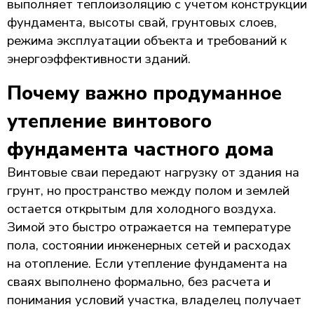
выполняет теплоизоляцию с учетом конструкции
фундамента, высоты свай, грунтовых слоев,
режима эксплуатации объекта и требований к
энергоэффективности зданий.
Почему важно продуманное
утепление винтового
фундамента частного дома
Винтовые сваи передают нагрузку от здания на
грунт, но пространство между полом и землей
остается открытым для холодного воздуха.
Зимой это быстро отражается на температуре
пола, состоянии инженерных сетей и расходах
на отопление. Если утепление фундамента на
сваях выполнено формально, без расчета и
понимания условий участка, владелец получает