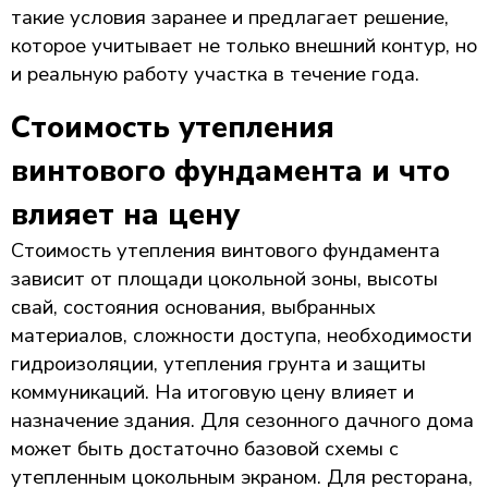
такие условия заранее и предлагает решение,
которое учитывает не только внешний контур, но
и реальную работу участка в течение года.
Стоимость утепления
винтового фундамента и что
влияет на цену
Стоимость утепления винтового фундамента
зависит от площади цокольной зоны, высоты
свай, состояния основания, выбранных
материалов, сложности доступа, необходимости
гидроизоляции, утепления грунта и защиты
коммуникаций. На итоговую цену влияет и
назначение здания. Для сезонного дачного дома
может быть достаточно базовой схемы с
утепленным цокольным экраном. Для ресторана,