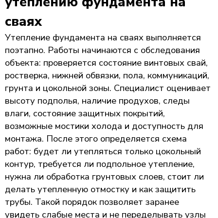
утеплению фундамента на
сваях
Утепление фундамента на сваях выполняется
поэтапно. Работы начинаются с обследования
объекта: проверяется состояние винтовых свай,
ростверка, нижней обвязки, пола, коммуникаций,
грунта и цокольной зоны. Специалист оценивает
высоту подполья, наличие продухов, следы
влаги, состояние защитных покрытий,
возможные мостики холода и доступность для
монтажа. После этого определяется схема
работ: будет ли утепляться только цокольный
контур, требуется ли подпольное утепление,
нужна ли обработка грунтовых слоев, стоит ли
делать утепленную отмостку и как защитить
трубы. Такой порядок позволяет заранее
увидеть слабые места и не переделывать узлы