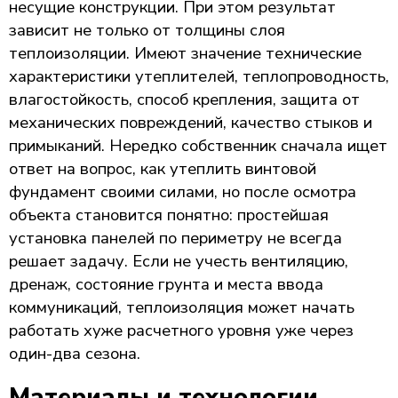
несущие конструкции. При этом результат
зависит не только от толщины слоя
теплоизоляции. Имеют значение технические
характеристики утеплителей, теплопроводность,
влагостойкость, способ крепления, защита от
механических повреждений, качество стыков и
примыканий. Нередко собственник сначала ищет
ответ на вопрос, как утеплить винтовой
фундамент своими силами, но после осмотра
объекта становится понятно: простейшая
установка панелей по периметру не всегда
решает задачу. Если не учесть вентиляцию,
дренаж, состояние грунта и места ввода
коммуникаций, теплоизоляция может начать
работать хуже расчетного уровня уже через
один-два сезона.
Материалы и технологии