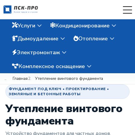
Услуги
Кондиционирование
Дымоудаление
Отопление
Электромонтаж
Комплексное оснащение
Главная
Утепление винтового фундамента
ФУНДАМЕНТ ПОД КЛЮЧ • ПРОЕКТИРОВАНИЕ •
ЗЕМЛЯНЫЕ И БЕТОННЫЕ РАБОТЫ
Утепление винтового
фундамента
Устройство фундаментов для частных домов,