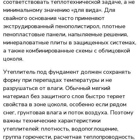
соответствовать теплотехнической задаче, а не
минимальному значению «для вида». Для
свайного основания часто применяют
экструдированный пенополистирол, плотные
пенопластовые панели, напыляемые решения,
минераловатные плиты в защищенных системах,
а также комбинированные схемы с облицовкой
цоколя.
Утеплитель под фундамент должен сохранять
форму при перепадах температуры и не
разрушаться от влаги. Обычный мягкий
материал без защитного слоя быстро теряет
свойства в зоне цоколя, особенно если рядом
снег, грунтовая влага и поток воздуха. Поэтому
важны технические характеристики
утеплителей: плотность, водопоглощение,
группа горючести, расчетная теплопроводность,