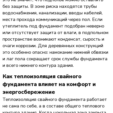
без защиты. В зоне риска находятся трубы
водоснабжения, канализации, вводы кабелей,
места прохода коммуникаций через пол. Если
утеплитель под фундамент подобран неверно
или отсутствует защита от влаги, в подпольном
пространстве возникают конденсат, сырость и
очаги коррозии. Для деревянных конструкций
это особенно опасно: намокание нижней обвязки
и лаг пола сокращает срок службы фундамента
и всего нижнего контура здания.
Как теплоизоляция свайного
фундамента влияет на комфорт и
энергосбережение
Теплоизоляция свайного фундамента работает
не сама по себе, а в составе общего теплового
контура здания. Когда цокольная зона закрыта,