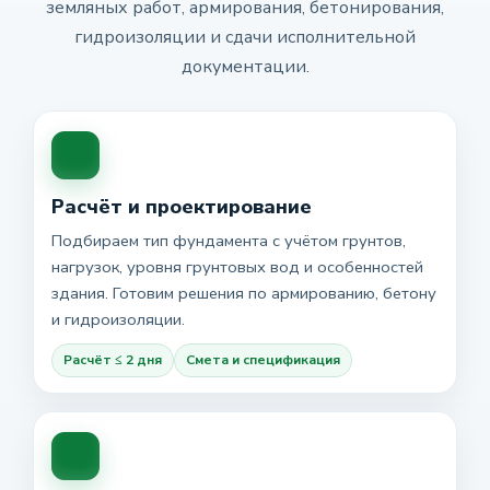
земляных работ, армирования, бетонирования,
гидроизоляции и сдачи исполнительной
документации.
Расчёт и проектирование
Подбираем тип фундамента с учётом грунтов,
нагрузок, уровня грунтовых вод и особенностей
здания. Готовим решения по армированию, бетону
и гидроизоляции.
Расчёт ≤ 2 дня
Смета и спецификация