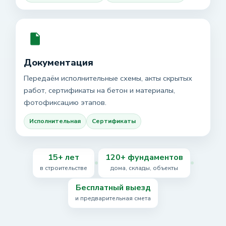
Документация
Передаём исполнительные схемы, акты скрытых
работ, сертификаты на бетон и материалы,
фотофиксацию этапов.
Исполнительная
Сертификаты
15+ лет
120+ фундаментов
в строительстве
дома, склады, объекты
Бесплатный выезд
и предварительная смета