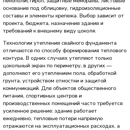
пенополистирол, защитные мембраны, листовые
основания под облицовку, гидроизоляционные
составы и элементы крепежа. Выбор зависит от
проекта, бюджета, назначения здания и
требований к внешнему виду цоколя.
Технологии утепления свайного фундамента
отличаются по способу формирования теплового
контура. В одних случаях утепляют только
цокольный экран по периметру, в других —
дополняют его утеплением пола, обработкой
грунта, устройством отмостки и защитой
коммуникаций. Для объектов общественного
питания, спортивных центров и
производственных помещений часто требуется
усиленное решение: здание работает
ежедневно, тепловые потери напрямую
отражаются на эксплуатационных расходах, а