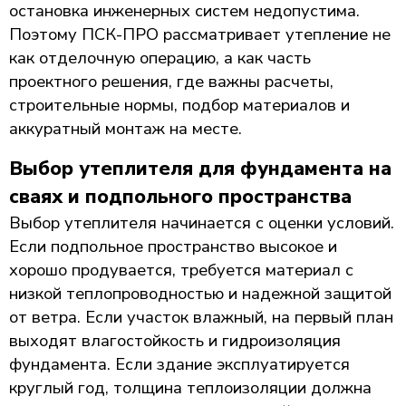
остановка инженерных систем недопустима.
Поэтому ПСК-ПРО рассматривает утепление не
как отделочную операцию, а как часть
проектного решения, где важны расчеты,
строительные нормы, подбор материалов и
аккуратный монтаж на месте.
Выбор утеплителя для фундамента на
сваях и подпольного пространства
Выбор утеплителя начинается с оценки условий.
Если подпольное пространство высокое и
хорошо продувается, требуется материал с
низкой теплопроводностью и надежной защитой
от ветра. Если участок влажный, на первый план
выходят влагостойкость и гидроизоляция
фундамента. Если здание эксплуатируется
круглый год, толщина теплоизоляции должна