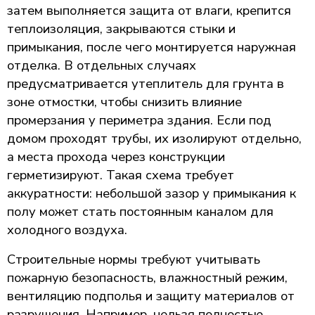
затем выполняется защита от влаги, крепится
теплоизоляция, закрываются стыки и
примыкания, после чего монтируется наружная
отделка. В отдельных случаях
предусматривается утеплитель для грунта в
зоне отмостки, чтобы снизить влияние
промерзания у периметра здания. Если под
домом проходят трубы, их изолируют отдельно,
а места прохода через конструкции
герметизируют. Такая схема требует
аккуратности: небольшой зазор у примыкания к
полу может стать постоянным каналом для
холодного воздуха.
Строительные нормы требуют учитывать
пожарную безопасность, влажностный режим,
вентиляцию подполья и защиту материалов от
разрушения. Например, нельзя полностью