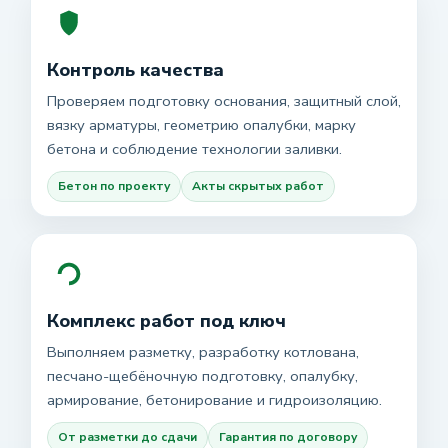
Контроль качества
Проверяем подготовку основания, защитный слой,
вязку арматуры, геометрию опалубки, марку
бетона и соблюдение технологии заливки.
Бетон по проекту
Акты скрытых работ
Комплекс работ под ключ
Выполняем разметку, разработку котлована,
песчано-щебёночную подготовку, опалубку,
армирование, бетонирование и гидроизоляцию.
От разметки до сдачи
Гарантия по договору