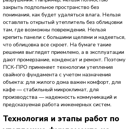
закрыть подпольное пространство без
понимания, как будет удаляться влага. Нельзя
оставлять открытый утеплитель без облицовки
там, где возможны повреждения. Нельзя
крепить панели с большими щелями и надеяться,
что облицовка все скроет. На бумаге такие
решения выглядят приемлемо, а в эксплуатации
дают промерзание, конденсат и ремонт. Поэтому
ПСК-ПРО применяет технологии утепления
свайного фундамента с учетом назначения
объекта: для жилого дома важен комфорт, для
кафе — стабильный микроклимат, для
производства — надежность коммуникаций и
предсказуемая работа инженерных систем.
Технология и этапы работ по