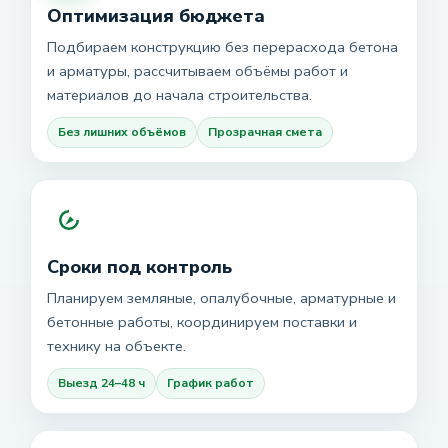
Оптимизация бюджета
Подбираем конструкцию без перерасхода бетона
и арматуры, рассчитываем объёмы работ и
материалов до начала строительства.
Без лишних объёмов
Прозрачная смета
Сроки под контроль
Планируем земляные, опалубочные, арматурные и
бетонные работы, координируем поставки и
технику на объекте.
Выезд 24–48 ч
График работ