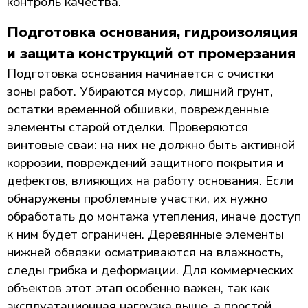
контроль качества.
Подготовка основания, гидроизоляция
и защита конструкций от промерзания
Подготовка основания начинается с очистки
зоны работ. Убираются мусор, лишний грунт,
остатки временной обшивки, поврежденные
элементы старой отделки. Проверяются
винтовые сваи: на них не должно быть активной
коррозии, повреждений защитного покрытия и
дефектов, влияющих на работу основания. Если
обнаружены проблемные участки, их нужно
обработать до монтажа утепления, иначе доступ
к ним будет ограничен. Деревянные элементы
нижней обвязки осматриваются на влажность,
следы грибка и деформации. Для коммерческих
объектов этот этап особенно важен, так как
эксплуатационная нагрузка выше, а простой