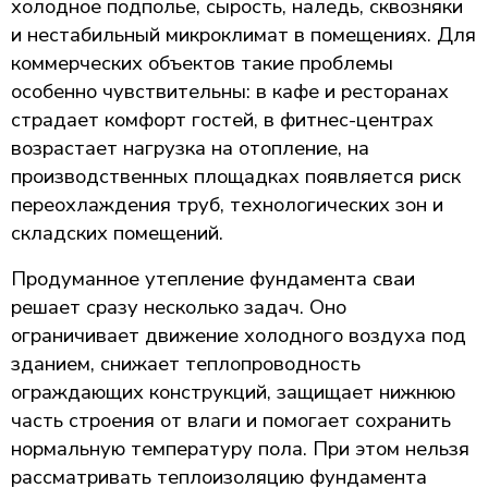
холодное подполье, сырость, наледь, сквозняки
и нестабильный микроклимат в помещениях. Для
коммерческих объектов такие проблемы
особенно чувствительны: в кафе и ресторанах
страдает комфорт гостей, в фитнес-центрах
возрастает нагрузка на отопление, на
производственных площадках появляется риск
переохлаждения труб, технологических зон и
складских помещений.
Продуманное утепление фундамента сваи
решает сразу несколько задач. Оно
ограничивает движение холодного воздуха под
зданием, снижает теплопроводность
ограждающих конструкций, защищает нижнюю
часть строения от влаги и помогает сохранить
нормальную температуру пола. При этом нельзя
рассматривать теплоизоляцию фундамента