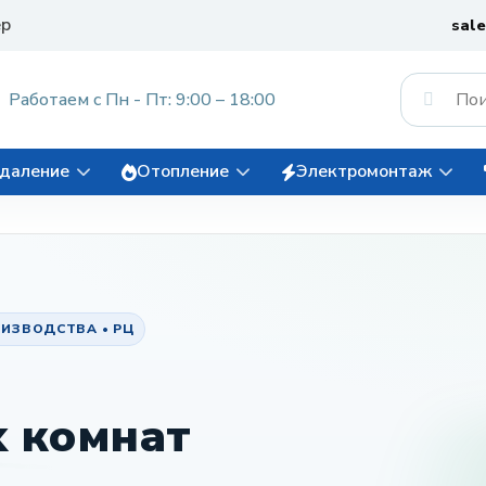
ер
sal
Работаем с Пн - Пт: 9:00 – 18:00
даление
Отопление
Электромонтаж
ИЗВОДСТВА • РЦ
 комнат