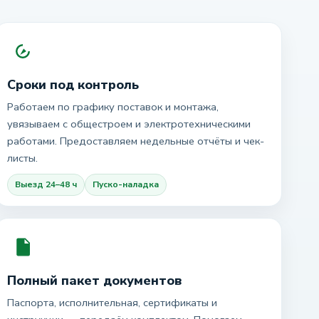
Сроки под контроль
Работаем по графику поставок и монтажа,
увязываем с общестроем и электротехническими
работами. Предоставляем недельные отчёты и чек-
листы.
Выезд 24–48 ч
Пуско-наладка
Полный пакет документов
Паспорта, исполнительная, сертификаты и