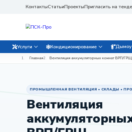
Контакты
Статьи
Проекты
Пригласить на тенд
Дымоу
Услуги
Кондиционирование
Главная
Вентиляция аккумуляторных комнат ВРП/ГРЩ
ПРОМЫШЛЕННАЯ ВЕНТИЛЯЦИЯ • СКЛАДЫ • ПРО
Вентиляция
аккумуляторных