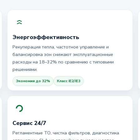
Энергоэффективность
Рекуперация тепла, частотное управление и
балансировка зон снижают эксплуатационные
расходы на 18–32% по сравнению с типовыми
решениями.
Экономия до 32%
Класс IE2/IE3
Сервис 24/7
Регламентные ТО, чистка фильтров, диагностика