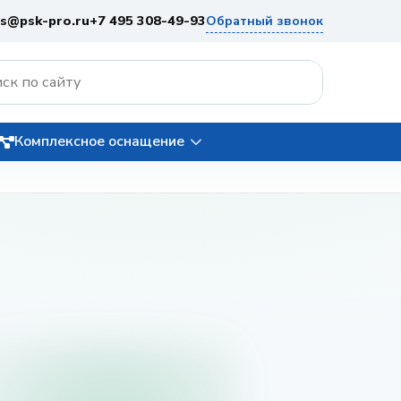
es@psk-pro.ru
+7 495 308-49-93
Обратный звонок
Комплексное оснащение