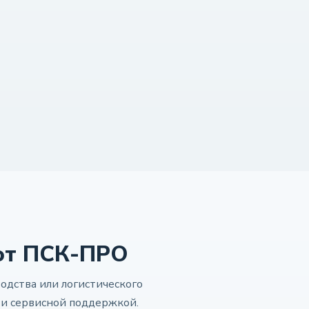
от ПСК-ПРО
одства или логистического
и сервисной поддержкой.