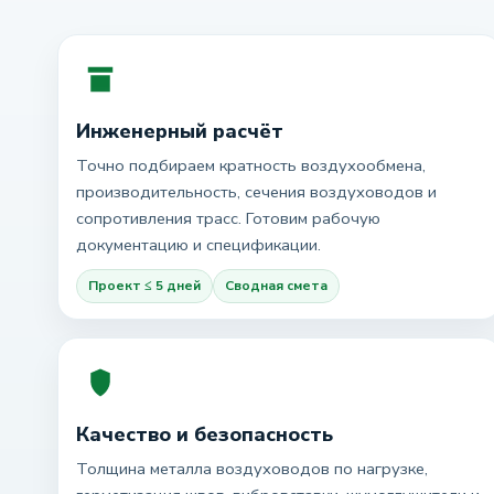
Инженерный расчёт
Точно подбираем кратность воздухообмена,
производительность, сечения воздуховодов и
сопротивления трасс. Готовим рабочую
документацию и спецификации.
Проект ≤ 5 дней
Сводная смета
Качество и безопасность
Толщина металла воздуховодов по нагрузке,