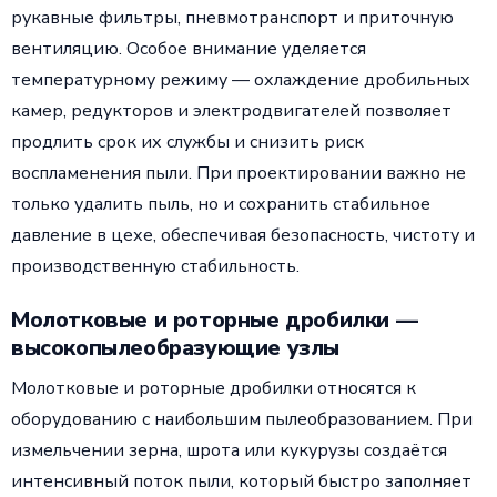
рукавные фильтры, пневмотранспорт и приточную
вентиляцию. Особое внимание уделяется
температурному режиму — охлаждение дробильных
камер, редукторов и электродвигателей позволяет
продлить срок их службы и снизить риск
воспламенения пыли. При проектировании важно не
только удалить пыль, но и сохранить стабильное
давление в цехе, обеспечивая безопасность, чистоту и
производственную стабильность.
Молотковые и роторные дробилки —
высокопылеобразующие узлы
Молотковые и роторные дробилки относятся к
оборудованию с наибольшим пылеобразованием. При
измельчении зерна, шрота или кукурузы создаётся
интенсивный поток пыли, который быстро заполняет