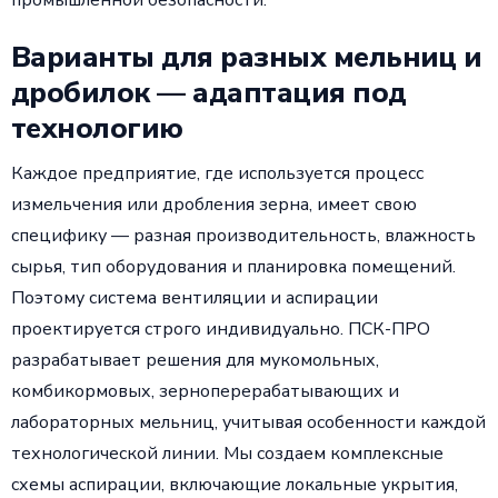
промышленной безопасности.
Варианты для разных мельниц и
дробилок — адаптация под
технологию
Каждое предприятие, где используется процесс
измельчения или дробления зерна, имеет свою
специфику — разная производительность, влажность
сырья, тип оборудования и планировка помещений.
Поэтому система вентиляции и аспирации
проектируется строго индивидуально. ПСК-ПРО
разрабатывает решения для мукомольных,
комбикормовых, зерноперерабатывающих и
лабораторных мельниц, учитывая особенности каждой
технологической линии. Мы создаем комплексные
схемы аспирации, включающие локальные укрытия,