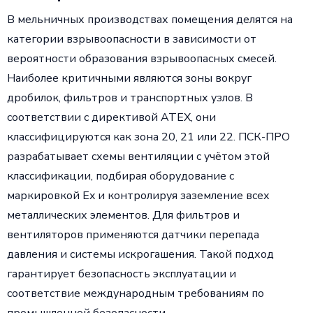
В мельничных производствах помещения делятся на
категории взрывоопасности в зависимости от
вероятности образования взрывоопасных смесей.
Наиболее критичными являются зоны вокруг
дробилок, фильтров и транспортных узлов. В
соответствии с директивой ATEX, они
классифицируются как зона 20, 21 или 22. ПСК-ПРО
разрабатывает схемы вентиляции с учётом этой
классификации, подбирая оборудование с
маркировкой Ex и контролируя заземление всех
металлических элементов. Для фильтров и
вентиляторов применяются датчики перепада
давления и системы искрогашения. Такой подход
гарантирует безопасность эксплуатации и
соответствие международным требованиям по