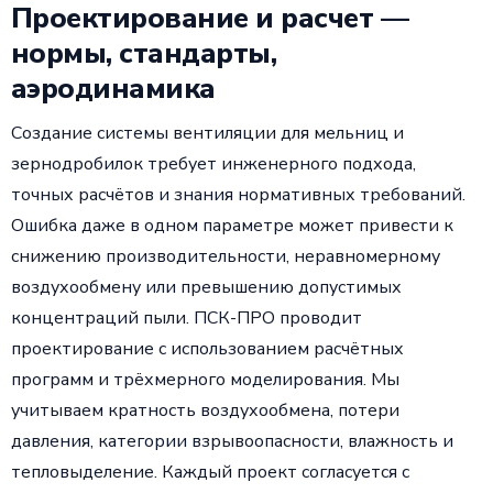
Проектирование и расчет —
нормы, стандарты,
аэродинамика
Создание системы вентиляции для мельниц и
зернодробилок требует инженерного подхода,
точных расчётов и знания нормативных требований.
Ошибка даже в одном параметре может привести к
снижению производительности, неравномерному
воздухообмену или превышению допустимых
концентраций пыли. ПСК-ПРО проводит
проектирование с использованием расчётных
программ и трёхмерного моделирования. Мы
учитываем кратность воздухообмена, потери
давления, категории взрывоопасности, влажность и
тепловыделение. Каждый проект согласуется с