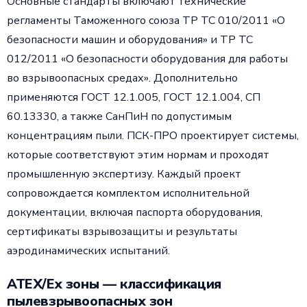
Основные стандарты включают технические
регламенты Таможенного союза ТР ТС 010/2011 «О
безопасности машин и оборудования» и ТР ТС
012/2011 «О безопасности оборудования для работы
во взрывоопасных средах». Дополнительно
применяются ГОСТ 12.1.005, ГОСТ 12.1.004, СП
60.13330, а также СанПиН по допустимым
концентрациям пыли. ПСК-ПРО проектирует системы,
которые соответствуют этим нормам и проходят
промышленную экспертизу. Каждый проект
сопровождается комплектом исполнительной
документации, включая паспорта оборудования,
сертификаты взрывозащиты и результаты
аэродинамических испытаний.
ATEX/Ex зоны — классификация
пылевзрывоопасных зон