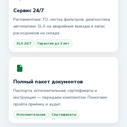
Сервис 24/7
Регламентные ТО, чистка фильтров, диагностика
автоматики. SLA на аварийные выезды и запас
расходников на складе.
SLA 24/7
Гарантия до 3 лет
Полный пакет документов
Паспорта, исполнительная, сертификаты и
инструкции — передаём комплектом. Помогаем
пройти приёмку и аудит.
Исполнительная
Сертификаты