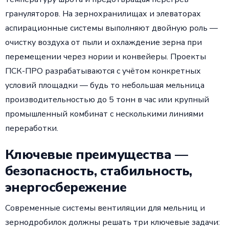
грануляторов. На зернохранилищах и элеваторах
аспирационные системы выполняют двойную роль —
очистку воздуха от пыли и охлаждение зерна при
перемещении через нории и конвейеры. Проекты
ПСК-ПРО разрабатываются с учётом конкретных
условий площадки — будь то небольшая мельница
производительностью до 5 тонн в час или крупный
промышленный комбинат с несколькими линиями
переработки.
Ключевые преимущества —
безопасность, стабильность,
энергосбережение
Современные системы вентиляции для мельниц и
зернодробилок должны решать три ключевые задачи: