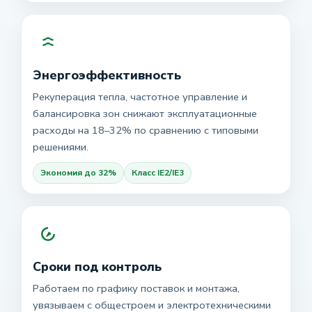
Энергоэффективность
Рекуперация тепла, частотное управление и
балансировка зон снижают эксплуатационные
расходы на 18–32% по сравнению с типовыми
решениями.
Экономия до 32%
Класс IE2/IE3
Сроки под контроль
Работаем по графику поставок и монтажа,
увязываем с общестроем и электротехническими