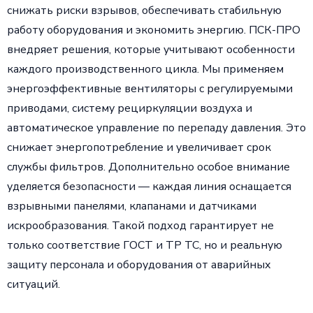
снижать риски взрывов, обеспечивать стабильную
работу оборудования и экономить энергию. ПСК-ПРО
внедряет решения, которые учитывают особенности
каждого производственного цикла. Мы применяем
энергоэффективные вентиляторы с регулируемыми
приводами, систему рециркуляции воздуха и
автоматическое управление по перепаду давления. Это
снижает энергопотребление и увеличивает срок
службы фильтров. Дополнительно особое внимание
уделяется безопасности — каждая линия оснащается
взрывными панелями, клапанами и датчиками
искрообразования. Такой подход гарантирует не
только соответствие ГОСТ и ТР ТС, но и реальную
защиту персонала и оборудования от аварийных
ситуаций.