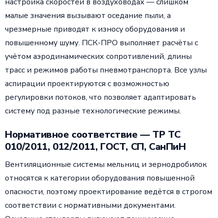
настройка скоростей в воздуховодах — слишком
малые значения вызывают оседание пыли, а
чрезмерные приводят к износу оборудования и
повышенному шуму. ПСК-ПРО выполняет расчёты с
учётом аэродинамических сопротивлений, длины
трасс и режимов работы пневмотранспорта. Все узлы
аспирации проектируются с возможностью
регулировки потоков, что позволяет адаптировать
систему под разные технологические режимы.
Нормативное соответствие — ТР ТС
010/2011, 012/2011, ГОСТ, СП, СанПиН
Вентиляционные системы мельниц и зернодробилок
относятся к категории оборудования повышенной
опасности, поэтому проектирование ведётся в строгом
соответствии с нормативными документами.