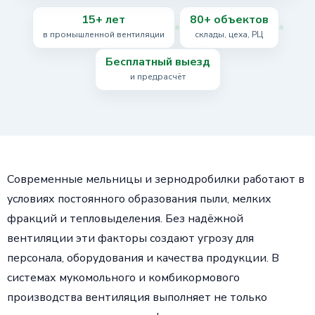
15+ лет
80+ объектов
в промышленной вентиляции
склады, цеха, РЦ
Бесплатный выезд
и предрасчёт
Современные мельницы и зернодробилки работают в
условиях постоянного образования пыли, мелких
фракций и тепловыделения. Без надёжной
вентиляции эти факторы создают угрозу для
персонала, оборудования и качества продукции. В
системах мукомольного и комбикормового
производства вентиляция выполняет не только