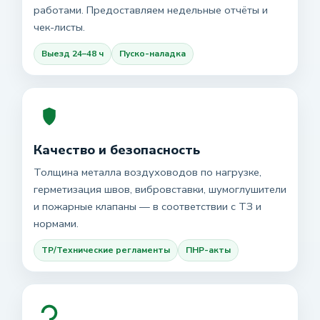
работами. Предоставляем недельные отчёты и
чек-листы.
Выезд 24–48 ч
Пуско-наладка
Качество и безопасность
Толщина металла воздуховодов по нагрузке,
герметизация швов, вибровставки, шумоглушители
и пожарные клапаны — в соответствии с ТЗ и
нормами.
ТР/Технические регламенты
ПНР-акты