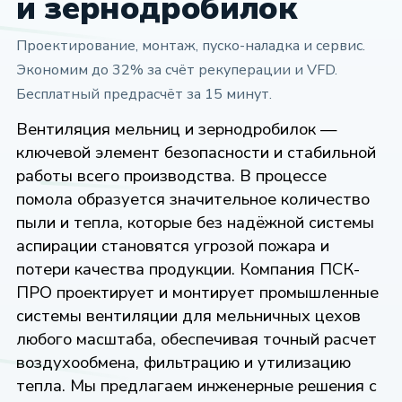
и зернодробилок
Проектирование, монтаж, пуско-наладка и сервис.
Экономим до 32% за счёт рекуперации и VFD.
Бесплатный предрасчёт за 15 минут.
Вентиляция мельниц и зернодробилок —
ключевой элемент безопасности и стабильной
работы всего производства. В процессе
помола образуется значительное количество
пыли и тепла, которые без надёжной системы
аспирации становятся угрозой пожара и
потери качества продукции. Компания ПСК-
ПРО проектирует и монтирует промышленные
системы вентиляции для мельничных цехов
любого масштаба, обеспечивая точный расчет
воздухообмена, фильтрацию и утилизацию
тепла. Мы предлагаем инженерные решения с