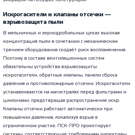
Искрогасители и клапаны отсечки —
взрывозащита пыли
В мельничных и зернодробильных цехах высокая
концентрация пыли в сочетании с механическим
трением оборудования создаёт риск воспламенения.
Поэтому в составе вентиляционных систем
обязательны устройства взрывозащиты:
искрогасители, обратные клапаны, панели сброса
давления и противопожарные отсечки. Искрогасители
устанавливаются на магистралях перед фильтрами и
циклонами, предотвращая распространение искр.
Клапаны отсечки работают автоматически при
повышении давления, локализуя взрыв в
ограниченном участке. ПСК-ПРО проектирует
системы, соответствующие требованиям директивы