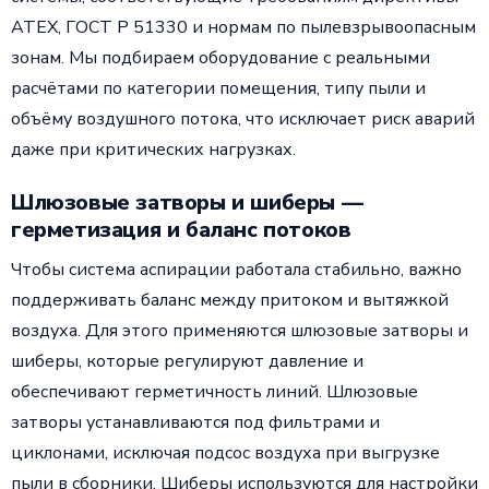
ATEX, ГОСТ Р 51330 и нормам по пылевзрывоопасным
зонам. Мы подбираем оборудование с реальными
расчётами по категории помещения, типу пыли и
объёму воздушного потока, что исключает риск аварий
даже при критических нагрузках.
Шлюзовые затворы и шиберы —
герметизация и баланс потоков
Чтобы система аспирации работала стабильно, важно
поддерживать баланс между притоком и вытяжкой
воздуха. Для этого применяются шлюзовые затворы и
шиберы, которые регулируют давление и
обеспечивают герметичность линий. Шлюзовые
затворы устанавливаются под фильтрами и
циклонами, исключая подсос воздуха при выгрузке
пыли в сборники. Шиберы используются для настройки