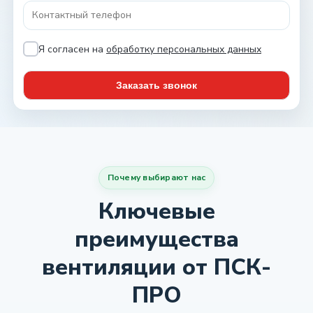
Я согласен на
обработку персональных данных
Почему выбирают нас
Ключевые
преимущества
вентиляции от ПСК-
ПРО