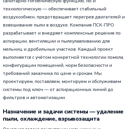
санитарно-гигиеническую функцию, но и
технологическую — обеспечивает стабильный
воздухообмен, предотвращает перегрев двигателей и
взвешивание пыли в воздухе. Компания ПСК-ПРО
разрабатывает и внедряет комплексные решения по
аспирации, вентиляции и пылеулавливанию для
мельниц и дробильных участков. Каждый проект
выполняется с учётом конкретной технологии помола,
конфигурации помещений, норм безопасности и
требований заказчика по цене и срокам. Мы
проектируем, поставляем, монтируем и обслуживаем
системы под ключ — от аспирационных линий до
фильтров и автоматизации.
Назначение и задачи системы — удаление
пыли, охлаждение, взрывозащита