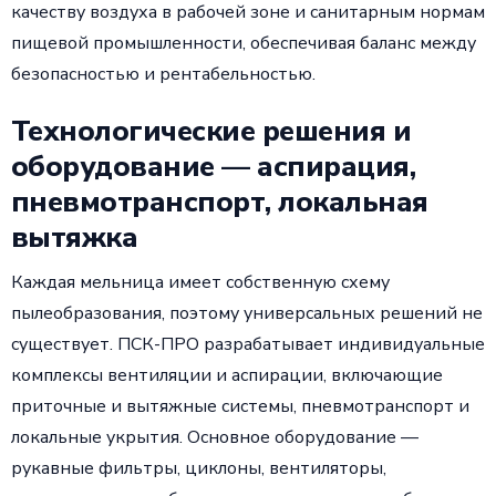
качеству воздуха в рабочей зоне и санитарным нормам
пищевой промышленности, обеспечивая баланс между
безопасностью и рентабельностью.
Технологические решения и
оборудование — аспирация,
пневмотранспорт, локальная
вытяжка
Каждая мельница имеет собственную схему
пылеобразования, поэтому универсальных решений не
существует. ПСК-ПРО разрабатывает индивидуальные
комплексы вентиляции и аспирации, включающие
приточные и вытяжные системы, пневмотранспорт и
локальные укрытия. Основное оборудование —
рукавные фильтры, циклоны, вентиляторы,