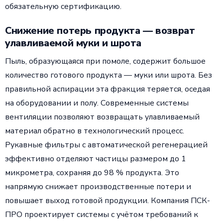
обязательную сертификацию.
Снижение потерь продукта — возврат
улавливаемой муки и шрота
Пыль, образующаяся при помоле, содержит большое
количество готового продукта — муки или шрота. Без
правильной аспирации эта фракция теряется, оседая
на оборудовании и полу. Современные системы
вентиляции позволяют возвращать улавливаемый
материал обратно в технологический процесс.
Рукавные фильтры с автоматической регенерацией
эффективно отделяют частицы размером до 1
микрометра, сохраняя до 98 % продукта. Это
напрямую снижает производственные потери и
повышает выход готовой продукции. Компания ПСК-
ПРО проектирует системы с учётом требований к