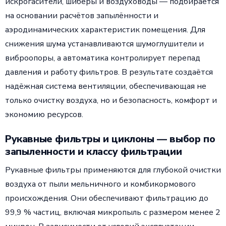
искрогасители, шиберы и воздуховоды — подбирается
на основании расчётов запылённости и
аэродинамических характеристик помещения. Для
снижения шума устанавливаются шумоглушители и
виброопоры, а автоматика контролирует перепад
давления и работу фильтров. В результате создаётся
надёжная система вентиляции, обеспечивающая не
только очистку воздуха, но и безопасность, комфорт и
экономию ресурсов.
Рукавные фильтры и циклоны — выбор по
запыленности и классу фильтрации
Рукавные фильтры применяются для глубокой очистки
воздуха от пыли мельничного и комбикормового
происхождения. Они обеспечивают фильтрацию до
99,9 % частиц, включая микропыль с размером менее 2