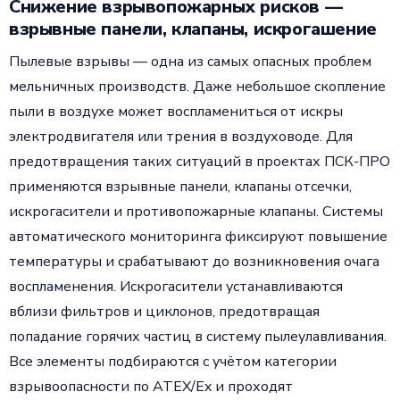
Снижение взрывопожарных рисков —
взрывные панели, клапаны, искрогашение
Пылевые взрывы — одна из самых опасных проблем
мельничных производств. Даже небольшое скопление
пыли в воздухе может воспламениться от искры
электродвигателя или трения в воздуховоде. Для
предотвращения таких ситуаций в проектах ПСК-ПРО
применяются взрывные панели, клапаны отсечки,
искрогасители и противопожарные клапаны. Системы
автоматического мониторинга фиксируют повышение
температуры и срабатывают до возникновения очага
воспламенения. Искрогасители устанавливаются
вблизи фильтров и циклонов, предотвращая
попадание горячих частиц в систему пылеулавливания.
Все элементы подбираются с учётом категории
взрывоопасности по ATEX/Ex и проходят