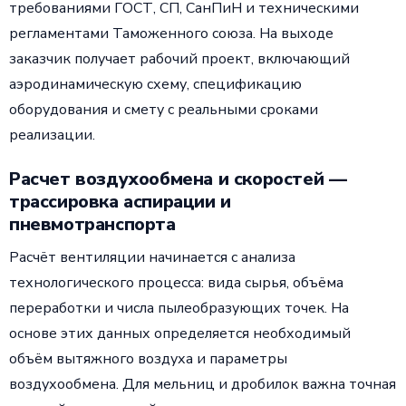
требованиями ГОСТ, СП, СанПиН и техническими
регламентами Таможенного союза. На выходе
заказчик получает рабочий проект, включающий
аэродинамическую схему, спецификацию
оборудования и смету с реальными сроками
реализации.
Расчет воздухообмена и скоростей —
трассировка аспирации и
пневмотранспорта
Расчёт вентиляции начинается с анализа
технологического процесса: вида сырья, объёма
переработки и числа пылеобразующих точек. На
основе этих данных определяется необходимый
объём вытяжного воздуха и параметры
воздухообмена. Для мельниц и дробилок важна точная