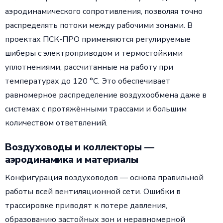
аэродинамического сопротивления, позволяя точно
распределять потоки между рабочими зонами. В
проектах ПСК-ПРО применяются регулируемые
шиберы с электроприводом и термостойкими
уплотнениями, рассчитанные на работу при
температурах до 120 °C. Это обеспечивает
равномерное распределение воздухообмена даже в
системах с протяжёнными трассами и большим
количеством ответвлений.
Воздуховоды и коллекторы —
аэродинамика и материалы
Конфигурация воздуховодов — основа правильной
работы всей вентиляционной сети. Ошибки в
трассировке приводят к потере давления,
образованию застойных зон и неравномерной