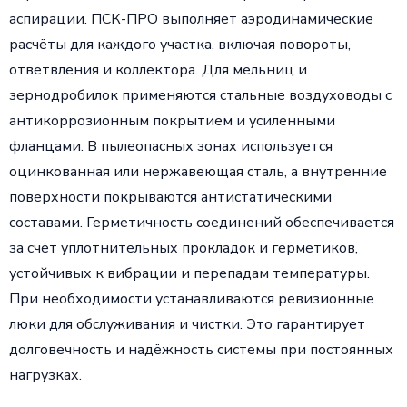
аспирации. ПСК-ПРО выполняет аэродинамические
расчёты для каждого участка, включая повороты,
ответвления и коллектора. Для мельниц и
зернодробилок применяются стальные воздуховоды с
антикоррозионным покрытием и усиленными
фланцами. В пылеопасных зонах используется
оцинкованная или нержавеющая сталь, а внутренние
поверхности покрываются антистатическими
составами. Герметичность соединений обеспечивается
за счёт уплотнительных прокладок и герметиков,
устойчивых к вибрации и перепадам температуры.
При необходимости устанавливаются ревизионные
люки для обслуживания и чистки. Это гарантирует
долговечность и надёжность системы при постоянных
нагрузках.