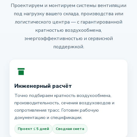
Проектируем и монтируем системы вентиляции
под нагрузку вашего склада, производства или
логистического центра — с гарантированной
кратностью воздухообмена,
энергоэффективностью и сервисной
поддержкой.
Инженерный расчёт
Точно подбираем кратность воздухообмена,
производительность, сечения воздуховодов и
сопротивления трасс. Готовим рабочую
документацию и спецификации.
Проект ≤ 5 дней
Сводная смета