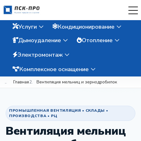
Услуги
Кондиционирование
Дымоудаление
Отопление
Электромонтаж
Комплексное оснащение
Главная
Вентиляция мельниц и зернодробилок
ПРОМЫШЛЕННАЯ ВЕНТИЛЯЦИЯ • СКЛАДЫ •
ПРОИЗВОДСТВА • РЦ
Вентиляция мельниц