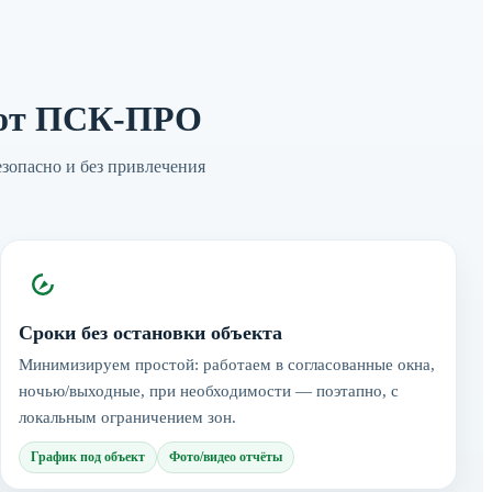
 от ПСК-ПРО
опасно и без привлечения
Сроки без остановки объекта
Минимизируем простой: работаем в согласованные окна,
ночью/выходные, при необходимости — поэтапно, с
локальным ограничением зон.
График под объект
Фото/видео отчёты