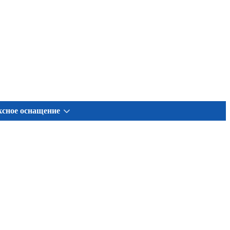
сное оснащение