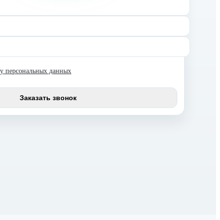
ку персональных данных