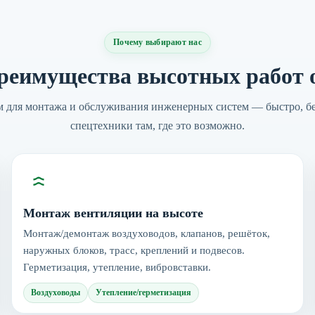
Почему выбирают нас
реимущества высотных работ
для монтажа и обслуживания инженерных систем — быстро, без
спецтехники там, где это возможно.
Монтаж вентиляции на высоте
Монтаж/демонтаж воздуховодов, клапанов, решёток,
наружных блоков, трасс, креплений и подвесов.
Герметизация, утепление, вибровставки.
Воздуховоды
Утепление/герметизация