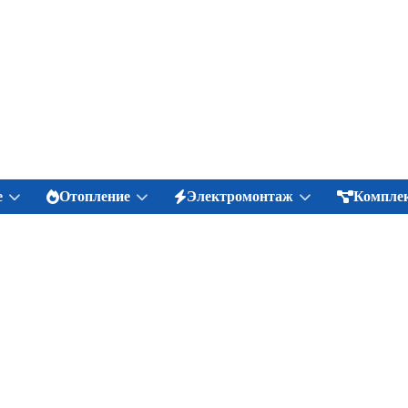
е
Отопление
Электромонтаж
Комплек