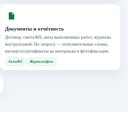
Документы и отчётность
Договор, смета/КП, акты выполненных работ, журналы
инструктажей. По запросу — исполнительные схемы,
паспорта/сертификаты на материалы и фотофиксация.
Акты/КС
Журналы/фото