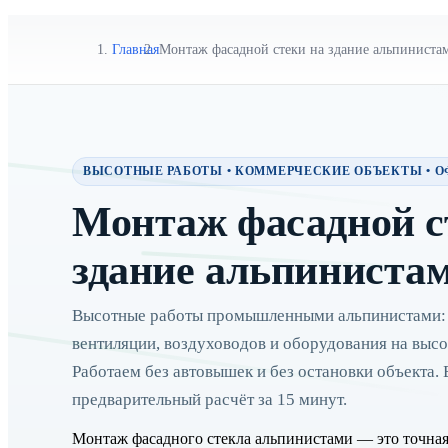
Главная
Монтаж фасадной стеки на здание альпиниста
ВЫСОТНЫЕ РАБОТЫ • КОММЕРЧЕСКИЕ ОБЪЕКТЫ • О
Монтаж фасадной с
здание альпиниста
Высотные работы промышленными альпинистами:
вентиляции, воздуховодов и оборудования на высо
Работаем без автовышек и без остановки объекта.
предварительный расчёт за 15 минут.
Монтаж фасадного стекла альпинистами — это точная 