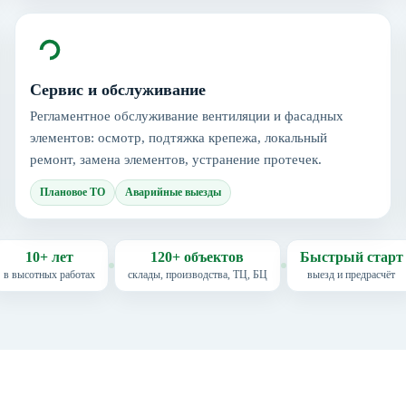
Сервис и обслуживание
Регламентное обслуживание вентиляции и фасадных
элементов: осмотр, подтяжка крепежа, локальный
ремонт, замена элементов, устранение протечек.
Плановое ТО
Аварийные выезды
10+ лет
120+ объектов
Быстрый старт
в высотных работах
склады, производства, ТЦ, БЦ
выезд и предрасчёт