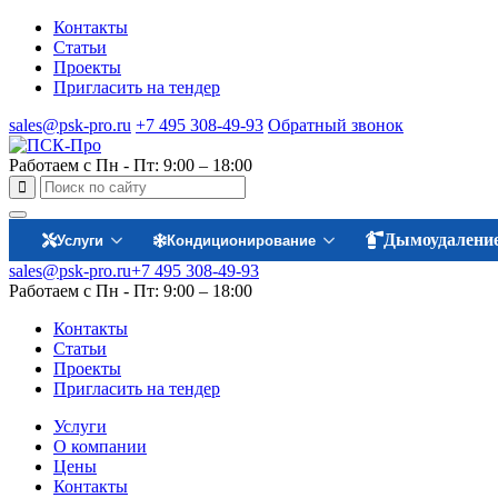
Контакты
Статьи
Проекты
Пригласить на тендер
sales@psk-pro.ru
+7 495 308-49-93
Обратный звонок
Работаем с Пн - Пт: 9:00 – 18:00
Дымоудалени
Услуги
Кондиционирование
sales@psk-pro.ru
+7 495 308-49-93
Работаем с Пн - Пт: 9:00 – 18:00
Контакты
Статьи
Проекты
Пригласить на тендер
Услуги
О компании
Цены
Контакты