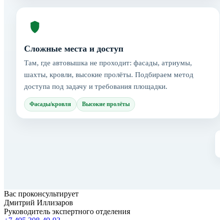
Сложные места и доступ
Там, где автовышка не проходит: фасады, атриумы,
шахты, кровли, высокие пролёты. Подбираем метод
доступа под задачу и требования площадки.
Фасады/кровля
Высокие пролёты
Вас проконсультирует
Дмитрий Иллизаров
Руководитель экспертного отделения