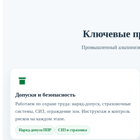
Ключевые п
Промышленный альпинизм 
Допуски и безопасность
Работаем по охране труда: наряд-допуск, страховочные
системы, СИЗ, ограждение зон. Инструктаж и контроль
рисков на каждом этапе.
Наряд-допуск/ППР
СИЗ и страховка