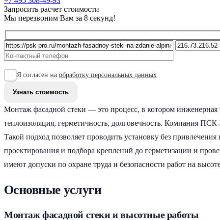
+7 495 308-49-93
Запросить расчет стоимости
Мы перезвоним Вам за 8 секунд!
Я согласен на
обработку персональных данных
Монтаж фасадной стеки — это процесс, в котором инженерная т
теплоизоляция, герметичность, долговечность. Компания ПСК
Такой подход позволяет проводить установку без привлечения 
проектирования и подбора креплений до герметизации и про
имеют допуски по охране труда и безопасности работ на высоте
Основные услуги
Монтаж фасадной стеки и высотные работы