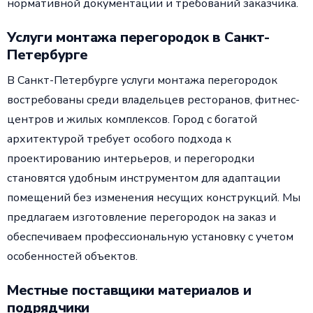
нормативной документации и требований заказчика.
Услуги монтажа перегородок в Санкт-
Петербурге
В Санкт-Петербурге услуги монтажа перегородок
востребованы среди владельцев ресторанов, фитнес-
центров и жилых комплексов. Город с богатой
архитектурой требует особого подхода к
проектированию интерьеров, и перегородки
становятся удобным инструментом для адаптации
помещений без изменения несущих конструкций. Мы
предлагаем изготовление перегородок на заказ и
обеспечиваем профессиональную установку с учетом
особенностей объектов.
Местные поставщики материалов и
подрядчики