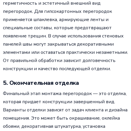
герметичность и эстетичный внешний вид
перегородок. Для гипсокартонных перегородок
применяется шпаклевка, армирующие ленты и
специальные составы, которые предотвращают
появление трещин. В случае использования стеновых
панелей швы могут закрываться декоративными
элементами или оставаться практически незаметными.
От правильной обработки зависит долговечность
конструкции и качество последующей отделки.
5. Окончательная отделка
Финальный этап монтажа перегородок — это отделка,
которая придает конструкции завершенный вид.
Варианты отделки зависят от задач клиента и дизайна
помещения. Это может быть окрашивание, оклейка
обоями, декоративная штукатурка, установка