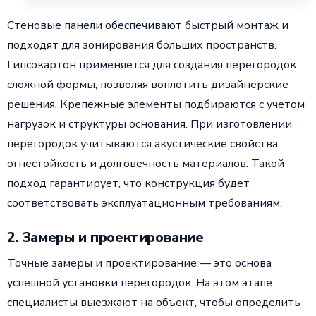
Стеновые панели обеспечивают быстрый монтаж и
подходят для зонирования больших пространств.
Гипсокартон применяется для создания перегородок
сложной формы, позволяя воплотить дизайнерские
решения. Крепежные элементы подбираются с учетом
нагрузок и структуры основания. При изготовлении
перегородок учитываются акустические свойства,
огнестойкость и долговечность материалов. Такой
подход гарантирует, что конструкция будет
соответствовать эксплуатационным требованиям.
2. Замеры и проектирование
Точные замеры и проектирование — это основа
успешной установки перегородок. На этом этапе
специалисты выезжают на объект, чтобы определить