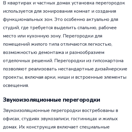
В квартирах и частных домах установка перегородок
используется для зонирования комнат и создания
функциональных зон. Это особенно актуально для
студий, где требуется выделить спальню, рабочее
место или кухонную зону. Перегородки для
помещений жилого типа отличаются легкостью,
возможностью демонтажа и разнообразием
отделочных решений. Перегородки из гипсокартона
позволяют реализовать нестандартные дизайнерские
проекты, включая арки, ниши и встроенные элементы
освещения.
Звукоизоляционные перегородки
Звукоизоляционные перегородки востребованы в
офисах, студиях звукозаписи, гостиницах и жилых
домах. Их конструкция включает специальные