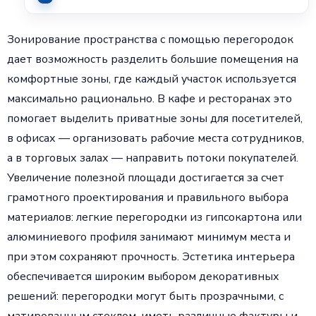
Зонирование пространства с помощью перегородок
дает возможность разделить большие помещения на
комфортные зоны, где каждый участок используется
максимально рационально. В кафе и ресторанах это
помогает выделить приватные зоны для посетителей,
в офисах — организовать рабочие места сотрудников,
а в торговых залах — направить потоки покупателей.
Увеличение полезной площади достигается за счет
грамотного проектирования и правильного выбора
материалов: легкие перегородки из гипсокартона или
алюминиевого профиля занимают минимум места и
при этом сохраняют прочность. Эстетика интерьера
обеспечивается широким выбором декоративных
решений: перегородки могут быть прозрачными, с