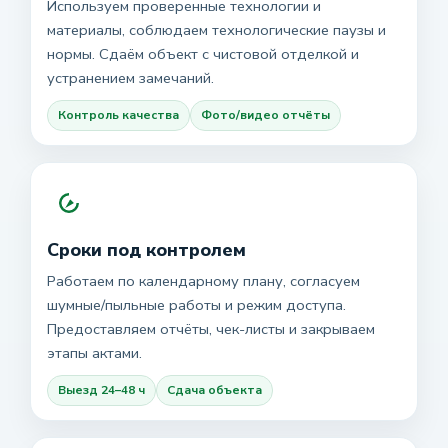
Используем проверенные технологии и
материалы, соблюдаем технологические паузы и
нормы. Сдаём объект с чистовой отделкой и
устранением замечаний.
Контроль качества
Фото/видео отчёты
Сроки под контролем
Работаем по календарному плану, согласуем
шумные/пыльные работы и режим доступа.
Предоставляем отчёты, чек-листы и закрываем
этапы актами.
Выезд 24–48 ч
Сдача объекта