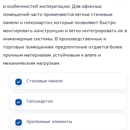
и особенностей эксплуатации. Для офисных
помещений часто применяются легкие стеновые
панели и гипсокартон, которые позволяют быстро
монтировать конструкции и легко интегрировать их в
инженерные системы. В производственных и
торговых помещениях предпочтение отдается более
прочным материалам, устойчивым к влаге и
механическим нагрузкам.
Стеновые панели
Гипсокартон
Крепежные элементы