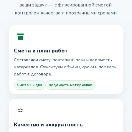
ваши задачи — с фиксированной сметой,
контролем качества и прозрачными сроками.
Смета и план работ
Составляем смету, поэтапный план и ведомость
материалов. Фиксируем объёмы, сроки и порядок
работ в договоре.
Смета ≤ 2 дня
Ведомость материалов
Качество и аккуратность