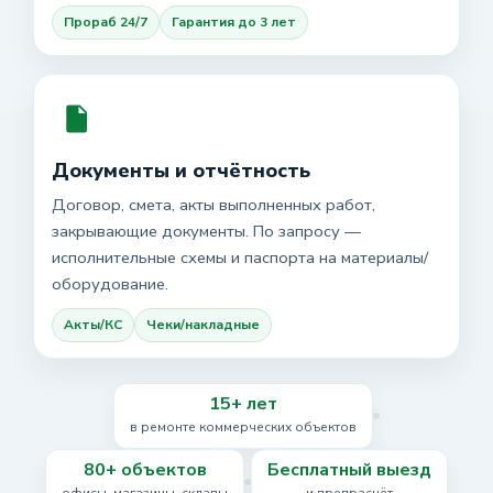
Прораб 24/7
Гарантия до 3 лет
Документы и отчётность
Договор, смета, акты выполненных работ,
закрывающие документы. По запросу —
исполнительные схемы и паспорта на материалы/
оборудование.
Акты/КС
Чеки/накладные
15+ лет
в ремонте коммерческих объектов
80+ объектов
Бесплатный выезд