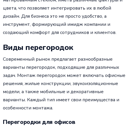
матированным стеклом, иметь различные фактуры и
цвета, что позволяет интегрировать их в любой
дизайн. Для бизнеса это не просто удобство, а
инструмент, формирующий имидж компании и
создающий комфорт для сотрудников и клиентов.
Виды перегородок
Современный рынок предлагает разнообразные
варианты перегородок, подходящие для различных
задач. Монтаж перегородок может включать офисные
решения, жилые конструкции, звукоизоляционные
модели, а также мобильные и декоративные
варианты. Каждый тип имеет свои преимущества и
особенности монтажа.
Перегородки для офисов