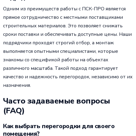
Одним из преимуществ работы с ПСК-ПРО является
прямое сотрудничество с местными поставщиками
строительных материалов. Это позволяет снижать
сроки поставки и обеспечивать доступные цены. Наши
подрядчики проходят строгий отбор, а монтаж
выполняется опытными специалистами, которые
знакомы со спецификой работы на объектах
различного масштаба. Такой подход гарантирует
качество и надежность перегородок, независимо от их
назначения.
Часто задаваемые вопросы
(FAQ)
Как выбрать перегородки для своего
помещения?