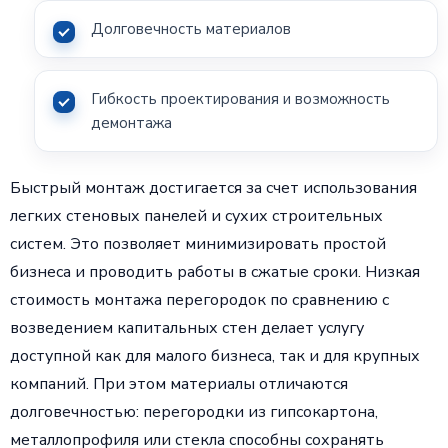
Долговечность материалов
Гибкость проектирования и возможность
демонтажа
Быстрый монтаж достигается за счет использования
легких стеновых панелей и сухих строительных
систем. Это позволяет минимизировать простой
бизнеса и проводить работы в сжатые сроки. Низкая
стоимость монтажа перегородок по сравнению с
возведением капитальных стен делает услугу
доступной как для малого бизнеса, так и для крупных
компаний. При этом материалы отличаются
долговечностью: перегородки из гипсокартона,
металлопрофиля или стекла способны сохранять