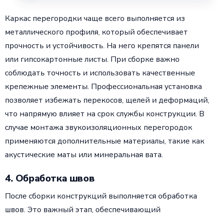
Каркас перегородки чаще всего выполняется из
металлического профиля, который обеспечивает
прочность и устойчивость. На него крепятся панели
или гипсокартонные листы. При сборке важно
соблюдать точность и использовать качественные
крепежные элементы. Профессиональная установка
позволяет избежать перекосов, щелей и деформаций,
что напрямую влияет на срок службы конструкции. В
случае монтажа звукоизоляционных перегородок
применяются дополнительные материалы, такие как
акустические маты или минеральная вата.
4. Обработка швов
После сборки конструкций выполняется обработка
швов. Это важный этап, обеспечивающий