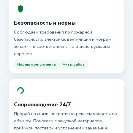
Безопасность и нормы
Соблюдаем требования по пожарной
безопасности, электрике, вентиляции и мокрым
зонам — в соответствии с ТЗ и действующими
нормами.
Нормы и регламенты
Акты работ
Сопровождение 24/7
Прораб на связи, оперативно решаем вопросы по
объекту. Помогаем с закупкой материалов,
приёмкой поставок и устранением замечаний.