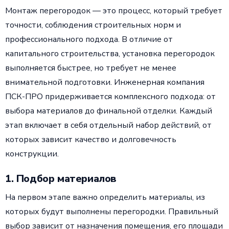
Монтаж перегородок — это процесс, который требует
точности, соблюдения строительных норм и
профессионального подхода. В отличие от
капитального строительства, установка перегородок
выполняется быстрее, но требует не менее
внимательной подготовки. Инженерная компания
ПСК-ПРО придерживается комплексного подхода: от
выбора материалов до финальной отделки. Каждый
этап включает в себя отдельный набор действий, от
которых зависит качество и долговечность
конструкции.
1. Подбор материалов
На первом этапе важно определить материалы, из
которых будут выполнены перегородки. Правильный
выбор зависит от назначения помещения, его площади