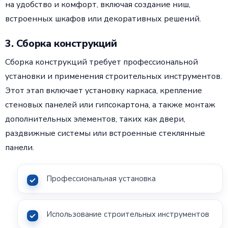
на удобство и комфорт, включая создание ниш,
встроенных шкафов или декоративных решений.
3. Сборка конструкций
Сборка конструкций требует профессиональной
установки и применения строительных инструментов.
Этот этап включает установку каркаса, крепление
стеновых панелей или гипсокартона, а также монтаж
дополнительных элементов, таких как двери,
раздвижные системы или встроенные стеклянные
панели.
Профессиональная установка
Использование строительных инструментов