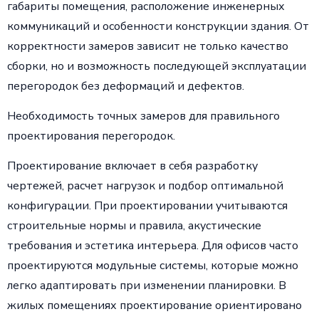
габариты помещения, расположение инженерных
коммуникаций и особенности конструкции здания. От
корректности замеров зависит не только качество
сборки, но и возможность последующей эксплуатации
перегородок без деформаций и дефектов.
Необходимость точных замеров для правильного
проектирования перегородок.
Проектирование включает в себя разработку
чертежей, расчет нагрузок и подбор оптимальной
конфигурации. При проектировании учитываются
строительные нормы и правила, акустические
требования и эстетика интерьера. Для офисов часто
проектируются модульные системы, которые можно
легко адаптировать при изменении планировки. В
жилых помещениях проектирование ориентировано