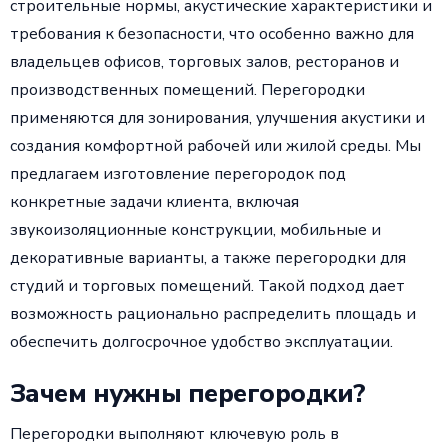
строительные нормы, акустические характеристики и
требования к безопасности, что особенно важно для
владельцев офисов, торговых залов, ресторанов и
производственных помещений. Перегородки
применяются для зонирования, улучшения акустики и
создания комфортной рабочей или жилой среды. Мы
предлагаем изготовление перегородок под
конкретные задачи клиента, включая
звукоизоляционные конструкции, мобильные и
декоративные варианты, а также перегородки для
студий и торговых помещений. Такой подход дает
возможность рационально распределить площадь и
обеспечить долгосрочное удобство эксплуатации.
Зачем нужны перегородки?
Перегородки выполняют ключевую роль в