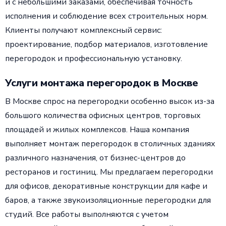
и с небольшими заказами, обеспечивая точность
исполнения и соблюдение всех строительных норм.
Клиенты получают комплексный сервис:
проектирование, подбор материалов, изготовление
перегородок и профессиональную установку.
Услуги монтажа перегородок в Москве
В Москве спрос на перегородки особенно высок из-за
большого количества офисных центров, торговых
площадей и жилых комплексов. Наша компания
выполняет монтаж перегородок в столичных зданиях
различного назначения, от бизнес-центров до
ресторанов и гостиниц. Мы предлагаем перегородки
для офисов, декоративные конструкции для кафе и
баров, а также звукоизоляционные перегородки для
студий. Все работы выполняются с учетом