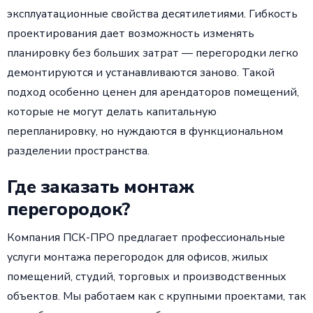
эксплуатационные свойства десятилетиями. Гибкость
проектирования дает возможность изменять
планировку без больших затрат — перегородки легко
демонтируются и устанавливаются заново. Такой
подход особенно ценен для арендаторов помещений,
которые не могут делать капитальную
перепланировку, но нуждаются в функциональном
разделении пространства.
Где заказать монтаж
перегородок?
Компания ПСК-ПРО предлагает профессиональные
услуги монтажа перегородок для офисов, жилых
помещений, студий, торговых и производственных
объектов. Мы работаем как с крупными проектами, так