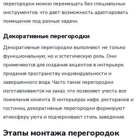
перегородки можно перемещать без специальных
инструментов, что дает возможность адаптировать
помещение под разные задачи.
Декоративные перегородки
Декоративные перегородки выполняют не только
функциональную, но и эстетическую роль. Они
применяются для создания акцентов в интерьере,
придания пространству индивидуальности и
завершенного вида. Часто такие перегородки
изготавливаются на заказ, что позволяет учесть все
пожелания клиента. В интерьерах кафе, ресторанов и
гостиниц декоративные перегородки формируют
атмосферу уюта и подчеркивают стиль заведения.
Этапы монтажа перегородок