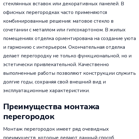
стеклянных вставок или декоративных панелей. В
офисных перегородках часто применяются
комбинированные решения: матовое стекло в
сочетании с металлом или гипсокартоном. В жилых
помещениях отделка ориентирована на создание уюта
и гармонию с интерьером. Окончательная отделка
делает перегородку не только функциональной, но и
эстетически привлекательной. Качественно
выполненные работы позволяют конструкции служить
долгие годы, сохраняя свой внешний вид и
эксплуатационные характеристики.
Преимущества монтажа
перегородок
Монтаж перегородок имеет ряд очевидных
преимуществ, которые делают данный способ