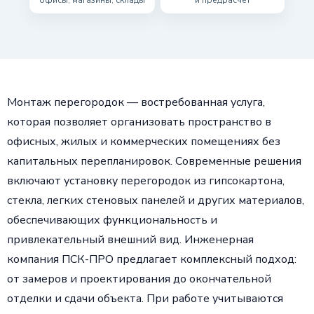
офисы, магазины, склады
и предрасчёт
Монтаж перегородок — востребованная услуга,
которая позволяет организовать пространство в
офисных, жилых и коммерческих помещениях без
капитальных перепланировок. Современные решения
включают установку перегородок из гипсокартона,
стекла, легких стеновых панелей и других материалов,
обеспечивающих функциональность и
привлекательный внешний вид. Инженерная
компания ПСК-ПРО предлагает комплексный подход:
от замеров и проектирования до окончательной
отделки и сдачи объекта. При работе учитываются