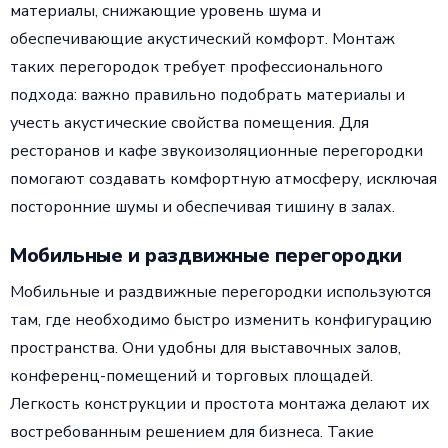
материалы, снижающие уровень шума и
обеспечивающие акустический комфорт. Монтаж
таких перегородок требует профессионального
подхода: важно правильно подобрать материалы и
учесть акустические свойства помещения. Для
ресторанов и кафе звукоизоляционные перегородки
помогают создавать комфортную атмосферу, исключая
посторонние шумы и обеспечивая тишину в залах.
Мобильные и раздвижные перегородки
Мобильные и раздвижные перегородки используются
там, где необходимо быстро изменить конфигурацию
пространства. Они удобны для выставочных залов,
конференц-помещений и торговых площадей.
Легкость конструкции и простота монтажа делают их
востребованным решением для бизнеса. Такие