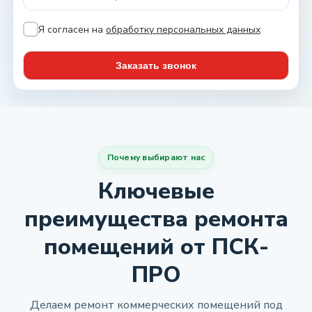
Я согласен на
обработку персональных данных
Почему выбирают нас
Ключевые
преимущества ремонта
помещений от ПСК-
ПРО
Делаем ремонт коммерческих помещений под