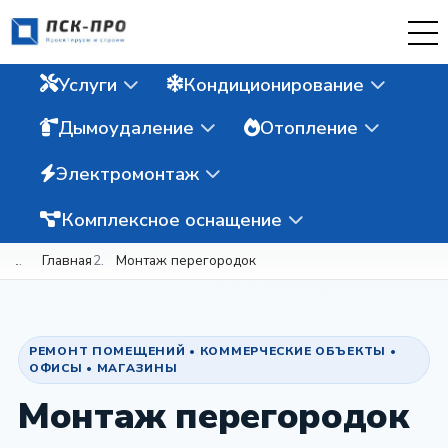
Услуги
Кондиционирование
Дымоудаление
Отопление
Электромонтаж
Комплексное оснащение
Главная
Монтаж перегородок
РЕМОНТ ПОМЕЩЕНИЙ • КОММЕРЧЕСКИЕ ОБЪЕКТЫ •
ОФИСЫ • МАГАЗИНЫ
Монтаж перегородок