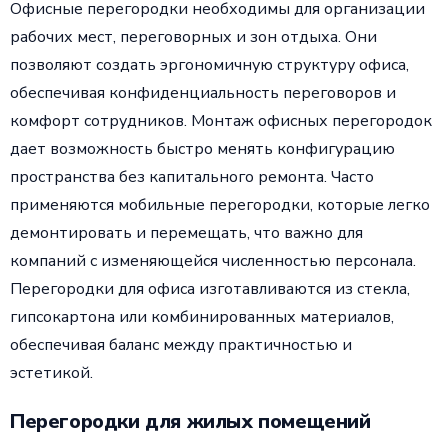
Офисные перегородки необходимы для организации
рабочих мест, переговорных и зон отдыха. Они
позволяют создать эргономичную структуру офиса,
обеспечивая конфиденциальность переговоров и
комфорт сотрудников. Монтаж офисных перегородок
дает возможность быстро менять конфигурацию
пространства без капитального ремонта. Часто
применяются мобильные перегородки, которые легко
демонтировать и перемещать, что важно для
компаний с изменяющейся численностью персонала.
Перегородки для офиса изготавливаются из стекла,
гипсокартона или комбинированных материалов,
обеспечивая баланс между практичностью и
эстетикой.
Перегородки для жилых помещений