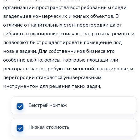
организации пространства востребованным среди
владельцев коммерческих и жилых объектов. В
отличие от капитальных стен, перегородки дают
гибкость в планировке, снижают затраты на ремонт и
позволяют быстро адаптировать помещение под
новые задачи. Для собственников бизнеса это
особенно важно: офисы, торговые площади или
рестораны часто требуют изменений в планировке, и
перегородки становятся универсальным
инструментом для решения таких задач.
Быстрый монтаж
Низкая стоимость