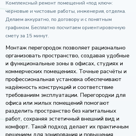
Комплексный ремонт помещений «под ключ»:
черновые и чистовые работы, инженерия, отделка.
Делаем аккуратно, по договору и с понятным
графиком. Бесплатно посчитаем ориентировочную
смету за 15 минут.
Монтаж перегородок позволяет рационально
организовать пространство, создавая удобные
и функциональные зоны в офисах, студиях и
коммерческих помещениях. Точные расчёты и
профессиональная установка обеспечивают
надёжность конструкций и соответствие
требованиям эксплуатации. Перегородки для
офиса или жилых помещений помогают
разделить пространство без капитальных
работ, сохраняя эстетичный внешний вид и
комфорт. Такой подход делает их практичным
решением для зонирования и повышения