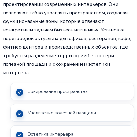
проектировании современных интерьеров. Они
позволяют гибко управлять пространством, создавая
функциональные зоны, которые отвечают
конкретным задачам бизнеса или жилья. Установка
перегородок актуальна для офисов, ресторанов, кафе,
фитнес-центров и производственных объектов, где
требуется разделение территории без потери
полезной площади и с сохранением эстетики
интерьера.
Зонирование пространства
Увеличение полезной площади
Эстетика интерьера