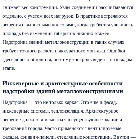
снижает вес конструкции. Узлы соединений рассчитываются
отдельно, с учетом всех нагрузок. В практике встречаются
решения с выносными консолями, когда требуется увеличить
площадь без изменения габаритов нижних этажей.
Надстройка зданий металлоконструкции в таких случаях
требует точного расчета и аккуратного монтажа. Ошибки
здесь дорого обходятся, поэтому контроль ведется на каждом
этапе.
Инженерные и архитектурные особенности
надстройки зданий металлоконструкциями
Надстройка — это не только каркас. Это еще и фасад,
инженерные системы, теплоизоляция. Архитектурное
решение должно вписываться в существующее здание и
требования города. Часто применяются вентилируемые
фасады, сэндвич-панели, стеклянные конструкции. Внутри —