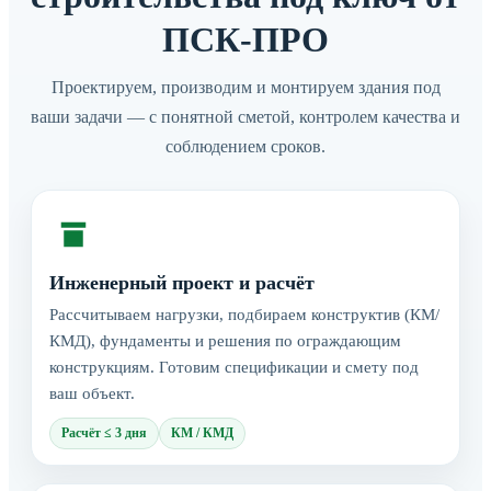
ПСК-ПРО
Проектируем, производим и монтируем здания под
ваши задачи — с понятной сметой, контролем качества и
соблюдением сроков.
Инженерный проект и расчёт
Рассчитываем нагрузки, подбираем конструктив (КМ/
КМД), фундаменты и решения по ограждающим
конструкциям. Готовим спецификации и смету под
ваш объект.
Расчёт ≤ 3 дня
КМ / КМД