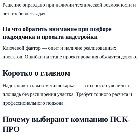
Решение оправдано при наличии технической возможности и
четких бизнес-задач.
На что обратить внимание при подборе
подрядчика и проекта надстройки
Ключевой фактор — опыт и наличие реализованных
проектов. Ошибки на этапе проектирования обходятся дорого.
Коротко о главном
Надстройка этажей металлокаркас — это способ увеличить
площадь без расширения участка. Требует точного расчета и
профессионального подхода.
Почему выбирают компанию ПСК-
ПРО