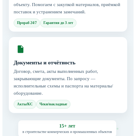
объекту. Помогаем с закупкой материалов, приёмкой
поставок и устранением замечаний.
Прораб 24/7
Гарантия до 3 лет
Документы и отчётность
Договор, смета, акты выполненных работ,
закрывающие документы. По запросу —
исполнительные схемы и паспорта на материалы/
оборудование.
Акты/КС
Чеки/накладные
15+ лет
в строительстве коммерческих и промышленных объектов