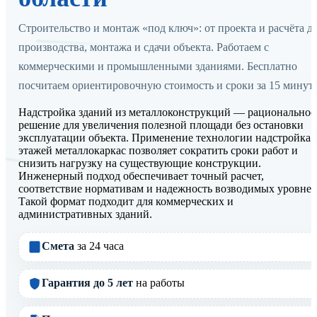
Строительство и монтаж «под ключ»: от проекта и расчёта д
производства, монтажа и сдачи объекта. Работаем с
коммерческими и промышленными зданиями. Бесплатно
посчитаем ориентировочную стоимость и сроки за 15 минут.
Надстройка зданий из металлоконструкций — рациональное
решение для увеличения полезной площади без остановки
эксплуатации объекта. Применение технологии надстройка
этажей металлокаркас позволяет сократить сроки работ и
снизить нагрузку на существующие конструкции.
Инженерный подход обеспечивает точный расчет,
соответствие нормативам и надежность возводимых уровней
Такой формат подходит для коммерческих и
административных зданий.
Смета
за 24 часа
Гарантия до 5 лет
на работы