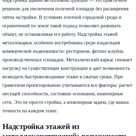
Надстройка зданий металлоконструкции — это практичное
решение для увеличения полезной площади без расширения
пятна застройки. В условиях плотной городской среды и
ограничений по земле такой подход позволяет развивать
объект, не останавливая его работу. Надстройка этажей
металлокаркас особенно востребована среди владельцев
коммерческой недвижимости: ресторанов, фитнес-клубов,
производственных площадок. Металлический каркас снижает
нагрузку на существующие конструкции и дает возможность
возводить быстровозводимые этажи в сжатые сроки. При
грамотном проектировании учитываются все факторы: расчет
несущей способности, состояние основания, инженерные
сети. Это не просто стройка, а инженерная задача, где важна
точность на каждом этапе.
Надстройка этажей из