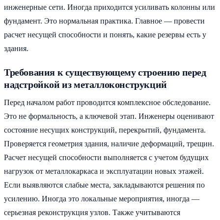
инженерные сети. Иногда приходится усиливать колонны или
фундамент. Это нормальная практика. Главное — провести
расчет несущей способности и понять, какие резервы есть у
здания.
Требования к существующему строению перед
надстройкой из металлоконструкций
Перед началом работ проводится комплексное обследование.
Это не формальность, а ключевой этап. Инженеры оценивают
состояние несущих конструкций, перекрытий, фундамента.
Проверяется геометрия здания, наличие деформаций, трещин.
Расчет несущей способности выполняется с учетом будущих
нагрузок от металлокаркаса и эксплуатации новых этажей.
Если выявляются слабые места, закладываются решения по
усилению. Иногда это локальные мероприятия, иногда —
серьезная реконструкция узлов. Также учитываются