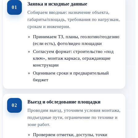
Заявка и исходные данные
01
Собираем вводные: назначение объекта,
габариты/площадь, требования по нагрузкам,
срокам и инженерии.
Принимаем ТЗ, планы, геологию/геодезию
(если есть), фото/видео площадки
Согласуем формат: строительство «под
ключ», монтаж каркаса, ограждающие
конструкции
Оцениваем сроки и предварительный
бюджет
Выезд и обследование площадки
02
Проводим выезд, уточняем условия монтажа,
подъездные пути, ограничение по технике и
зоне работ.
Проверяем отметки, доступы, точки