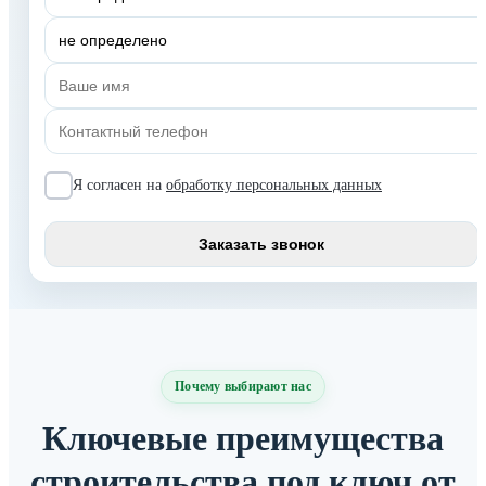
Я согласен на
обработку персональных данных
Почему выбирают нас
Ключевые преимущества
строительства под ключ от