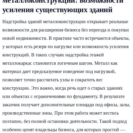
металлоконструкций: возможности
усиления существующих зданий
Надстройка зданий металлоконструкции открывает реальные
возможности для расширения бизнеса без переезда и покупки
новой недвижимости. В практике часто встречаются объекты,
у которых есть резерв по нагрузке или возможность усиления
конструкций. В таких случаях надстройка этажей
металлокаркас становится логичным шагом. Металл как
материал дает предсказуемое поведение под нагрузкой,
позволяет точно рассчитать узлы и сократить вес
конструкции. Это важно, когда речь идет о старых зданиях
или объектах с ограничениями по фундаменту. В результате
заказчик получает дополнительные площади под офисы, залы,
производственные зоны. При этом работа может вестись
поэтапно, без полной остановки деятельности. Такой подход
особенно ценят владельцы бизнеса, для которых простой —