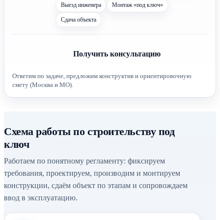
Выезд инженера
Монтаж «под ключ»
Сдача объекта
Получить консультацию
Ответим по задаче, предложим конструктив и ориентировочную
смету (Москва и МО).
Схема работы по строительству под
ключ
Работаем по понятному регламенту: фиксируем
требования, проектируем, производим и монтируем
конструкции, сдаём объект по этапам и сопровождаем
ввод в эксплуатацию.