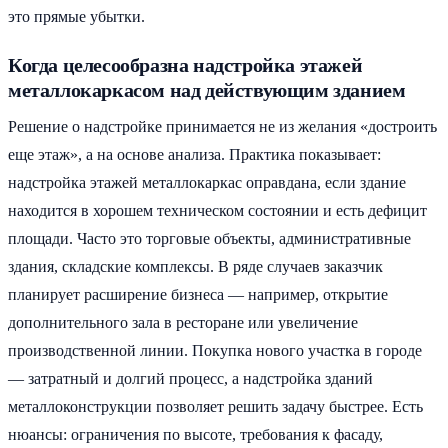
это прямые убытки.
Когда целесообразна надстройка этажей
металлокаркасом над действующим зданием
Решение о надстройке принимается не из желания «достроить
еще этаж», а на основе анализа. Практика показывает:
надстройка этажей металлокаркас оправдана, если здание
находится в хорошем техническом состоянии и есть дефицит
площади. Часто это торговые объекты, административные
здания, складские комплексы. В ряде случаев заказчик
планирует расширение бизнеса — например, открытие
дополнительного зала в ресторане или увеличение
производственной линии. Покупка нового участка в городе
— затратный и долгий процесс, а надстройка зданий
металлоконструкции позволяет решить задачу быстрее. Есть
нюансы: ограничения по высоте, требования к фасаду,