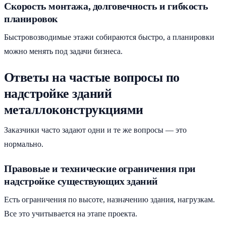
Скорость монтажа, долговечность и гибкость
планировок
Быстровозводимые этажи собираются быстро, а планировки
можно менять под задачи бизнеса.
Ответы на частые вопросы по
надстройке зданий
металлоконструкциями
Заказчики часто задают одни и те же вопросы — это
нормально.
Правовые и технические ограничения при
надстройке существующих зданий
Есть ограничения по высоте, назначению здания, нагрузкам.
Все это учитывается на этапе проекта.