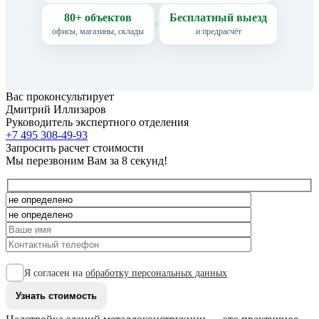
80+ объектов
Бесплатный выезд
офисы, магазины, склады
и предрасчёт
Вас проконсультирует
Дмитрий Иллизаров
Руководитель экспертного отделения
+7 495 308-49-93
Запросить расчет стоимости
Мы перезвоним Вам за 8 секунд!
Я согласен на
обработку персональных данных