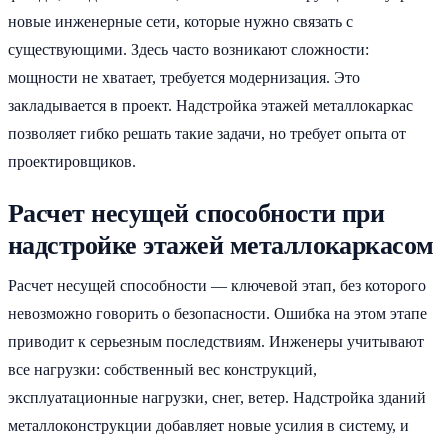
новые инженерные сети, которые нужно связать с
существующими. Здесь часто возникают сложности:
мощности не хватает, требуется модернизация. Это
закладывается в проект. Надстройка этажей металлокаркас
позволяет гибко решать такие задачи, но требует опыта от
проектировщиков.
Расчет несущей способности при
надстройке этажей металлокаркасом
Расчет несущей способности — ключевой этап, без которого
невозможно говорить о безопасности. Ошибка на этом этапе
приводит к серьезным последствиям. Инженеры учитывают
все нагрузки: собственный вес конструкций,
эксплуатационные нагрузки, снег, ветер. Надстройка зданий
металлоконструкции добавляет новые усилия в систему, и