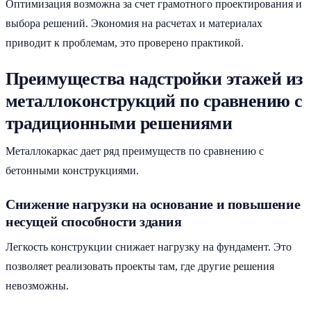
Оптимизация возможна за счет грамотного проектирования и
выбора решений. Экономия на расчетах и материалах
приводит к проблемам, это проверено практикой.
Преимущества надстройки этажей из
металлоконструкций по сравнению с
традиционными решениями
Металлокаркас дает ряд преимуществ по сравнению с
бетонными конструкциями.
Снижение нагрузки на основание и повышение
несущей способности здания
Легкость конструкции снижает нагрузку на фундамент. Это
позволяет реализовать проекты там, где другие решения
невозможны.