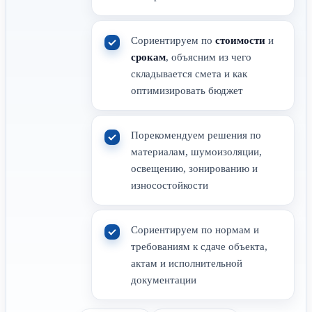
Сориентируем по
стоимости
и
срокам
, объясним из чего
складывается смета и как
оптимизировать бюджет
Порекомендуем решения по
материалам, шумоизоляции,
освещению, зонированию и
износостойкости
Сориентируем по нормам и
требованиям к сдаче объекта,
актам и исполнительной
документации