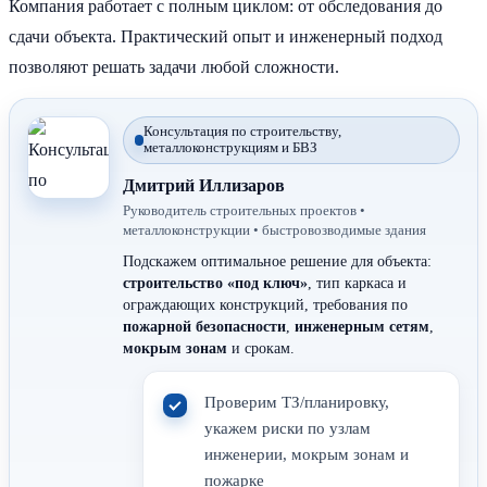
Компания работает с полным циклом: от обследования до
сдачи объекта. Практический опыт и инженерный подход
позволяют решать задачи любой сложности.
Консультация по строительству,
металлоконструкциям и БВЗ
Дмитрий Иллизаров
Руководитель строительных проектов •
металлоконструкции • быстровозводимые здания
Подскажем оптимальное решение для объекта:
строительство «под ключ»
, тип каркаса и
ограждающих конструкций, требования по
пожарной безопасности
,
инженерным сетям
,
мокрым зонам
и срокам.
Проверим ТЗ/планировку,
укажем риски по узлам
инженерии, мокрым зонам и
пожарке