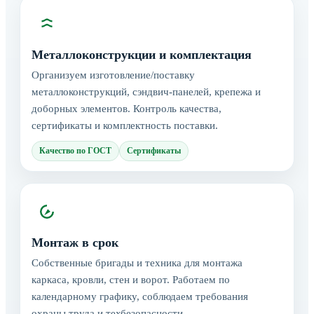
Металлоконструкции и комплектация
Организуем изготовление/поставку
металлоконструкций, сэндвич‑панелей, крепежа и
доборных элементов. Контроль качества,
сертификаты и комплектность поставки.
Качество по ГОСТ
Сертификаты
Монтаж в срок
Собственные бригады и техника для монтажа
каркаса, кровли, стен и ворот. Работаем по
календарному графику, соблюдаем требования
охраны труда и техбезопасности.