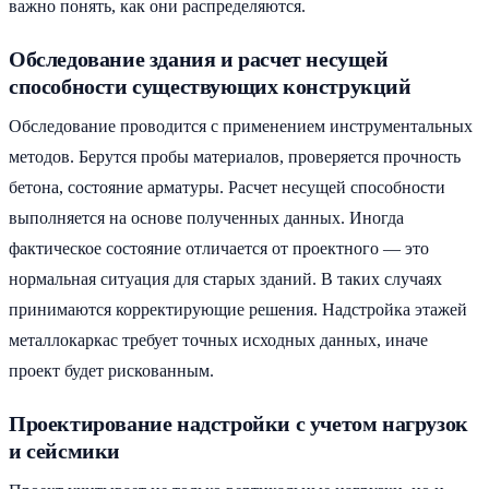
важно понять, как они распределяются.
Обследование здания и расчет несущей
способности существующих конструкций
Обследование проводится с применением инструментальных
методов. Берутся пробы материалов, проверяется прочность
бетона, состояние арматуры. Расчет несущей способности
выполняется на основе полученных данных. Иногда
фактическое состояние отличается от проектного — это
нормальная ситуация для старых зданий. В таких случаях
принимаются корректирующие решения. Надстройка этажей
металлокаркас требует точных исходных данных, иначе
проект будет рискованным.
Проектирование надстройки с учетом нагрузок
и сейсмики