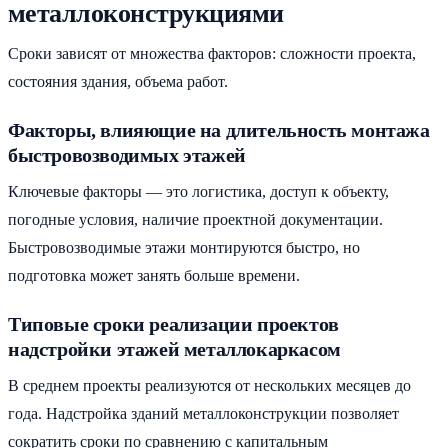
металлоконструкциями
Сроки зависят от множества факторов: сложности проекта,
состояния здания, объема работ.
Факторы, влияющие на длительность монтажа
быстровозводимых этажей
Ключевые факторы — это логистика, доступ к объекту,
погодные условия, наличие проектной документации.
Быстровозводимые этажи монтируются быстро, но
подготовка может занять больше времени.
Типовые сроки реализации проектов
надстройки этажей металлокаркасом
В среднем проекты реализуются от нескольких месяцев до
года. Надстройка зданий металлоконструкции позволяет
сократить сроки по сравнению с капитальным