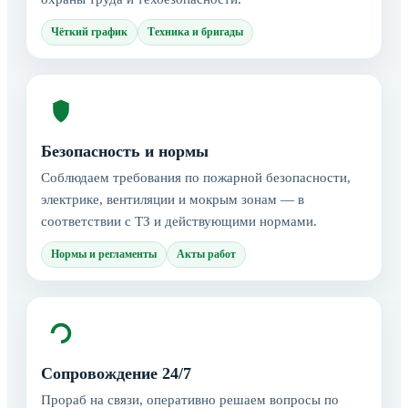
Чёткий график
Техника и бригады
Безопасность и нормы
Соблюдаем требования по пожарной безопасности,
электрике, вентиляции и мокрым зонам — в
соответствии с ТЗ и действующими нормами.
Нормы и регламенты
Акты работ
Сопровождение 24/7
Прораб на связи, оперативно решаем вопросы по