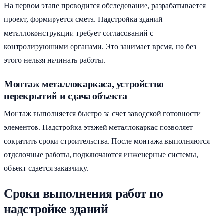
На первом этапе проводится обследование, разрабатывается
проект, формируется смета. Надстройка зданий
металлоконструкции требует согласований с
контролирующими органами. Это занимает время, но без
этого нельзя начинать работы.
Монтаж металлокаркаса, устройство
перекрытий и сдача объекта
Монтаж выполняется быстро за счет заводской готовности
элементов. Надстройка этажей металлокаркас позволяет
сократить сроки строительства. После монтажа выполняются
отделочные работы, подключаются инженерные системы,
объект сдается заказчику.
Сроки выполнения работ по
надстройке зданий