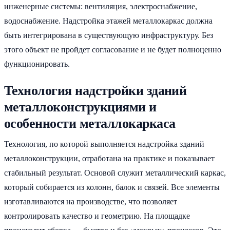
инженерные системы: вентиляция, электроснабжение,
водоснабжение. Надстройка этажей металлокаркас должна
быть интегрирована в существующую инфраструктуру. Без
этого объект не пройдет согласование и не будет полноценно
функционировать.
Технология надстройки зданий
металлоконструкциями и
особенности металлокаркаса
Технология, по которой выполняется надстройка зданий
металлоконструкции, отработана на практике и показывает
стабильный результат. Основой служит металлический каркас,
который собирается из колонн, балок и связей. Все элементы
изготавливаются на производстве, что позволяет
контролировать качество и геометрию. На площадке