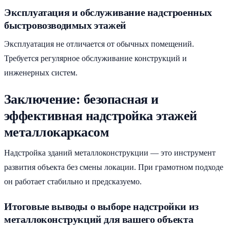
Эксплуатация и обслуживание надстроенных
быстровозводимых этажей
Эксплуатация не отличается от обычных помещений.
Требуется регулярное обслуживание конструкций и
инженерных систем.
Заключение: безопасная и
эффективная надстройка этажей
металлокаркасом
Надстройка зданий металлоконструкции — это инструмент
развития объекта без смены локации. При грамотном подходе
он работает стабильно и предсказуемо.
Итоговые выводы о выборе надстройки из
металлоконструкций для вашего объекта