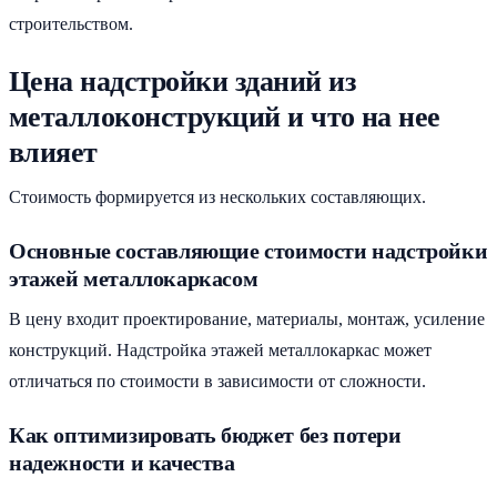
строительством.
Цена надстройки зданий из
металлоконструкций и что на нее
влияет
Стоимость формируется из нескольких составляющих.
Основные составляющие стоимости надстройки
этажей металлокаркасом
В цену входит проектирование, материалы, монтаж, усиление
конструкций. Надстройка этажей металлокаркас может
отличаться по стоимости в зависимости от сложности.
Как оптимизировать бюджет без потери
надежности и качества