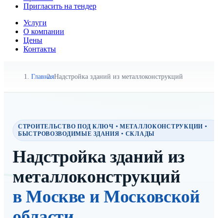
Пригласить на тендер
Услуги
О компании
Цены
Контакты
Главная
Надстройка зданий из металлоконструкций
СТРОИТЕЛЬСТВО ПОД КЛЮЧ • МЕТАЛЛОКОНСТРУКЦИИ •
БЫСТРОВОЗВОДИМЫЕ ЗДАНИЯ • СКЛАДЫ
Надстройка зданий из
металлоконструкций
в Москве и Московской
области