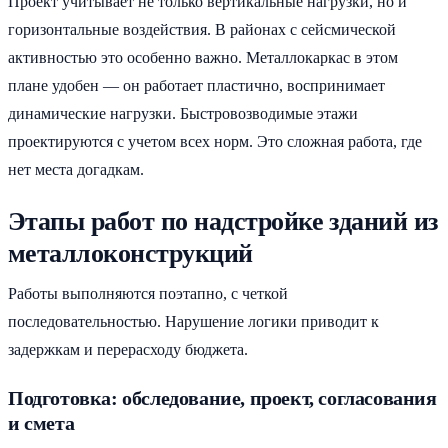
Проект учитывает не только вертикальные нагрузки, но и
горизонтальные воздействия. В районах с сейсмической
активностью это особенно важно. Металлокаркас в этом
плане удобен — он работает пластично, воспринимает
динамические нагрузки. Быстровозводимые этажи
проектируются с учетом всех норм. Это сложная работа, где
нет места догадкам.
Этапы работ по надстройке зданий из
металлоконструкций
Работы выполняются поэтапно, с четкой
последовательностью. Нарушение логики приводит к
задержкам и перерасходу бюджета.
Подготовка: обследование, проект, согласования
и смета