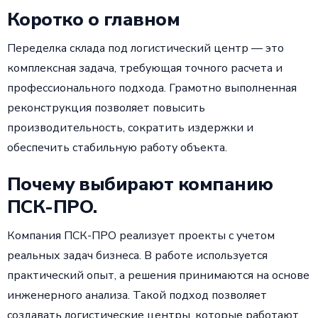
Коротко о главном
Переделка склада под логистический центр — это
комплексная задача, требующая точного расчета и
профессионального подхода. Грамотно выполненная
реконструкция позволяет повысить
производительность, сократить издержки и
обеспечить стабильную работу объекта.
Почему выбирают компанию
ПСК-ПРО.
Компания ПСК-ПРО реализует проекты с учетом
реальных задач бизнеса. В работе используется
практический опыт, а решения принимаются на основе
инженерного анализа. Такой подход позволяет
создавать логистические центры, которые работают