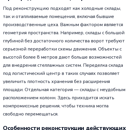
Под реконструкцию подходят как холодные склады,
так и отапливаемые помещения, включая бывшие
производственные цеха. Важным фактором является
геометрия пространства. Например, склады с большой
глубиной без достаточного количества ворот требуют
серьезной переработки схемы движения. Объекты с
высотой более 8 метров дают больше возможностей
для внедрения стеллажных систем. Переделка склада
под логистический центр в таких случаях позволяет
увеличить плотность хранения без расширения
площади. Отдельная категория — склады с неудобным
расположением колонн. Здесь приходится искать
компромиссные решения, чтобы техника могла
свободно перемещаться.
Особенности реконструкции действующих