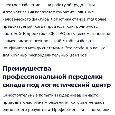
электроснабжение — на работу оборудования.
Автоматизация позволяет сократить влияние
человеческого фактора. Логистика становится более
предсказуемой, когда процессы контролируются
системой. В проектах ПСК-ПРО мы уделяем внимание
совместимости всех решений, чтобы избежать
конфликтов между системами. Это особенно важно
для крупных распределительных центров.
Преимущества
профессиональной переделки
склада под логистический центр
Самостоятельные попытки модернизации часто
приводят к частичным решениям, которые не дают
ожидаемого результата. Профессиональная переделка