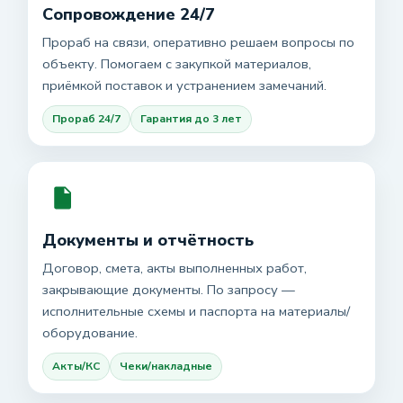
Сопровождение 24/7
Прораб на связи, оперативно решаем вопросы по
объекту. Помогаем с закупкой материалов,
приёмкой поставок и устранением замечаний.
Прораб 24/7
Гарантия до 3 лет
Документы и отчётность
Договор, смета, акты выполненных работ,
закрывающие документы. По запросу —
исполнительные схемы и паспорта на материалы/
оборудование.
Акты/КС
Чеки/накладные