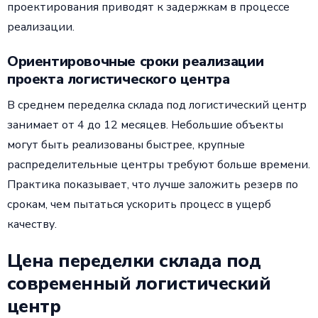
проектирования приводят к задержкам в процессе
реализации.
Ориентировочные сроки реализации
проекта логистического центра
В среднем переделка склада под логистический центр
занимает от 4 до 12 месяцев. Небольшие объекты
могут быть реализованы быстрее, крупные
распределительные центры требуют больше времени.
Практика показывает, что лучше заложить резерв по
срокам, чем пытаться ускорить процесс в ущерб
качеству.
Цена переделки склада под
современный логистический
центр