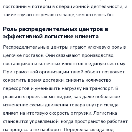
постоянным потерям в операционной деятельности, и
такие случаи встречаются чаще, чем хотелось бы.
Роль распределительных центров в
эффективной логистике клиента
Распределительные центры играют ключевую роль в
цепочке поставок. Они связывают производство,
поставщиков и конечных клиентов в единую систему.
При грамотной организации такой объект позволяет
сократить время доставки, снизить количество
пересортов и уменьшить нагрузку на транспорт. В
реальных проектах мы видим, как даже небольшое
изменение схемы движения товара внутри склада
влияет на итоговую скорость отгрузки. Логистика
становится управляемой, когда пространство работает
на процесс, а не наоборот. Переделка склада под