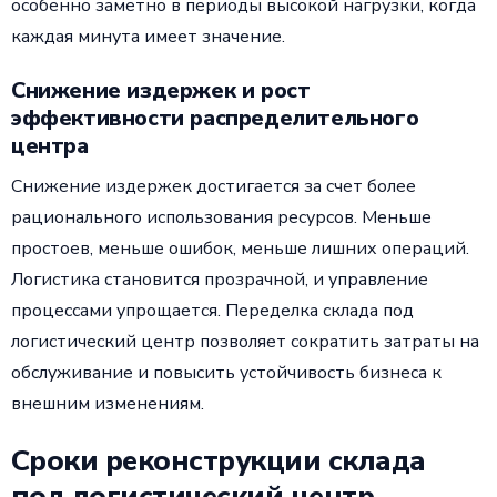
особенно заметно в периоды высокой нагрузки, когда
каждая минута имеет значение.
Снижение издержек и рост
эффективности распределительного
центра
Снижение издержек достигается за счет более
рационального использования ресурсов. Меньше
простоев, меньше ошибок, меньше лишних операций.
Логистика становится прозрачной, и управление
процессами упрощается. Переделка склада под
логистический центр позволяет сократить затраты на
обслуживание и повысить устойчивость бизнеса к
внешним изменениям.
Сроки реконструкции склада
под логистический центр