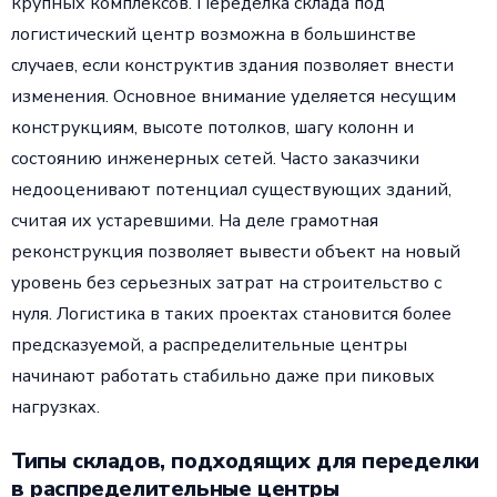
крупных комплексов. Переделка склада под
логистический центр возможна в большинстве
случаев, если конструктив здания позволяет внести
изменения. Основное внимание уделяется несущим
конструкциям, высоте потолков, шагу колонн и
состоянию инженерных сетей. Часто заказчики
недооценивают потенциал существующих зданий,
считая их устаревшими. На деле грамотная
реконструкция позволяет вывести объект на новый
уровень без серьезных затрат на строительство с
нуля. Логистика в таких проектах становится более
предсказуемой, а распределительные центры
начинают работать стабильно даже при пиковых
нагрузках.
Типы складов, подходящих для переделки
в распределительные центры