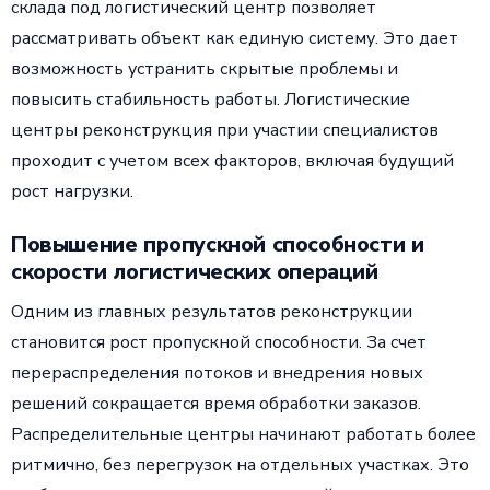
склада под логистический центр позволяет
рассматривать объект как единую систему. Это дает
возможность устранить скрытые проблемы и
повысить стабильность работы. Логистические
центры реконструкция при участии специалистов
проходит с учетом всех факторов, включая будущий
рост нагрузки.
Повышение пропускной способности и
скорости логистических операций
Одним из главных результатов реконструкции
становится рост пропускной способности. За счет
перераспределения потоков и внедрения новых
решений сокращается время обработки заказов.
Распределительные центры начинают работать более
ритмично, без перегрузок на отдельных участках. Это