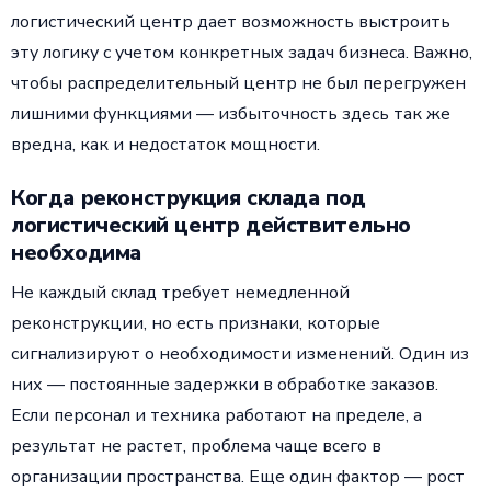
логистический центр дает возможность выстроить
эту логику с учетом конкретных задач бизнеса. Важно,
чтобы распределительный центр не был перегружен
лишними функциями — избыточность здесь так же
вредна, как и недостаток мощности.
Когда реконструкция склада под
логистический центр действительно
необходима
Не каждый склад требует немедленной
реконструкции, но есть признаки, которые
сигнализируют о необходимости изменений. Один из
них — постоянные задержки в обработке заказов.
Если персонал и техника работают на пределе, а
результат не растет, проблема чаще всего в
организации пространства. Еще один фактор — рост