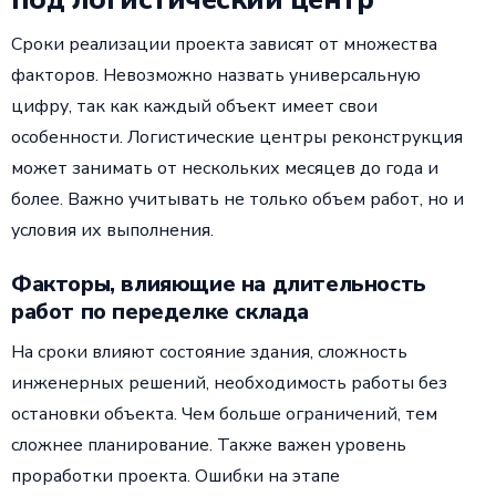
Сроки реализации проекта зависят от множества
факторов. Невозможно назвать универсальную
цифру, так как каждый объект имеет свои
особенности. Логистические центры реконструкция
может занимать от нескольких месяцев до года и
более. Важно учитывать не только объем работ, но и
условия их выполнения.
Факторы, влияющие на длительность
работ по переделке склада
На сроки влияют состояние здания, сложность
инженерных решений, необходимость работы без
остановки объекта. Чем больше ограничений, тем
сложнее планирование. Также важен уровень
проработки проекта. Ошибки на этапе