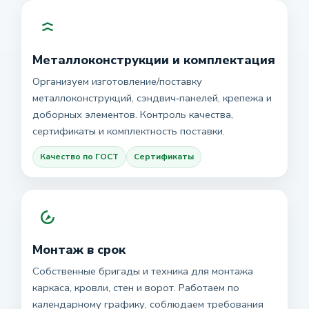
Металлоконструкции и комплектация
Организуем изготовление/поставку
металлоконструкций, сэндвич‑панелей, крепежа и
доборных элементов. Контроль качества,
сертификаты и комплектность поставки.
Качество по ГОСТ
Сертификаты
Монтаж в срок
Собственные бригады и техника для монтажа
каркаса, кровли, стен и ворот. Работаем по
календарному графику, соблюдаем требования