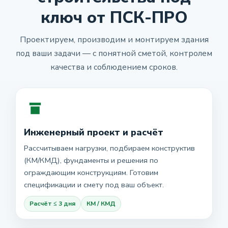
ключ от ПСК-ПРО
Проектируем, производим и монтируем здания
под ваши задачи — с понятной сметой, контролем
качества и соблюдением сроков.
Инженерный проект и расчёт
Рассчитываем нагрузки, подбираем конструктив
(КМ/КМД), фундаменты и решения по
ограждающим конструкциям. Готовим
спецификации и смету под ваш объект.
Расчёт ≤ 3 дня
КМ / КМД