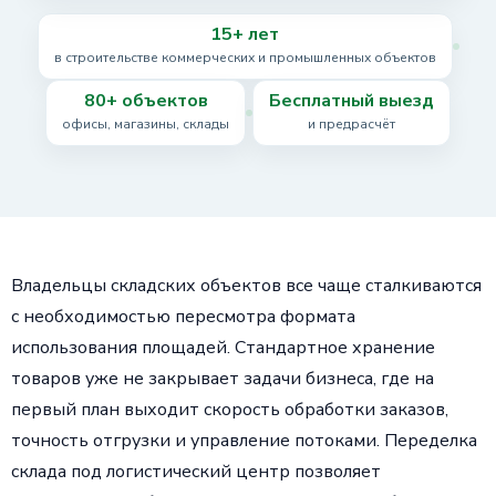
15+ лет
в строительстве коммерческих и промышленных объектов
80+ объектов
Бесплатный выезд
офисы, магазины, склады
и предрасчёт
Владельцы складских объектов все чаще сталкиваются
с необходимостью пересмотра формата
использования площадей. Стандартное хранение
товаров уже не закрывает задачи бизнеса, где на
первый план выходит скорость обработки заказов,
точность отгрузки и управление потоками. Переделка
склада под логистический центр позволяет