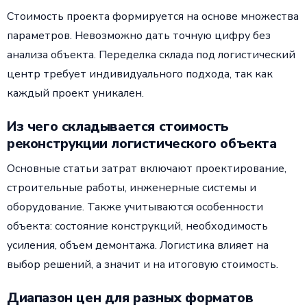
Стоимость проекта формируется на основе множества
параметров. Невозможно дать точную цифру без
анализа объекта. Переделка склада под логистический
центр требует индивидуального подхода, так как
каждый проект уникален.
Из чего складывается стоимость
реконструкции логистического объекта
Основные статьи затрат включают проектирование,
строительные работы, инженерные системы и
оборудование. Также учитываются особенности
объекта: состояние конструкций, необходимость
усиления, объем демонтажа. Логистика влияет на
выбор решений, а значит и на итоговую стоимость.
Диапазон цен для разных форматов