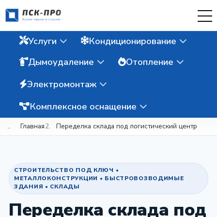
Услуги
Кондиционирование
Дымоудаление
Отопление
Электромонтаж
Комплексное оснащение
Главная
Переделка склада под логистический центр
СТРОИТЕЛЬСТВО ПОД КЛЮЧ •
МЕТАЛЛОКОНСТРУКЦИИ • БЫСТРОВОЗВОДИМЫЕ
ЗДАНИЯ • СКЛАДЫ
Переделка склада под