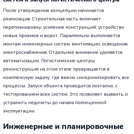
После утверждения концепции начинается
реализация. Строительная часть включает
перепланировку, усиление конструкций, устройство
новых проемов и ворот. Параллельно выполняется
монтаж инженерных систем: вентиляции, освещения,
электроснабжения. Отдельное внимание уделяется
автоматизации. Логистические центры
реконструкция на этом этапе превращается в
комплексную задачу, где важно синхронизировать все
процессы. Запуск объекта проводится поэтапно, с
тестированием всех систем. Это позволяет выявить и
устранить недочеты до начала полноценной
эксплуатации.
Инженерные и планировочные