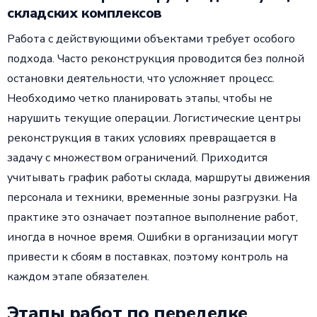
складских комплексов
Работа с действующими объектами требует особого
подхода. Часто реконструкция проводится без полной
остановки деятельности, что усложняет процесс.
Необходимо четко планировать этапы, чтобы не
нарушить текущие операции. Логистические центры
реконструкция в таких условиях превращается в
задачу с множеством ограничений. Приходится
учитывать график работы склада, маршруты движения
персонала и техники, временные зоны разгрузки. На
практике это означает поэтапное выполнение работ,
иногда в ночное время. Ошибки в организации могут
привести к сбоям в поставках, поэтому контроль на
каждом этапе обязателен.
Этапы работ по переделке