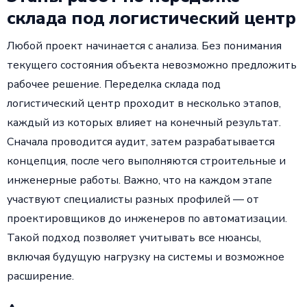
склада под логистический центр
Любой проект начинается с анализа. Без понимания
текущего состояния объекта невозможно предложить
рабочее решение. Переделка склада под
логистический центр проходит в несколько этапов,
каждый из которых влияет на конечный результат.
Сначала проводится аудит, затем разрабатывается
концепция, после чего выполняются строительные и
инженерные работы. Важно, что на каждом этапе
участвуют специалисты разных профилей — от
проектировщиков до инженеров по автоматизации.
Такой подход позволяет учитывать все нюансы,
включая будущую нагрузку на системы и возможное
расширение.