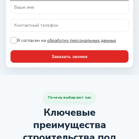
Я согласен на
обработку персональных данных
Почему выбирают нас
Ключевые
преимущества
строительства под