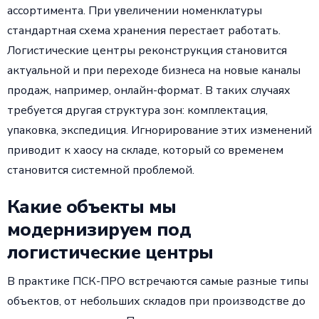
ассортимента. При увеличении номенклатуры
стандартная схема хранения перестает работать.
Логистические центры реконструкция становится
актуальной и при переходе бизнеса на новые каналы
продаж, например, онлайн-формат. В таких случаях
требуется другая структура зон: комплектация,
упаковка, экспедиция. Игнорирование этих изменений
приводит к хаосу на складе, который со временем
становится системной проблемой.
Какие объекты мы
модернизируем под
логистические центры
В практике ПСК-ПРО встречаются самые разные типы
объектов, от небольших складов при производстве до