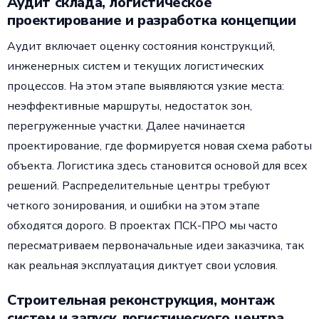
Аудит склада, логистическое
проектирование и разработка концепции
Аудит включает оценку состояния конструкций,
инженерных систем и текущих логистических
процессов. На этом этапе выявляются узкие места:
неэффективные маршруты, недостаток зон,
перегруженные участки. Далее начинается
проектирование, где формируется новая схема работы
объекта. Логистика здесь становится основой для всех
решений. Распределительные центры требуют
четкого зонирования, и ошибки на этом этапе
обходятся дорого. В проектах ПСК-ПРО мы часто
пересматриваем первоначальные идеи заказчика, так
как реальная эксплуатация диктует свои условия.
Строительная реконструкция, монтаж
систем и запуск логистического центра