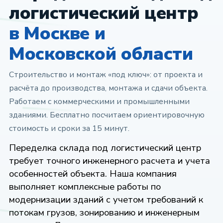
логистический центр
в Москве и
Московской области
Строительство и монтаж «под ключ»: от проекта и
расчёта до производства, монтажа и сдачи объекта.
Работаем с коммерческими и промышленными
зданиями. Бесплатно посчитаем ориентировочную
стоимость и сроки за 15 минут.
Переделка склада под логистический центр
требует точного инженерного расчета и учета
особенностей объекта. Наша компания
выполняет комплексные работы по
модернизации зданий с учетом требований к
потокам грузов, зонированию и инженерным