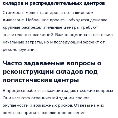
складов и распределительных центров
Стоимость может варьироваться в широком
диапазоне. Небольшие проекты обходятся дешевле,
крупные распределительные центры требуют
значительных вложений. Важно оценивать не только
начальные затраты, но и последующий эффект от
реконструкции.
Часто задаваемые вопросы о
реконструкции складов под
логистические центры
В процессе работы заказчики задают схожие вопросы.
Они касаются ограничений зданий, сроков
окупаемости и возможных рисков. Ответы на них
помогают принять взвешенное решение.