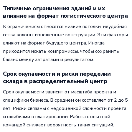
Типичные ограничения зданий и их
влияние на формат логистического центра
К ограничениям относятся низкие потолки, неудобная
сетка колонн, изношенные конструкции. Эти факторы
влияют на формат будущего центра. Иногда
приходится искать компромиссы, чтобы сохранить
баланс между затратами и результатом.
Срок окупаемости и риски переделки
склада в распределительный центр
Срок окупаемости зависит от масштаба проекта и
специфики бизнеса. В среднем он составляет от 2 до 5
лет. Риски связаны с недооценкой сложности проекта
и ошибками в планировании. Работа с опытной
командой снижает вероятность таких ситуаций.