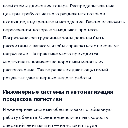
всей схемы движения товара. Распределительные
центры требуют четкого разделения потоков:
входящие, внутренние и исходящие. Важно исключить
пересечения, которые замедляют процессы.
Погрузочно-разгрузочные зоны должны быть
рассчитаны с запасом, чтобы справляться с пиковыми
нагрузками. На практике часто приходится
увеличивать количество ворот или менять их
расположение. Такие решения дают ощутимый
результат уже в первые недели работы.
Инженерные системы и автоматизация
процессов логистики
Инженерные системы обеспечивают стабильную
работу объекта. Освещение влияет на скорость
операций, вентиляция — на условия труда,