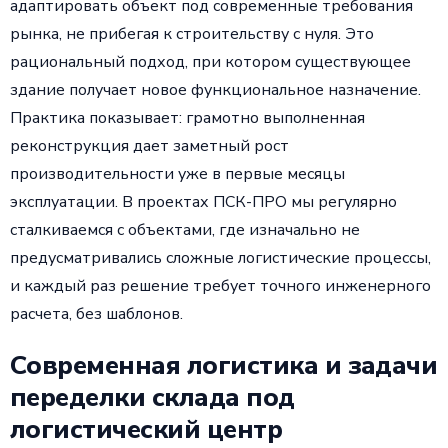
адаптировать объект под современные требования
рынка, не прибегая к строительству с нуля. Это
рациональный подход, при котором существующее
здание получает новое функциональное назначение.
Практика показывает: грамотно выполненная
реконструкция дает заметный рост
производительности уже в первые месяцы
эксплуатации. В проектах ПСК-ПРО мы регулярно
сталкиваемся с объектами, где изначально не
предусматривались сложные логистические процессы,
и каждый раз решение требует точного инженерного
расчета, без шаблонов.
Современная логистика и задачи
переделки склада под
логистический центр