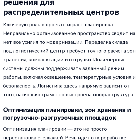
решения для
распределительных центров
Ключевую роль в проекте играет планировка.
Неправильно организованное пространство сводит на
нет все усилия по модернизации. Переделка склада
под логистический центр требует точного расчета зон
хранения, комплектации и отгрузки. Инженерные
системы должны поддерживать заданный режим
работы, включая освещение, температурные условия и
безопасность. Логистика здесь напрямую зависит от
того, насколько грамотно выстроена инфраструктура.
Оптимизация планировки, зон хранения и
погрузочно-разгрузочных площадок
Оптимизация планировки — это не просто
перестановка стеллажей. Речь идет о переработке