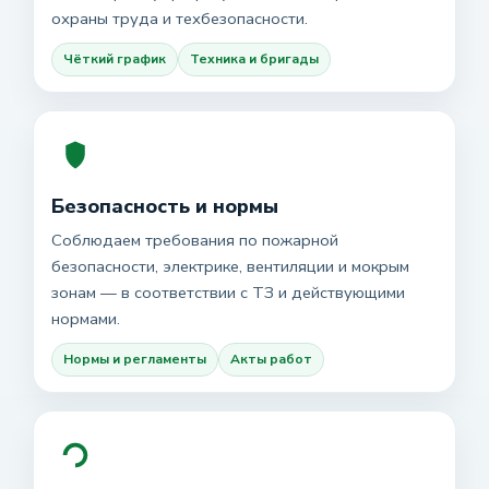
охраны труда и техбезопасности.
Чёткий график
Техника и бригады
Безопасность и нормы
Соблюдаем требования по пожарной
безопасности, электрике, вентиляции и мокрым
зонам — в соответствии с ТЗ и действующими
нормами.
Нормы и регламенты
Акты работ