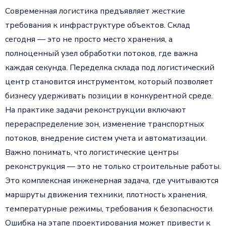
Современная логистика предъявляет жесткие
требования к инфраструктуре объектов. Склад
сегодня — это не просто место хранения, а
полноценный узел обработки потоков, где важна
каждая секунда. Переделка склада под логистический
центр становится инструментом, который позволяет
бизнесу удерживать позиции в конкурентной среде.
На практике задачи реконструкции включают
перераспределение зон, изменение транспортных
потоков, внедрение систем учета и автоматизации.
Важно понимать, что логистические центры
реконструкция — это не только строительные работы.
Это комплексная инженерная задача, где учитываются
маршруты движения техники, плотность хранения,
температурные режимы, требования к безопасности.
Ошибка на этапе проектирования может привести к