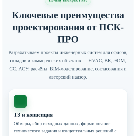
Почему выбирают нас
Ключевые преимущества
проектирования от ПСК-
ПРО
Разрабатываем проекты инженерных систем для офисов,
складов и коммерческих объектов — HVAC, ВК, ЭОМ,
СС, АСУ: расчёты, BIM-моделирование, согласования и
авторский надзор.
ТЗ и концепция
Обмеры, сбор исходных данных, формирование
технического задания и концептуальных решений с