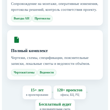
Сопровождение на монтаже, оперативные изменения,
протоколы решений, контроль соответствия проекту.
Выезды АН
Протоколы
Полный комплект
Чертежи, схемы, спецификации, пояснительные
записки, локальные сметы и ведомости объёмов.
Чертежи/схемы
Ведомости
15+ лет
120+ проектов
в проектировании
офисы, БЦ, РЦ
Бесплатный аудит
и предварительная смета