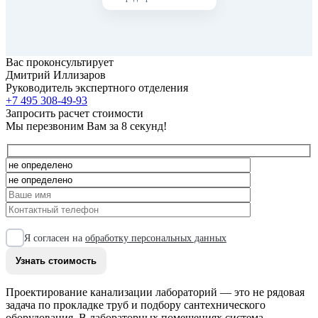
Вас проконсультирует
Дмитрий Иллизаров
Руководитель экспертного отделения
+7 495 308-49-93
Запросить расчет стоимости
Мы перезвоним Вам за 8 секунд!
Я согласен на
обработку персональных данных
Проектирование канализации лабораторий — это не рядовая
задача по прокладке труб и подбору сантехнического
оборудования. В лабораторных помещениях система