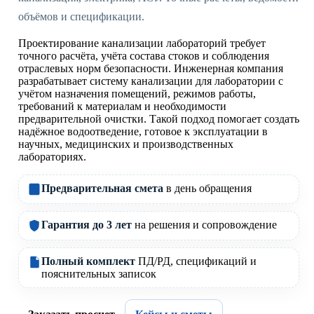
объёмов и спецификации.
Проектирование канализации лабораторий требует
точного расчёта, учёта состава стоков и соблюдения
отраслевых норм безопасности. Инженерная компания
разрабатывает систему канализации для лаборатории с
учётом назначения помещений, режимов работы,
требований к материалам и необходимости
предварительной очистки. Такой подход помогает создать
надёжное водоотведение, готовое к эксплуатации в
научных, медицинских и производственных
лабораториях.
Предварительная смета
в день обращения
Гарантия до 3 лет
на решения и сопровождение
Полный комплект
ПД/РД, спецификаций и
пояснительных записок