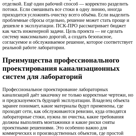
отделкой. Ещё один рабочий способ — корректно разделить
потоки. Если смешивать все стоки в одну линию, иногда
приходится усложнять очистку всего объёма. Если выделить
проблемные сбросы отдельно, решение может стать проще и
дешевле в эксплуатации. ПСК-ПРО рассматривает бюджет
как часть инженерной задачи. Цель проекта — не сделать
систему максимально дорогой, а создать безопасное,
согласуемое и обслуживаемое решение, которое соответствует
реальной работе лаборатории.
Преимущества профессионального
проектирования канализационных
систем для лабораторий
Профессиональное проектирование лабораторных
канализаций даёт заказчику не только корректные чертежи, но
и предсказуемость будущей эксплуатации. Владелец объекта
заранее понимает, какие материалы будут применены, где
проходят сети, как обслуживаются ревизии, куда отводятся
лабораторные стоки, нужна ли очистка, какие требования
должны выполнять монтажники и какие риски сняты
проектными решениями. Это особенно важно для
коммерческих и производственных объектов, где простой