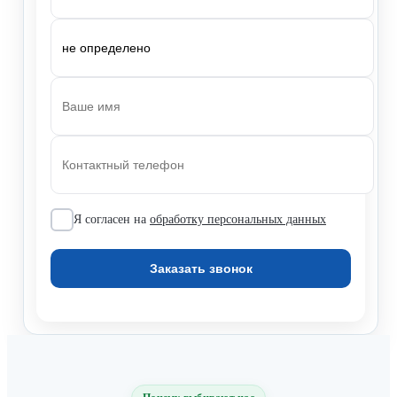
Я согласен на
обработку персональных данных