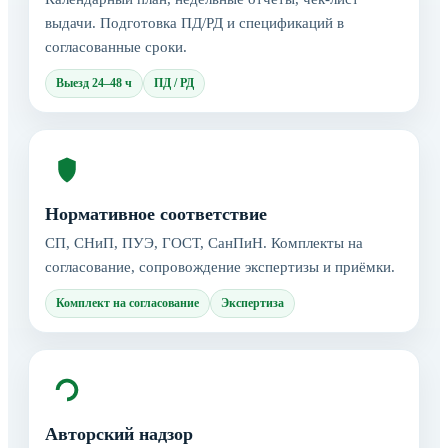
выдачи. Подготовка ПД/РД и спецификаций в
согласованные сроки.
Выезд 24–48 ч
ПД / РД
Нормативное соответствие
СП, СНиП, ПУЭ, ГОСТ, СанПиН. Комплекты на
согласование, сопровождение экспертизы и приёмки.
Комплект на согласование
Экспертиза
Авторский надзор