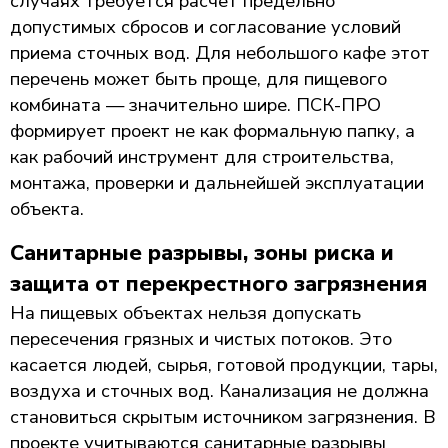
случаях требуется расчет предельно
допустимых сбросов и согласование условий
приема сточных вод. Для небольшого кафе этот
перечень может быть проще, для пищевого
комбината — значительно шире. ПСК-ПРО
формирует проект не как формальную папку, а
как рабочий инструмент для строительства,
монтажа, проверки и дальнейшей эксплуатации
объекта.
Санитарные разрывы, зоны риска и
защита от перекрестного загрязнения
На пищевых объектах нельзя допускать
пересечения грязных и чистых потоков. Это
касается людей, сырья, готовой продукции, тары,
воздуха и сточных вод. Канализация не должна
становиться скрытым источником загрязнения. В
проекте учитываются санитарные разрывы