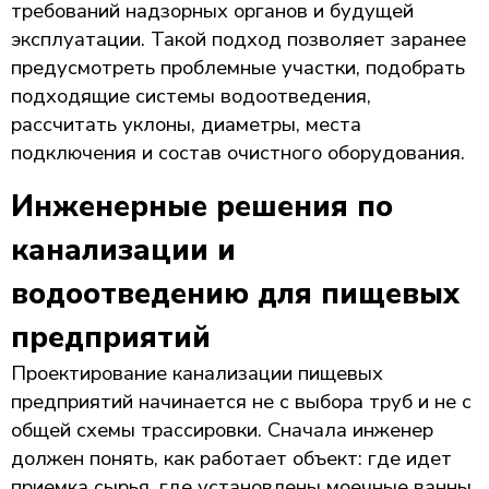
требований надзорных органов и будущей
эксплуатации. Такой подход позволяет заранее
предусмотреть проблемные участки, подобрать
подходящие системы водоотведения,
рассчитать уклоны, диаметры, места
подключения и состав очистного оборудования.
Инженерные решения по
канализации и
водоотведению для пищевых
предприятий
Проектирование канализации пищевых
предприятий начинается не с выбора труб и не с
общей схемы трассировки. Сначала инженер
должен понять, как работает объект: где идет
приемка сырья, где установлены моечные ванны,