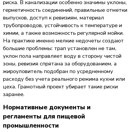
риска. В канализации особенно значимы уклоны,
герметичность соединений, правильные отметки
выпусков, доступ к ревизиям, материал
трубопроводов, устойчивость к температуре и
химии, а также возможность регулярной мойки.
На практике именно мелкие недочеты создают
большие проблемы: трап установлен не там,
уклон пола направляет воду в сторону чистой
зоны, ревизия спрятана за оборудованием, а
жироуловитель подобран по усредненному
расходу без учета реального режима кухни или
цеха. Грамотный проект убирает такие риски
заранее.
Нормативные документы и
регламенты для пищевой
промышленности