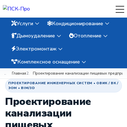
Услуги
Кондиционирование
Дымоудаление
Отопление
Электромонтаж
Комплексное оснащение
Главная
Проектирование канализации пищевых предприя
ПРОЕКТИРОВАНИЕ ИНЖЕНЕРНЫХ СИСТЕМ • ОВИК / ВК /
ЭОМ • BIM/3D
Проектирование
канализации
пищевых