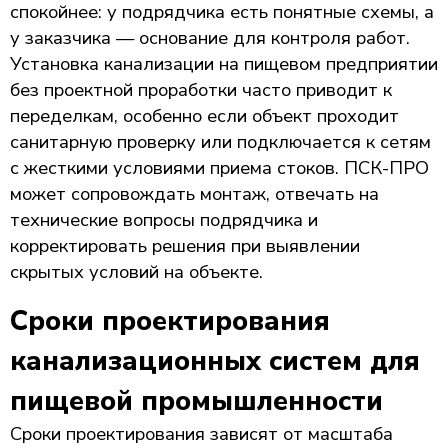
спокойнее: у подрядчика есть понятные схемы, а
у заказчика — основание для контроля работ.
Установка канализации на пищевом предприятии
без проектной проработки часто приводит к
переделкам, особенно если объект проходит
санитарную проверку или подключается к сетям
с жесткими условиями приема стоков. ПСК-ПРО
может сопровождать монтаж, отвечать на
технические вопросы подрядчика и
корректировать решения при выявлении
скрытых условий на объекте.
Сроки проектирования
канализационных систем для
пищевой промышленности
Сроки проектирования зависят от масштаба