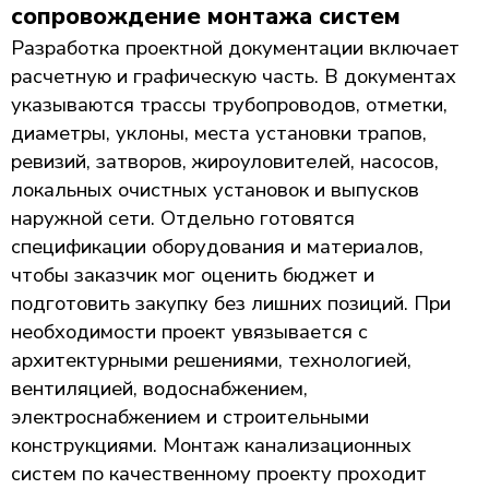
сопровождение монтажа систем
Разработка проектной документации включает
расчетную и графическую часть. В документах
указываются трассы трубопроводов, отметки,
диаметры, уклоны, места установки трапов,
ревизий, затворов, жироуловителей, насосов,
локальных очистных установок и выпусков
наружной сети. Отдельно готовятся
спецификации оборудования и материалов,
чтобы заказчик мог оценить бюджет и
подготовить закупку без лишних позиций. При
необходимости проект увязывается с
архитектурными решениями, технологией,
вентиляцией, водоснабжением,
электроснабжением и строительными
конструкциями. Монтаж канализационных
систем по качественному проекту проходит