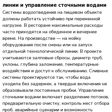
линии и управление сточными водами
Системы водоотведения на пищевом объекте
должны работать устойчиво при переменной
нагрузке. В ресторане максимальные расходы
часто приходятся на обеденное и вечернее
время. На производстве — на мойку
оборудования после смены или на запуск
отдельной технологической линии. В проекте
учитываются залповые сбросы, диаметр труб,
уклоны, глубина заложения, температурные
воздействия и доступ к обслуживанию. Сливные
системы проектируются так, чтобы вода
уходила без задержек, а твердые включения не
образовывали постоянные пробки. Управление
сточными водами включает разделение потоков,
предварительную очистку, контроль мест отбора
проб, аварийные сценарии и возможность