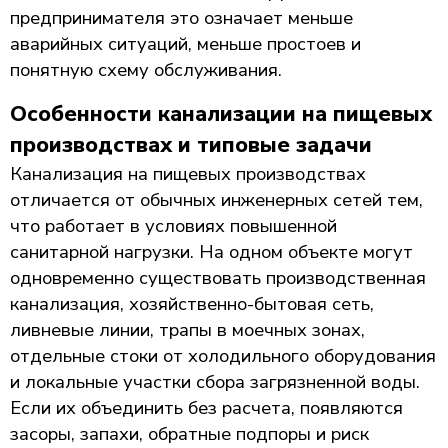
предпринимателя это означает меньше
аварийных ситуаций, меньше простоев и
понятную схему обслуживания.
Особенности канализации на пищевых
производствах и типовые задачи
Канализация на пищевых производствах
отличается от обычных инженерных сетей тем,
что работает в условиях повышенной
санитарной нагрузки. На одном объекте могут
одновременно существовать производственная
канализация, хозяйственно-бытовая сеть,
ливневые линии, трапы в моечных зонах,
отдельные стоки от холодильного оборудования
и локальные участки сбора загрязненной воды.
Если их объединить без расчета, появляются
засоры, запахи, обратные подпоры и риск