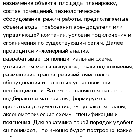
назначение объекта, площадь, планировку,
состав помещений, технологическое
оборудование, режим работы, предполагаемые
объемы воды, требования арендодателя или
управляющей компании, условия подключения и
ограничения по существующим сетям. Далее
проводится инженерный анализ,
разрабатывается принципиальная схема,
уточняются места выпусков, точки подключения,
размещение трапов, ревизий, очистного
оборудования и насосных установок при
необходимости. Затем выполняются расчеты,
подбираются материалы, формируется
проектная документация, выпускаются планы,
аксонометрические схемы, спецификации и
пояснения. Для заказчика такой порядок удобен:
он понимает, что именно будет построено, какие