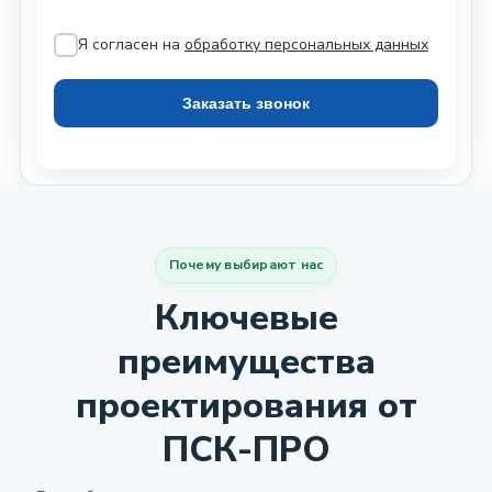
Я согласен на
обработку персональных данных
Почему выбирают нас
Ключевые
преимущества
проектирования от
ПСК-ПРО