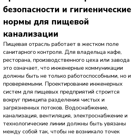
безопасности и гигиенические
нормы для пищевой
канализации
Пищевая отрасль работает в жестком поле
санитарного контроля. Для владельца кафе,
ресторана, производственного цеха или завода
это означает, что инженерные коммуникации
должны быть не только работоспособными, но и
проверяемыми. Проектирование инженерных
систем для пищевых предприятий строится
вокруг принципа разделения чистых и
загрязненных потоков. Водоснабжение,
канализация, вентиляция, электроснабжение и
технологические линии должны быть увязаны
между собой так, чтобы не возникало точек