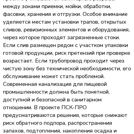
между зонами приемки, мойки, обработки,
фасовки, хранения и отгрузки. Особое внимание
уделяется местам установки трапов, открытых
сливов, ревизионных элементов и оборудования,
через которое проходят загрязненные стоки.
Если слив размещен рядом с участком упаковки
готовой продукции, риск претензий при проверке
возрастает. Если трубопровод проходит через
чистую зону без технической необходимости, его
обслуживание может стать проблемой.
Современная канализация для пищевой
промышленности должна быть понятной,
доступной и безопасной в санитарном
отношении. В проекте ПСК-ПРО
предусматриваются решения, которые снижают
риск обратного подпора, распространения
запахов, подтопления, накопления осадка и