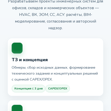
Разрабатываем проекты инженерных систем для
офисов, складов и коммерческих объектов —
HVAC, ВК, ЭОМ, СС, АСУ: расчёты, BIM-
моделирование, согласования и авторский
надзор.
ТЗ и концепция
Обмеры, сбор исходных данных, формирование
технического задания и концептуальных решений
с оценкой CAPEX/OPEX.
Концепция ≤ 3 дня
CAPEX/OPEX