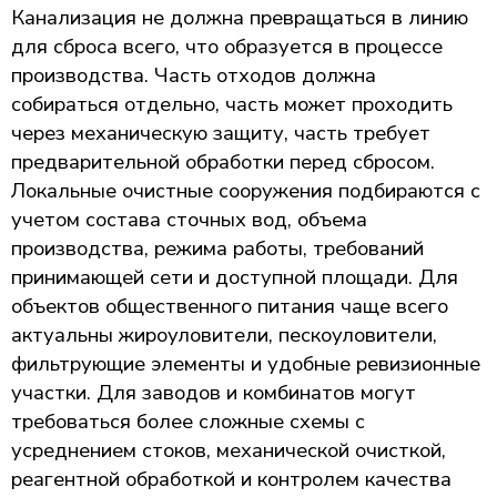
Канализация не должна превращаться в линию
для сброса всего, что образуется в процессе
производства. Часть отходов должна
собираться отдельно, часть может проходить
через механическую защиту, часть требует
предварительной обработки перед сбросом.
Локальные очистные сооружения подбираются с
учетом состава сточных вод, объема
производства, режима работы, требований
принимающей сети и доступной площади. Для
объектов общественного питания чаще всего
актуальны жироуловители, пескоуловители,
фильтрующие элементы и удобные ревизионные
участки. Для заводов и комбинатов могут
требоваться более сложные схемы с
усреднением стоков, механической очисткой,
реагентной обработкой и контролем качества