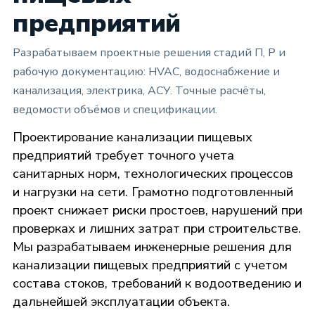
предприятий
Разрабатываем проектные решения стадий П, Р и
рабочую документацию: HVAC, водоснабжение и
канализация, электрика, АСУ. Точные расчёты,
ведомости объёмов и спецификации.
Проектирование канализации пищевых
предприятий требует точного учета
санитарных норм, технологических процессов
и нагрузки на сети. Грамотно подготовленный
проект снижает риски простоев, нарушений при
проверках и лишних затрат при строительстве.
Мы разрабатываем инженерные решения для
канализации пищевых предприятий с учетом
состава стоков, требований к водоотведению и
дальнейшей эксплуатации объекта.