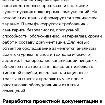
производственных процессов и состояние
существующих инженерных коммуникаций. На
основе этих данных формируется техническое
задание. В нем фиксируются требования к
санитарной безопасности, пропускной
способности, обслуживанию, материалам, срокам
работ и составу документации. Для новых
объектов обследование заменяется анализом
архитектурных планов и технологического
задания. Планирование канализации пищевых
объектов на этом этапе позволяет избежать
типичной ошибки, когда канализационные
трассы пытаются проложить уже после
расстановки оборудования и отделки
помещений.
Разработка проектной документации и