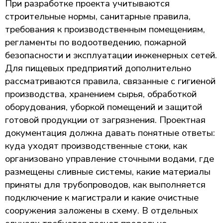
При разработке проекта учитываются
строительные нормы, санитарные правила,
требования к производственным помещениям,
регламенты по водоотведению, пожарной
безопасности и эксплуатации инженерных сетей.
Для пищевых предприятий дополнительно
рассматриваются правила, связанные с гигиеной
производства, хранением сырья, обработкой
оборудования, уборкой помещений и защитой
готовой продукции от загрязнения. Проектная
документация должна давать понятные ответы:
куда уходят производственные стоки, как
организовано управление сточными водами, где
размещены сливные системы, какие материалы
приняты для трубопроводов, как выполняется
подключение к магистрали и какие очистные
сооружения заложены в схему. В отдельных