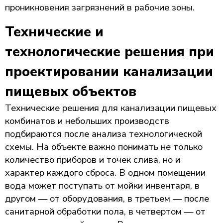
проникновения загрязнений в рабочие зоны.
Технические и
технологические решения при
проектировании канализации
пищевых объектов
Технические решения для канализации пищевых
комбинатов и небольших производств
подбираются после анализа технологической
схемы. На объекте важно понимать не только
количество приборов и точек слива, но и
характер каждого сброса. В одном помещении
вода может поступать от мойки инвентаря, в
другом — от оборудования, в третьем — после
санитарной обработки пола, в четвертом — от