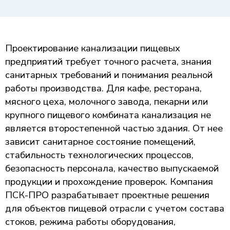
Проектирование канализации пищевых
предприятий требует точного расчета, знания
санитарных требований и понимания реальной
работы производства. Для кафе, ресторана,
мясного цеха, молочного завода, пекарни или
крупного пищевого комбината канализация не
является второстепенной частью здания. От нее
зависит санитарное состояние помещений,
стабильность технологических процессов,
безопасность персонала, качество выпускаемой
продукции и прохождение проверок. Компания
ПСК-ПРО разрабатывает проектные решения
для объектов пищевой отрасли с учетом состава
стоков, режима работы оборудования,