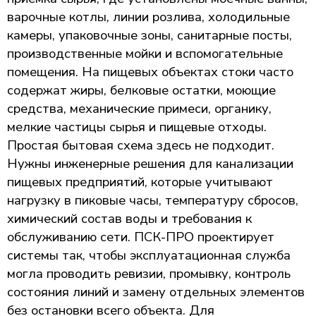
варочные котлы, линии розлива, холодильные
камеры, упаковочные зоны, санитарные посты,
производственные мойки и вспомогательные
помещения. На пищевых объектах стоки часто
содержат жиры, белковые остатки, моющие
средства, механические примеси, органику,
мелкие частицы сырья и пищевые отходы.
Простая бытовая схема здесь не подходит.
Нужны инженерные решения для канализации
пищевых предприятий, которые учитывают
нагрузку в пиковые часы, температуру сбросов,
химический состав воды и требования к
обслуживанию сети. ПСК-ПРО проектирует
системы так, чтобы эксплуатационная служба
могла проводить ревизии, промывку, контроль
состояния линий и замену отдельных элементов
без остановки всего объекта. Для