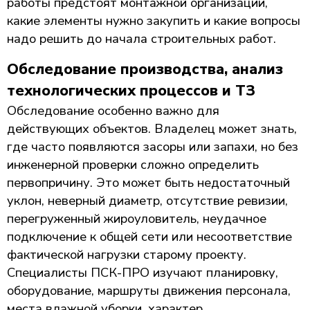
работы предстоят монтажной организации,
какие элементы нужно закупить и какие вопросы
надо решить до начала строительных работ.
Обследование производства, анализ
технологических процессов и ТЗ
Обследование особенно важно для
действующих объектов. Владелец может знать,
где часто появляются засоры или запахи, но без
инженерной проверки сложно определить
первопричину. Это может быть недостаточный
уклон, неверный диаметр, отсутствие ревизии,
перегруженный жироуловитель, неудачное
подключение к общей сети или несоответствие
фактической нагрузки старому проекту.
Специалисты ПСК-ПРО изучают планировку,
оборудование, маршруты движения персонала,
места влажной уборки, характер