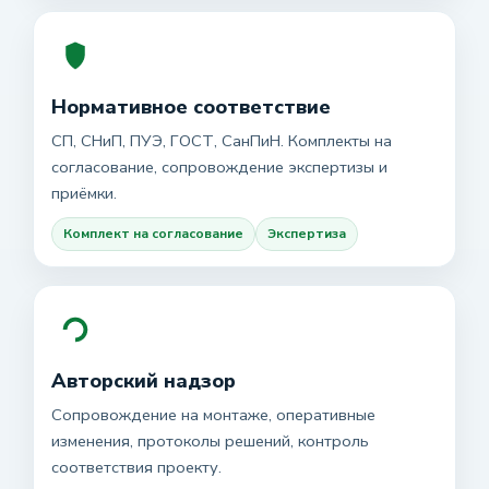
Нормативное соответствие
СП, СНиП, ПУЭ, ГОСТ, СанПиН. Комплекты на
согласование, сопровождение экспертизы и
приёмки.
Комплект на согласование
Экспертиза
Авторский надзор
Сопровождение на монтаже, оперативные
изменения, протоколы решений, контроль
соответствия проекту.