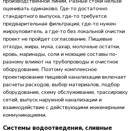
производственной линии. Разные стоки нельзя
оценивать одинаково. Где-то достаточно
стандартного выпуска, где-то требуется
предварительная фильтрация, где-то нужен
жироуловитель, а где-то без локальной очистки
проект не пройдет согласование. Пищевые
отходы, жиры, мука, сахар, молочные остатки,
кровь, маринады, соли и моющие составы по-
разному влияют на трубопроводы и очистное
оборудование. Поэтому комплексное
проектирование пищевой канализации включает
расчеты расходов, выбор материалов, подбор
оборудования, схему обслуживания, трассировку
сетей, выпуск наружной канализации и
взаимодействие с действующими инженерными
коммуникациями.
Системы водоотведения, сливные