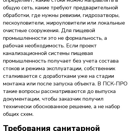
общую сеть, какие требуют предварительной
обработки, где нужны ревизии, гидрозатворы,
пескоуловители, жироуловители или локальные
очистные сооружения. Для пищевой
промышленности это не формальность, а
рабочая необходимость. Если проект
канализационной системы пищевая
промышленность получает без учета состава
стоков и режима эксплуатации, собственник
сталкивается с доработками уже на стадии
монтажа или после запуска объекта. В ПСК-ПРО
такие вопросы рассматриваются до выпуска
документации, чтобы заказчик получил
технически обоснованное решение, а не набор
общих схем.
Требования санитарной