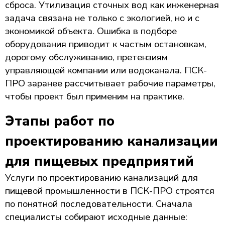
сброса. Утилизация сточных вод как инженерная
задача связана не только с экологией, но и с
экономикой объекта. Ошибка в подборе
оборудования приводит к частым остановкам,
дорогому обслуживанию, претензиям
управляющей компании или водоканала. ПСК-
ПРО заранее рассчитывает рабочие параметры,
чтобы проект был применим на практике.
Этапы работ по
проектированию канализации
для пищевых предприятий
Услуги по проектированию канализаций для
пищевой промышленности в ПСК-ПРО строятся
по понятной последовательности. Сначала
специалисты собирают исходные данные: