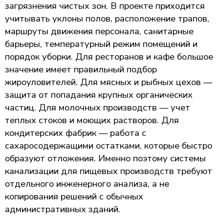
загрязнения чистых зон. В проекте приходится
учитывать уклоны полов, расположение трапов,
маршруты движения персонала, санитарные
барьеры, температурный режим помещений и
порядок уборки. Для ресторанов и кафе большое
значение имеет правильный подбор
жироуловителей. Для мясных и рыбных цехов —
защита от попадания крупных органических
частиц. Для молочных производств — учет
теплых стоков и моющих растворов. Для
кондитерских фабрик — работа с
сахаросодержащими остатками, которые быстро
образуют отложения. Именно поэтому системы
канализации для пищевых производств требуют
отдельного инженерного анализа, а не
копирования решений с обычных
административных зданий.