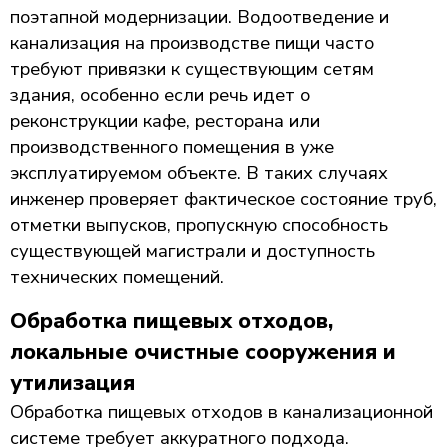
поэтапной модернизации. Водоотведение и
канализация на производстве пищи часто
требуют привязки к существующим сетям
здания, особенно если речь идет о
реконструкции кафе, ресторана или
производственного помещения в уже
эксплуатируемом объекте. В таких случаях
инженер проверяет фактическое состояние труб,
отметки выпусков, пропускную способность
существующей магистрали и доступность
технических помещений.
Обработка пищевых отходов,
локальные очистные сооружения и
утилизация
Обработка пищевых отходов в канализационной
системе требует аккуратного подхода.