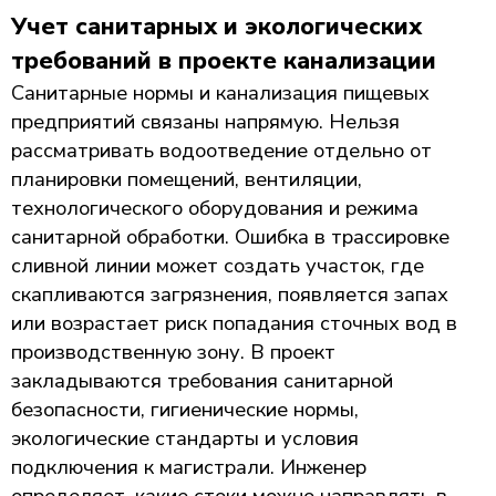
Учет санитарных и экологических
требований в проекте канализации
Санитарные нормы и канализация пищевых
предприятий связаны напрямую. Нельзя
рассматривать водоотведение отдельно от
планировки помещений, вентиляции,
технологического оборудования и режима
санитарной обработки. Ошибка в трассировке
сливной линии может создать участок, где
скапливаются загрязнения, появляется запах
или возрастает риск попадания сточных вод в
производственную зону. В проект
закладываются требования санитарной
безопасности, гигиенические нормы,
экологические стандарты и условия
подключения к магистрали. Инженер
определяет, какие стоки можно направлять в