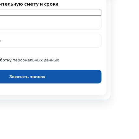
ботку персональных данных