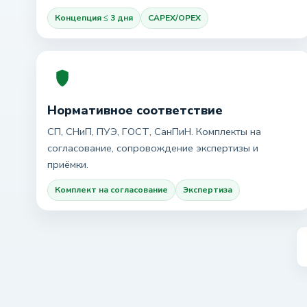
Концепция ≤ 3 дня
CAPEX/OPEX
Нормативное соответствие
СП, СНиП, ПУЭ, ГОСТ, СанПиН. Комплекты на
согласование, сопровождение экспертизы и
приёмки.
Комплект на согласование
Экспертиза