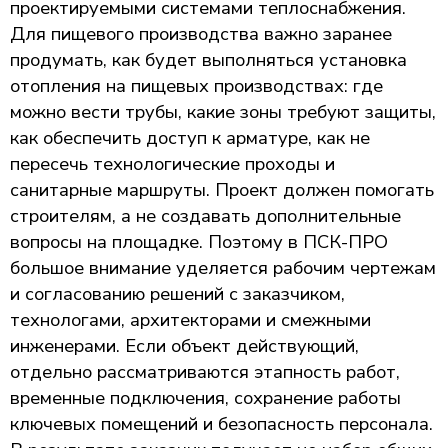
проектируемыми системами теплоснабжения.
Для пищевого производства важно заранее
продумать, как будет выполняться установка
отопления на пищевых производствах: где
можно вести трубы, какие зоны требуют защиты,
как обеспечить доступ к арматуре, как не
пересечь технологические проходы и
санитарные маршруты. Проект должен помогать
строителям, а не создавать дополнительные
вопросы на площадке. Поэтому в ПСК-ПРО
большое внимание уделяется рабочим чертежам
и согласованию решений с заказчиком,
технологами, архитекторами и смежными
инженерами. Если объект действующий,
отдельно рассматриваются этапность работ,
временные подключения, сохранение работы
ключевых помещений и безопасность персонала.