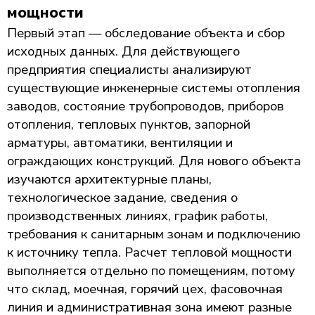
мощности
Первый этап — обследование объекта и сбор
исходных данных. Для действующего
предприятия специалисты анализируют
существующие инженерные системы отопления
заводов, состояние трубопроводов, приборов
отопления, тепловых пунктов, запорной
арматуры, автоматики, вентиляции и
ограждающих конструкций. Для нового объекта
изучаются архитектурные планы,
технологическое задание, сведения о
производственных линиях, график работы,
требования к санитарным зонам и подключению
к источнику тепла. Расчет тепловой мощности
выполняется отдельно по помещениям, потому
что склад, моечная, горячий цех, фасовочная
линия и административная зона имеют разные