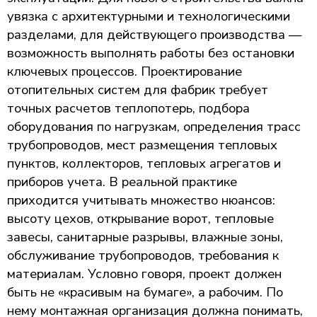
увязка с архитектурными и технологическими
разделами, для действующего производства —
возможность выполнять работы без остановки
ключевых процессов. Проектирование
отопительных систем для фабрик требует
точных расчетов теплопотерь, подбора
оборудования по нагрузкам, определения трасс
трубопроводов, мест размещения тепловых
пунктов, коллекторов, тепловых агрегатов и
приборов учета. В реальной практике
приходится учитывать множество нюансов:
высоту цехов, открывание ворот, тепловые
завесы, санитарные разрывы, влажные зоны,
обслуживание трубопроводов, требования к
материалам. Условно говоря, проект должен
быть не «красивым на бумаге», а рабочим. По
нему монтажная организация должна понимать,