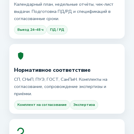
Календарный план, недельные отчёты, чек-лист
выдачи. Подготовка ПД/РД и спецификаций в
согласованные сроки.
Выезд 24–48 ч
ПД / РД
Нормативное соответствие
СП, СНиП, ПУЭ, ГОСТ, СанПиН. Комплекты на
согласование, сопровождение экспертизы и
приёмки.
Комплект на согласование
Экспертиза