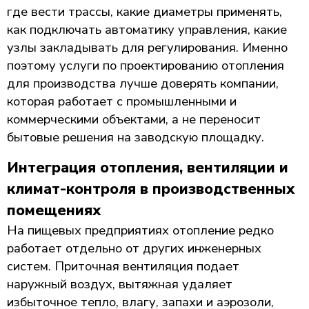
где вести трассы, какие диаметры применять,
как подключать автоматику управления, какие
узлы закладывать для регулирования. Именно
поэтому услуги по проектированию отопления
для производства лучше доверять компании,
которая работает с промышленными и
коммерческими объектами, а не переносит
бытовые решения на заводскую площадку.
Интеграция отопления, вентиляции и
климат-контроля в производственных
помещениях
На пищевых предприятиях отопление редко
работает отдельно от других инженерных
систем. Приточная вентиляция подает
наружный воздух, вытяжная удаляет
избыточное тепло, влагу, запахи и аэрозоли,