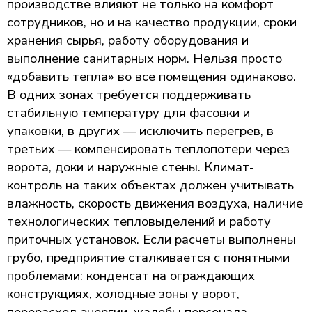
производстве влияют не только на комфорт
сотрудников, но и на качество продукции, сроки
хранения сырья, работу оборудования и
выполнение санитарных норм. Нельзя просто
«добавить тепла» во все помещения одинаково.
В одних зонах требуется поддерживать
стабильную температуру для фасовки и
упаковки, в других — исключить перегрев, в
третьих — компенсировать теплопотери через
ворота, доки и наружные стены. Климат-
контроль на таких объектах должен учитывать
влажность, скорость движения воздуха, наличие
технологических тепловыделений и работу
приточных установок. Если расчеты выполнены
грубо, предприятие сталкивается с понятными
проблемами: конденсат на ограждающих
конструкциях, холодные зоны у ворот,
перерасход энергии, жалобы персонала,