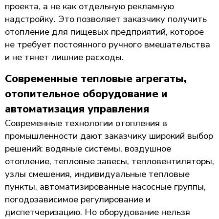
проекта, а не как отдельную рекламную
надстройку. Это позволяет заказчику получить
отопление для пищевых предприятий, которое
не требует постоянного ручного вмешательства
и не тянет лишние расходы.
Современные тепловые агрегаты,
отопительное оборудование и
автоматизация управления
Современные технологии отопления в
промышленности дают заказчику широкий выбор
решений: водяные системы, воздушное
отопление, тепловые завесы, тепловентиляторы,
узлы смешения, индивидуальные тепловые
пункты, автоматизированные насосные группы,
погодозависимое регулирование и
диспетчеризацию. Но оборудование нельзя