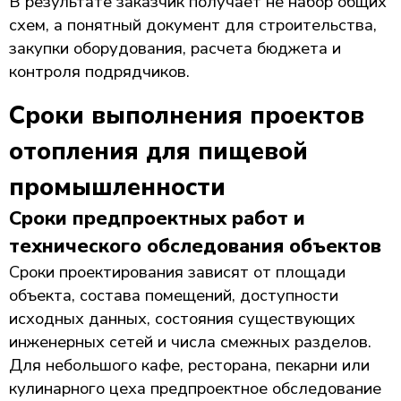
В результате заказчик получает не набор общих
схем, а понятный документ для строительства,
закупки оборудования, расчета бюджета и
контроля подрядчиков.
Сроки выполнения проектов
отопления для пищевой
промышленности
Сроки предпроектных работ и
технического обследования объектов
Сроки проектирования зависят от площади
объекта, состава помещений, доступности
исходных данных, состояния существующих
инженерных сетей и числа смежных разделов.
Для небольшого кафе, ресторана, пекарни или
кулинарного цеха предпроектное обследование