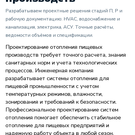
Разрабатываем проектные решения стадий П, Р и
рабочую документацию: HVAC, водоснабжение и
канализация, электрика, АСУ. Точные расчёты,
ведомости объёмов и спецификации.
Проектирование отопления пищевых
производств требует точного расчета, знания
санитарных норм и учета технологических
процессов. Инженерная компания
разрабатывает системы отопления для
пищевой промышленности с учетом
температурных режимов, влажности,
зонирования и требований к безопасности.
Профессиональное проектирование систем
отопления помогает обеспечить стабильное
отопление для пищевых предприятий и
надежную работу объекта в любой сезон.