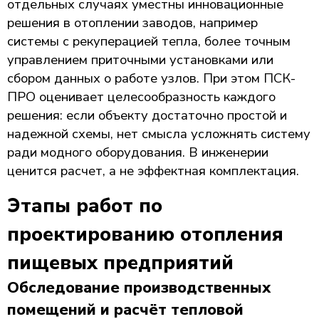
отдельных случаях уместны инновационные
решения в отоплении заводов, например
системы с рекуперацией тепла, более точным
управлением приточными установками или
сбором данных о работе узлов. При этом ПСК-
ПРО оценивает целесообразность каждого
решения: если объекту достаточно простой и
надежной схемы, нет смысла усложнять систему
ради модного оборудования. В инженерии
ценится расчет, а не эффектная комплектация.
Этапы работ по
проектированию отопления
пищевых предприятий
Обследование производственных
помещений и расчёт тепловой