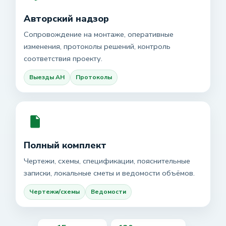
Авторский надзор
Сопровождение на монтаже, оперативные
изменения, протоколы решений, контроль
соответствия проекту.
Выезды АН
Протоколы
Полный комплект
Чертежи, схемы, спецификации, пояснительные
записки, локальные сметы и ведомости объёмов.
Чертежи/схемы
Ведомости