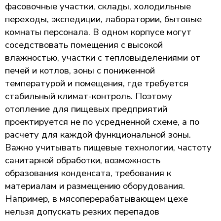
фасовочные участки, склады, холодильные
переходы, экспедиции, лаборатории, бытовые
комнаты персонала. В одном корпусе могут
соседствовать помещения с высокой
влажностью, участки с тепловыделениями от
печей и котлов, зоны с пониженной
температурой и помещения, где требуется
стабильный климат-контроль. Поэтому
отопление для пищевых предприятий
проектируется не по усредненной схеме, а по
расчету для каждой функциональной зоны.
Важно учитывать пищевые технологии, частоту
санитарной обработки, возможность
образования конденсата, требования к
материалам и размещению оборудования.
Например, в мясоперерабатывающем цехе
нельзя допускать резких перепадов