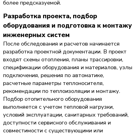
более предсказуемой.
Разработка проекта, подбор
оборудования и подготовка к монтажу
инженерных систем
После обследования и расчетов начинается
разработка проектной документации. В проект
входят схемы отопления, планы трассировки,
спецификации оборудования и материалов, узлы
подключения, решения по автоматике,
расчетные параметры теплоносителя,
рекомендации по теплоизоляции и монтажу.
Подбор отопительного оборудования
выполняется с учетом тепловой нагрузки,
условий эксплуатации, санитарных требований,
доступности сервисного обслуживания и
совместимости с существующими или