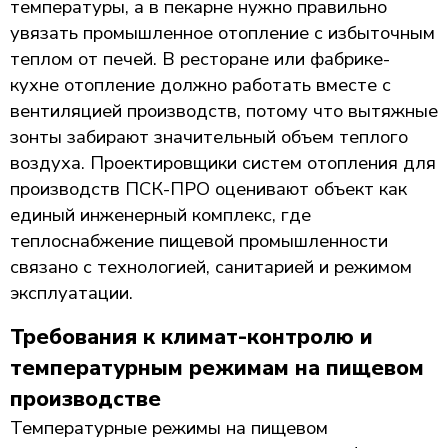
температуры, а в пекарне нужно правильно
увязать промышленное отопление с избыточным
теплом от печей. В ресторане или фабрике-
кухне отопление должно работать вместе с
вентиляцией производств, потому что вытяжные
зонты забирают значительный объем теплого
воздуха. Проектировщики систем отопления для
производств ПСК-ПРО оценивают объект как
единый инженерный комплекс, где
теплоснабжение пищевой промышленности
связано с технологией, санитарией и режимом
эксплуатации.
Требования к климат-контролю и
температурным режимам на пищевом
производстве
Температурные режимы на пищевом