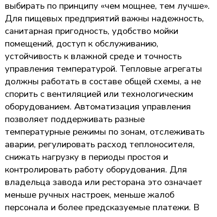
выбирать по принципу «чем мощнее, тем лучше».
Для пищевых предприятий важны надежность,
санитарная пригодность, удобство мойки
помещений, доступ к обслуживанию,
устойчивость к влажной среде и точность
управления температурой. Тепловые агрегаты
должны работать в составе общей схемы, а не
спорить с вентиляцией или технологическим
оборудованием. Автоматизация управления
позволяет поддерживать разные
температурные режимы по зонам, отслеживать
аварии, регулировать расход теплоносителя,
снижать нагрузку в периоды простоя и
контролировать работу оборудования. Для
владельца завода или ресторана это означает
меньше ручных настроек, меньше жалоб
персонала и более предсказуемые платежи. В