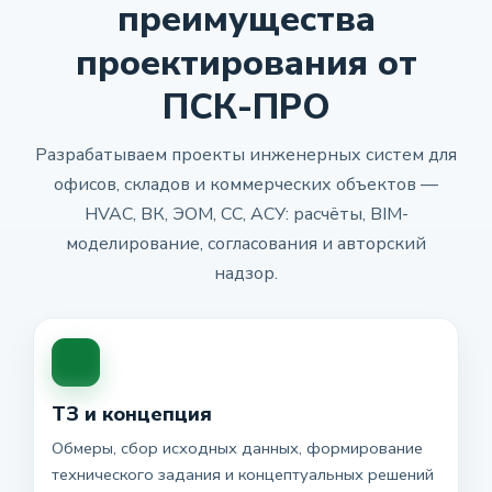
преимущества
проектирования от
ПСК-ПРО
Разрабатываем проекты инженерных систем для
офисов, складов и коммерческих объектов —
HVAC, ВК, ЭОМ, СС, АСУ: расчёты, BIM-
моделирование, согласования и авторский
надзор.
ТЗ и концепция
Обмеры, сбор исходных данных, формирование
технического задания и концептуальных решений