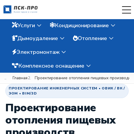
Услуги
Кондиционирование
Дымоудаление
Отопление
Электромонтаж
Комплексное оснащение
Главная
Проектирование отопления пищевых производст
ПРОЕКТИРОВАНИЕ ИНЖЕНЕРНЫХ СИСТЕМ • ОВИК / ВК /
ЭОМ • BIM/3D
Проектирование
отопления пищевых
производств