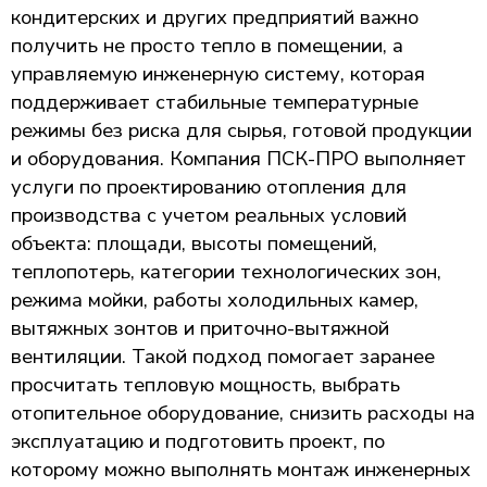
кондитерских и других предприятий важно
получить не просто тепло в помещении, а
управляемую инженерную систему, которая
поддерживает стабильные температурные
режимы без риска для сырья, готовой продукции
и оборудования. Компания ПСК-ПРО выполняет
услуги по проектированию отопления для
производства с учетом реальных условий
объекта: площади, высоты помещений,
теплопотерь, категории технологических зон,
режима мойки, работы холодильных камер,
вытяжных зонтов и приточно-вытяжной
вентиляции. Такой подход помогает заранее
просчитать тепловую мощность, выбрать
отопительное оборудование, снизить расходы на
эксплуатацию и подготовить проект, по
которому можно выполнять монтаж инженерных