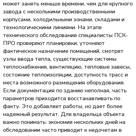
может занять меньше времени, чем для крупного
завода с несколькими производственными
корпусами, холодильными зонами, складами и
технологическими линиями. На этапе
технического обследования специалисты ПСК-
ПРО проверяют планировки, уточняют
фактическое назначение помещений, смотрят
узлы ввода тепла, существующие системы
теплоснабжения, вентиляцию, тепловые завесы,
состояние теплоизоляции, доступность трасс и
места возможного размещения оборудования.
Если документация по зданию неполная, часть
параметров приходится восстанавливать по
факту. Это добавляет работы, но дает более
надежный результат. Для владельца объекта
важно понимать: экономия нескольких дней на
обследовании часто приводит к недочетам в