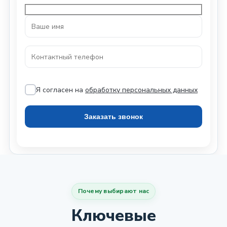
Я согласен на
обработку персональных данных
Почему выбирают нас
Ключевые