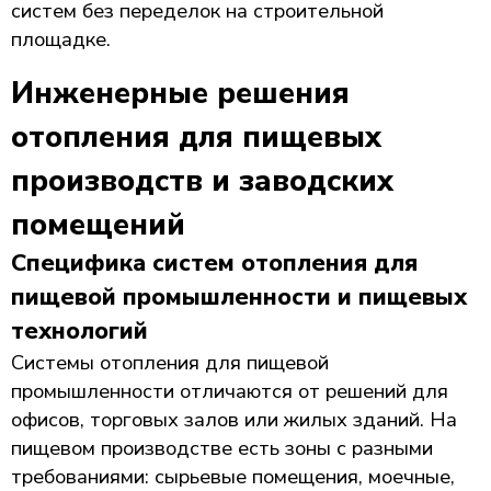
систем без переделок на строительной
площадке.
Инженерные решения
отопления для пищевых
производств и заводских
помещений
Специфика систем отопления для
пищевой промышленности и пищевых
технологий
Системы отопления для пищевой
промышленности отличаются от решений для
офисов, торговых залов или жилых зданий. На
пищевом производстве есть зоны с разными
требованиями: сырьевые помещения, моечные,