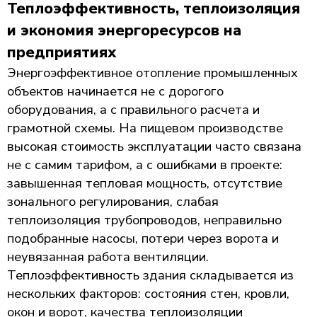
Теплоэффективность, теплоизоляция
и экономия энергоресурсов на
предприятиях
Энергоэффективное отопление промышленных
объектов начинается не с дорогого
оборудования, а с правильного расчета и
грамотной схемы. На пищевом производстве
высокая стоимость эксплуатации часто связана
не с самим тарифом, а с ошибками в проекте:
завышенная тепловая мощность, отсутствие
зонального регулирования, слабая
теплоизоляция трубопроводов, неправильно
подобранные насосы, потери через ворота и
неувязанная работа вентиляции.
Теплоэффективность здания складывается из
нескольких факторов: состояния стен, кровли,
окон и ворот, качества теплоизоляции