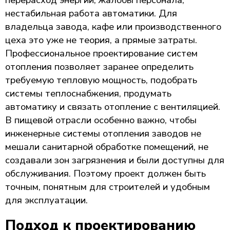
нестабильная работа автоматики. Для
владельца завода, кафе или производственного
цеха это уже не теория, а прямые затраты.
Профессиональное проектирование систем
отопления позволяет заранее определить
требуемую тепловую мощность, подобрать
системы теплоснабжения, продумать
автоматику и связать отопление с вентиляцией.
В пищевой отрасли особенно важно, чтобы
инженерные системы отопления заводов не
мешали санитарной обработке помещений, не
создавали зон загрязнения и были доступны для
обслуживания. Поэтому проект должен быть
точным, понятным для строителей и удобным
для эксплуатации.
Подход к проектированию