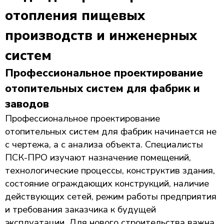
отопления пищевых
производств и инженерных
систем
Профессиональное проектирование
отопительных систем для фабрик и
заводов
Профессиональное проектирование
отопительных систем для фабрик начинается не
с чертежа, а с анализа объекта. Специалисты
ПСК-ПРО изучают назначение помещений,
технологические процессы, конструктив здания,
состояние ограждающих конструкций, наличие
действующих сетей, режим работы предприятия
и требования заказчика к будущей
эксплуатации. Для нового строительства важна