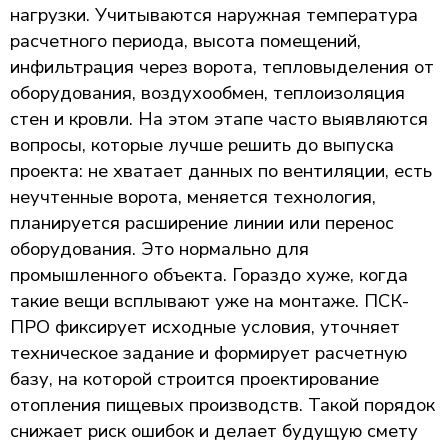
нагрузки. Учитываются наружная температура
расчетного периода, высота помещений,
инфильтрация через ворота, тепловыделения от
оборудования, воздухообмен, теплоизоляция
стен и кровли. На этом этапе часто выявляются
вопросы, которые лучше решить до выпуска
проекта: не хватает данных по вентиляции, есть
неучтенные ворота, меняется технология,
планируется расширение линии или перенос
оборудования. Это нормально для
промышленного объекта. Гораздо хуже, когда
такие вещи всплывают уже на монтаже. ПСК-
ПРО фиксирует исходные условия, уточняет
техническое задание и формирует расчетную
базу, на которой строится проектирование
отопления пищевых производств. Такой порядок
снижает риск ошибок и делает будущую смету