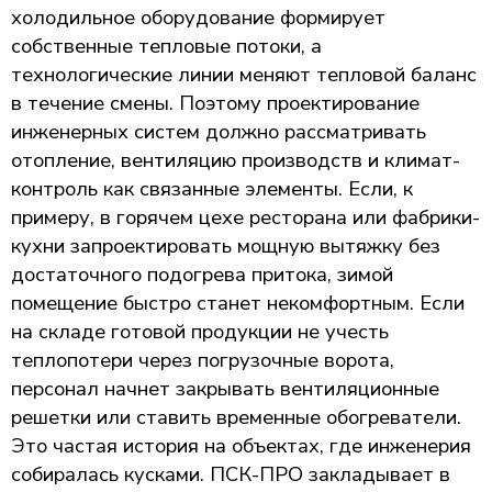
холодильное оборудование формирует
собственные тепловые потоки, а
технологические линии меняют тепловой баланс
в течение смены. Поэтому проектирование
инженерных систем должно рассматривать
отопление, вентиляцию производств и климат-
контроль как связанные элементы. Если, к
примеру, в горячем цехе ресторана или фабрики-
кухни запроектировать мощную вытяжку без
достаточного подогрева притока, зимой
помещение быстро станет некомфортным. Если
на складе готовой продукции не учесть
теплопотери через погрузочные ворота,
персонал начнет закрывать вентиляционные
решетки или ставить временные обогреватели.
Это частая история на объектах, где инженерия
собиралась кусками. ПСК-ПРО закладывает в