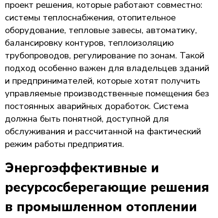
проект решения, которые работают совместно:
системы теплоснабжения, отопительное
оборудование, тепловые завесы, автоматику,
балансировку контуров, теплоизоляцию
трубопроводов, регулирование по зонам. Такой
подход особенно важен для владельцев зданий
и предпринимателей, которые хотят получить
управляемые производственные помещения без
постоянных аварийных доработок. Система
должна быть понятной, доступной для
обслуживания и рассчитанной на фактический
режим работы предприятия.
Энергоэффективные и
ресурсосберегающие решения
в промышленном отоплении