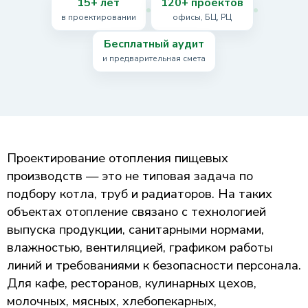
15+ лет
120+ проектов
в проектировании
офисы, БЦ, РЦ
Бесплатный аудит
и предварительная смета
Проектирование отопления пищевых
производств — это не типовая задача по
подбору котла, труб и радиаторов. На таких
объектах отопление связано с технологией
выпуска продукции, санитарными нормами,
влажностью, вентиляцией, графиком работы
линий и требованиями к безопасности персонала.
Для кафе, ресторанов, кулинарных цехов,
молочных, мясных, хлебопекарных,