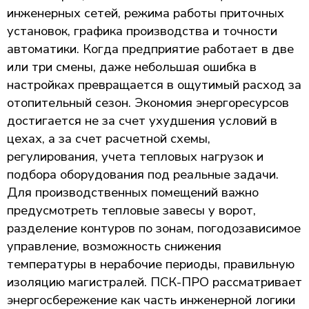
инженерных сетей, режима работы приточных
установок, графика производства и точности
автоматики. Когда предприятие работает в две
или три смены, даже небольшая ошибка в
настройках превращается в ощутимый расход за
отопительный сезон. Экономия энергоресурсов
достигается не за счет ухудшения условий в
цехах, а за счет расчетной схемы,
регулирования, учета тепловых нагрузок и
подбора оборудования под реальные задачи.
Для производственных помещений важно
предусмотреть тепловые завесы у ворот,
разделение контуров по зонам, погодозависимое
управление, возможность снижения
температуры в нерабочие периоды, правильную
изоляцию магистралей. ПСК-ПРО рассматривает
энергосбережение как часть инженерной логики