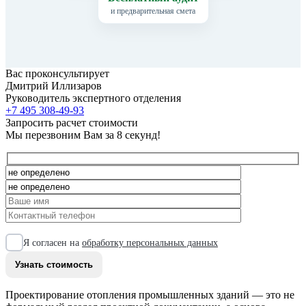
и предварительная смета
Вас проконсультирует
Дмитрий Иллизаров
Руководитель экспертного отделения
+7 495 308-49-93
Запросить расчет стоимости
Мы перезвоним Вам за 8 секунд!
Я согласен на
обработку персональных данных
Проектирование отопления промышленных зданий — это не