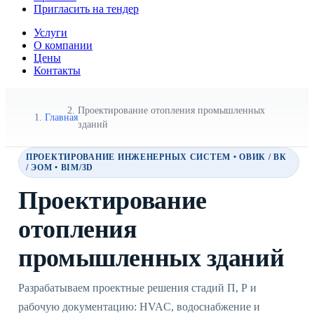
Пригласить на тендер
Услуги
О компании
Цены
Контакты
Проектирование отопления промышленных
Главная
зданий
ПРОЕКТИРОВАНИЕ ИНЖЕНЕРНЫХ СИСТЕМ • ОВИК / ВК
/ ЭОМ • BIM/3D
Проектирование
отопления
промышленных зданий
Разрабатываем проектные решения стадий П, Р и
рабочую документацию: HVAC, водоснабжение и