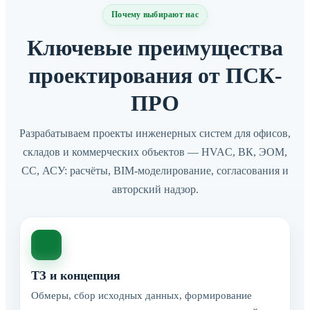
Почему выбирают нас
Ключевые преимущества
проектирования от ПСК-
ПРО
Разрабатываем проекты инженерных систем для офисов,
складов и коммерческих объектов — HVAC, ВК, ЭОМ,
СС, АСУ: расчёты, BIM-моделирование, согласования и
авторский надзор.
ТЗ и концепция
Обмеры, сбор исходных данных, формирование