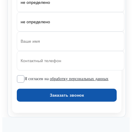
Я согласен на
обработку персональных данных