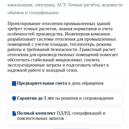
канализация, электрика, АСУ. Точные расчёты, ведомости
объёмов и спецификации.
Проектирование отопления промышленных зданий
требует точных расчетов, знания нормативов и учета
особенностей производства. Инженерная компания
разрабатывает системы отопления для промышленных
помещений с учетом площади, теплопотерь, режима
работы и требований безопасности. Грамотный расчет
отопления для производственных помещений помогает
обеспечить стабильный микроклимат, снизить
эксплуатационные затраты и подготовить объект к
надежной работе в холодный сезон.
Предварительная смета
в день обращения
Гарантия до 3 лет
на решения и сопровождение
Полный комплект
ПД/РД, спецификаций и
пояснительных записок