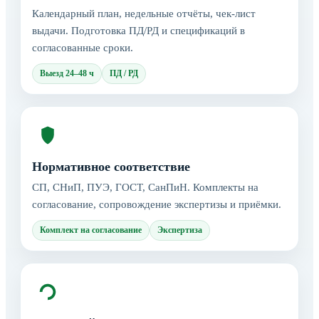
Календарный план, недельные отчёты, чек-лист
выдачи. Подготовка ПД/РД и спецификаций в
согласованные сроки.
Выезд 24–48 ч
ПД / РД
Нормативное соответствие
СП, СНиП, ПУЭ, ГОСТ, СанПиН. Комплекты на
согласование, сопровождение экспертизы и приёмки.
Комплект на согласование
Экспертиза