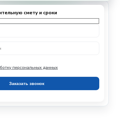
ботку персональных данных