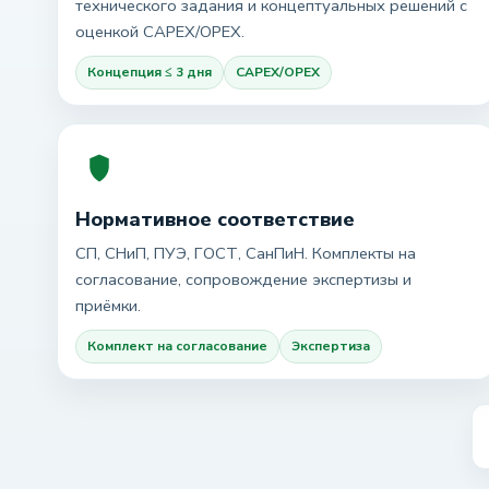
технического задания и концептуальных решений с
оценкой CAPEX/OPEX.
Концепция ≤ 3 дня
CAPEX/OPEX
Нормативное соответствие
СП, СНиП, ПУЭ, ГОСТ, СанПиН. Комплекты на
согласование, сопровождение экспертизы и
приёмки.
Комплект на согласование
Экспертиза