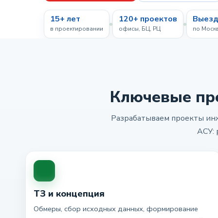
15+ лет
120+ проектов
Выезд
в проектировании
офисы, БЦ, РЦ
по Моск
Ключевые пр
Разрабатываем проекты инж
АСУ: 
ТЗ и концепция
Обмеры, сбор исходных данных, формирование