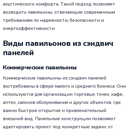
акустического комфорта. Такой подход позволяет
возводить павильоны, отвечающие современным
требованиям по надежности, безопасности и
энергоэффективности.
Виды павильонов из сэндвич
панелей
Коммерческие павильоны
Коммерческие павильоны из сэндвич панелей
востребованы в сфере малого и среднего бизнеса. Они
используются для организации торговых точек, кафе,
аптек, салонов обслуживания и других объектов, где
важно быстрое открытие и привлекательный
внешний вид. Панельные конструкции позволяют
адаптировать проект под конкретные задачи: от