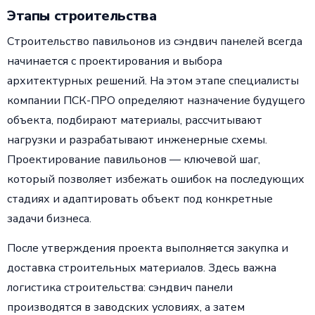
Этапы строительства
Строительство павильонов из сэндвич панелей всегда
начинается с проектирования и выбора
архитектурных решений. На этом этапе специалисты
компании ПСК-ПРО определяют назначение будущего
объекта, подбирают материалы, рассчитывают
нагрузки и разрабатывают инженерные схемы.
Проектирование павильонов — ключевой шаг,
который позволяет избежать ошибок на последующих
стадиях и адаптировать объект под конкретные
задачи бизнеса.
После утверждения проекта выполняется закупка и
доставка строительных материалов. Здесь важна
логистика строительства: сэндвич панели
производятся в заводских условиях, а затем