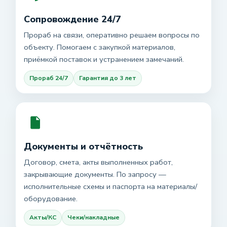
Сопровождение 24/7
Прораб на связи, оперативно решаем вопросы по
объекту. Помогаем с закупкой материалов,
приёмкой поставок и устранением замечаний.
Прораб 24/7
Гарантия до 3 лет
Документы и отчётность
Договор, смета, акты выполненных работ,
закрывающие документы. По запросу —
исполнительные схемы и паспорта на материалы/
оборудование.
Акты/КС
Чеки/накладные