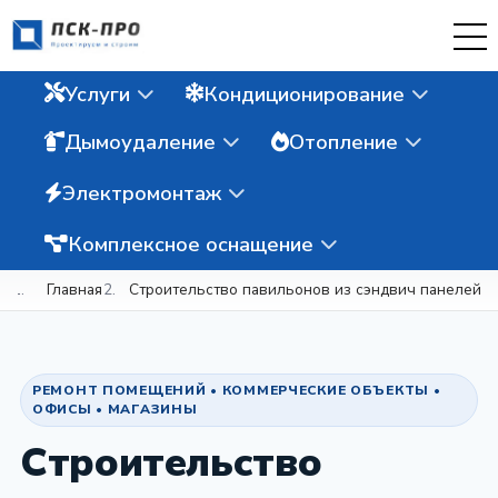
Услуги
Кондиционирование
Дымоудаление
Отопление
Электромонтаж
Комплексное оснащение
Главная
Строительство павильонов из сэндвич панелей
РЕМОНТ ПОМЕЩЕНИЙ • КОММЕРЧЕСКИЕ ОБЪЕКТЫ •
ОФИСЫ • МАГАЗИНЫ
Строительство