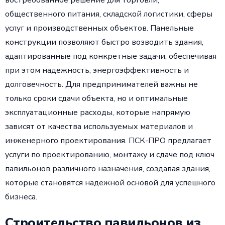
востребованное решение для торговли,
общественного питания, складской логистики, сферы
услуг и производственных объектов. Панельные
конструкции позволяют быстро возводить здания,
адаптированные под конкретные задачи, обеспечивая
при этом надежность, энергоэффективность и
долговечность. Для предпринимателей важны не
только сроки сдачи объекта, но и оптимальные
эксплуатационные расходы, которые напрямую
зависят от качества используемых материалов и
инженерного проектирования. ПСК-ПРО предлагает
услуги по проектированию, монтажу и сдаче под ключ
павильонов различного назначения, создавая здания,
которые становятся надежной основой для успешного
бизнеса.
Строительство павильонов из