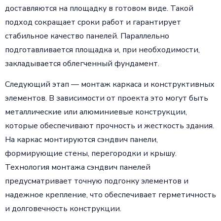
доставляются на площадку в готовом виде. Такой
подход сокращает сроки работ и гарантирует
стабильное качество панелей. Параллельно
подготавливается площадка и, при необходимости,
закладывается облегченный фундамент.
Следующий этап — монтаж каркаса и конструктивных
элементов. В зависимости от проекта это могут быть
металлические или алюминиевые конструкции,
которые обеспечивают прочность и жесткость здания.
На каркас монтируются сэндвич панели,
формирующие стены, перегородки и крышу.
Технология монтажа сэндвич панелей
предусматривает точную подгонку элементов и
надежное крепление, что обеспечивает герметичность
и долговечность конструкции.