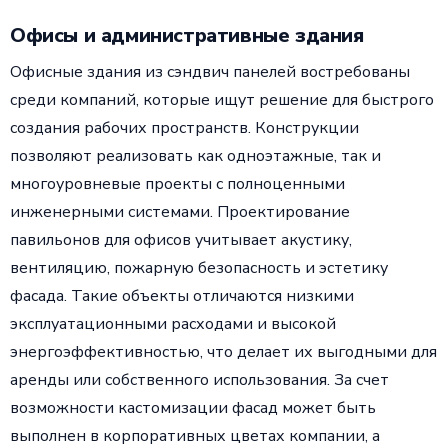
Офисы и административные здания
Офисные здания из сэндвич панелей востребованы
среди компаний, которые ищут решение для быстрого
создания рабочих пространств. Конструкции
позволяют реализовать как одноэтажные, так и
многоуровневые проекты с полноценными
инженерными системами. Проектирование
павильонов для офисов учитывает акустику,
вентиляцию, пожарную безопасность и эстетику
фасада. Такие объекты отличаются низкими
эксплуатационными расходами и высокой
энергоэффективностью, что делает их выгодными для
аренды или собственного использования. За счет
возможности кастомизации фасад может быть
выполнен в корпоративных цветах компании, а