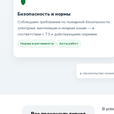
Безопасность и нормы
Соблюдаем требования по пожарной безопасности,
электрике, вентиляции и мокрым зонам — в
соответствии с ТЗ и действующими нормами.
Нормы и регламенты
Акты работ
в строительстве комм
В усл