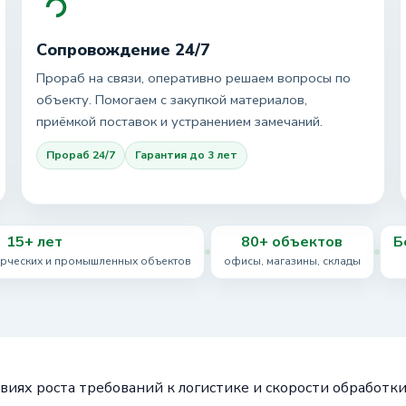
Сопровождение 24/7
Прораб на связи, оперативно решаем вопросы по
объекту. Помогаем с закупкой материалов,
приёмкой поставок и устранением замечаний.
Прораб 24/7
Гарантия до 3 лет
15+ лет
80+ объектов
Б
ерческих и промышленных объектов
офисы, магазины, склады
овиях роста требований к логистике и скорости обработки