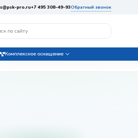
es@psk-pro.ru
+7 495 308-49-93
Обратный звонок
Комплексное оснащение