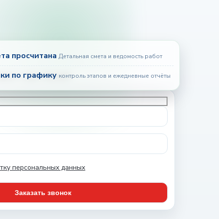
та просчитана
Детальная смета и ведомость работ
ки по графику
контроль этапов и ежедневные отчёты
тку персональных данных