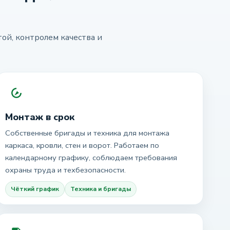
ой, контролем качества и
Монтаж в срок
Собственные бригады и техника для монтажа
каркаса, кровли, стен и ворот. Работаем по
календарному графику, соблюдаем требования
охраны труда и техбезопасности.
Чёткий график
Техника и бригады