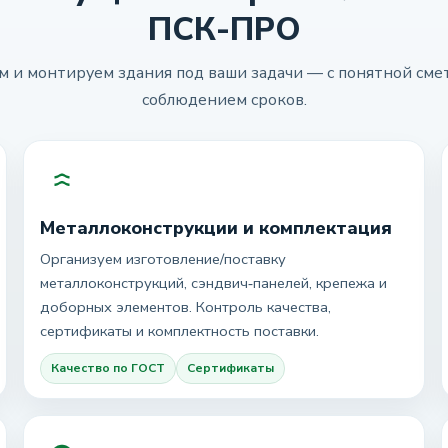
ПСК-ПРО
 и монтируем здания под ваши задачи — с понятной смет
соблюдением сроков.
Металлоконструкции и комплектация
Организуем изготовление/поставку
металлоконструкций, сэндвич‑панелей, крепежа и
доборных элементов. Контроль качества,
сертификаты и комплектность поставки.
Качество по ГОСТ
Сертификаты