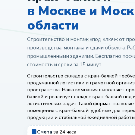
в Москве и Мос
области
Строительство и монтаж «под ключ»: от про
производства, монтажа и сдачи объекта. Ра
промышленными зданиями. Бесплатно посч
стоимость и сроки за 15 минут.
Строительство складов с кран-балкой требует
продуманной логистики и грамотной органи
пространства. Наша компания выполняет про
балкой и реализует склад с кран-балкой под
логистических задач. Такой формат позволяе
помещения с кран-балкой, удобные для пере
продукции и стабильной ежедневной работы
Смета
за 24 часа