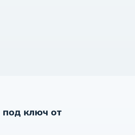
 под ключ от