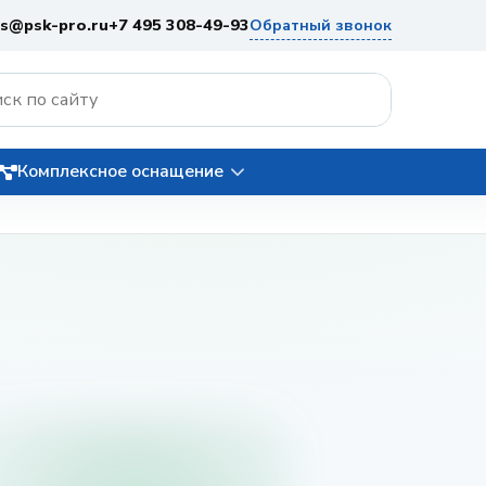
es@psk-pro.ru
+7 495 308-49-93
Обратный звонок
Комплексное оснащение