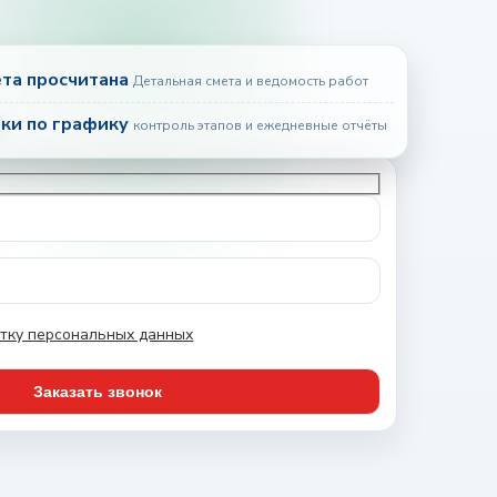
та просчитана
Детальная смета и ведомость работ
ки по графику
контроль этапов и ежедневные отчёты
тку персональных данных