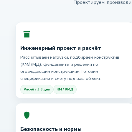
Проектируем, производим
Инженерный проект и расчёт
Рассчитываем нагрузки, подбираем конструктив
(КМ/КМД), фундаменты и решения по
ограждающим конструкциям. Готовим
спецификации и смету под ваш объект.
Расчёт ≤ 3 дня
КМ / КМД
Безопасность и нормы