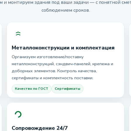
 и монтируем здания под ваши задачи — с понятной смет
соблюдением сроков.
Металлоконструкции и комплектация
Организуем изготовление/поставку
металлоконструкций, сэндвич‑панелей, крепежа и
доборных элементов. Контроль качества,
сертификаты и комплектность поставки.
Качество по ГОСТ
Сертификаты
Сопровождение 24/7