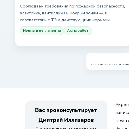
Соблюдаем требования по пожарной безопасности,
электрике, вентиляции и мокрым зонам — в
соответствии с ТЗ и действующими нормами.
Нормы и регламенты
Акты работ
в строительстве комм
Укреп
Вас проконсультирует
завис
Дмитрий Иллизаров
неуст
фунда