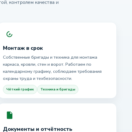
ой, контролем качества и
Монтаж в срок
Собственные бригады и техника для монтажа
каркаса, кровли, стен и ворот. Работаем по
календарному графику, соблюдаем требования
охраны труда и техбезопасности.
Чёткий график
Техника и бригады
Документы и отчётность