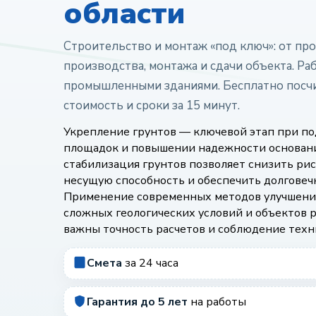
области
Строительство и монтаж «под ключ»: от про
производства, монтажа и сдачи объекта. Ра
промышленными зданиями. Бесплатно посч
стоимость и сроки за 15 минут.
Укрепление грунтов — ключевой этап при п
площадок и повышении надежности основан
стабилизация грунтов позволяет снизить ри
несущую способность и обеспечить долговеч
Применение современных методов улучшения
сложных геологических условий и объектов р
важны точность расчетов и соблюдение техн
Смета
за 24 часа
Гарантия до 5 лет
на работы