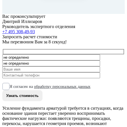
Вас проконсультирует
Дмитрий Иллизаров
Руководитель экспертного отделения
+7 495 308-49-93
Запросить расчет стоимости
Мы перезвоним Вам за 8 секунд!
Я согласен на
обработку персональных данных
Усиление фундамента арматурой требуется в ситуациях, когда
основание здания перестает уверенно воспринимать
фактические нагрузки: появляются трещины, просадки,
перекосы, нарушается геометрия проемов, возникают