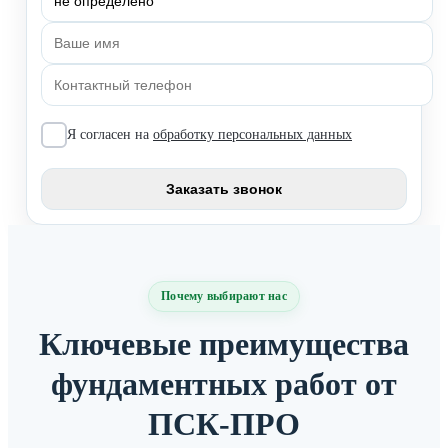
Я согласен на
обработку персональных данных
Почему выбирают нас
Ключевые преимущества
фундаментных работ от
ПСК-ПРО