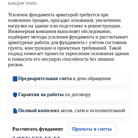
каждом этапе.
Усиление фундамента арматурой требуется при
появлении трещин, просадке основания, увеличении
нагрузки на здание или подготовке к реконструкции.
Инженерная компания выполняет обследование,
подбирает методы усиления фундамента и рассчитывает
арматурные работы для фундамента с учётом состояния
грунта, конструкции и проектных требований. Такой
подход помогает провести укрепление основания здания
и повысить его несущую способность без лишних
рисков.
Предварительная смета
в день обращения
Гарантия на работы
по договору
Полный комплект
актов, схем и исполнительной
Рассчитать фундамент
Проекты и сметы