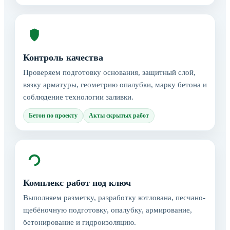
Контроль качества
Проверяем подготовку основания, защитный слой,
вязку арматуры, геометрию опалубки, марку бетона и
соблюдение технологии заливки.
Бетон по проекту
Акты скрытых работ
Комплекс работ под ключ
Выполняем разметку, разработку котлована, песчано-
щебёночную подготовку, опалубку, армирование,
бетонирование и гидроизоляцию.