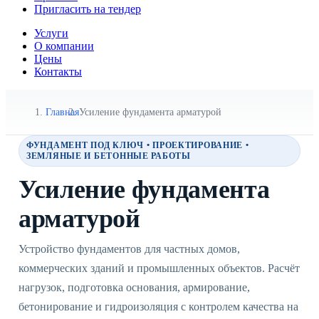
Пригласить на тендер
Услуги
О компании
Цены
Контакты
Главная
Усиление фундамента арматурой
ФУНДАМЕНТ ПОД КЛЮЧ • ПРОЕКТИРОВАНИЕ •
ЗЕМЛЯНЫЕ И БЕТОННЫЕ РАБОТЫ
Усиление фундамента
арматурой
Устройство фундаментов для частных домов,
коммерческих зданий и промышленных объектов. Расчёт
нагрузок, подготовка основания, армирование,
бетонирование и гидроизоляция с контролем качества на