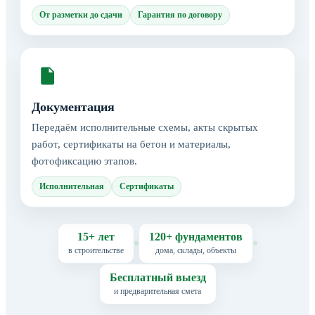
От разметки до сдачи
Гарантия по договору
Документация
Передаём исполнительные схемы, акты скрытых
работ, сертификаты на бетон и материалы,
фотофиксацию этапов.
Исполнительная
Сертификаты
15+ лет
120+ фундаментов
в строительстве
дома, склады, объекты
Бесплатный выезд
и предварительная смета