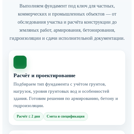
Выполняем фундамент под ключ для частных,
коммерческих и промышленных объектов — от
обследования участка и расчёта конструкции до
земляных работ, армирования, бетонирования,
гидроизоляции и сдачи исполнительной документации.
Расчёт и проектирование
Подбираем тип фундамента с учётом грунтов,
нагрузок, уровня грунтовых вод и особенностей
здания. Готовим решения по армированию, бетону и
гидроизоляции.
Расчёт ≤ 2 дня
Смета и спецификация