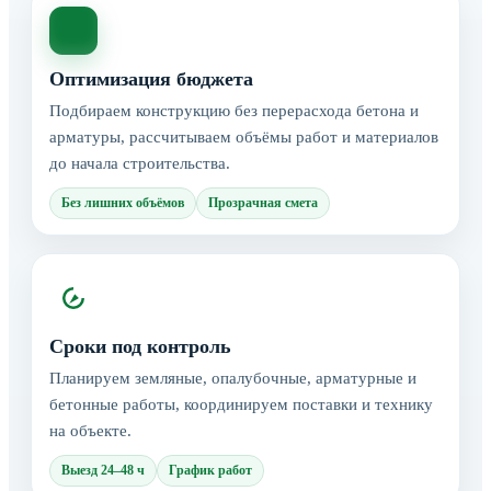
Оптимизация бюджета
Подбираем конструкцию без перерасхода бетона и
арматуры, рассчитываем объёмы работ и материалов
до начала строительства.
Без лишних объёмов
Прозрачная смета
Сроки под контроль
Планируем земляные, опалубочные, арматурные и
бетонные работы, координируем поставки и технику
на объекте.
Выезд 24–48 ч
График работ