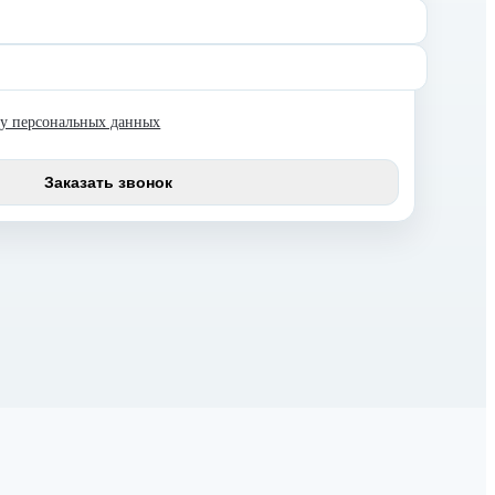
ку персональных данных