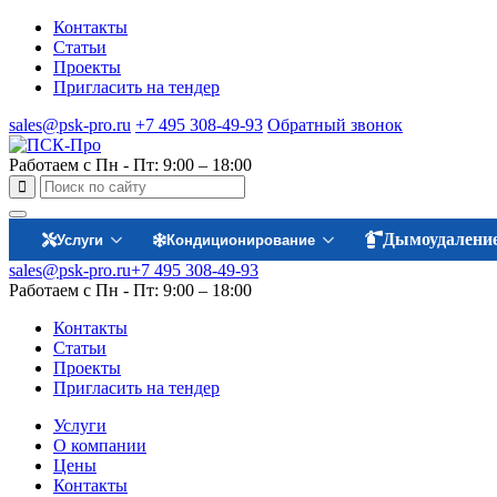
Контакты
Статьи
Проекты
Пригласить на тендер
sales@psk-pro.ru
+7 495 308-49-93
Обратный звонок
Работаем с Пн - Пт: 9:00 – 18:00
Дымоудалени
Услуги
Кондиционирование
sales@psk-pro.ru
+7 495 308-49-93
Работаем с Пн - Пт: 9:00 – 18:00
Контакты
Статьи
Проекты
Пригласить на тендер
Услуги
О компании
Цены
Контакты