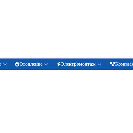
е
Отопление
Электромонтаж
Комплек