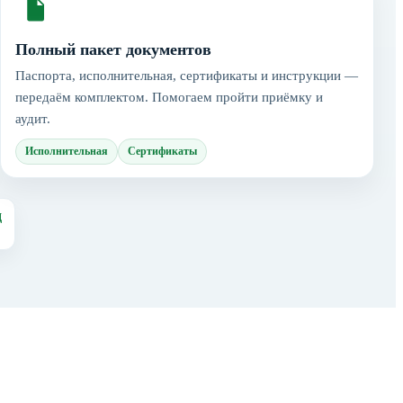
Полный пакет документов
Паспорта, исполнительная, сертификаты и инструкции —
передаём комплектом. Помогаем пройти приёмку и
аудит.
Исполнительная
Сертификаты
д