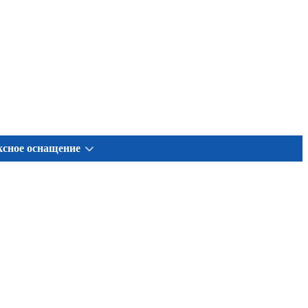
сное оснащение