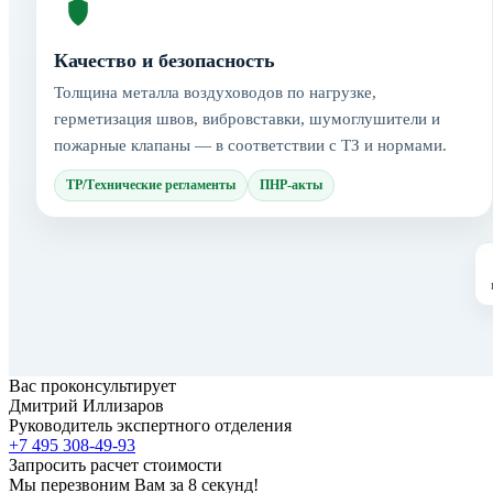
Качество и безопасность
Толщина металла воздуховодов по нагрузке,
герметизация швов, вибровставки, шумоглушители и
пожарные клапаны — в соответствии с ТЗ и нормами.
ТР/Технические регламенты
ПНР-акты
Вас проконсультирует
Дмитрий Иллизаров
Руководитель экспертного отделения
+7 495 308-49-93
Запросить расчет стоимости
Мы перезвоним Вам за 8 секунд!